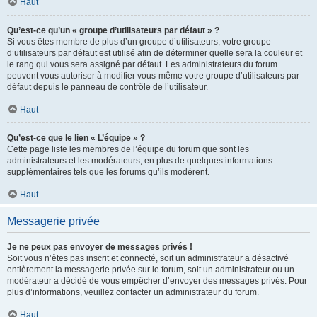
Haut
Qu’est-ce qu’un « groupe d’utilisateurs par défaut » ?
Si vous êtes membre de plus d’un groupe d’utilisateurs, votre groupe
d’utilisateurs par défaut est utilisé afin de déterminer quelle sera la couleur et
le rang qui vous sera assigné par défaut. Les administrateurs du forum
peuvent vous autoriser à modifier vous-même votre groupe d’utilisateurs par
défaut depuis le panneau de contrôle de l’utilisateur.
Haut
Qu’est-ce que le lien « L’équipe » ?
Cette page liste les membres de l’équipe du forum que sont les
administrateurs et les modérateurs, en plus de quelques informations
supplémentaires tels que les forums qu’ils modèrent.
Haut
Messagerie privée
Je ne peux pas envoyer de messages privés !
Soit vous n’êtes pas inscrit et connecté, soit un administrateur a désactivé
entièrement la messagerie privée sur le forum, soit un administrateur ou un
modérateur a décidé de vous empêcher d’envoyer des messages privés. Pour
plus d’informations, veuillez contacter un administrateur du forum.
Haut