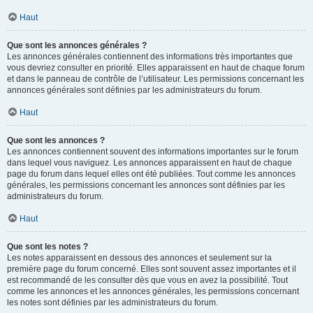
Haut
Que sont les annonces générales ?
Les annonces générales contiennent des informations très importantes que
vous devriez consulter en priorité. Elles apparaissent en haut de chaque forum
et dans le panneau de contrôle de l’utilisateur. Les permissions concernant les
annonces générales sont définies par les administrateurs du forum.
Haut
Que sont les annonces ?
Les annonces contiennent souvent des informations importantes sur le forum
dans lequel vous naviguez. Les annonces apparaissent en haut de chaque
page du forum dans lequel elles ont été publiées. Tout comme les annonces
générales, les permissions concernant les annonces sont définies par les
administrateurs du forum.
Haut
Que sont les notes ?
Les notes apparaissent en dessous des annonces et seulement sur la
première page du forum concerné. Elles sont souvent assez importantes et il
est recommandé de les consulter dès que vous en avez la possibilité. Tout
comme les annonces et les annonces générales, les permissions concernant
les notes sont définies par les administrateurs du forum.