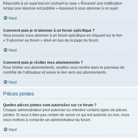
Répondre à un sujet tout en cochant la case « Recevoir une notification
lorsqu’une réponse est publiée » équivaut à vous abonner à ce sujet.
Haut
Comment puis-je m’abonner à un forum spécifique ?
Vous pouvez vous abonner à un forum spécifique en cliquant sur le lien
« S’abonner au forum » situé en bas de la page du forum.
Haut
Comment puis-je résilier mes abonnements ?
Pour résilier vos abonnements, veuillez vous rendre dans le panneau de
contrôle de l’utilisateur et suivre le lien vers vos abonnements.
Haut
Pièces jointes
Quelles pièces jointes sont autorisées sur ce forum ?
Chaque administrateur peut autoriser ou interdire certains types de pièces
jointes. Si vous n’êtes pas certain de savoir ce qui est autorisé ou non, nous
vous invitons à contacter un administrateur du forum.
Haut