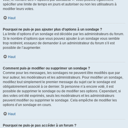
spécifier une limite de temps en jours et autoriser ou non les utilisateurs à
modifier leurs votes.
Haut
Pourquoi ne puis-je pas ajouter plus d’options à un sondage ?
La limite d’options d’un sondage est décidée par les administrateurs du forum.
Si le nombre d’options que vous pouvez ajouter à un sondage vous semble
trop restreint, essayez de demander à un administrateur du forum s’il est
possible de l’augmenter.
Haut
Comment puis-je modifier ou supprimer un sondage ?
Comme pour les messages, les sondages ne peuvent être modifiés que par
leur auteur, les modérateurs et les administrateurs. Pour modifier un sondage,
modifiez tout simplement le premier message du sujet car le sondage est
obligatoirement associé à ce dernier. Si personne n’a encore voté, il est
possible de supprimer le sondage ou de modifier ses options. Cependant, si
des votes ont été exprimés, seuls les modérateurs et les administrateurs
peuvent modifier ou supprimer le sondage. Cela empêche de modifier les
options d’un sondage en cours.
Haut
Pourquoi ne puis-je pas accéder à un forum ?