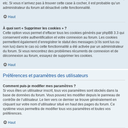
etc. Si vous n’arrivez pas à trouver cette case à cocher, il est probable qu’un
administrateur du forum ait désactivé cette fonctionnalité.
Haut
À quoi sert « Supprimer les cookies » ?
Cette option vous permet d’effacer tous les cookies générés par phpBB 3.3 qui
conservent votre authentification et votre connexion au forum. Les cookies
permettent également d’enregistrer le statut des messages (s’ils sont lus ou
non lus) dans le cas où cette fonctionnalité a été activée par un administrateur
du forum. Si vous rencontrez des problèmes récurrents de connexion et de
déconnexion au forum, essayez de supprimer les cookies.
Haut
Préférences et paramètres des utilisateurs
Comment puis-je modifier mes paramètres ?
Si vous êtes un utilisateur inscrit, tous vos paramètres sont stockés dans la
base de données du forum. Vous pouvez les modifier depuis le panneau de
contrôle de l’utilisateur. Le lien vers ce dernier se trouve généralement en
cliquant sur votre nom d’utilisateur situé en haut des pages du forum. Ce
système vous permettra de modifier tous vos paramètres et toutes vos
préférences.
Haut