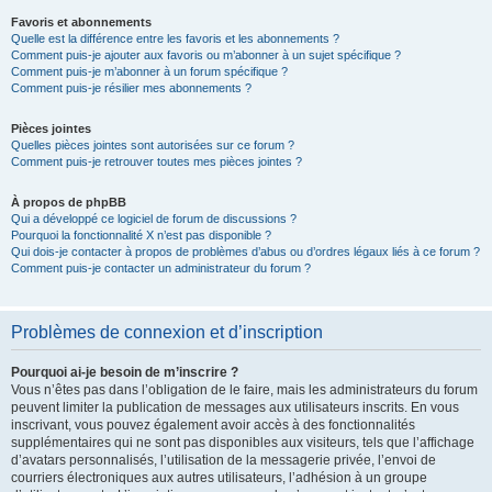
Favoris et abonnements
Quelle est la différence entre les favoris et les abonnements ?
Comment puis-je ajouter aux favoris ou m’abonner à un sujet spécifique ?
Comment puis-je m’abonner à un forum spécifique ?
Comment puis-je résilier mes abonnements ?
Pièces jointes
Quelles pièces jointes sont autorisées sur ce forum ?
Comment puis-je retrouver toutes mes pièces jointes ?
À propos de phpBB
Qui a développé ce logiciel de forum de discussions ?
Pourquoi la fonctionnalité X n’est pas disponible ?
Qui dois-je contacter à propos de problèmes d’abus ou d’ordres légaux liés à ce forum ?
Comment puis-je contacter un administrateur du forum ?
Problèmes de connexion et d’inscription
Pourquoi ai-je besoin de m’inscrire ?
Vous n’êtes pas dans l’obligation de le faire, mais les administrateurs du forum
peuvent limiter la publication de messages aux utilisateurs inscrits. En vous
inscrivant, vous pouvez également avoir accès à des fonctionnalités
supplémentaires qui ne sont pas disponibles aux visiteurs, tels que l’affichage
d’avatars personnalisés, l’utilisation de la messagerie privée, l’envoi de
courriers électroniques aux autres utilisateurs, l’adhésion à un groupe