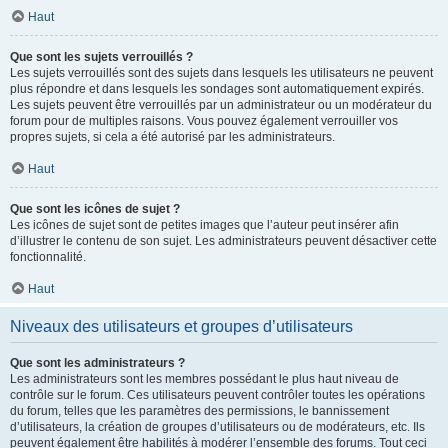
Haut
Que sont les sujets verrouillés ?
Les sujets verrouillés sont des sujets dans lesquels les utilisateurs ne peuvent
plus répondre et dans lesquels les sondages sont automatiquement expirés.
Les sujets peuvent être verrouillés par un administrateur ou un modérateur du
forum pour de multiples raisons. Vous pouvez également verrouiller vos
propres sujets, si cela a été autorisé par les administrateurs.
Haut
Que sont les icônes de sujet ?
Les icônes de sujet sont de petites images que l’auteur peut insérer afin
d’illustrer le contenu de son sujet. Les administrateurs peuvent désactiver cette
fonctionnalité.
Haut
Niveaux des utilisateurs et groupes d’utilisateurs
Que sont les administrateurs ?
Les administrateurs sont les membres possédant le plus haut niveau de
contrôle sur le forum. Ces utilisateurs peuvent contrôler toutes les opérations
du forum, telles que les paramètres des permissions, le bannissement
d’utilisateurs, la création de groupes d’utilisateurs ou de modérateurs, etc. Ils
peuvent également être habilités à modérer l’ensemble des forums. Tout ceci