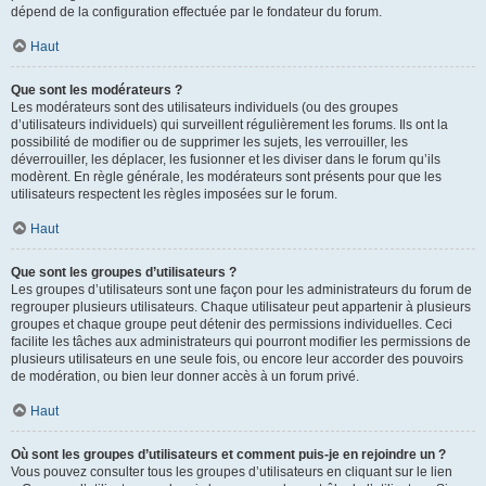
dépend de la configuration effectuée par le fondateur du forum.
Haut
Que sont les modérateurs ?
Les modérateurs sont des utilisateurs individuels (ou des groupes
d’utilisateurs individuels) qui surveillent régulièrement les forums. Ils ont la
possibilité de modifier ou de supprimer les sujets, les verrouiller, les
déverrouiller, les déplacer, les fusionner et les diviser dans le forum qu’ils
modèrent. En règle générale, les modérateurs sont présents pour que les
utilisateurs respectent les règles imposées sur le forum.
Haut
Que sont les groupes d’utilisateurs ?
Les groupes d’utilisateurs sont une façon pour les administrateurs du forum de
regrouper plusieurs utilisateurs. Chaque utilisateur peut appartenir à plusieurs
groupes et chaque groupe peut détenir des permissions individuelles. Ceci
facilite les tâches aux administrateurs qui pourront modifier les permissions de
plusieurs utilisateurs en une seule fois, ou encore leur accorder des pouvoirs
de modération, ou bien leur donner accès à un forum privé.
Haut
Où sont les groupes d’utilisateurs et comment puis-je en rejoindre un ?
Vous pouvez consulter tous les groupes d’utilisateurs en cliquant sur le lien