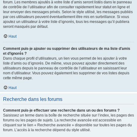
forum. Les membres ajoutés à votre liste d’amis seront listés dans le panneau
de contrôle de l’utilisateur afin de consulter rapidement leur statut en ligne et
leur envoyer des messages privés. Selon le style utilisé, les messages publiés
par ces utilisateurs peuvent éventuellement être mis en surbrillance. Si vous
ajoutez un utilisateur à votre liste d’ignorés, tous les messages qu’il publiera
seront masqués par défaut.
Haut
Comment puis-je ajouter ou supprimer des utilisateurs de ma liste d’amis
et d’ignorés ?
Dans chaque profil d’utilisateurs, un lien vous permet de les ajouter à votre
liste d’amis ou d’ignorés. De même, vous pouvez ajouter directement des
utilisateurs depuis le panneau de contrôle de l’utilisateur en saisissant leur
nom d’utilisateur. Vous pouvez également les supprimer de vos listes depuis
cette même page.
Haut
Recherche dans les forums
Comment puis-je effectuer une recherche dans un ou des forums ?
Saisissez un terme dans la boîte de recherche située sur l’index, les pages des
forums ou les pages de sujets. La recherche avancée est accessible en
cliquant sur le lien « Recherche avancée » disponible sur toutes les pages du
forum. L’accès à la recherche dépend du style utilisé.