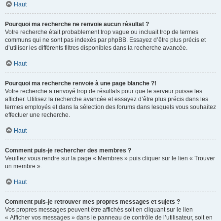
Haut
Pourquoi ma recherche ne renvoie aucun résultat ?
Votre recherche était probablement trop vague ou incluait trop de termes
communs qui ne sont pas indexés par phpBB. Essayez d’être plus précis et
d’utiliser les différents filtres disponibles dans la recherche avancée.
Haut
Pourquoi ma recherche renvoie à une page blanche ?!
Votre recherche a renvoyé trop de résultats pour que le serveur puisse les
afficher. Utilisez la recherche avancée et essayez d’être plus précis dans les
termes employés et dans la sélection des forums dans lesquels vous souhaitez
effectuer une recherche.
Haut
Comment puis-je rechercher des membres ?
Veuillez vous rendre sur la page « Membres » puis cliquer sur le lien « Trouver
un membre ».
Haut
Comment puis-je retrouver mes propres messages et sujets ?
Vos propres messages peuvent être affichés soit en cliquant sur le lien
« Afficher vos messages » dans le panneau de contrôle de l’utilisateur, soit en