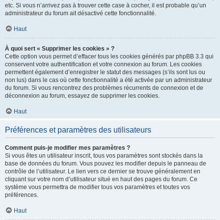
etc. Si vous n’arrivez pas à trouver cette case à cocher, il est probable qu’un
administrateur du forum ait désactivé cette fonctionnalité.
Haut
À quoi sert « Supprimer les cookies » ?
Cette option vous permet d’effacer tous les cookies générés par phpBB 3.3 qui
conservent votre authentification et votre connexion au forum. Les cookies
permettent également d’enregistrer le statut des messages (s’ils sont lus ou
non lus) dans le cas où cette fonctionnalité a été activée par un administrateur
du forum. Si vous rencontrez des problèmes récurrents de connexion et de
déconnexion au forum, essayez de supprimer les cookies.
Haut
Préférences et paramètres des utilisateurs
Comment puis-je modifier mes paramètres ?
Si vous êtes un utilisateur inscrit, tous vos paramètres sont stockés dans la
base de données du forum. Vous pouvez les modifier depuis le panneau de
contrôle de l’utilisateur. Le lien vers ce dernier se trouve généralement en
cliquant sur votre nom d’utilisateur situé en haut des pages du forum. Ce
système vous permettra de modifier tous vos paramètres et toutes vos
préférences.
Haut