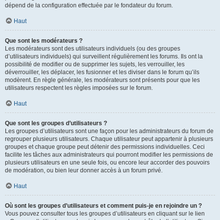
dépend de la configuration effectuée par le fondateur du forum.
Haut
Que sont les modérateurs ?
Les modérateurs sont des utilisateurs individuels (ou des groupes
d’utilisateurs individuels) qui surveillent régulièrement les forums. Ils ont la
possibilité de modifier ou de supprimer les sujets, les verrouiller, les
déverrouiller, les déplacer, les fusionner et les diviser dans le forum qu’ils
modèrent. En règle générale, les modérateurs sont présents pour que les
utilisateurs respectent les règles imposées sur le forum.
Haut
Que sont les groupes d’utilisateurs ?
Les groupes d’utilisateurs sont une façon pour les administrateurs du forum de
regrouper plusieurs utilisateurs. Chaque utilisateur peut appartenir à plusieurs
groupes et chaque groupe peut détenir des permissions individuelles. Ceci
facilite les tâches aux administrateurs qui pourront modifier les permissions de
plusieurs utilisateurs en une seule fois, ou encore leur accorder des pouvoirs
de modération, ou bien leur donner accès à un forum privé.
Haut
Où sont les groupes d’utilisateurs et comment puis-je en rejoindre un ?
Vous pouvez consulter tous les groupes d’utilisateurs en cliquant sur le lien