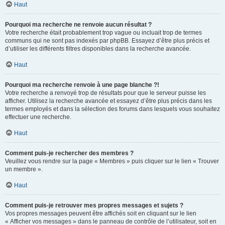
Haut
Pourquoi ma recherche ne renvoie aucun résultat ?
Votre recherche était probablement trop vague ou incluait trop de termes
communs qui ne sont pas indexés par phpBB. Essayez d’être plus précis et
d’utiliser les différents filtres disponibles dans la recherche avancée.
Haut
Pourquoi ma recherche renvoie à une page blanche ?!
Votre recherche a renvoyé trop de résultats pour que le serveur puisse les
afficher. Utilisez la recherche avancée et essayez d’être plus précis dans les
termes employés et dans la sélection des forums dans lesquels vous souhaitez
effectuer une recherche.
Haut
Comment puis-je rechercher des membres ?
Veuillez vous rendre sur la page « Membres » puis cliquer sur le lien « Trouver
un membre ».
Haut
Comment puis-je retrouver mes propres messages et sujets ?
Vos propres messages peuvent être affichés soit en cliquant sur le lien
« Afficher vos messages » dans le panneau de contrôle de l’utilisateur, soit en