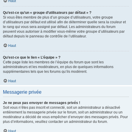
Haut
Qu’est-ce qu’un « groupe d’utilisateurs par défaut » ?
Si vous êtes membre de plus d’un groupe d’utilisateurs, votre groupe
d’utilisateurs par défaut est utilisé afin de déterminer quelle sera la couleur et
le rang qui vous sera assigné par défaut. Les administrateurs du forum
peuvent vous autoriser à modifier vous-même votre groupe d’utilisateurs par
défaut depuis le panneau de contrôle de l’utilisateur.
Haut
Qu’est-ce que le lien « L’équipe » ?
Cette page liste les membres de l’équipe du forum que sont les
administrateurs et les modérateurs, en plus de quelques informations
supplémentaires tels que les forums qu’ils modèrent.
Haut
Messagerie privée
Je ne peux pas envoyer de messages privés !
Soit vous n’êtes pas inscrit et connecté, soit un administrateur a désactivé
entièrement la messagerie privée sur le forum, soit un administrateur ou un
modérateur a décidé de vous empêcher d’envoyer des messages privés. Pour
plus d’informations, veuillez contacter un administrateur du forum.
Haut