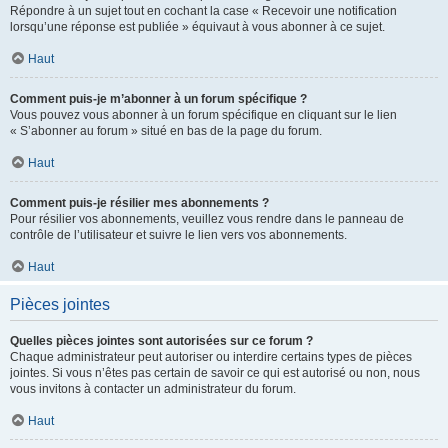
Répondre à un sujet tout en cochant la case « Recevoir une notification
lorsqu’une réponse est publiée » équivaut à vous abonner à ce sujet.
Haut
Comment puis-je m’abonner à un forum spécifique ?
Vous pouvez vous abonner à un forum spécifique en cliquant sur le lien
« S’abonner au forum » situé en bas de la page du forum.
Haut
Comment puis-je résilier mes abonnements ?
Pour résilier vos abonnements, veuillez vous rendre dans le panneau de
contrôle de l’utilisateur et suivre le lien vers vos abonnements.
Haut
Pièces jointes
Quelles pièces jointes sont autorisées sur ce forum ?
Chaque administrateur peut autoriser ou interdire certains types de pièces
jointes. Si vous n’êtes pas certain de savoir ce qui est autorisé ou non, nous
vous invitons à contacter un administrateur du forum.
Haut