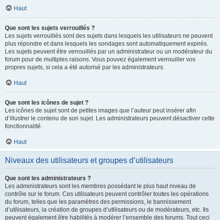
Haut
Que sont les sujets verrouillés ?
Les sujets verrouillés sont des sujets dans lesquels les utilisateurs ne peuvent
plus répondre et dans lesquels les sondages sont automatiquement expirés.
Les sujets peuvent être verrouillés par un administrateur ou un modérateur du
forum pour de multiples raisons. Vous pouvez également verrouiller vos
propres sujets, si cela a été autorisé par les administrateurs.
Haut
Que sont les icônes de sujet ?
Les icônes de sujet sont de petites images que l’auteur peut insérer afin
d’illustrer le contenu de son sujet. Les administrateurs peuvent désactiver cette
fonctionnalité.
Haut
Niveaux des utilisateurs et groupes d’utilisateurs
Que sont les administrateurs ?
Les administrateurs sont les membres possédant le plus haut niveau de
contrôle sur le forum. Ces utilisateurs peuvent contrôler toutes les opérations
du forum, telles que les paramètres des permissions, le bannissement
d’utilisateurs, la création de groupes d’utilisateurs ou de modérateurs, etc. Ils
peuvent également être habilités à modérer l’ensemble des forums. Tout ceci