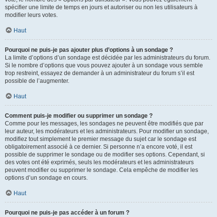
spécifier une limite de temps en jours et autoriser ou non les utilisateurs à
modifier leurs votes.
Haut
Pourquoi ne puis-je pas ajouter plus d’options à un sondage ?
La limite d’options d’un sondage est décidée par les administrateurs du forum.
Si le nombre d’options que vous pouvez ajouter à un sondage vous semble
trop restreint, essayez de demander à un administrateur du forum s’il est
possible de l’augmenter.
Haut
Comment puis-je modifier ou supprimer un sondage ?
Comme pour les messages, les sondages ne peuvent être modifiés que par
leur auteur, les modérateurs et les administrateurs. Pour modifier un sondage,
modifiez tout simplement le premier message du sujet car le sondage est
obligatoirement associé à ce dernier. Si personne n’a encore voté, il est
possible de supprimer le sondage ou de modifier ses options. Cependant, si
des votes ont été exprimés, seuls les modérateurs et les administrateurs
peuvent modifier ou supprimer le sondage. Cela empêche de modifier les
options d’un sondage en cours.
Haut
Pourquoi ne puis-je pas accéder à un forum ?