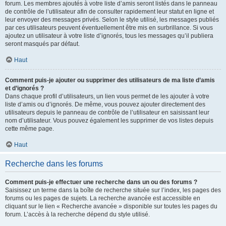
forum. Les membres ajoutés à votre liste d’amis seront listés dans le panneau
de contrôle de l’utilisateur afin de consulter rapidement leur statut en ligne et
leur envoyer des messages privés. Selon le style utilisé, les messages publiés
par ces utilisateurs peuvent éventuellement être mis en surbrillance. Si vous
ajoutez un utilisateur à votre liste d’ignorés, tous les messages qu’il publiera
seront masqués par défaut.
Haut
Comment puis-je ajouter ou supprimer des utilisateurs de ma liste d’amis
et d’ignorés ?
Dans chaque profil d’utilisateurs, un lien vous permet de les ajouter à votre
liste d’amis ou d’ignorés. De même, vous pouvez ajouter directement des
utilisateurs depuis le panneau de contrôle de l’utilisateur en saisissant leur
nom d’utilisateur. Vous pouvez également les supprimer de vos listes depuis
cette même page.
Haut
Recherche dans les forums
Comment puis-je effectuer une recherche dans un ou des forums ?
Saisissez un terme dans la boîte de recherche située sur l’index, les pages des
forums ou les pages de sujets. La recherche avancée est accessible en
cliquant sur le lien « Recherche avancée » disponible sur toutes les pages du
forum. L’accès à la recherche dépend du style utilisé.