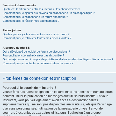
Favoris et abonnements
Quelle est la différence entre les favoris et les abonnements ?
Comment puis-je ajouter aux favoris ou m’abonner à un sujet spécifique ?
Comment puis-je m’abonner à un forum spécifique ?
Comment puis-je résilier mes abonnements ?
Pièces jointes
Quelles pièces jointes sont autorisées sur ce forum ?
Comment puis-je retrouver toutes mes pièces jointes ?
À propos de phpBB
Qui a développé ce logiciel de forum de discussions ?
Pourquoi la fonctionnalité X n’est pas disponible ?
Qui dois-je contacter à propos de problèmes d’abus ou d’ordres légaux liés à ce forum ?
Comment puis-je contacter un administrateur du forum ?
Problèmes de connexion et d’inscription
Pourquoi ai-je besoin de m’inscrire ?
Vous n’êtes pas dans l’obligation de le faire, mais les administrateurs du forum
peuvent limiter la publication de messages aux utilisateurs inscrits. En vous
inscrivant, vous pouvez également avoir accès à des fonctionnalités
supplémentaires qui ne sont pas disponibles aux visiteurs, tels que l’affichage
d’avatars personnalisés, l’utilisation de la messagerie privée, l’envoi de
courriers électroniques aux autres utilisateurs, l’adhésion à un groupe