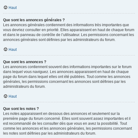
Haut
Que sont les annonces générales ?
Les annonces générales contiennent des informations très importantes que
vous devriez consulter en priorité. Elles apparaissent en haut de chaque forum
et dans le panneau de contrôle de l’utilisateur. Les permissions concernant les
annonces générales sont définies par les administrateurs du forum.
Haut
Que sont les annonces ?
Les annonces contiennent souvent des informations importantes sur le forum
dans lequel vous naviguez. Les annonces apparaissent en haut de chaque
page du forum dans lequel elles ont été publiées. Tout comme les annonces
générales, les permissions concernant les annonces sont définies par les
administrateurs du forum.
Haut
Que sont les notes ?
Les notes apparaissent en dessous des annonces et seulement sur la
première page du forum concerné. Elles sont souvent assez importantes et il
est recommandé de les consulter dès que vous en avez la possibilité. Tout
comme les annonces et les annonces générales, les permissions concernant
les notes sont définies par les administrateurs du forum.