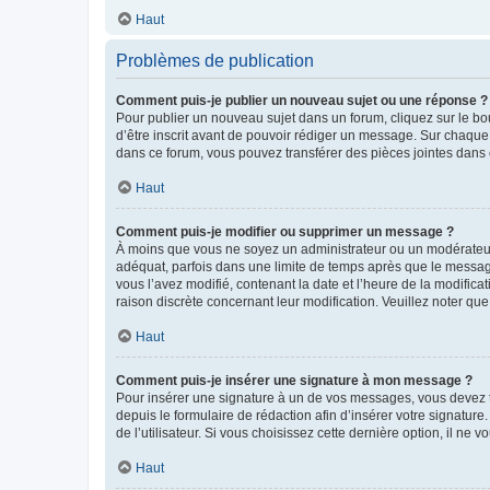
Haut
Problèmes de publication
Comment puis-je publier un nouveau sujet ou une réponse ?
Pour publier un nouveau sujet dans un forum, cliquez sur le b
d’être inscrit avant de pouvoir rédiger un message. Sur chaque
dans ce forum, vous pouvez transférer des pièces jointes dans 
Haut
Comment puis-je modifier ou supprimer un message ?
À moins que vous ne soyez un administrateur ou un modérateu
adéquat, parfois dans une limite de temps après que le message
vous l’avez modifié, contenant la date et l’heure de la modificat
raison discrète concernant leur modification. Veuillez noter q
Haut
Comment puis-je insérer une signature à mon message ?
Pour insérer une signature à un de vos messages, vous devez to
depuis le formulaire de rédaction afin d’insérer votre signat
de l’utilisateur. Si vous choisissez cette dernière option, il ne
Haut