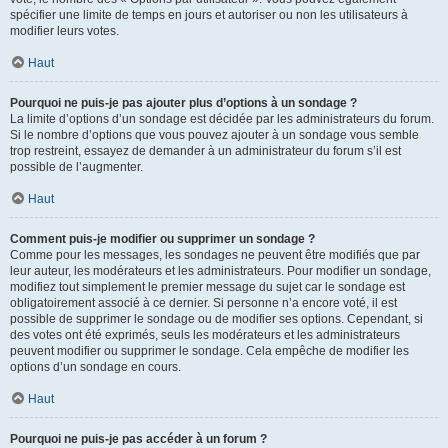
spécifier une limite de temps en jours et autoriser ou non les utilisateurs à
modifier leurs votes.
Haut
Pourquoi ne puis-je pas ajouter plus d’options à un sondage ?
La limite d’options d’un sondage est décidée par les administrateurs du forum.
Si le nombre d’options que vous pouvez ajouter à un sondage vous semble
trop restreint, essayez de demander à un administrateur du forum s’il est
possible de l’augmenter.
Haut
Comment puis-je modifier ou supprimer un sondage ?
Comme pour les messages, les sondages ne peuvent être modifiés que par
leur auteur, les modérateurs et les administrateurs. Pour modifier un sondage,
modifiez tout simplement le premier message du sujet car le sondage est
obligatoirement associé à ce dernier. Si personne n’a encore voté, il est
possible de supprimer le sondage ou de modifier ses options. Cependant, si
des votes ont été exprimés, seuls les modérateurs et les administrateurs
peuvent modifier ou supprimer le sondage. Cela empêche de modifier les
options d’un sondage en cours.
Haut
Pourquoi ne puis-je pas accéder à un forum ?