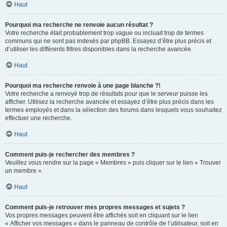
Haut
Pourquoi ma recherche ne renvoie aucun résultat ?
Votre recherche était probablement trop vague ou incluait trop de termes
communs qui ne sont pas indexés par phpBB. Essayez d’être plus précis et
d’utiliser les différents filtres disponibles dans la recherche avancée.
Haut
Pourquoi ma recherche renvoie à une page blanche ?!
Votre recherche a renvoyé trop de résultats pour que le serveur puisse les
afficher. Utilisez la recherche avancée et essayez d’être plus précis dans les
termes employés et dans la sélection des forums dans lesquels vous souhaitez
effectuer une recherche.
Haut
Comment puis-je rechercher des membres ?
Veuillez vous rendre sur la page « Membres » puis cliquer sur le lien « Trouver
un membre ».
Haut
Comment puis-je retrouver mes propres messages et sujets ?
Vos propres messages peuvent être affichés soit en cliquant sur le lien
« Afficher vos messages » dans le panneau de contrôle de l’utilisateur, soit en