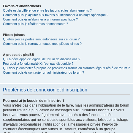
Favoris et abonnements
Quelle est la différence entre les favoris et les abonnements ?
Comment puis-je ajouter aux favoris ou m’abonner à un sujet spécifique ?
Comment puis-je m’abonner à un forum spécifique ?
Comment puis-je résilier mes abonnements ?
Pièces jointes
Quelles pièces jointes sont autorisées sur ce forum ?
Comment puis-je retrouver toutes mes pièces jointes ?
À propos de phpBB
Qui a développé ce logiciel de forum de discussions ?
Pourquoi la fonctionnalité X n’est pas disponible ?
Qui dois-je contacter à propos de problèmes d’abus ou d’ordres légaux liés à ce forum ?
Comment puis-je contacter un administrateur du forum ?
Problèmes de connexion et d’inscription
Pourquoi ai-je besoin de m’inscrire ?
Vous n’êtes pas dans l’obligation de le faire, mais les administrateurs du forum
peuvent limiter la publication de messages aux utilisateurs inscrits. En vous
inscrivant, vous pouvez également avoir accès à des fonctionnalités
supplémentaires qui ne sont pas disponibles aux visiteurs, tels que l’affichage
d’avatars personnalisés, l’utilisation de la messagerie privée, l’envoi de
courriers électroniques aux autres utilisateurs, l’adhésion à un groupe