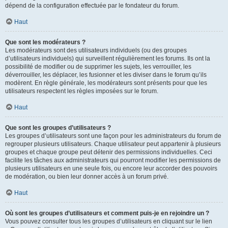
dépend de la configuration effectuée par le fondateur du forum.
Haut
Que sont les modérateurs ?
Les modérateurs sont des utilisateurs individuels (ou des groupes
d’utilisateurs individuels) qui surveillent régulièrement les forums. Ils ont la
possibilité de modifier ou de supprimer les sujets, les verrouiller, les
déverrouiller, les déplacer, les fusionner et les diviser dans le forum qu’ils
modèrent. En règle générale, les modérateurs sont présents pour que les
utilisateurs respectent les règles imposées sur le forum.
Haut
Que sont les groupes d’utilisateurs ?
Les groupes d’utilisateurs sont une façon pour les administrateurs du forum de
regrouper plusieurs utilisateurs. Chaque utilisateur peut appartenir à plusieurs
groupes et chaque groupe peut détenir des permissions individuelles. Ceci
facilite les tâches aux administrateurs qui pourront modifier les permissions de
plusieurs utilisateurs en une seule fois, ou encore leur accorder des pouvoirs
de modération, ou bien leur donner accès à un forum privé.
Haut
Où sont les groupes d’utilisateurs et comment puis-je en rejoindre un ?
Vous pouvez consulter tous les groupes d’utilisateurs en cliquant sur le lien