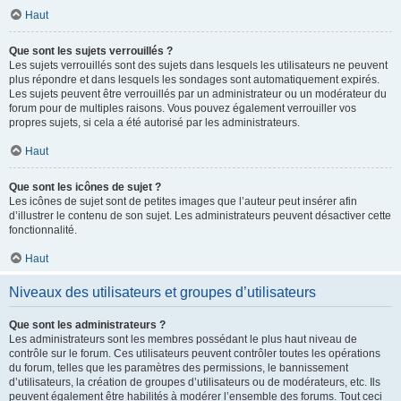
Haut
Que sont les sujets verrouillés ?
Les sujets verrouillés sont des sujets dans lesquels les utilisateurs ne peuvent
plus répondre et dans lesquels les sondages sont automatiquement expirés.
Les sujets peuvent être verrouillés par un administrateur ou un modérateur du
forum pour de multiples raisons. Vous pouvez également verrouiller vos
propres sujets, si cela a été autorisé par les administrateurs.
Haut
Que sont les icônes de sujet ?
Les icônes de sujet sont de petites images que l’auteur peut insérer afin
d’illustrer le contenu de son sujet. Les administrateurs peuvent désactiver cette
fonctionnalité.
Haut
Niveaux des utilisateurs et groupes d’utilisateurs
Que sont les administrateurs ?
Les administrateurs sont les membres possédant le plus haut niveau de
contrôle sur le forum. Ces utilisateurs peuvent contrôler toutes les opérations
du forum, telles que les paramètres des permissions, le bannissement
d’utilisateurs, la création de groupes d’utilisateurs ou de modérateurs, etc. Ils
peuvent également être habilités à modérer l’ensemble des forums. Tout ceci