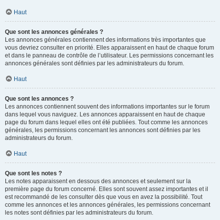
Haut
Que sont les annonces générales ?
Les annonces générales contiennent des informations très importantes que
vous devriez consulter en priorité. Elles apparaissent en haut de chaque forum
et dans le panneau de contrôle de l’utilisateur. Les permissions concernant les
annonces générales sont définies par les administrateurs du forum.
Haut
Que sont les annonces ?
Les annonces contiennent souvent des informations importantes sur le forum
dans lequel vous naviguez. Les annonces apparaissent en haut de chaque
page du forum dans lequel elles ont été publiées. Tout comme les annonces
générales, les permissions concernant les annonces sont définies par les
administrateurs du forum.
Haut
Que sont les notes ?
Les notes apparaissent en dessous des annonces et seulement sur la
première page du forum concerné. Elles sont souvent assez importantes et il
est recommandé de les consulter dès que vous en avez la possibilité. Tout
comme les annonces et les annonces générales, les permissions concernant
les notes sont définies par les administrateurs du forum.