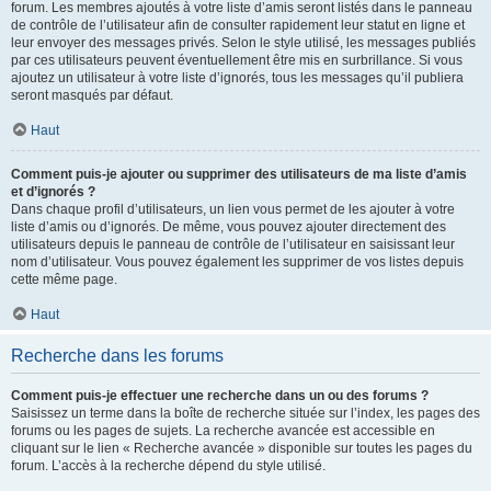
forum. Les membres ajoutés à votre liste d’amis seront listés dans le panneau
de contrôle de l’utilisateur afin de consulter rapidement leur statut en ligne et
leur envoyer des messages privés. Selon le style utilisé, les messages publiés
par ces utilisateurs peuvent éventuellement être mis en surbrillance. Si vous
ajoutez un utilisateur à votre liste d’ignorés, tous les messages qu’il publiera
seront masqués par défaut.
Haut
Comment puis-je ajouter ou supprimer des utilisateurs de ma liste d’amis
et d’ignorés ?
Dans chaque profil d’utilisateurs, un lien vous permet de les ajouter à votre
liste d’amis ou d’ignorés. De même, vous pouvez ajouter directement des
utilisateurs depuis le panneau de contrôle de l’utilisateur en saisissant leur
nom d’utilisateur. Vous pouvez également les supprimer de vos listes depuis
cette même page.
Haut
Recherche dans les forums
Comment puis-je effectuer une recherche dans un ou des forums ?
Saisissez un terme dans la boîte de recherche située sur l’index, les pages des
forums ou les pages de sujets. La recherche avancée est accessible en
cliquant sur le lien « Recherche avancée » disponible sur toutes les pages du
forum. L’accès à la recherche dépend du style utilisé.