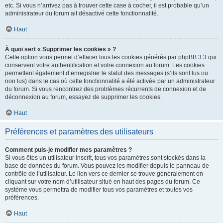
etc. Si vous n’arrivez pas à trouver cette case à cocher, il est probable qu’un
administrateur du forum ait désactivé cette fonctionnalité.
Haut
À quoi sert « Supprimer les cookies » ?
Cette option vous permet d’effacer tous les cookies générés par phpBB 3.3 qui
conservent votre authentification et votre connexion au forum. Les cookies
permettent également d’enregistrer le statut des messages (s’ils sont lus ou
non lus) dans le cas où cette fonctionnalité a été activée par un administrateur
du forum. Si vous rencontrez des problèmes récurrents de connexion et de
déconnexion au forum, essayez de supprimer les cookies.
Haut
Préférences et paramètres des utilisateurs
Comment puis-je modifier mes paramètres ?
Si vous êtes un utilisateur inscrit, tous vos paramètres sont stockés dans la
base de données du forum. Vous pouvez les modifier depuis le panneau de
contrôle de l’utilisateur. Le lien vers ce dernier se trouve généralement en
cliquant sur votre nom d’utilisateur situé en haut des pages du forum. Ce
système vous permettra de modifier tous vos paramètres et toutes vos
préférences.
Haut