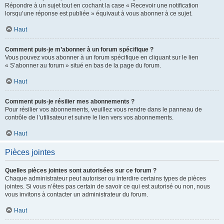
Répondre à un sujet tout en cochant la case « Recevoir une notification
lorsqu’une réponse est publiée » équivaut à vous abonner à ce sujet.
Haut
Comment puis-je m’abonner à un forum spécifique ?
Vous pouvez vous abonner à un forum spécifique en cliquant sur le lien
« S’abonner au forum » situé en bas de la page du forum.
Haut
Comment puis-je résilier mes abonnements ?
Pour résilier vos abonnements, veuillez vous rendre dans le panneau de
contrôle de l’utilisateur et suivre le lien vers vos abonnements.
Haut
Pièces jointes
Quelles pièces jointes sont autorisées sur ce forum ?
Chaque administrateur peut autoriser ou interdire certains types de pièces
jointes. Si vous n’êtes pas certain de savoir ce qui est autorisé ou non, nous
vous invitons à contacter un administrateur du forum.
Haut