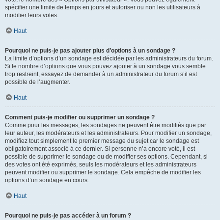
spécifier une limite de temps en jours et autoriser ou non les utilisateurs à
modifier leurs votes.
Haut
Pourquoi ne puis-je pas ajouter plus d’options à un sondage ?
La limite d’options d’un sondage est décidée par les administrateurs du forum.
Si le nombre d’options que vous pouvez ajouter à un sondage vous semble
trop restreint, essayez de demander à un administrateur du forum s’il est
possible de l’augmenter.
Haut
Comment puis-je modifier ou supprimer un sondage ?
Comme pour les messages, les sondages ne peuvent être modifiés que par
leur auteur, les modérateurs et les administrateurs. Pour modifier un sondage,
modifiez tout simplement le premier message du sujet car le sondage est
obligatoirement associé à ce dernier. Si personne n’a encore voté, il est
possible de supprimer le sondage ou de modifier ses options. Cependant, si
des votes ont été exprimés, seuls les modérateurs et les administrateurs
peuvent modifier ou supprimer le sondage. Cela empêche de modifier les
options d’un sondage en cours.
Haut
Pourquoi ne puis-je pas accéder à un forum ?