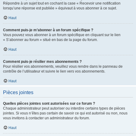
Répondre à un sujet tout en cochant la case « Recevoir une notification
lorsqu’une réponse est publiée » équivaut à vous abonner à ce sujet.
Haut
Comment puis-je m’abonner à un forum spécifique ?
Vous pouvez vous abonner à un forum spécifique en cliquant sur le lien
« S’abonner au forum » situé en bas de la page du forum.
Haut
Comment puis-je résilier mes abonnements ?
Pour résilier vos abonnements, veuillez vous rendre dans le panneau de
contrôle de l’utilisateur et suivre le lien vers vos abonnements.
Haut
Pièces jointes
Quelles pièces jointes sont autorisées sur ce forum ?
Chaque administrateur peut autoriser ou interdire certains types de pièces
jointes. Si vous n’êtes pas certain de savoir ce qui est autorisé ou non, nous
vous invitons à contacter un administrateur du forum.
Haut