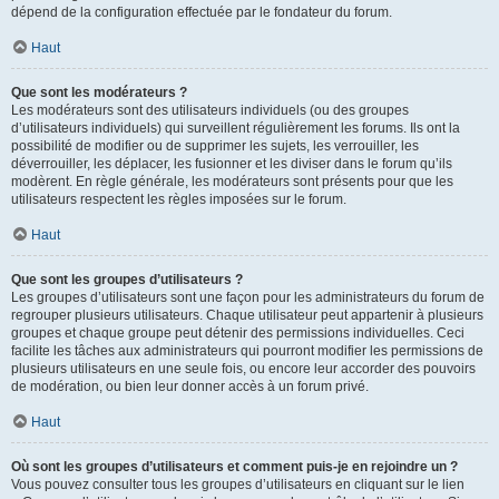
dépend de la configuration effectuée par le fondateur du forum.
Haut
Que sont les modérateurs ?
Les modérateurs sont des utilisateurs individuels (ou des groupes
d’utilisateurs individuels) qui surveillent régulièrement les forums. Ils ont la
possibilité de modifier ou de supprimer les sujets, les verrouiller, les
déverrouiller, les déplacer, les fusionner et les diviser dans le forum qu’ils
modèrent. En règle générale, les modérateurs sont présents pour que les
utilisateurs respectent les règles imposées sur le forum.
Haut
Que sont les groupes d’utilisateurs ?
Les groupes d’utilisateurs sont une façon pour les administrateurs du forum de
regrouper plusieurs utilisateurs. Chaque utilisateur peut appartenir à plusieurs
groupes et chaque groupe peut détenir des permissions individuelles. Ceci
facilite les tâches aux administrateurs qui pourront modifier les permissions de
plusieurs utilisateurs en une seule fois, ou encore leur accorder des pouvoirs
de modération, ou bien leur donner accès à un forum privé.
Haut
Où sont les groupes d’utilisateurs et comment puis-je en rejoindre un ?
Vous pouvez consulter tous les groupes d’utilisateurs en cliquant sur le lien