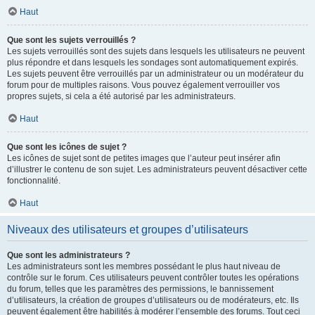
Haut
Que sont les sujets verrouillés ?
Les sujets verrouillés sont des sujets dans lesquels les utilisateurs ne peuvent
plus répondre et dans lesquels les sondages sont automatiquement expirés.
Les sujets peuvent être verrouillés par un administrateur ou un modérateur du
forum pour de multiples raisons. Vous pouvez également verrouiller vos
propres sujets, si cela a été autorisé par les administrateurs.
Haut
Que sont les icônes de sujet ?
Les icônes de sujet sont de petites images que l’auteur peut insérer afin
d’illustrer le contenu de son sujet. Les administrateurs peuvent désactiver cette
fonctionnalité.
Haut
Niveaux des utilisateurs et groupes d’utilisateurs
Que sont les administrateurs ?
Les administrateurs sont les membres possédant le plus haut niveau de
contrôle sur le forum. Ces utilisateurs peuvent contrôler toutes les opérations
du forum, telles que les paramètres des permissions, le bannissement
d’utilisateurs, la création de groupes d’utilisateurs ou de modérateurs, etc. Ils
peuvent également être habilités à modérer l’ensemble des forums. Tout ceci