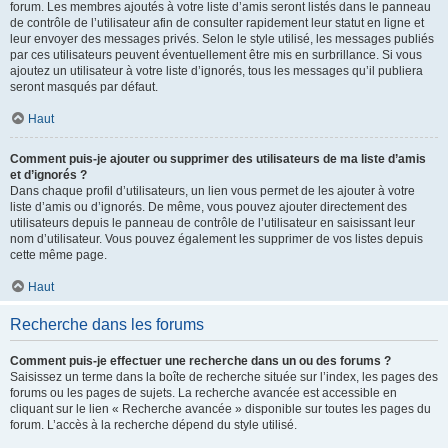
forum. Les membres ajoutés à votre liste d’amis seront listés dans le panneau
de contrôle de l’utilisateur afin de consulter rapidement leur statut en ligne et
leur envoyer des messages privés. Selon le style utilisé, les messages publiés
par ces utilisateurs peuvent éventuellement être mis en surbrillance. Si vous
ajoutez un utilisateur à votre liste d’ignorés, tous les messages qu’il publiera
seront masqués par défaut.
Haut
Comment puis-je ajouter ou supprimer des utilisateurs de ma liste d’amis
et d’ignorés ?
Dans chaque profil d’utilisateurs, un lien vous permet de les ajouter à votre
liste d’amis ou d’ignorés. De même, vous pouvez ajouter directement des
utilisateurs depuis le panneau de contrôle de l’utilisateur en saisissant leur
nom d’utilisateur. Vous pouvez également les supprimer de vos listes depuis
cette même page.
Haut
Recherche dans les forums
Comment puis-je effectuer une recherche dans un ou des forums ?
Saisissez un terme dans la boîte de recherche située sur l’index, les pages des
forums ou les pages de sujets. La recherche avancée est accessible en
cliquant sur le lien « Recherche avancée » disponible sur toutes les pages du
forum. L’accès à la recherche dépend du style utilisé.