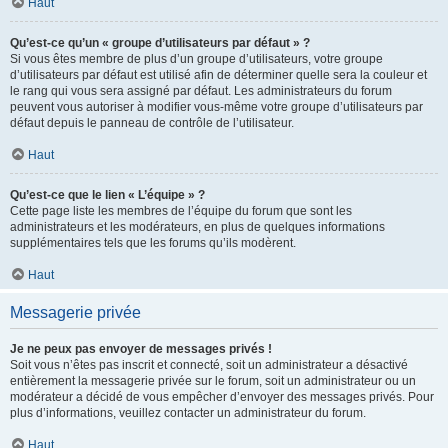
Haut
Qu’est-ce qu’un « groupe d’utilisateurs par défaut » ?
Si vous êtes membre de plus d’un groupe d’utilisateurs, votre groupe
d’utilisateurs par défaut est utilisé afin de déterminer quelle sera la couleur et
le rang qui vous sera assigné par défaut. Les administrateurs du forum
peuvent vous autoriser à modifier vous-même votre groupe d’utilisateurs par
défaut depuis le panneau de contrôle de l’utilisateur.
Haut
Qu’est-ce que le lien « L’équipe » ?
Cette page liste les membres de l’équipe du forum que sont les
administrateurs et les modérateurs, en plus de quelques informations
supplémentaires tels que les forums qu’ils modèrent.
Haut
Messagerie privée
Je ne peux pas envoyer de messages privés !
Soit vous n’êtes pas inscrit et connecté, soit un administrateur a désactivé
entièrement la messagerie privée sur le forum, soit un administrateur ou un
modérateur a décidé de vous empêcher d’envoyer des messages privés. Pour
plus d’informations, veuillez contacter un administrateur du forum.
Haut