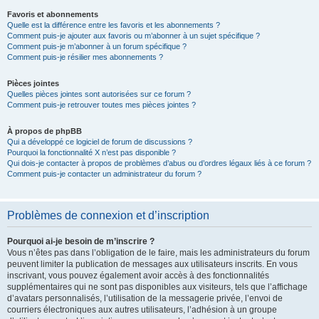
Favoris et abonnements
Quelle est la différence entre les favoris et les abonnements ?
Comment puis-je ajouter aux favoris ou m’abonner à un sujet spécifique ?
Comment puis-je m’abonner à un forum spécifique ?
Comment puis-je résilier mes abonnements ?
Pièces jointes
Quelles pièces jointes sont autorisées sur ce forum ?
Comment puis-je retrouver toutes mes pièces jointes ?
À propos de phpBB
Qui a développé ce logiciel de forum de discussions ?
Pourquoi la fonctionnalité X n’est pas disponible ?
Qui dois-je contacter à propos de problèmes d’abus ou d’ordres légaux liés à ce forum ?
Comment puis-je contacter un administrateur du forum ?
Problèmes de connexion et d’inscription
Pourquoi ai-je besoin de m’inscrire ?
Vous n’êtes pas dans l’obligation de le faire, mais les administrateurs du forum
peuvent limiter la publication de messages aux utilisateurs inscrits. En vous
inscrivant, vous pouvez également avoir accès à des fonctionnalités
supplémentaires qui ne sont pas disponibles aux visiteurs, tels que l’affichage
d’avatars personnalisés, l’utilisation de la messagerie privée, l’envoi de
courriers électroniques aux autres utilisateurs, l’adhésion à un groupe