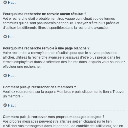
Haut
Pourquoi ma recherche ne renvoie aucun résultat ?
Votre recherche était probablement trop vague ou incluait trop de termes
communs qui ne sont pas indexés par phpBB. Essayez d’être plus précis et
d’utiliser les différents filtres disponibles dans la recherche avancée.
Haut
Pourquoi ma recherche renvoie à une page blanche ?!
Votre recherche a renvoyé trop de résultats pour que le serveur puisse les
afficher. Utilisez la recherche avancée et essayez d’être plus précis dans les
termes employés et dans la sélection des forums dans lesquels vous souhaitez
effectuer une recherche.
Haut
Comment puis-je rechercher des membres ?
Veuillez vous rendre sur la page « Membres » puis cliquer sur le lien « Trouver
un membre ».
Haut
Comment puis-je retrouver mes propres messages et sujets ?
Vos propres messages peuvent être affichés soit en cliquant sur le lien
« Afficher vos messages » dans le panneau de contrôle de l’utilisateur, soit en