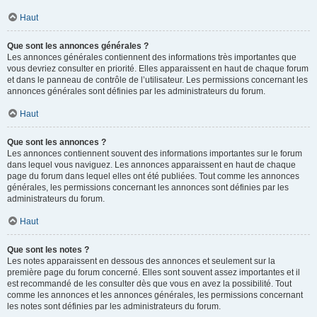
Haut
Que sont les annonces générales ?
Les annonces générales contiennent des informations très importantes que
vous devriez consulter en priorité. Elles apparaissent en haut de chaque forum
et dans le panneau de contrôle de l’utilisateur. Les permissions concernant les
annonces générales sont définies par les administrateurs du forum.
Haut
Que sont les annonces ?
Les annonces contiennent souvent des informations importantes sur le forum
dans lequel vous naviguez. Les annonces apparaissent en haut de chaque
page du forum dans lequel elles ont été publiées. Tout comme les annonces
générales, les permissions concernant les annonces sont définies par les
administrateurs du forum.
Haut
Que sont les notes ?
Les notes apparaissent en dessous des annonces et seulement sur la
première page du forum concerné. Elles sont souvent assez importantes et il
est recommandé de les consulter dès que vous en avez la possibilité. Tout
comme les annonces et les annonces générales, les permissions concernant
les notes sont définies par les administrateurs du forum.