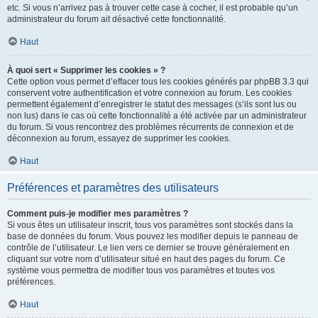
etc. Si vous n’arrivez pas à trouver cette case à cocher, il est probable qu’un
administrateur du forum ait désactivé cette fonctionnalité.
Haut
À quoi sert « Supprimer les cookies » ?
Cette option vous permet d’effacer tous les cookies générés par phpBB 3.3 qui
conservent votre authentification et votre connexion au forum. Les cookies
permettent également d’enregistrer le statut des messages (s’ils sont lus ou
non lus) dans le cas où cette fonctionnalité a été activée par un administrateur
du forum. Si vous rencontrez des problèmes récurrents de connexion et de
déconnexion au forum, essayez de supprimer les cookies.
Haut
Préférences et paramètres des utilisateurs
Comment puis-je modifier mes paramètres ?
Si vous êtes un utilisateur inscrit, tous vos paramètres sont stockés dans la
base de données du forum. Vous pouvez les modifier depuis le panneau de
contrôle de l’utilisateur. Le lien vers ce dernier se trouve généralement en
cliquant sur votre nom d’utilisateur situé en haut des pages du forum. Ce
système vous permettra de modifier tous vos paramètres et toutes vos
préférences.
Haut