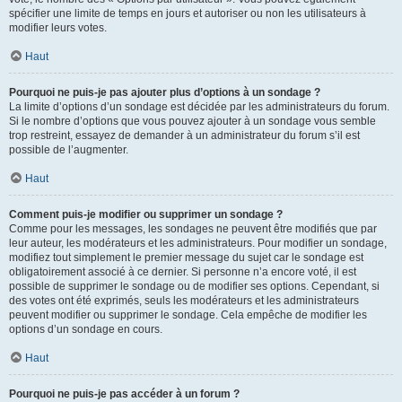
spécifier une limite de temps en jours et autoriser ou non les utilisateurs à
modifier leurs votes.
Haut
Pourquoi ne puis-je pas ajouter plus d’options à un sondage ?
La limite d’options d’un sondage est décidée par les administrateurs du forum.
Si le nombre d’options que vous pouvez ajouter à un sondage vous semble
trop restreint, essayez de demander à un administrateur du forum s’il est
possible de l’augmenter.
Haut
Comment puis-je modifier ou supprimer un sondage ?
Comme pour les messages, les sondages ne peuvent être modifiés que par
leur auteur, les modérateurs et les administrateurs. Pour modifier un sondage,
modifiez tout simplement le premier message du sujet car le sondage est
obligatoirement associé à ce dernier. Si personne n’a encore voté, il est
possible de supprimer le sondage ou de modifier ses options. Cependant, si
des votes ont été exprimés, seuls les modérateurs et les administrateurs
peuvent modifier ou supprimer le sondage. Cela empêche de modifier les
options d’un sondage en cours.
Haut
Pourquoi ne puis-je pas accéder à un forum ?