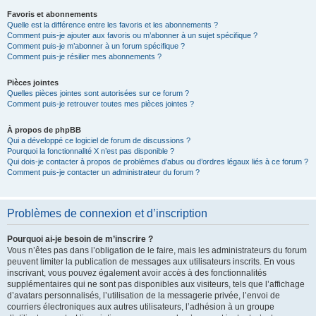
Favoris et abonnements
Quelle est la différence entre les favoris et les abonnements ?
Comment puis-je ajouter aux favoris ou m’abonner à un sujet spécifique ?
Comment puis-je m’abonner à un forum spécifique ?
Comment puis-je résilier mes abonnements ?
Pièces jointes
Quelles pièces jointes sont autorisées sur ce forum ?
Comment puis-je retrouver toutes mes pièces jointes ?
À propos de phpBB
Qui a développé ce logiciel de forum de discussions ?
Pourquoi la fonctionnalité X n’est pas disponible ?
Qui dois-je contacter à propos de problèmes d’abus ou d’ordres légaux liés à ce forum ?
Comment puis-je contacter un administrateur du forum ?
Problèmes de connexion et d’inscription
Pourquoi ai-je besoin de m’inscrire ?
Vous n’êtes pas dans l’obligation de le faire, mais les administrateurs du forum
peuvent limiter la publication de messages aux utilisateurs inscrits. En vous
inscrivant, vous pouvez également avoir accès à des fonctionnalités
supplémentaires qui ne sont pas disponibles aux visiteurs, tels que l’affichage
d’avatars personnalisés, l’utilisation de la messagerie privée, l’envoi de
courriers électroniques aux autres utilisateurs, l’adhésion à un groupe