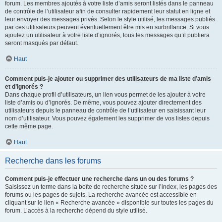
forum. Les membres ajoutés à votre liste d’amis seront listés dans le panneau
de contrôle de l’utilisateur afin de consulter rapidement leur statut en ligne et
leur envoyer des messages privés. Selon le style utilisé, les messages publiés
par ces utilisateurs peuvent éventuellement être mis en surbrillance. Si vous
ajoutez un utilisateur à votre liste d’ignorés, tous les messages qu’il publiera
seront masqués par défaut.
Haut
Comment puis-je ajouter ou supprimer des utilisateurs de ma liste d’amis
et d’ignorés ?
Dans chaque profil d’utilisateurs, un lien vous permet de les ajouter à votre
liste d’amis ou d’ignorés. De même, vous pouvez ajouter directement des
utilisateurs depuis le panneau de contrôle de l’utilisateur en saisissant leur
nom d’utilisateur. Vous pouvez également les supprimer de vos listes depuis
cette même page.
Haut
Recherche dans les forums
Comment puis-je effectuer une recherche dans un ou des forums ?
Saisissez un terme dans la boîte de recherche située sur l’index, les pages des
forums ou les pages de sujets. La recherche avancée est accessible en
cliquant sur le lien « Recherche avancée » disponible sur toutes les pages du
forum. L’accès à la recherche dépend du style utilisé.