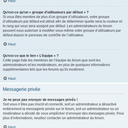
Haut
Qu’est-ce qu’un « groupe d’utilisateurs par défaut » ?
Si vous êtes membre de plus d’un groupe d’utilisateurs, votre groupe
d’utilisateurs par défaut est utilisé afin de déterminer quelle sera la couleur et
le rang qui vous sera assigné par défaut. Les administrateurs du forum
peuvent vous autoriser à modifier vous-même votre groupe d’utilisateurs par
défaut depuis le panneau de contrôle de l’utilisateur.
Haut
Qu’est-ce que le lien « L’équipe » ?
Cette page liste les membres de l’équipe du forum que sont les
administrateurs et les modérateurs, en plus de quelques informations
supplémentaires tels que les forums qu’ils modèrent.
Haut
Messagerie privée
Je ne peux pas envoyer de messages privés !
Soit vous n’êtes pas inscrit et connecté, soit un administrateur a désactivé
entièrement la messagerie privée sur le forum, soit un administrateur ou un
modérateur a décidé de vous empêcher d’envoyer des messages privés. Pour
plus d’informations, veuillez contacter un administrateur du forum.
Haut