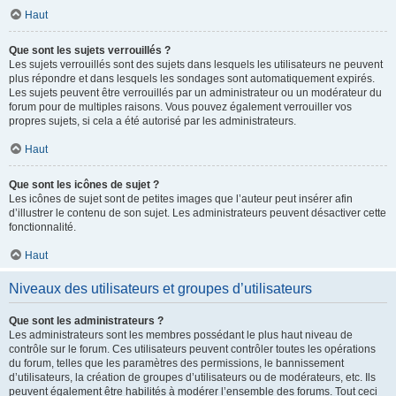
Haut
Que sont les sujets verrouillés ?
Les sujets verrouillés sont des sujets dans lesquels les utilisateurs ne peuvent
plus répondre et dans lesquels les sondages sont automatiquement expirés.
Les sujets peuvent être verrouillés par un administrateur ou un modérateur du
forum pour de multiples raisons. Vous pouvez également verrouiller vos
propres sujets, si cela a été autorisé par les administrateurs.
Haut
Que sont les icônes de sujet ?
Les icônes de sujet sont de petites images que l’auteur peut insérer afin
d’illustrer le contenu de son sujet. Les administrateurs peuvent désactiver cette
fonctionnalité.
Haut
Niveaux des utilisateurs et groupes d’utilisateurs
Que sont les administrateurs ?
Les administrateurs sont les membres possédant le plus haut niveau de
contrôle sur le forum. Ces utilisateurs peuvent contrôler toutes les opérations
du forum, telles que les paramètres des permissions, le bannissement
d’utilisateurs, la création de groupes d’utilisateurs ou de modérateurs, etc. Ils
peuvent également être habilités à modérer l’ensemble des forums. Tout ceci