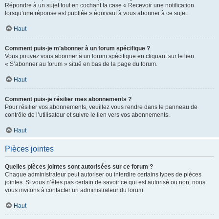
Répondre à un sujet tout en cochant la case « Recevoir une notification
lorsqu’une réponse est publiée » équivaut à vous abonner à ce sujet.
Haut
Comment puis-je m’abonner à un forum spécifique ?
Vous pouvez vous abonner à un forum spécifique en cliquant sur le lien
« S’abonner au forum » situé en bas de la page du forum.
Haut
Comment puis-je résilier mes abonnements ?
Pour résilier vos abonnements, veuillez vous rendre dans le panneau de
contrôle de l’utilisateur et suivre le lien vers vos abonnements.
Haut
Pièces jointes
Quelles pièces jointes sont autorisées sur ce forum ?
Chaque administrateur peut autoriser ou interdire certains types de pièces
jointes. Si vous n’êtes pas certain de savoir ce qui est autorisé ou non, nous
vous invitons à contacter un administrateur du forum.
Haut