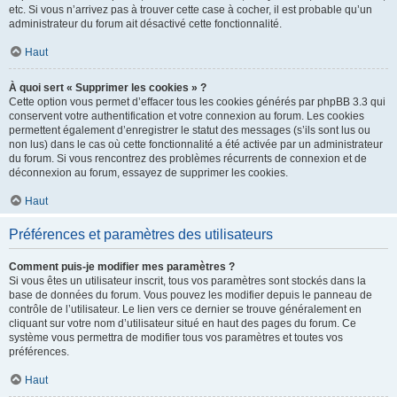
etc. Si vous n’arrivez pas à trouver cette case à cocher, il est probable qu’un
administrateur du forum ait désactivé cette fonctionnalité.
Haut
À quoi sert « Supprimer les cookies » ?
Cette option vous permet d’effacer tous les cookies générés par phpBB 3.3 qui
conservent votre authentification et votre connexion au forum. Les cookies
permettent également d’enregistrer le statut des messages (s’ils sont lus ou
non lus) dans le cas où cette fonctionnalité a été activée par un administrateur
du forum. Si vous rencontrez des problèmes récurrents de connexion et de
déconnexion au forum, essayez de supprimer les cookies.
Haut
Préférences et paramètres des utilisateurs
Comment puis-je modifier mes paramètres ?
Si vous êtes un utilisateur inscrit, tous vos paramètres sont stockés dans la
base de données du forum. Vous pouvez les modifier depuis le panneau de
contrôle de l’utilisateur. Le lien vers ce dernier se trouve généralement en
cliquant sur votre nom d’utilisateur situé en haut des pages du forum. Ce
système vous permettra de modifier tous vos paramètres et toutes vos
préférences.
Haut