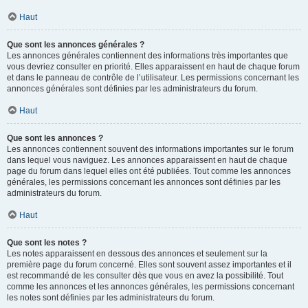
Haut
Que sont les annonces générales ?
Les annonces générales contiennent des informations très importantes que
vous devriez consulter en priorité. Elles apparaissent en haut de chaque forum
et dans le panneau de contrôle de l’utilisateur. Les permissions concernant les
annonces générales sont définies par les administrateurs du forum.
Haut
Que sont les annonces ?
Les annonces contiennent souvent des informations importantes sur le forum
dans lequel vous naviguez. Les annonces apparaissent en haut de chaque
page du forum dans lequel elles ont été publiées. Tout comme les annonces
générales, les permissions concernant les annonces sont définies par les
administrateurs du forum.
Haut
Que sont les notes ?
Les notes apparaissent en dessous des annonces et seulement sur la
première page du forum concerné. Elles sont souvent assez importantes et il
est recommandé de les consulter dès que vous en avez la possibilité. Tout
comme les annonces et les annonces générales, les permissions concernant
les notes sont définies par les administrateurs du forum.