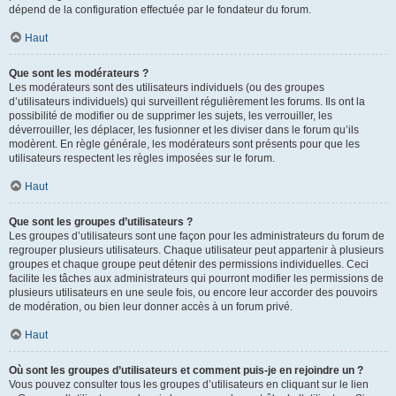
dépend de la configuration effectuée par le fondateur du forum.
Haut
Que sont les modérateurs ?
Les modérateurs sont des utilisateurs individuels (ou des groupes
d’utilisateurs individuels) qui surveillent régulièrement les forums. Ils ont la
possibilité de modifier ou de supprimer les sujets, les verrouiller, les
déverrouiller, les déplacer, les fusionner et les diviser dans le forum qu’ils
modèrent. En règle générale, les modérateurs sont présents pour que les
utilisateurs respectent les règles imposées sur le forum.
Haut
Que sont les groupes d’utilisateurs ?
Les groupes d’utilisateurs sont une façon pour les administrateurs du forum de
regrouper plusieurs utilisateurs. Chaque utilisateur peut appartenir à plusieurs
groupes et chaque groupe peut détenir des permissions individuelles. Ceci
facilite les tâches aux administrateurs qui pourront modifier les permissions de
plusieurs utilisateurs en une seule fois, ou encore leur accorder des pouvoirs
de modération, ou bien leur donner accès à un forum privé.
Haut
Où sont les groupes d’utilisateurs et comment puis-je en rejoindre un ?
Vous pouvez consulter tous les groupes d’utilisateurs en cliquant sur le lien