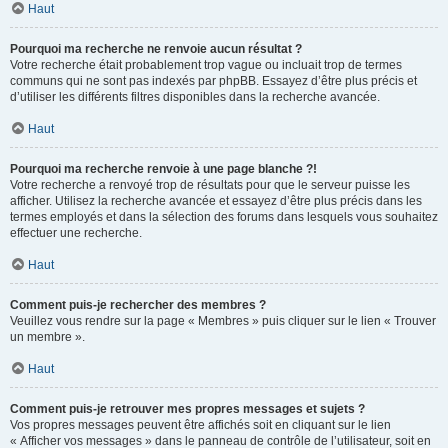
Haut
Pourquoi ma recherche ne renvoie aucun résultat ?
Votre recherche était probablement trop vague ou incluait trop de termes
communs qui ne sont pas indexés par phpBB. Essayez d’être plus précis et
d’utiliser les différents filtres disponibles dans la recherche avancée.
Haut
Pourquoi ma recherche renvoie à une page blanche ?!
Votre recherche a renvoyé trop de résultats pour que le serveur puisse les
afficher. Utilisez la recherche avancée et essayez d’être plus précis dans les
termes employés et dans la sélection des forums dans lesquels vous souhaitez
effectuer une recherche.
Haut
Comment puis-je rechercher des membres ?
Veuillez vous rendre sur la page « Membres » puis cliquer sur le lien « Trouver
un membre ».
Haut
Comment puis-je retrouver mes propres messages et sujets ?
Vos propres messages peuvent être affichés soit en cliquant sur le lien
« Afficher vos messages » dans le panneau de contrôle de l’utilisateur, soit en