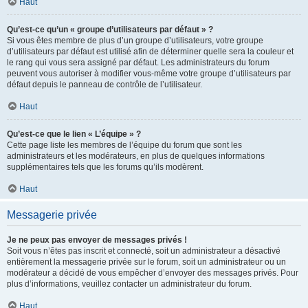
Haut
Qu’est-ce qu’un « groupe d’utilisateurs par défaut » ?
Si vous êtes membre de plus d’un groupe d’utilisateurs, votre groupe
d’utilisateurs par défaut est utilisé afin de déterminer quelle sera la couleur et
le rang qui vous sera assigné par défaut. Les administrateurs du forum
peuvent vous autoriser à modifier vous-même votre groupe d’utilisateurs par
défaut depuis le panneau de contrôle de l’utilisateur.
Haut
Qu’est-ce que le lien « L’équipe » ?
Cette page liste les membres de l’équipe du forum que sont les
administrateurs et les modérateurs, en plus de quelques informations
supplémentaires tels que les forums qu’ils modèrent.
Haut
Messagerie privée
Je ne peux pas envoyer de messages privés !
Soit vous n’êtes pas inscrit et connecté, soit un administrateur a désactivé
entièrement la messagerie privée sur le forum, soit un administrateur ou un
modérateur a décidé de vous empêcher d’envoyer des messages privés. Pour
plus d’informations, veuillez contacter un administrateur du forum.
Haut