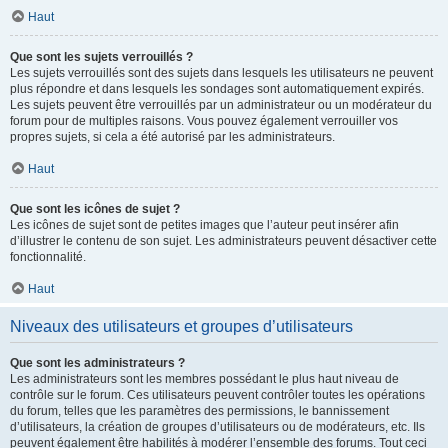
Haut
Que sont les sujets verrouillés ?
Les sujets verrouillés sont des sujets dans lesquels les utilisateurs ne peuvent
plus répondre et dans lesquels les sondages sont automatiquement expirés.
Les sujets peuvent être verrouillés par un administrateur ou un modérateur du
forum pour de multiples raisons. Vous pouvez également verrouiller vos
propres sujets, si cela a été autorisé par les administrateurs.
Haut
Que sont les icônes de sujet ?
Les icônes de sujet sont de petites images que l’auteur peut insérer afin
d’illustrer le contenu de son sujet. Les administrateurs peuvent désactiver cette
fonctionnalité.
Haut
Niveaux des utilisateurs et groupes d’utilisateurs
Que sont les administrateurs ?
Les administrateurs sont les membres possédant le plus haut niveau de
contrôle sur le forum. Ces utilisateurs peuvent contrôler toutes les opérations
du forum, telles que les paramètres des permissions, le bannissement
d’utilisateurs, la création de groupes d’utilisateurs ou de modérateurs, etc. Ils
peuvent également être habilités à modérer l’ensemble des forums. Tout ceci