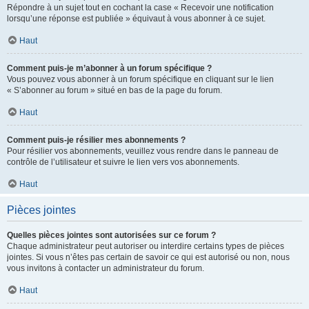
Répondre à un sujet tout en cochant la case « Recevoir une notification
lorsqu’une réponse est publiée » équivaut à vous abonner à ce sujet.
Haut
Comment puis-je m’abonner à un forum spécifique ?
Vous pouvez vous abonner à un forum spécifique en cliquant sur le lien
« S’abonner au forum » situé en bas de la page du forum.
Haut
Comment puis-je résilier mes abonnements ?
Pour résilier vos abonnements, veuillez vous rendre dans le panneau de
contrôle de l’utilisateur et suivre le lien vers vos abonnements.
Haut
Pièces jointes
Quelles pièces jointes sont autorisées sur ce forum ?
Chaque administrateur peut autoriser ou interdire certains types de pièces
jointes. Si vous n’êtes pas certain de savoir ce qui est autorisé ou non, nous
vous invitons à contacter un administrateur du forum.
Haut