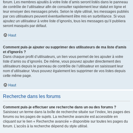
forum. Les membres ajoutés à votre liste d’amis seront listés dans le panneau
de contrôle de l’utilisateur afin de consulter rapidement leur statut en ligne et
leur envoyer des messages privés. Selon le style utilisé, les messages publiés
par ces utilisateurs peuvent éventuellement être mis en surbrillance. Si vous
ajoutez un utilisateur à votre liste d’ignorés, tous les messages qu’il publiera
seront masqués par défaut.
Haut
Comment puis-je ajouter ou supprimer des utilisateurs de ma liste d’amis
et d’ignorés ?
Dans chaque profil d’utilisateurs, un lien vous permet de les ajouter à votre
liste d’amis ou d’ignorés. De même, vous pouvez ajouter directement des
utilisateurs depuis le panneau de contrôle de l’utilisateur en saisissant leur
nom d’utilisateur. Vous pouvez également les supprimer de vos listes depuis
cette même page.
Haut
Recherche dans les forums
Comment puis-je effectuer une recherche dans un ou des forums ?
Saisissez un terme dans la boîte de recherche située sur l’index, les pages des
forums ou les pages de sujets. La recherche avancée est accessible en
cliquant sur le lien « Recherche avancée » disponible sur toutes les pages du
forum. L’accès à la recherche dépend du style utilisé.