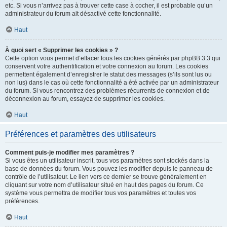
etc. Si vous n’arrivez pas à trouver cette case à cocher, il est probable qu’un
administrateur du forum ait désactivé cette fonctionnalité.
Haut
À quoi sert « Supprimer les cookies » ?
Cette option vous permet d’effacer tous les cookies générés par phpBB 3.3 qui
conservent votre authentification et votre connexion au forum. Les cookies
permettent également d’enregistrer le statut des messages (s’ils sont lus ou
non lus) dans le cas où cette fonctionnalité a été activée par un administrateur
du forum. Si vous rencontrez des problèmes récurrents de connexion et de
déconnexion au forum, essayez de supprimer les cookies.
Haut
Préférences et paramètres des utilisateurs
Comment puis-je modifier mes paramètres ?
Si vous êtes un utilisateur inscrit, tous vos paramètres sont stockés dans la
base de données du forum. Vous pouvez les modifier depuis le panneau de
contrôle de l’utilisateur. Le lien vers ce dernier se trouve généralement en
cliquant sur votre nom d’utilisateur situé en haut des pages du forum. Ce
système vous permettra de modifier tous vos paramètres et toutes vos
préférences.
Haut