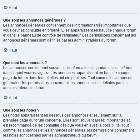
Haut
Que sont les annonces générales ?
Les annonces générales contiennent des informations très importantes que
vous devriez consulter en priorité. Elles apparaissent en haut de chaque forum
et dans le panneau de contrôle de l’utilisateur. Les permissions concernant les
annonces générales sont définies par les administrateurs du forum.
Haut
Que sont les annonces ?
Les annonces contiennent souvent des informations importantes sur le forum
dans lequel vous naviguez. Les annonces apparaissent en haut de chaque
page du forum dans lequel elles ont été publiées. Tout comme les annonces
générales, les permissions concernant les annonces sont définies par les
administrateurs du forum.
Haut
Que sont les notes ?
Les notes apparaissent en dessous des annonces et seulement sur la
première page du forum concerné. Elles sont souvent assez importantes et il
est recommandé de les consulter dès que vous en avez la possibilité. Tout
comme les annonces et les annonces générales, les permissions concernant
les notes sont définies par les administrateurs du forum.