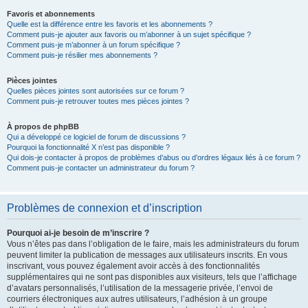
Favoris et abonnements
Quelle est la différence entre les favoris et les abonnements ?
Comment puis-je ajouter aux favoris ou m’abonner à un sujet spécifique ?
Comment puis-je m’abonner à un forum spécifique ?
Comment puis-je résilier mes abonnements ?
Pièces jointes
Quelles pièces jointes sont autorisées sur ce forum ?
Comment puis-je retrouver toutes mes pièces jointes ?
À propos de phpBB
Qui a développé ce logiciel de forum de discussions ?
Pourquoi la fonctionnalité X n’est pas disponible ?
Qui dois-je contacter à propos de problèmes d’abus ou d’ordres légaux liés à ce forum ?
Comment puis-je contacter un administrateur du forum ?
Problèmes de connexion et d’inscription
Pourquoi ai-je besoin de m’inscrire ?
Vous n’êtes pas dans l’obligation de le faire, mais les administrateurs du forum
peuvent limiter la publication de messages aux utilisateurs inscrits. En vous
inscrivant, vous pouvez également avoir accès à des fonctionnalités
supplémentaires qui ne sont pas disponibles aux visiteurs, tels que l’affichage
d’avatars personnalisés, l’utilisation de la messagerie privée, l’envoi de
courriers électroniques aux autres utilisateurs, l’adhésion à un groupe