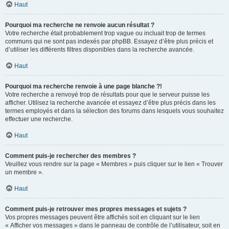
Haut
Pourquoi ma recherche ne renvoie aucun résultat ?
Votre recherche était probablement trop vague ou incluait trop de termes
communs qui ne sont pas indexés par phpBB. Essayez d’être plus précis et
d’utiliser les différents filtres disponibles dans la recherche avancée.
Haut
Pourquoi ma recherche renvoie à une page blanche ?!
Votre recherche a renvoyé trop de résultats pour que le serveur puisse les
afficher. Utilisez la recherche avancée et essayez d’être plus précis dans les
termes employés et dans la sélection des forums dans lesquels vous souhaitez
effectuer une recherche.
Haut
Comment puis-je rechercher des membres ?
Veuillez vous rendre sur la page « Membres » puis cliquer sur le lien « Trouver
un membre ».
Haut
Comment puis-je retrouver mes propres messages et sujets ?
Vos propres messages peuvent être affichés soit en cliquant sur le lien
« Afficher vos messages » dans le panneau de contrôle de l’utilisateur, soit en