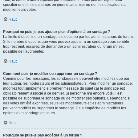
spécifier une limite de temps en jours et autoriser ou non les utilisateurs à
modifier leurs votes.
Haut
Pourquoi ne puis-je pas ajouter plus d’options à un sondage ?
La limite d’options d’un sondage est décidée par les administrateurs du forum.
Si le nombre d’options que vous pouvez ajouter à un sondage vous semble
trop restreint, essayez de demander à un administrateur du forum s’il est
possible de l’augmenter.
Haut
Comment puis-je modifier ou supprimer un sondage ?
Comme pour les messages, les sondages ne peuvent être modifiés que par
leur auteur, les modérateurs et les administrateurs. Pour modifier un sondage,
modifiez tout simplement le premier message du sujet car le sondage est
obligatoirement associé à ce dernier. Si personne n’a encore voté, il est
possible de supprimer le sondage ou de modifier ses options. Cependant, si
des votes ont été exprimés, seuls les modérateurs et les administrateurs
peuvent modifier ou supprimer le sondage. Cela empêche de modifier les
options d’un sondage en cours.
Haut
Pourquoi ne puis-je pas accéder à un forum ?