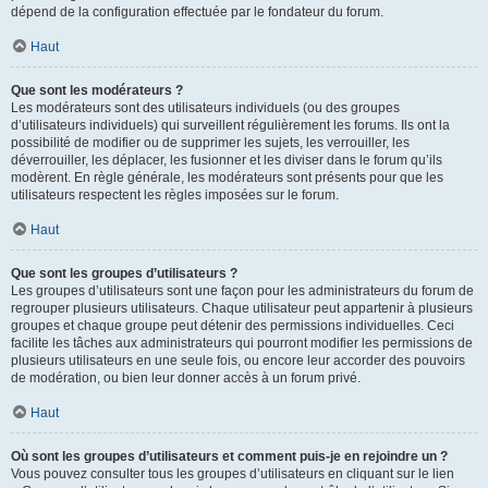
dépend de la configuration effectuée par le fondateur du forum.
Haut
Que sont les modérateurs ?
Les modérateurs sont des utilisateurs individuels (ou des groupes
d’utilisateurs individuels) qui surveillent régulièrement les forums. Ils ont la
possibilité de modifier ou de supprimer les sujets, les verrouiller, les
déverrouiller, les déplacer, les fusionner et les diviser dans le forum qu’ils
modèrent. En règle générale, les modérateurs sont présents pour que les
utilisateurs respectent les règles imposées sur le forum.
Haut
Que sont les groupes d’utilisateurs ?
Les groupes d’utilisateurs sont une façon pour les administrateurs du forum de
regrouper plusieurs utilisateurs. Chaque utilisateur peut appartenir à plusieurs
groupes et chaque groupe peut détenir des permissions individuelles. Ceci
facilite les tâches aux administrateurs qui pourront modifier les permissions de
plusieurs utilisateurs en une seule fois, ou encore leur accorder des pouvoirs
de modération, ou bien leur donner accès à un forum privé.
Haut
Où sont les groupes d’utilisateurs et comment puis-je en rejoindre un ?
Vous pouvez consulter tous les groupes d’utilisateurs en cliquant sur le lien