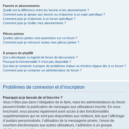
Favoris et abonnements
Quelle est la différence entre les favoris et les abonnements ?
Comment puis-je ajouter aux favoris ou m’abonner à un sujet spécifique ?
Comment puis-je m’abonner à un forum spécifique ?
Comment puis-je résilier mes abonnements ?
Pièces jointes
Quelles pièces jointes sont autorisées sur ce forum ?
Comment puis-je retrouver toutes mes pièces jointes ?
À propos de phpBB
Qui a développé ce logiciel de forum de discussions ?
Pourquoi la fonctionnalité X n’est pas disponible ?
Qui dois-je contacter à propos de problèmes d’abus ou d’ordres légaux liés à ce forum ?
Comment puis-je contacter un administrateur du forum ?
Problèmes de connexion et d’inscription
Pourquoi ai-je besoin de m’inscrire ?
Vous n’êtes pas dans l’obligation de le faire, mais les administrateurs du forum
peuvent limiter la publication de messages aux utilisateurs inscrits. En vous
inscrivant, vous pouvez également avoir accès à des fonctionnalités
supplémentaires qui ne sont pas disponibles aux visiteurs, tels que l’affichage
d’avatars personnalisés, l’utilisation de la messagerie privée, l’envoi de
courriers électroniques aux autres utilisateurs, l’adhésion à un groupe