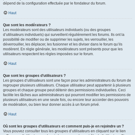
dépend de la configuration effectuée par le fondateur du forum.
Haut
Que sont les modérateurs ?
Les modérateurs sont des utilisateurs individuels (ou des groupes
d’utilisateurs individuels) qui surveillent régulièrement les forums. Ils ont la
possibilité de modifier ou de supprimer les sujets, les verrouiller, les
déverrouiller, les déplacer, les fusionner et les diviser dans le forum qu’ils
modèrent. En règle générale, les modérateurs sont présents pour que les
utilisateurs respectent les règles imposées sur le forum.
Haut
Que sont les groupes d’utilisateurs ?
Les groupes d’utilisateurs sont une façon pour les administrateurs du forum de
regrouper plusieurs utilisateurs. Chaque utilisateur peut appartenir à plusieurs
groupes et chaque groupe peut détenir des permissions individuelles. Ceci
facilite les tâches aux administrateurs qui pourront modifier les permissions de
plusieurs utilisateurs en une seule fois, ou encore leur accorder des pouvoirs
de modération, ou bien leur donner accès à un forum privé.
Haut
Où sont les groupes d’utilisateurs et comment puis-je en rejoindre un ?
Vous pouvez consulter tous les groupes d’utilisateurs en cliquant sur le lien