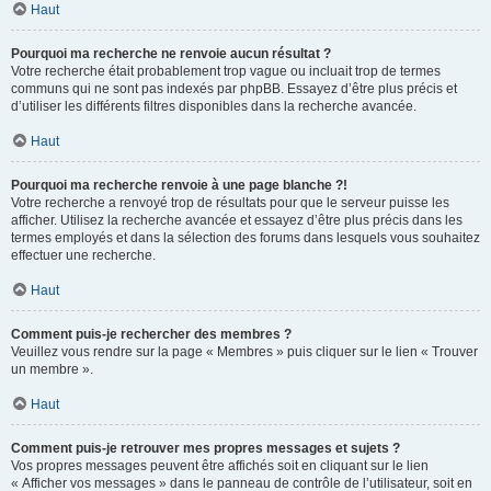
Haut
Pourquoi ma recherche ne renvoie aucun résultat ?
Votre recherche était probablement trop vague ou incluait trop de termes
communs qui ne sont pas indexés par phpBB. Essayez d’être plus précis et
d’utiliser les différents filtres disponibles dans la recherche avancée.
Haut
Pourquoi ma recherche renvoie à une page blanche ?!
Votre recherche a renvoyé trop de résultats pour que le serveur puisse les
afficher. Utilisez la recherche avancée et essayez d’être plus précis dans les
termes employés et dans la sélection des forums dans lesquels vous souhaitez
effectuer une recherche.
Haut
Comment puis-je rechercher des membres ?
Veuillez vous rendre sur la page « Membres » puis cliquer sur le lien « Trouver
un membre ».
Haut
Comment puis-je retrouver mes propres messages et sujets ?
Vos propres messages peuvent être affichés soit en cliquant sur le lien
« Afficher vos messages » dans le panneau de contrôle de l’utilisateur, soit en