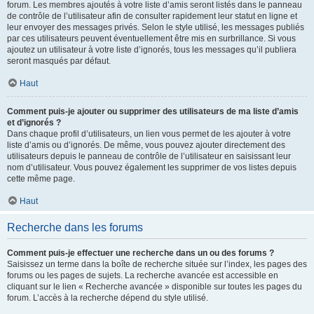
forum. Les membres ajoutés à votre liste d’amis seront listés dans le panneau
de contrôle de l’utilisateur afin de consulter rapidement leur statut en ligne et
leur envoyer des messages privés. Selon le style utilisé, les messages publiés
par ces utilisateurs peuvent éventuellement être mis en surbrillance. Si vous
ajoutez un utilisateur à votre liste d’ignorés, tous les messages qu’il publiera
seront masqués par défaut.
Haut
Comment puis-je ajouter ou supprimer des utilisateurs de ma liste d’amis
et d’ignorés ?
Dans chaque profil d’utilisateurs, un lien vous permet de les ajouter à votre
liste d’amis ou d’ignorés. De même, vous pouvez ajouter directement des
utilisateurs depuis le panneau de contrôle de l’utilisateur en saisissant leur
nom d’utilisateur. Vous pouvez également les supprimer de vos listes depuis
cette même page.
Haut
Recherche dans les forums
Comment puis-je effectuer une recherche dans un ou des forums ?
Saisissez un terme dans la boîte de recherche située sur l’index, les pages des
forums ou les pages de sujets. La recherche avancée est accessible en
cliquant sur le lien « Recherche avancée » disponible sur toutes les pages du
forum. L’accès à la recherche dépend du style utilisé.