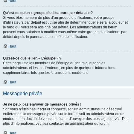
Haut
Qu’est-ce qu’un « groupe d’utilisateurs par défaut » ?
Si vous êtes membre de plus d’un groupe d’utilisateurs, votre groupe
d’utilisateurs par défaut est utilisé afin de déterminer quelle sera la couleur et
le rang qui vous sera assigné par défaut. Les administrateurs du forum
peuvent vous autoriser à modifier vous-même votre groupe d’utilisateurs par
défaut depuis le panneau de contrôle de l’utilisateur.
Haut
Qu’est-ce que le lien « L’équipe » ?
Cette page liste les membres de l’équipe du forum que sont les
administrateurs et les modérateurs, en plus de quelques informations
supplémentaires tels que les forums qu’ils modèrent.
Haut
Messagerie privée
Je ne peux pas envoyer de messages privés !
Soit vous n’êtes pas inscrit et connecté, soit un administrateur a désactivé
entièrement la messagerie privée sur le forum, soit un administrateur ou un
modérateur a décidé de vous empêcher d’envoyer des messages privés. Pour
plus d’informations, veuillez contacter un administrateur du forum.
Haut