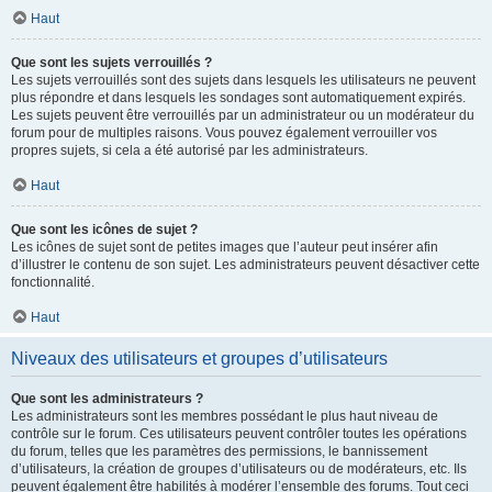
Haut
Que sont les sujets verrouillés ?
Les sujets verrouillés sont des sujets dans lesquels les utilisateurs ne peuvent
plus répondre et dans lesquels les sondages sont automatiquement expirés.
Les sujets peuvent être verrouillés par un administrateur ou un modérateur du
forum pour de multiples raisons. Vous pouvez également verrouiller vos
propres sujets, si cela a été autorisé par les administrateurs.
Haut
Que sont les icônes de sujet ?
Les icônes de sujet sont de petites images que l’auteur peut insérer afin
d’illustrer le contenu de son sujet. Les administrateurs peuvent désactiver cette
fonctionnalité.
Haut
Niveaux des utilisateurs et groupes d’utilisateurs
Que sont les administrateurs ?
Les administrateurs sont les membres possédant le plus haut niveau de
contrôle sur le forum. Ces utilisateurs peuvent contrôler toutes les opérations
du forum, telles que les paramètres des permissions, le bannissement
d’utilisateurs, la création de groupes d’utilisateurs ou de modérateurs, etc. Ils
peuvent également être habilités à modérer l’ensemble des forums. Tout ceci