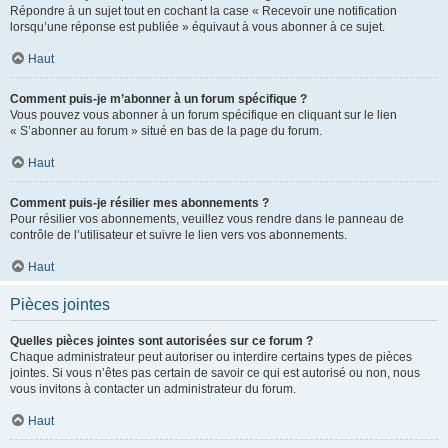
Répondre à un sujet tout en cochant la case « Recevoir une notification
lorsqu’une réponse est publiée » équivaut à vous abonner à ce sujet.
Haut
Comment puis-je m’abonner à un forum spécifique ?
Vous pouvez vous abonner à un forum spécifique en cliquant sur le lien
« S’abonner au forum » situé en bas de la page du forum.
Haut
Comment puis-je résilier mes abonnements ?
Pour résilier vos abonnements, veuillez vous rendre dans le panneau de
contrôle de l’utilisateur et suivre le lien vers vos abonnements.
Haut
Pièces jointes
Quelles pièces jointes sont autorisées sur ce forum ?
Chaque administrateur peut autoriser ou interdire certains types de pièces
jointes. Si vous n’êtes pas certain de savoir ce qui est autorisé ou non, nous
vous invitons à contacter un administrateur du forum.
Haut