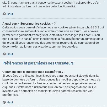
etc. Si vous n’arrivez pas à trouver cette case à cocher, il est probable qu’un
administrateur du forum ait désactivé cette fonctionnalité.
Haut
À quoi sert « Supprimer les cookies » ?
Cette option vous permet d’effacer tous les cookies générés par phpBB 3.3 qui
conservent votre authentification et votre connexion au forum. Les cookies
permettent également d’enregistrer le statut des messages (s’ils sont lus ou
non lus) dans le cas où cette fonctionnalité a été activée par un administrateur
du forum. Si vous rencontrez des problèmes récurrents de connexion et de
déconnexion au forum, essayez de supprimer les cookies.
Haut
Préférences et paramètres des utilisateurs
Comment puis-je modifier mes paramètres ?
Si vous êtes un utilisateur inscrit, tous vos paramètres sont stockés dans la
base de données du forum. Vous pouvez les modifier depuis le panneau de
contrôle de l’utilisateur. Le lien vers ce dernier se trouve généralement en
cliquant sur votre nom d’utilisateur situé en haut des pages du forum. Ce
système vous permettra de modifier tous vos paramètres et toutes vos
préférences.
Haut