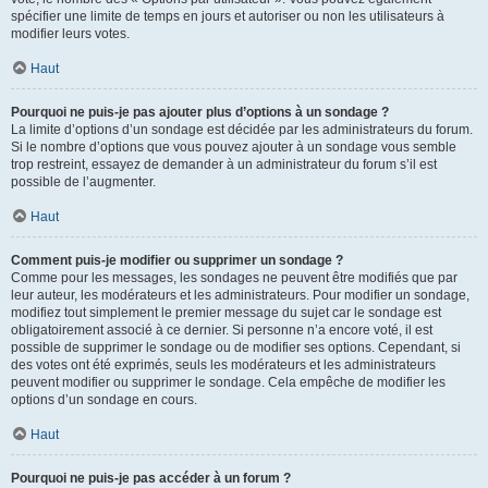
spécifier une limite de temps en jours et autoriser ou non les utilisateurs à
modifier leurs votes.
Haut
Pourquoi ne puis-je pas ajouter plus d’options à un sondage ?
La limite d’options d’un sondage est décidée par les administrateurs du forum.
Si le nombre d’options que vous pouvez ajouter à un sondage vous semble
trop restreint, essayez de demander à un administrateur du forum s’il est
possible de l’augmenter.
Haut
Comment puis-je modifier ou supprimer un sondage ?
Comme pour les messages, les sondages ne peuvent être modifiés que par
leur auteur, les modérateurs et les administrateurs. Pour modifier un sondage,
modifiez tout simplement le premier message du sujet car le sondage est
obligatoirement associé à ce dernier. Si personne n’a encore voté, il est
possible de supprimer le sondage ou de modifier ses options. Cependant, si
des votes ont été exprimés, seuls les modérateurs et les administrateurs
peuvent modifier ou supprimer le sondage. Cela empêche de modifier les
options d’un sondage en cours.
Haut
Pourquoi ne puis-je pas accéder à un forum ?