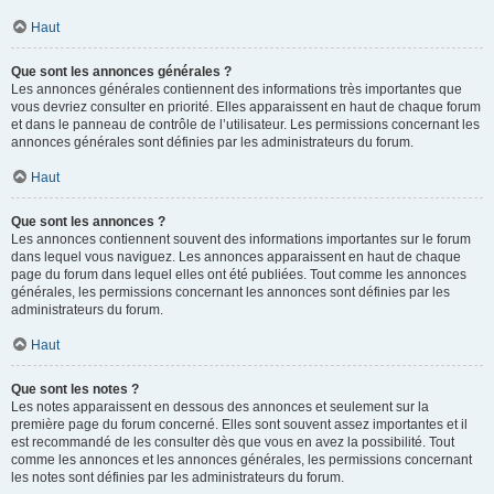
Haut
Que sont les annonces générales ?
Les annonces générales contiennent des informations très importantes que
vous devriez consulter en priorité. Elles apparaissent en haut de chaque forum
et dans le panneau de contrôle de l’utilisateur. Les permissions concernant les
annonces générales sont définies par les administrateurs du forum.
Haut
Que sont les annonces ?
Les annonces contiennent souvent des informations importantes sur le forum
dans lequel vous naviguez. Les annonces apparaissent en haut de chaque
page du forum dans lequel elles ont été publiées. Tout comme les annonces
générales, les permissions concernant les annonces sont définies par les
administrateurs du forum.
Haut
Que sont les notes ?
Les notes apparaissent en dessous des annonces et seulement sur la
première page du forum concerné. Elles sont souvent assez importantes et il
est recommandé de les consulter dès que vous en avez la possibilité. Tout
comme les annonces et les annonces générales, les permissions concernant
les notes sont définies par les administrateurs du forum.