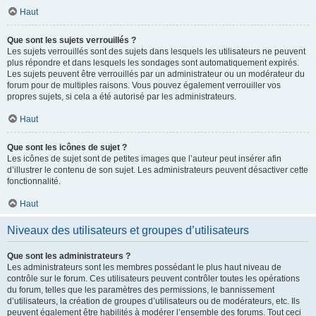
Haut
Que sont les sujets verrouillés ?
Les sujets verrouillés sont des sujets dans lesquels les utilisateurs ne peuvent
plus répondre et dans lesquels les sondages sont automatiquement expirés.
Les sujets peuvent être verrouillés par un administrateur ou un modérateur du
forum pour de multiples raisons. Vous pouvez également verrouiller vos
propres sujets, si cela a été autorisé par les administrateurs.
Haut
Que sont les icônes de sujet ?
Les icônes de sujet sont de petites images que l’auteur peut insérer afin
d’illustrer le contenu de son sujet. Les administrateurs peuvent désactiver cette
fonctionnalité.
Haut
Niveaux des utilisateurs et groupes d’utilisateurs
Que sont les administrateurs ?
Les administrateurs sont les membres possédant le plus haut niveau de
contrôle sur le forum. Ces utilisateurs peuvent contrôler toutes les opérations
du forum, telles que les paramètres des permissions, le bannissement
d’utilisateurs, la création de groupes d’utilisateurs ou de modérateurs, etc. Ils
peuvent également être habilités à modérer l’ensemble des forums. Tout ceci