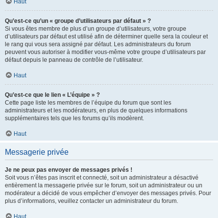
Haut
Qu’est-ce qu’un « groupe d’utilisateurs par défaut » ?
Si vous êtes membre de plus d’un groupe d’utilisateurs, votre groupe
d’utilisateurs par défaut est utilisé afin de déterminer quelle sera la couleur et
le rang qui vous sera assigné par défaut. Les administrateurs du forum
peuvent vous autoriser à modifier vous-même votre groupe d’utilisateurs par
défaut depuis le panneau de contrôle de l’utilisateur.
Haut
Qu’est-ce que le lien « L’équipe » ?
Cette page liste les membres de l’équipe du forum que sont les
administrateurs et les modérateurs, en plus de quelques informations
supplémentaires tels que les forums qu’ils modèrent.
Haut
Messagerie privée
Je ne peux pas envoyer de messages privés !
Soit vous n’êtes pas inscrit et connecté, soit un administrateur a désactivé
entièrement la messagerie privée sur le forum, soit un administrateur ou un
modérateur a décidé de vous empêcher d’envoyer des messages privés. Pour
plus d’informations, veuillez contacter un administrateur du forum.
Haut