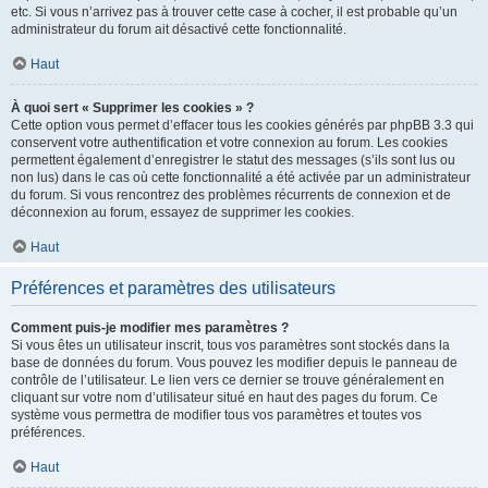
etc. Si vous n’arrivez pas à trouver cette case à cocher, il est probable qu’un
administrateur du forum ait désactivé cette fonctionnalité.
Haut
À quoi sert « Supprimer les cookies » ?
Cette option vous permet d’effacer tous les cookies générés par phpBB 3.3 qui
conservent votre authentification et votre connexion au forum. Les cookies
permettent également d’enregistrer le statut des messages (s’ils sont lus ou
non lus) dans le cas où cette fonctionnalité a été activée par un administrateur
du forum. Si vous rencontrez des problèmes récurrents de connexion et de
déconnexion au forum, essayez de supprimer les cookies.
Haut
Préférences et paramètres des utilisateurs
Comment puis-je modifier mes paramètres ?
Si vous êtes un utilisateur inscrit, tous vos paramètres sont stockés dans la
base de données du forum. Vous pouvez les modifier depuis le panneau de
contrôle de l’utilisateur. Le lien vers ce dernier se trouve généralement en
cliquant sur votre nom d’utilisateur situé en haut des pages du forum. Ce
système vous permettra de modifier tous vos paramètres et toutes vos
préférences.
Haut