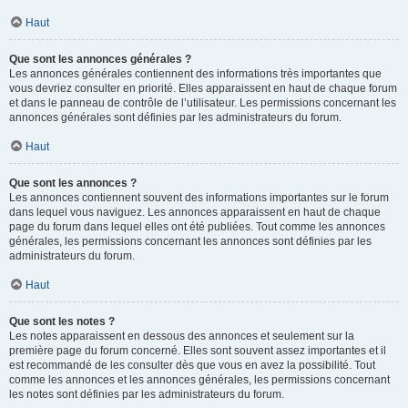
Haut
Que sont les annonces générales ?
Les annonces générales contiennent des informations très importantes que
vous devriez consulter en priorité. Elles apparaissent en haut de chaque forum
et dans le panneau de contrôle de l’utilisateur. Les permissions concernant les
annonces générales sont définies par les administrateurs du forum.
Haut
Que sont les annonces ?
Les annonces contiennent souvent des informations importantes sur le forum
dans lequel vous naviguez. Les annonces apparaissent en haut de chaque
page du forum dans lequel elles ont été publiées. Tout comme les annonces
générales, les permissions concernant les annonces sont définies par les
administrateurs du forum.
Haut
Que sont les notes ?
Les notes apparaissent en dessous des annonces et seulement sur la
première page du forum concerné. Elles sont souvent assez importantes et il
est recommandé de les consulter dès que vous en avez la possibilité. Tout
comme les annonces et les annonces générales, les permissions concernant
les notes sont définies par les administrateurs du forum.