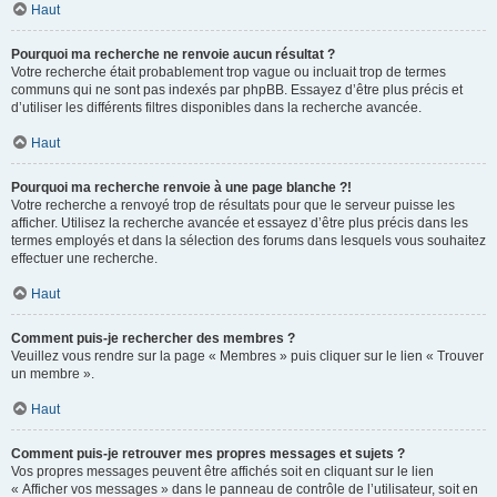
Haut
Pourquoi ma recherche ne renvoie aucun résultat ?
Votre recherche était probablement trop vague ou incluait trop de termes
communs qui ne sont pas indexés par phpBB. Essayez d’être plus précis et
d’utiliser les différents filtres disponibles dans la recherche avancée.
Haut
Pourquoi ma recherche renvoie à une page blanche ?!
Votre recherche a renvoyé trop de résultats pour que le serveur puisse les
afficher. Utilisez la recherche avancée et essayez d’être plus précis dans les
termes employés et dans la sélection des forums dans lesquels vous souhaitez
effectuer une recherche.
Haut
Comment puis-je rechercher des membres ?
Veuillez vous rendre sur la page « Membres » puis cliquer sur le lien « Trouver
un membre ».
Haut
Comment puis-je retrouver mes propres messages et sujets ?
Vos propres messages peuvent être affichés soit en cliquant sur le lien
« Afficher vos messages » dans le panneau de contrôle de l’utilisateur, soit en