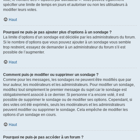
spécifier une limite de temps en jours et autoriser ou non les utilisateurs à
modifier leurs votes.
Haut
Pourquoi ne puis-je pas ajouter plus d’options à un sondage ?
La limite d’options d’un sondage est décidée par les administrateurs du forum.
Si le nombre d’options que vous pouvez ajouter à un sondage vous semble
trop restreint, essayez de demander à un administrateur du forum s’il est
possible de l’augmenter.
Haut
Comment puis-je modifier ou supprimer un sondage ?
Comme pour les messages, les sondages ne peuvent être modifiés que par
leur auteur, les modérateurs et les administrateurs. Pour modifier un sondage,
modifiez tout simplement le premier message du sujet car le sondage est
obligatoirement associé à ce dernier. Si personne n’a encore voté, il est
possible de supprimer le sondage ou de modifier ses options. Cependant, si
des votes ont été exprimés, seuls les modérateurs et les administrateurs
peuvent modifier ou supprimer le sondage. Cela empêche de modifier les
options d’un sondage en cours.
Haut
Pourquoi ne puis-je pas accéder à un forum ?