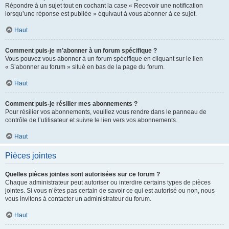
Répondre à un sujet tout en cochant la case « Recevoir une notification
lorsqu’une réponse est publiée » équivaut à vous abonner à ce sujet.
Haut
Comment puis-je m’abonner à un forum spécifique ?
Vous pouvez vous abonner à un forum spécifique en cliquant sur le lien
« S’abonner au forum » situé en bas de la page du forum.
Haut
Comment puis-je résilier mes abonnements ?
Pour résilier vos abonnements, veuillez vous rendre dans le panneau de
contrôle de l’utilisateur et suivre le lien vers vos abonnements.
Haut
Pièces jointes
Quelles pièces jointes sont autorisées sur ce forum ?
Chaque administrateur peut autoriser ou interdire certains types de pièces
jointes. Si vous n’êtes pas certain de savoir ce qui est autorisé ou non, nous
vous invitons à contacter un administrateur du forum.
Haut