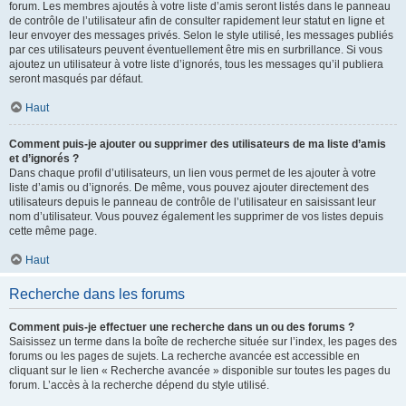
forum. Les membres ajoutés à votre liste d’amis seront listés dans le panneau
de contrôle de l’utilisateur afin de consulter rapidement leur statut en ligne et
leur envoyer des messages privés. Selon le style utilisé, les messages publiés
par ces utilisateurs peuvent éventuellement être mis en surbrillance. Si vous
ajoutez un utilisateur à votre liste d’ignorés, tous les messages qu’il publiera
seront masqués par défaut.
Haut
Comment puis-je ajouter ou supprimer des utilisateurs de ma liste d’amis
et d’ignorés ?
Dans chaque profil d’utilisateurs, un lien vous permet de les ajouter à votre
liste d’amis ou d’ignorés. De même, vous pouvez ajouter directement des
utilisateurs depuis le panneau de contrôle de l’utilisateur en saisissant leur
nom d’utilisateur. Vous pouvez également les supprimer de vos listes depuis
cette même page.
Haut
Recherche dans les forums
Comment puis-je effectuer une recherche dans un ou des forums ?
Saisissez un terme dans la boîte de recherche située sur l’index, les pages des
forums ou les pages de sujets. La recherche avancée est accessible en
cliquant sur le lien « Recherche avancée » disponible sur toutes les pages du
forum. L’accès à la recherche dépend du style utilisé.