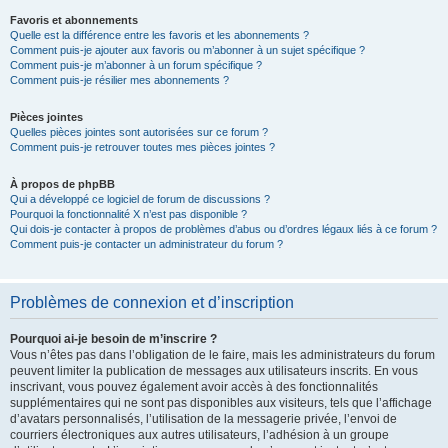
Favoris et abonnements
Quelle est la différence entre les favoris et les abonnements ?
Comment puis-je ajouter aux favoris ou m’abonner à un sujet spécifique ?
Comment puis-je m’abonner à un forum spécifique ?
Comment puis-je résilier mes abonnements ?
Pièces jointes
Quelles pièces jointes sont autorisées sur ce forum ?
Comment puis-je retrouver toutes mes pièces jointes ?
À propos de phpBB
Qui a développé ce logiciel de forum de discussions ?
Pourquoi la fonctionnalité X n’est pas disponible ?
Qui dois-je contacter à propos de problèmes d’abus ou d’ordres légaux liés à ce forum ?
Comment puis-je contacter un administrateur du forum ?
Problèmes de connexion et d’inscription
Pourquoi ai-je besoin de m’inscrire ?
Vous n’êtes pas dans l’obligation de le faire, mais les administrateurs du forum
peuvent limiter la publication de messages aux utilisateurs inscrits. En vous
inscrivant, vous pouvez également avoir accès à des fonctionnalités
supplémentaires qui ne sont pas disponibles aux visiteurs, tels que l’affichage
d’avatars personnalisés, l’utilisation de la messagerie privée, l’envoi de
courriers électroniques aux autres utilisateurs, l’adhésion à un groupe