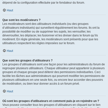
dépend de la configuration effectuée par le fondateur du forum.
Haut
Que sont les modérateurs ?
Les modérateurs sont des utilisateurs individuels (ou des groupes
d’utilisateurs individuels) qui surveillent régulièrement les forums. Ils ont la
possibilité de modifier ou de supprimer les sujets, les verrouiller, les
déverrouiller, les déplacer, les fusionner et les diviser dans le forum qu’ils
modèrent. En règle générale, les modérateurs sont présents pour que les
utilisateurs respectent les règles imposées sur le forum.
Haut
Que sont les groupes d’utilisateurs ?
Les groupes d’utilisateurs sont une façon pour les administrateurs du forum de
regrouper plusieurs utilisateurs. Chaque utilisateur peut appartenir à plusieurs
groupes et chaque groupe peut détenir des permissions individuelles. Ceci
facilite les tâches aux administrateurs qui pourront modifier les permissions de
plusieurs utilisateurs en une seule fois, ou encore leur accorder des pouvoirs
de modération, ou bien leur donner accès à un forum privé.
Haut
Où sont les groupes d’utilisateurs et comment puis-je en rejoindre un ?
Vous pouvez consulter tous les groupes d’utilisateurs en cliquant sur le lien