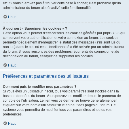
etc. Si vous n’arrivez pas à trouver cette case à cocher, il est probable qu’un
administrateur du forum ait désactivé cette fonctionnalité.
Haut
À quoi sert « Supprimer les cookies » ?
Cette option vous permet d’effacer tous les cookies générés par phpBB 3.3 qui
conservent votre authentification et votre connexion au forum. Les cookies
permettent également d’enregistrer le statut des messages (s’ils sont lus ou
non lus) dans le cas où cette fonctionnalité a été activée par un administrateur
du forum. Si vous rencontrez des problèmes récurrents de connexion et de
déconnexion au forum, essayez de supprimer les cookies.
Haut
Préférences et paramètres des utilisateurs
Comment puis-je modifier mes paramètres ?
Si vous êtes un utilisateur inscrit, tous vos paramètres sont stockés dans la
base de données du forum. Vous pouvez les modifier depuis le panneau de
contrôle de l’utilisateur. Le lien vers ce dernier se trouve généralement en
cliquant sur votre nom d’utilisateur situé en haut des pages du forum. Ce
système vous permettra de modifier tous vos paramètres et toutes vos
préférences.
Haut