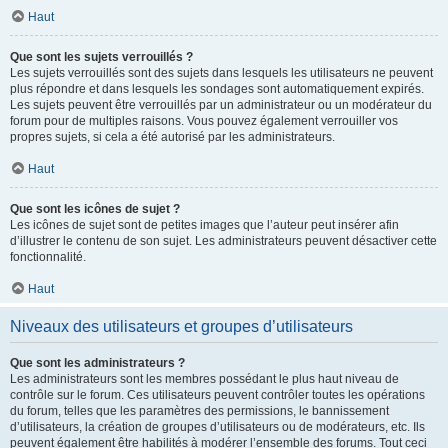
Haut
Que sont les sujets verrouillés ?
Les sujets verrouillés sont des sujets dans lesquels les utilisateurs ne peuvent
plus répondre et dans lesquels les sondages sont automatiquement expirés.
Les sujets peuvent être verrouillés par un administrateur ou un modérateur du
forum pour de multiples raisons. Vous pouvez également verrouiller vos
propres sujets, si cela a été autorisé par les administrateurs.
Haut
Que sont les icônes de sujet ?
Les icônes de sujet sont de petites images que l’auteur peut insérer afin
d’illustrer le contenu de son sujet. Les administrateurs peuvent désactiver cette
fonctionnalité.
Haut
Niveaux des utilisateurs et groupes d’utilisateurs
Que sont les administrateurs ?
Les administrateurs sont les membres possédant le plus haut niveau de
contrôle sur le forum. Ces utilisateurs peuvent contrôler toutes les opérations
du forum, telles que les paramètres des permissions, le bannissement
d’utilisateurs, la création de groupes d’utilisateurs ou de modérateurs, etc. Ils
peuvent également être habilités à modérer l’ensemble des forums. Tout ceci