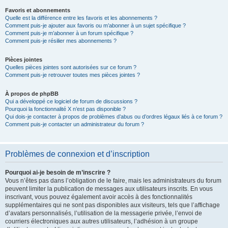
Favoris et abonnements
Quelle est la différence entre les favoris et les abonnements ?
Comment puis-je ajouter aux favoris ou m’abonner à un sujet spécifique ?
Comment puis-je m’abonner à un forum spécifique ?
Comment puis-je résilier mes abonnements ?
Pièces jointes
Quelles pièces jointes sont autorisées sur ce forum ?
Comment puis-je retrouver toutes mes pièces jointes ?
À propos de phpBB
Qui a développé ce logiciel de forum de discussions ?
Pourquoi la fonctionnalité X n’est pas disponible ?
Qui dois-je contacter à propos de problèmes d’abus ou d’ordres légaux liés à ce forum ?
Comment puis-je contacter un administrateur du forum ?
Problèmes de connexion et d’inscription
Pourquoi ai-je besoin de m’inscrire ?
Vous n’êtes pas dans l’obligation de le faire, mais les administrateurs du forum
peuvent limiter la publication de messages aux utilisateurs inscrits. En vous
inscrivant, vous pouvez également avoir accès à des fonctionnalités
supplémentaires qui ne sont pas disponibles aux visiteurs, tels que l’affichage
d’avatars personnalisés, l’utilisation de la messagerie privée, l’envoi de
courriers électroniques aux autres utilisateurs, l’adhésion à un groupe