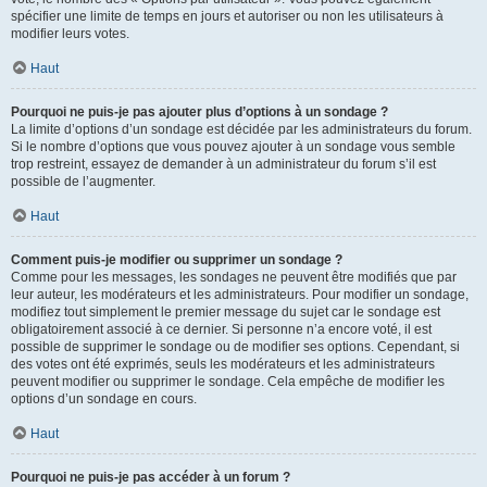
spécifier une limite de temps en jours et autoriser ou non les utilisateurs à
modifier leurs votes.
Haut
Pourquoi ne puis-je pas ajouter plus d’options à un sondage ?
La limite d’options d’un sondage est décidée par les administrateurs du forum.
Si le nombre d’options que vous pouvez ajouter à un sondage vous semble
trop restreint, essayez de demander à un administrateur du forum s’il est
possible de l’augmenter.
Haut
Comment puis-je modifier ou supprimer un sondage ?
Comme pour les messages, les sondages ne peuvent être modifiés que par
leur auteur, les modérateurs et les administrateurs. Pour modifier un sondage,
modifiez tout simplement le premier message du sujet car le sondage est
obligatoirement associé à ce dernier. Si personne n’a encore voté, il est
possible de supprimer le sondage ou de modifier ses options. Cependant, si
des votes ont été exprimés, seuls les modérateurs et les administrateurs
peuvent modifier ou supprimer le sondage. Cela empêche de modifier les
options d’un sondage en cours.
Haut
Pourquoi ne puis-je pas accéder à un forum ?