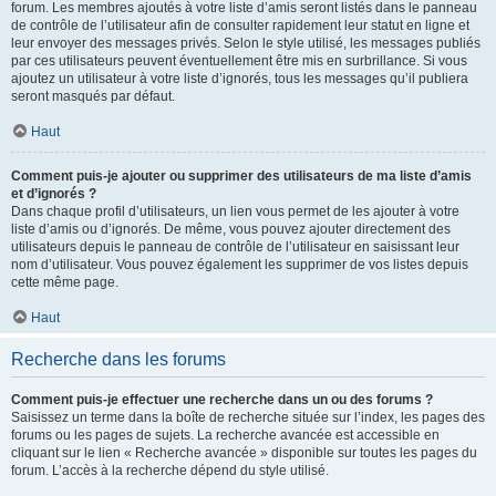
forum. Les membres ajoutés à votre liste d’amis seront listés dans le panneau
de contrôle de l’utilisateur afin de consulter rapidement leur statut en ligne et
leur envoyer des messages privés. Selon le style utilisé, les messages publiés
par ces utilisateurs peuvent éventuellement être mis en surbrillance. Si vous
ajoutez un utilisateur à votre liste d’ignorés, tous les messages qu’il publiera
seront masqués par défaut.
Haut
Comment puis-je ajouter ou supprimer des utilisateurs de ma liste d’amis
et d’ignorés ?
Dans chaque profil d’utilisateurs, un lien vous permet de les ajouter à votre
liste d’amis ou d’ignorés. De même, vous pouvez ajouter directement des
utilisateurs depuis le panneau de contrôle de l’utilisateur en saisissant leur
nom d’utilisateur. Vous pouvez également les supprimer de vos listes depuis
cette même page.
Haut
Recherche dans les forums
Comment puis-je effectuer une recherche dans un ou des forums ?
Saisissez un terme dans la boîte de recherche située sur l’index, les pages des
forums ou les pages de sujets. La recherche avancée est accessible en
cliquant sur le lien « Recherche avancée » disponible sur toutes les pages du
forum. L’accès à la recherche dépend du style utilisé.