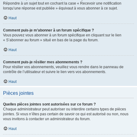
Répondre à un sujet tout en cochant la case « Recevoir une notification
lorsqu’une réponse est publiée » équivaut à vous abonner à ce sujet.
Haut
Comment puis-je m’abonner à un forum spécifique ?
Vous pouvez vous abonner à un forum spécifique en cliquant sur le lien
« S’abonner au forum » situé en bas de la page du forum.
Haut
Comment puis-je résilier mes abonnements ?
Pour résilier vos abonnements, veuillez vous rendre dans le panneau de
contrôle de l’utilisateur et suivre le lien vers vos abonnements.
Haut
Pièces jointes
Quelles pièces jointes sont autorisées sur ce forum ?
Chaque administrateur peut autoriser ou interdire certains types de pièces
jointes. Si vous n’êtes pas certain de savoir ce qui est autorisé ou non, nous
vous invitons à contacter un administrateur du forum.
Haut