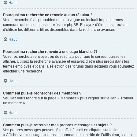
Haut
Pourquoi ma recherche ne renvoie aucun résultat ?
Votre recherche était probablement trop vague ou incluait trop de termes
communs qui ne sont pas indexés par phpBB. Essayez d’être plus précis et
d’utiliser les différents filtres disponibles dans la recherche avancée.
Haut
Pourquoi ma recherche renvoie à une page blanche ?!
Votre recherche a renvoyé trop de résultats pour que le serveur puisse les
afficher. Utilisez la recherche avancée et essayez d’être plus précis dans les
termes employés et dans la sélection des forums dans lesquels vous souhaitez
effectuer une recherche.
Haut
Comment puis-je rechercher des membres ?
Veuillez vous rendre sur la page « Membres » puis cliquer sur le lien « Trouver
un membre ».
Haut
Comment puis-je retrouver mes propres messages et sujets ?
Vos propres messages peuvent être affichés soit en cliquant sur le lien
« Afficher vos messages » dans le panneau de contrôle de l’utilisateur, soit en