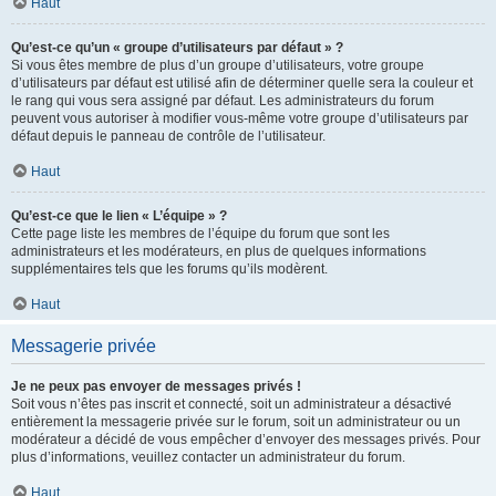
Haut
Qu’est-ce qu’un « groupe d’utilisateurs par défaut » ?
Si vous êtes membre de plus d’un groupe d’utilisateurs, votre groupe
d’utilisateurs par défaut est utilisé afin de déterminer quelle sera la couleur et
le rang qui vous sera assigné par défaut. Les administrateurs du forum
peuvent vous autoriser à modifier vous-même votre groupe d’utilisateurs par
défaut depuis le panneau de contrôle de l’utilisateur.
Haut
Qu’est-ce que le lien « L’équipe » ?
Cette page liste les membres de l’équipe du forum que sont les
administrateurs et les modérateurs, en plus de quelques informations
supplémentaires tels que les forums qu’ils modèrent.
Haut
Messagerie privée
Je ne peux pas envoyer de messages privés !
Soit vous n’êtes pas inscrit et connecté, soit un administrateur a désactivé
entièrement la messagerie privée sur le forum, soit un administrateur ou un
modérateur a décidé de vous empêcher d’envoyer des messages privés. Pour
plus d’informations, veuillez contacter un administrateur du forum.
Haut