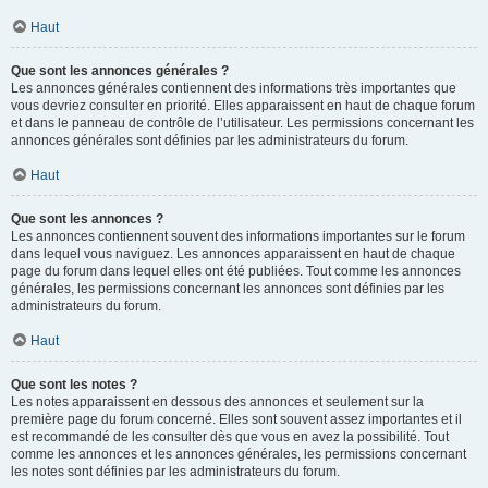
Haut
Que sont les annonces générales ?
Les annonces générales contiennent des informations très importantes que
vous devriez consulter en priorité. Elles apparaissent en haut de chaque forum
et dans le panneau de contrôle de l’utilisateur. Les permissions concernant les
annonces générales sont définies par les administrateurs du forum.
Haut
Que sont les annonces ?
Les annonces contiennent souvent des informations importantes sur le forum
dans lequel vous naviguez. Les annonces apparaissent en haut de chaque
page du forum dans lequel elles ont été publiées. Tout comme les annonces
générales, les permissions concernant les annonces sont définies par les
administrateurs du forum.
Haut
Que sont les notes ?
Les notes apparaissent en dessous des annonces et seulement sur la
première page du forum concerné. Elles sont souvent assez importantes et il
est recommandé de les consulter dès que vous en avez la possibilité. Tout
comme les annonces et les annonces générales, les permissions concernant
les notes sont définies par les administrateurs du forum.