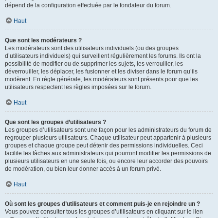
dépend de la configuration effectuée par le fondateur du forum.
Haut
Que sont les modérateurs ?
Les modérateurs sont des utilisateurs individuels (ou des groupes
d’utilisateurs individuels) qui surveillent régulièrement les forums. Ils ont la
possibilité de modifier ou de supprimer les sujets, les verrouiller, les
déverrouiller, les déplacer, les fusionner et les diviser dans le forum qu’ils
modèrent. En règle générale, les modérateurs sont présents pour que les
utilisateurs respectent les règles imposées sur le forum.
Haut
Que sont les groupes d’utilisateurs ?
Les groupes d’utilisateurs sont une façon pour les administrateurs du forum de
regrouper plusieurs utilisateurs. Chaque utilisateur peut appartenir à plusieurs
groupes et chaque groupe peut détenir des permissions individuelles. Ceci
facilite les tâches aux administrateurs qui pourront modifier les permissions de
plusieurs utilisateurs en une seule fois, ou encore leur accorder des pouvoirs
de modération, ou bien leur donner accès à un forum privé.
Haut
Où sont les groupes d’utilisateurs et comment puis-je en rejoindre un ?
Vous pouvez consulter tous les groupes d’utilisateurs en cliquant sur le lien