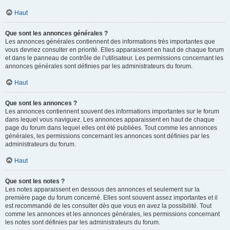
Haut
Que sont les annonces générales ?
Les annonces générales contiennent des informations très importantes que
vous devriez consulter en priorité. Elles apparaissent en haut de chaque forum
et dans le panneau de contrôle de l’utilisateur. Les permissions concernant les
annonces générales sont définies par les administrateurs du forum.
Haut
Que sont les annonces ?
Les annonces contiennent souvent des informations importantes sur le forum
dans lequel vous naviguez. Les annonces apparaissent en haut de chaque
page du forum dans lequel elles ont été publiées. Tout comme les annonces
générales, les permissions concernant les annonces sont définies par les
administrateurs du forum.
Haut
Que sont les notes ?
Les notes apparaissent en dessous des annonces et seulement sur la
première page du forum concerné. Elles sont souvent assez importantes et il
est recommandé de les consulter dès que vous en avez la possibilité. Tout
comme les annonces et les annonces générales, les permissions concernant
les notes sont définies par les administrateurs du forum.