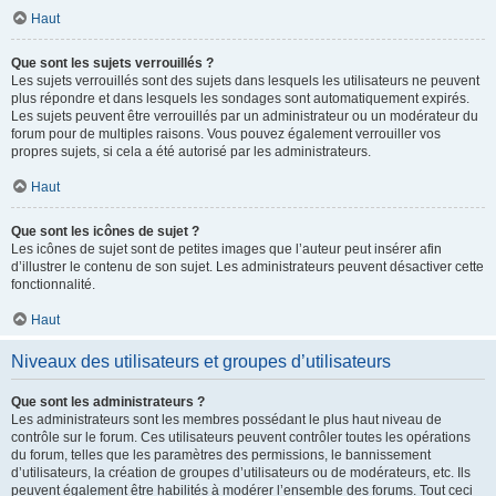
Haut
Que sont les sujets verrouillés ?
Les sujets verrouillés sont des sujets dans lesquels les utilisateurs ne peuvent
plus répondre et dans lesquels les sondages sont automatiquement expirés.
Les sujets peuvent être verrouillés par un administrateur ou un modérateur du
forum pour de multiples raisons. Vous pouvez également verrouiller vos
propres sujets, si cela a été autorisé par les administrateurs.
Haut
Que sont les icônes de sujet ?
Les icônes de sujet sont de petites images que l’auteur peut insérer afin
d’illustrer le contenu de son sujet. Les administrateurs peuvent désactiver cette
fonctionnalité.
Haut
Niveaux des utilisateurs et groupes d’utilisateurs
Que sont les administrateurs ?
Les administrateurs sont les membres possédant le plus haut niveau de
contrôle sur le forum. Ces utilisateurs peuvent contrôler toutes les opérations
du forum, telles que les paramètres des permissions, le bannissement
d’utilisateurs, la création de groupes d’utilisateurs ou de modérateurs, etc. Ils
peuvent également être habilités à modérer l’ensemble des forums. Tout ceci