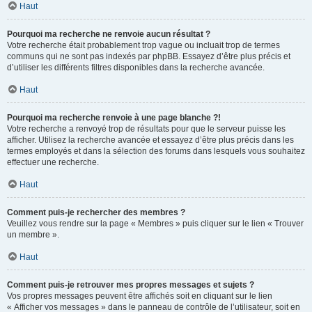
Haut
Pourquoi ma recherche ne renvoie aucun résultat ?
Votre recherche était probablement trop vague ou incluait trop de termes
communs qui ne sont pas indexés par phpBB. Essayez d’être plus précis et
d’utiliser les différents filtres disponibles dans la recherche avancée.
Haut
Pourquoi ma recherche renvoie à une page blanche ?!
Votre recherche a renvoyé trop de résultats pour que le serveur puisse les
afficher. Utilisez la recherche avancée et essayez d’être plus précis dans les
termes employés et dans la sélection des forums dans lesquels vous souhaitez
effectuer une recherche.
Haut
Comment puis-je rechercher des membres ?
Veuillez vous rendre sur la page « Membres » puis cliquer sur le lien « Trouver
un membre ».
Haut
Comment puis-je retrouver mes propres messages et sujets ?
Vos propres messages peuvent être affichés soit en cliquant sur le lien
« Afficher vos messages » dans le panneau de contrôle de l’utilisateur, soit en