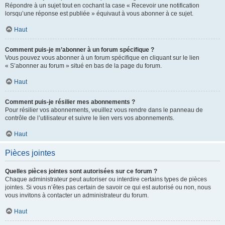
Répondre à un sujet tout en cochant la case « Recevoir une notification
lorsqu’une réponse est publiée » équivaut à vous abonner à ce sujet.
Haut
Comment puis-je m’abonner à un forum spécifique ?
Vous pouvez vous abonner à un forum spécifique en cliquant sur le lien
« S’abonner au forum » situé en bas de la page du forum.
Haut
Comment puis-je résilier mes abonnements ?
Pour résilier vos abonnements, veuillez vous rendre dans le panneau de
contrôle de l’utilisateur et suivre le lien vers vos abonnements.
Haut
Pièces jointes
Quelles pièces jointes sont autorisées sur ce forum ?
Chaque administrateur peut autoriser ou interdire certains types de pièces
jointes. Si vous n’êtes pas certain de savoir ce qui est autorisé ou non, nous
vous invitons à contacter un administrateur du forum.
Haut