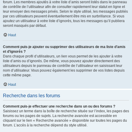
forum. Les membres ajoutés à votre liste d’amis seront listés dans le panneau
de contrôle de l’utilisateur afin de consulter rapidement leur statut en ligne et
leur envoyer des messages privés. Selon le style utilisé, les messages publiés
par ces utilisateurs peuvent éventuellement être mis en surbrillance. Si vous
ajoutez un utilisateur à votre liste d’ignorés, tous les messages qu’il publiera
seront masqués par défaut.
Haut
Comment puis-je ajouter ou supprimer des utilisateurs de ma liste d’amis
et d’ignorés ?
Dans chaque profil d’utilisateurs, un lien vous permet de les ajouter à votre
liste d’amis ou d’ignorés. De même, vous pouvez ajouter directement des
utilisateurs depuis le panneau de contrôle de l’utilisateur en saisissant leur
nom d’utilisateur. Vous pouvez également les supprimer de vos listes depuis
cette même page.
Haut
Recherche dans les forums
Comment puis-je effectuer une recherche dans un ou des forums ?
Saisissez un terme dans la boîte de recherche située sur l’index, les pages des
forums ou les pages de sujets. La recherche avancée est accessible en
cliquant sur le lien « Recherche avancée » disponible sur toutes les pages du
forum. L’accès à la recherche dépend du style utilisé.