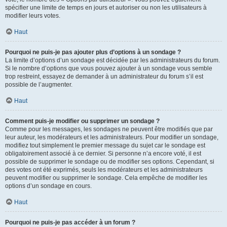
spécifier une limite de temps en jours et autoriser ou non les utilisateurs à
modifier leurs votes.
Haut
Pourquoi ne puis-je pas ajouter plus d’options à un sondage ?
La limite d’options d’un sondage est décidée par les administrateurs du forum.
Si le nombre d’options que vous pouvez ajouter à un sondage vous semble
trop restreint, essayez de demander à un administrateur du forum s’il est
possible de l’augmenter.
Haut
Comment puis-je modifier ou supprimer un sondage ?
Comme pour les messages, les sondages ne peuvent être modifiés que par
leur auteur, les modérateurs et les administrateurs. Pour modifier un sondage,
modifiez tout simplement le premier message du sujet car le sondage est
obligatoirement associé à ce dernier. Si personne n’a encore voté, il est
possible de supprimer le sondage ou de modifier ses options. Cependant, si
des votes ont été exprimés, seuls les modérateurs et les administrateurs
peuvent modifier ou supprimer le sondage. Cela empêche de modifier les
options d’un sondage en cours.
Haut
Pourquoi ne puis-je pas accéder à un forum ?