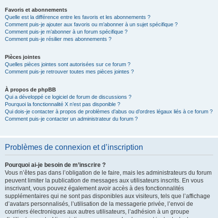
Favoris et abonnements
Quelle est la différence entre les favoris et les abonnements ?
Comment puis-je ajouter aux favoris ou m’abonner à un sujet spécifique ?
Comment puis-je m’abonner à un forum spécifique ?
Comment puis-je résilier mes abonnements ?
Pièces jointes
Quelles pièces jointes sont autorisées sur ce forum ?
Comment puis-je retrouver toutes mes pièces jointes ?
À propos de phpBB
Qui a développé ce logiciel de forum de discussions ?
Pourquoi la fonctionnalité X n’est pas disponible ?
Qui dois-je contacter à propos de problèmes d’abus ou d’ordres légaux liés à ce forum ?
Comment puis-je contacter un administrateur du forum ?
Problèmes de connexion et d’inscription
Pourquoi ai-je besoin de m’inscrire ?
Vous n’êtes pas dans l’obligation de le faire, mais les administrateurs du forum
peuvent limiter la publication de messages aux utilisateurs inscrits. En vous
inscrivant, vous pouvez également avoir accès à des fonctionnalités
supplémentaires qui ne sont pas disponibles aux visiteurs, tels que l’affichage
d’avatars personnalisés, l’utilisation de la messagerie privée, l’envoi de
courriers électroniques aux autres utilisateurs, l’adhésion à un groupe