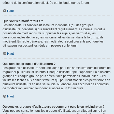
dépend de la configuration effectuée par le fondateur du forum.
Haut
Que sont les modérateurs ?
Les modérateurs sont des utilisateurs individuels (ou des groupes
d’utilisateurs individuels) qui surveillent régulièrement les forums. Ils ont la
possibilité de modifier ou de supprimer les sujets, les verrouiller, les
déverrouiller, les déplacer, les fusionner et les diviser dans le forum qu’ils
modèrent. En règle générale, les modérateurs sont présents pour que les
utilisateurs respectent les règles imposées sur le forum.
Haut
Que sont les groupes d’utilisateurs ?
Les groupes d’utilisateurs sont une façon pour les administrateurs du forum de
regrouper plusieurs utilisateurs. Chaque utilisateur peut appartenir à plusieurs
groupes et chaque groupe peut détenir des permissions individuelles. Ceci
facilite les tâches aux administrateurs qui pourront modifier les permissions de
plusieurs utilisateurs en une seule fois, ou encore leur accorder des pouvoirs
de modération, ou bien leur donner accès à un forum privé.
Haut
Où sont les groupes d’utilisateurs et comment puis-je en rejoindre un ?
Vous pouvez consulter tous les groupes d’utilisateurs en cliquant sur le lien