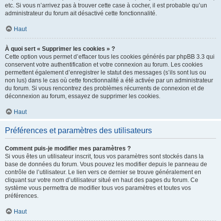
etc. Si vous n’arrivez pas à trouver cette case à cocher, il est probable qu’un
administrateur du forum ait désactivé cette fonctionnalité.
Haut
À quoi sert « Supprimer les cookies » ?
Cette option vous permet d’effacer tous les cookies générés par phpBB 3.3 qui
conservent votre authentification et votre connexion au forum. Les cookies
permettent également d’enregistrer le statut des messages (s’ils sont lus ou
non lus) dans le cas où cette fonctionnalité a été activée par un administrateur
du forum. Si vous rencontrez des problèmes récurrents de connexion et de
déconnexion au forum, essayez de supprimer les cookies.
Haut
Préférences et paramètres des utilisateurs
Comment puis-je modifier mes paramètres ?
Si vous êtes un utilisateur inscrit, tous vos paramètres sont stockés dans la
base de données du forum. Vous pouvez les modifier depuis le panneau de
contrôle de l’utilisateur. Le lien vers ce dernier se trouve généralement en
cliquant sur votre nom d’utilisateur situé en haut des pages du forum. Ce
système vous permettra de modifier tous vos paramètres et toutes vos
préférences.
Haut