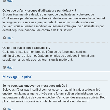
Haut
Qu’est-ce qu’un « groupe d’utilisateurs par défaut » ?
Si vous êtes membre de plus d’un groupe d’utilisateurs, votre groupe
d’utilisateurs par défaut est utilisé afin de déterminer quelle sera la couleur et
le rang qui vous sera assigné par défaut. Les administrateurs du forum
peuvent vous autoriser à modifier vous-même votre groupe d’utilisateurs par
défaut depuis le panneau de contrôle de l’utilisateur.
Haut
Qu’est-ce que le lien « L’équipe » ?
Cette page liste les membres de l’équipe du forum que sont les
administrateurs et les modérateurs, en plus de quelques informations
supplémentaires tels que les forums qu’ils modèrent.
Haut
Messagerie privée
Je ne peux pas envoyer de messages privés !
Soit vous n’êtes pas inscrit et connecté, soit un administrateur a désactivé
entièrement la messagerie privée sur le forum, soit un administrateur ou un
modérateur a décidé de vous empêcher d’envoyer des messages privés. Pour
plus d’informations, veuillez contacter un administrateur du forum.
Haut