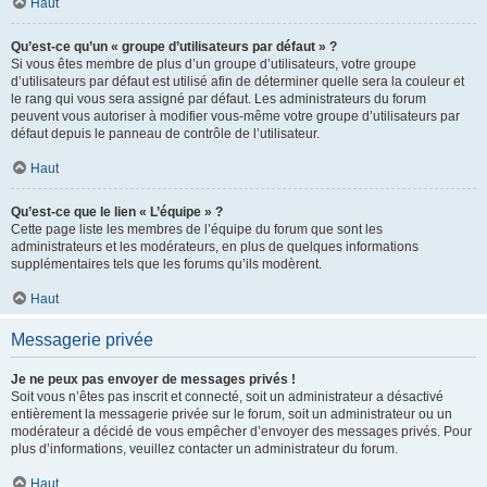
Haut
Qu’est-ce qu’un « groupe d’utilisateurs par défaut » ?
Si vous êtes membre de plus d’un groupe d’utilisateurs, votre groupe
d’utilisateurs par défaut est utilisé afin de déterminer quelle sera la couleur et
le rang qui vous sera assigné par défaut. Les administrateurs du forum
peuvent vous autoriser à modifier vous-même votre groupe d’utilisateurs par
défaut depuis le panneau de contrôle de l’utilisateur.
Haut
Qu’est-ce que le lien « L’équipe » ?
Cette page liste les membres de l’équipe du forum que sont les
administrateurs et les modérateurs, en plus de quelques informations
supplémentaires tels que les forums qu’ils modèrent.
Haut
Messagerie privée
Je ne peux pas envoyer de messages privés !
Soit vous n’êtes pas inscrit et connecté, soit un administrateur a désactivé
entièrement la messagerie privée sur le forum, soit un administrateur ou un
modérateur a décidé de vous empêcher d’envoyer des messages privés. Pour
plus d’informations, veuillez contacter un administrateur du forum.
Haut