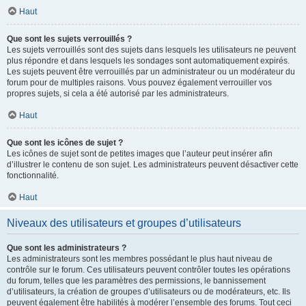
Haut
Que sont les sujets verrouillés ?
Les sujets verrouillés sont des sujets dans lesquels les utilisateurs ne peuvent
plus répondre et dans lesquels les sondages sont automatiquement expirés.
Les sujets peuvent être verrouillés par un administrateur ou un modérateur du
forum pour de multiples raisons. Vous pouvez également verrouiller vos
propres sujets, si cela a été autorisé par les administrateurs.
Haut
Que sont les icônes de sujet ?
Les icônes de sujet sont de petites images que l’auteur peut insérer afin
d’illustrer le contenu de son sujet. Les administrateurs peuvent désactiver cette
fonctionnalité.
Haut
Niveaux des utilisateurs et groupes d’utilisateurs
Que sont les administrateurs ?
Les administrateurs sont les membres possédant le plus haut niveau de
contrôle sur le forum. Ces utilisateurs peuvent contrôler toutes les opérations
du forum, telles que les paramètres des permissions, le bannissement
d’utilisateurs, la création de groupes d’utilisateurs ou de modérateurs, etc. Ils
peuvent également être habilités à modérer l’ensemble des forums. Tout ceci