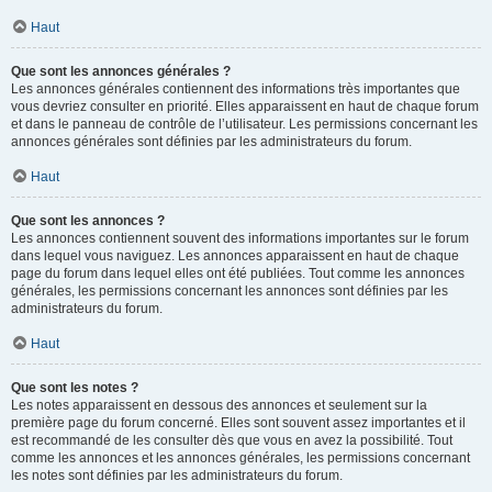
Haut
Que sont les annonces générales ?
Les annonces générales contiennent des informations très importantes que
vous devriez consulter en priorité. Elles apparaissent en haut de chaque forum
et dans le panneau de contrôle de l’utilisateur. Les permissions concernant les
annonces générales sont définies par les administrateurs du forum.
Haut
Que sont les annonces ?
Les annonces contiennent souvent des informations importantes sur le forum
dans lequel vous naviguez. Les annonces apparaissent en haut de chaque
page du forum dans lequel elles ont été publiées. Tout comme les annonces
générales, les permissions concernant les annonces sont définies par les
administrateurs du forum.
Haut
Que sont les notes ?
Les notes apparaissent en dessous des annonces et seulement sur la
première page du forum concerné. Elles sont souvent assez importantes et il
est recommandé de les consulter dès que vous en avez la possibilité. Tout
comme les annonces et les annonces générales, les permissions concernant
les notes sont définies par les administrateurs du forum.