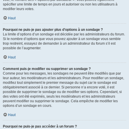
spécifier une limite de temps en jours et autoriser ou non les utilisateurs à
modifier leurs votes.
Haut
Pourquoi ne puis-je pas ajouter plus d’options à un sondage ?
La limite d’options d’un sondage est décidée par les administrateurs du forum.
Si le nombre d’options que vous pouvez ajouter à un sondage vous semble
trop restreint, essayez de demander à un administrateur du forum s’il est
possible de l’augmenter.
Haut
Comment puis-je modifier ou supprimer un sondage ?
Comme pour les messages, les sondages ne peuvent être modifiés que par
leur auteur, les modérateurs et les administrateurs. Pour modifier un sondage,
modifiez tout simplement le premier message du sujet car le sondage est
obligatoirement associé à ce dernier. Si personne n’a encore voté, il est
possible de supprimer le sondage ou de modifier ses options. Cependant, si
des votes ont été exprimés, seuls les modérateurs et les administrateurs
peuvent modifier ou supprimer le sondage. Cela empêche de modifier les
options d’un sondage en cours.
Haut
Pourquoi ne puis-je pas accéder à un forum ?