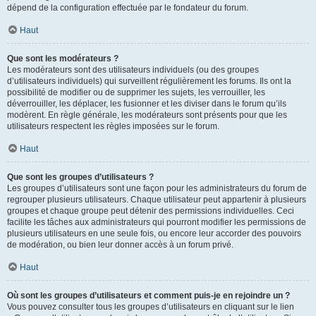
dépend de la configuration effectuée par le fondateur du forum.
Haut
Que sont les modérateurs ?
Les modérateurs sont des utilisateurs individuels (ou des groupes
d’utilisateurs individuels) qui surveillent régulièrement les forums. Ils ont la
possibilité de modifier ou de supprimer les sujets, les verrouiller, les
déverrouiller, les déplacer, les fusionner et les diviser dans le forum qu’ils
modèrent. En règle générale, les modérateurs sont présents pour que les
utilisateurs respectent les règles imposées sur le forum.
Haut
Que sont les groupes d’utilisateurs ?
Les groupes d’utilisateurs sont une façon pour les administrateurs du forum de
regrouper plusieurs utilisateurs. Chaque utilisateur peut appartenir à plusieurs
groupes et chaque groupe peut détenir des permissions individuelles. Ceci
facilite les tâches aux administrateurs qui pourront modifier les permissions de
plusieurs utilisateurs en une seule fois, ou encore leur accorder des pouvoirs
de modération, ou bien leur donner accès à un forum privé.
Haut
Où sont les groupes d’utilisateurs et comment puis-je en rejoindre un ?
Vous pouvez consulter tous les groupes d’utilisateurs en cliquant sur le lien