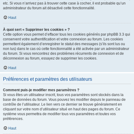
etc. Si vous n’arrivez pas à trouver cette case à cocher, il est probable qu’un
administrateur du forum ait désactivé cette fonctionnalité.
Haut
À quoi sert « Supprimer les cookies » ?
Cette option vous permet d’effacer tous les cookies générés par phpBB 3.3 qui
conservent votre authentification et votre connexion au forum. Les cookies
permettent également d’enregistrer le statut des messages (s’ils sont lus ou
non lus) dans le cas où cette fonctionnalité a été activée par un administrateur
du forum. Si vous rencontrez des problèmes récurrents de connexion et de
déconnexion au forum, essayez de supprimer les cookies.
Haut
Préférences et paramètres des utilisateurs
Comment puis-je modifier mes paramètres ?
Si vous êtes un utilisateur inscrit, tous vos paramètres sont stockés dans la
base de données du forum. Vous pouvez les modifier depuis le panneau de
contrôle de l’utilisateur. Le lien vers ce dernier se trouve généralement en
cliquant sur votre nom d’utilisateur situé en haut des pages du forum. Ce
système vous permettra de modifier tous vos paramètres et toutes vos
préférences.
Haut