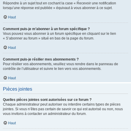
Répondre à un sujet tout en cochant la case « Recevoir une notification
lorsqu’une réponse est publiée » équivaut à vous abonner à ce sujet.
Haut
Comment puis-je m’abonner à un forum spécifique ?
Vous pouvez vous abonner à un forum spécifique en cliquant sur le lien
« S’abonner au forum » situé en bas de la page du forum.
Haut
Comment puis-je résilier mes abonnements ?
Pour résilier vos abonnements, veuillez vous rendre dans le panneau de
contrôle de l’utilisateur et suivre le lien vers vos abonnements.
Haut
Pièces jointes
Quelles pièces jointes sont autorisées sur ce forum ?
Chaque administrateur peut autoriser ou interdire certains types de pièces
jointes. Si vous n’êtes pas certain de savoir ce qui est autorisé ou non, nous
vous invitons à contacter un administrateur du forum.
Haut