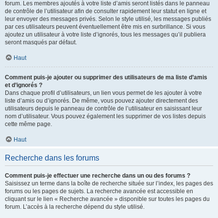
forum. Les membres ajoutés à votre liste d’amis seront listés dans le panneau
de contrôle de l’utilisateur afin de consulter rapidement leur statut en ligne et
leur envoyer des messages privés. Selon le style utilisé, les messages publiés
par ces utilisateurs peuvent éventuellement être mis en surbrillance. Si vous
ajoutez un utilisateur à votre liste d’ignorés, tous les messages qu’il publiera
seront masqués par défaut.
Haut
Comment puis-je ajouter ou supprimer des utilisateurs de ma liste d’amis
et d’ignorés ?
Dans chaque profil d’utilisateurs, un lien vous permet de les ajouter à votre
liste d’amis ou d’ignorés. De même, vous pouvez ajouter directement des
utilisateurs depuis le panneau de contrôle de l’utilisateur en saisissant leur
nom d’utilisateur. Vous pouvez également les supprimer de vos listes depuis
cette même page.
Haut
Recherche dans les forums
Comment puis-je effectuer une recherche dans un ou des forums ?
Saisissez un terme dans la boîte de recherche située sur l’index, les pages des
forums ou les pages de sujets. La recherche avancée est accessible en
cliquant sur le lien « Recherche avancée » disponible sur toutes les pages du
forum. L’accès à la recherche dépend du style utilisé.