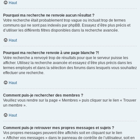
Haut
Pourquoi ma recherche ne renvoie aucun résultat ?
Votre recherche était probablement trop vague ou incluait trop de termes
communs qui ne sont pas indexés par phpBB. Essayez d’être plus précis et
d’utiliser les différents filtres disponibles dans la recherche avancée.
Haut
Pourquoi ma recherche renvoie à une page blanche ?!
Votre recherche a renvoyé trop de résultats pour que le serveur puisse les
afficher. Utilisez la recherche avancée et essayez d’être plus précis dans les
termes employés et dans la sélection des forums dans lesquels vous souhaitez
effectuer une recherche.
Haut
Comment puis-je rechercher des membres ?
Veuillez vous rendre sur la page « Membres » puis cliquer sur le lien « Trouver
un membre ».
Haut
Comment puis-je retrouver mes propres messages et sujets ?
Vos propres messages peuvent être affichés soit en cliquant sur le lien
« Afficher vos messages » dans le panneau de contrôle de l’utilisateur, soit en