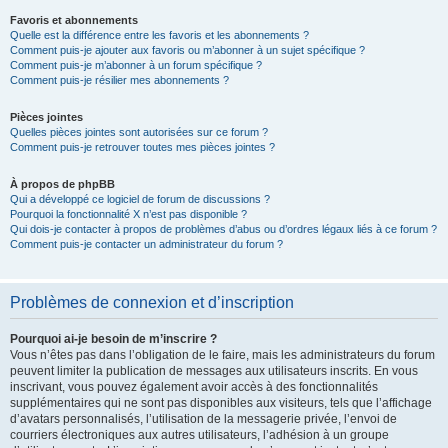
Favoris et abonnements
Quelle est la différence entre les favoris et les abonnements ?
Comment puis-je ajouter aux favoris ou m’abonner à un sujet spécifique ?
Comment puis-je m’abonner à un forum spécifique ?
Comment puis-je résilier mes abonnements ?
Pièces jointes
Quelles pièces jointes sont autorisées sur ce forum ?
Comment puis-je retrouver toutes mes pièces jointes ?
À propos de phpBB
Qui a développé ce logiciel de forum de discussions ?
Pourquoi la fonctionnalité X n’est pas disponible ?
Qui dois-je contacter à propos de problèmes d’abus ou d’ordres légaux liés à ce forum ?
Comment puis-je contacter un administrateur du forum ?
Problèmes de connexion et d’inscription
Pourquoi ai-je besoin de m’inscrire ?
Vous n’êtes pas dans l’obligation de le faire, mais les administrateurs du forum
peuvent limiter la publication de messages aux utilisateurs inscrits. En vous
inscrivant, vous pouvez également avoir accès à des fonctionnalités
supplémentaires qui ne sont pas disponibles aux visiteurs, tels que l’affichage
d’avatars personnalisés, l’utilisation de la messagerie privée, l’envoi de
courriers électroniques aux autres utilisateurs, l’adhésion à un groupe