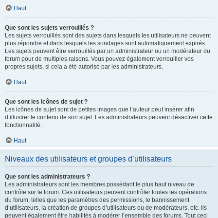
Haut
Que sont les sujets verrouillés ?
Les sujets verrouillés sont des sujets dans lesquels les utilisateurs ne peuvent
plus répondre et dans lesquels les sondages sont automatiquement expirés.
Les sujets peuvent être verrouillés par un administrateur ou un modérateur du
forum pour de multiples raisons. Vous pouvez également verrouiller vos
propres sujets, si cela a été autorisé par les administrateurs.
Haut
Que sont les icônes de sujet ?
Les icônes de sujet sont de petites images que l’auteur peut insérer afin
d’illustrer le contenu de son sujet. Les administrateurs peuvent désactiver cette
fonctionnalité.
Haut
Niveaux des utilisateurs et groupes d’utilisateurs
Que sont les administrateurs ?
Les administrateurs sont les membres possédant le plus haut niveau de
contrôle sur le forum. Ces utilisateurs peuvent contrôler toutes les opérations
du forum, telles que les paramètres des permissions, le bannissement
d’utilisateurs, la création de groupes d’utilisateurs ou de modérateurs, etc. Ils
peuvent également être habilités à modérer l’ensemble des forums. Tout ceci