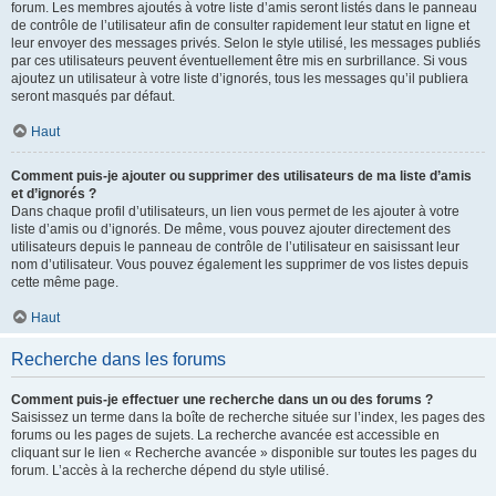
forum. Les membres ajoutés à votre liste d’amis seront listés dans le panneau
de contrôle de l’utilisateur afin de consulter rapidement leur statut en ligne et
leur envoyer des messages privés. Selon le style utilisé, les messages publiés
par ces utilisateurs peuvent éventuellement être mis en surbrillance. Si vous
ajoutez un utilisateur à votre liste d’ignorés, tous les messages qu’il publiera
seront masqués par défaut.
Haut
Comment puis-je ajouter ou supprimer des utilisateurs de ma liste d’amis
et d’ignorés ?
Dans chaque profil d’utilisateurs, un lien vous permet de les ajouter à votre
liste d’amis ou d’ignorés. De même, vous pouvez ajouter directement des
utilisateurs depuis le panneau de contrôle de l’utilisateur en saisissant leur
nom d’utilisateur. Vous pouvez également les supprimer de vos listes depuis
cette même page.
Haut
Recherche dans les forums
Comment puis-je effectuer une recherche dans un ou des forums ?
Saisissez un terme dans la boîte de recherche située sur l’index, les pages des
forums ou les pages de sujets. La recherche avancée est accessible en
cliquant sur le lien « Recherche avancée » disponible sur toutes les pages du
forum. L’accès à la recherche dépend du style utilisé.