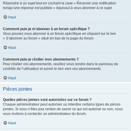
Répondre à un sujet tout en cochant la case « Recevoir une notification
lorsqu’une réponse est publiée » équivaut à vous abonner à ce sujet.
Haut
Comment puis-je m’abonner à un forum spécifique ?
Vous pouvez vous abonner à un forum spécifique en cliquant sur le lien
« S’abonner au forum » situé en bas de la page du forum.
Haut
Comment puis-je résilier mes abonnements ?
Pour résilier vos abonnements, veuillez vous rendre dans le panneau de
contrôle de l’utilisateur et suivre le lien vers vos abonnements.
Haut
Pièces jointes
Quelles pièces jointes sont autorisées sur ce forum ?
Chaque administrateur peut autoriser ou interdire certains types de pièces
jointes. Si vous n’êtes pas certain de savoir ce qui est autorisé ou non, nous
vous invitons à contacter un administrateur du forum.
Haut