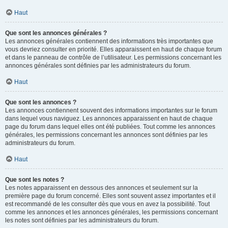
Haut
Que sont les annonces générales ?
Les annonces générales contiennent des informations très importantes que
vous devriez consulter en priorité. Elles apparaissent en haut de chaque forum
et dans le panneau de contrôle de l’utilisateur. Les permissions concernant les
annonces générales sont définies par les administrateurs du forum.
Haut
Que sont les annonces ?
Les annonces contiennent souvent des informations importantes sur le forum
dans lequel vous naviguez. Les annonces apparaissent en haut de chaque
page du forum dans lequel elles ont été publiées. Tout comme les annonces
générales, les permissions concernant les annonces sont définies par les
administrateurs du forum.
Haut
Que sont les notes ?
Les notes apparaissent en dessous des annonces et seulement sur la
première page du forum concerné. Elles sont souvent assez importantes et il
est recommandé de les consulter dès que vous en avez la possibilité. Tout
comme les annonces et les annonces générales, les permissions concernant
les notes sont définies par les administrateurs du forum.