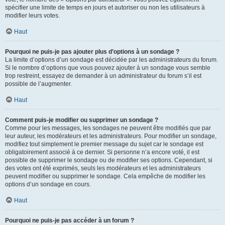
spécifier une limite de temps en jours et autoriser ou non les utilisateurs à
modifier leurs votes.
Haut
Pourquoi ne puis-je pas ajouter plus d’options à un sondage ?
La limite d’options d’un sondage est décidée par les administrateurs du forum.
Si le nombre d’options que vous pouvez ajouter à un sondage vous semble
trop restreint, essayez de demander à un administrateur du forum s’il est
possible de l’augmenter.
Haut
Comment puis-je modifier ou supprimer un sondage ?
Comme pour les messages, les sondages ne peuvent être modifiés que par
leur auteur, les modérateurs et les administrateurs. Pour modifier un sondage,
modifiez tout simplement le premier message du sujet car le sondage est
obligatoirement associé à ce dernier. Si personne n’a encore voté, il est
possible de supprimer le sondage ou de modifier ses options. Cependant, si
des votes ont été exprimés, seuls les modérateurs et les administrateurs
peuvent modifier ou supprimer le sondage. Cela empêche de modifier les
options d’un sondage en cours.
Haut
Pourquoi ne puis-je pas accéder à un forum ?