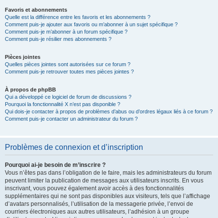
Favoris et abonnements
Quelle est la différence entre les favoris et les abonnements ?
Comment puis-je ajouter aux favoris ou m’abonner à un sujet spécifique ?
Comment puis-je m’abonner à un forum spécifique ?
Comment puis-je résilier mes abonnements ?
Pièces jointes
Quelles pièces jointes sont autorisées sur ce forum ?
Comment puis-je retrouver toutes mes pièces jointes ?
À propos de phpBB
Qui a développé ce logiciel de forum de discussions ?
Pourquoi la fonctionnalité X n’est pas disponible ?
Qui dois-je contacter à propos de problèmes d’abus ou d’ordres légaux liés à ce forum ?
Comment puis-je contacter un administrateur du forum ?
Problèmes de connexion et d’inscription
Pourquoi ai-je besoin de m’inscrire ?
Vous n’êtes pas dans l’obligation de le faire, mais les administrateurs du forum
peuvent limiter la publication de messages aux utilisateurs inscrits. En vous
inscrivant, vous pouvez également avoir accès à des fonctionnalités
supplémentaires qui ne sont pas disponibles aux visiteurs, tels que l’affichage
d’avatars personnalisés, l’utilisation de la messagerie privée, l’envoi de
courriers électroniques aux autres utilisateurs, l’adhésion à un groupe