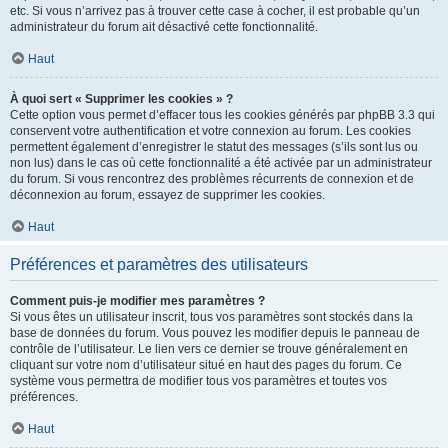
etc. Si vous n’arrivez pas à trouver cette case à cocher, il est probable qu’un
administrateur du forum ait désactivé cette fonctionnalité.
Haut
À quoi sert « Supprimer les cookies » ?
Cette option vous permet d’effacer tous les cookies générés par phpBB 3.3 qui
conservent votre authentification et votre connexion au forum. Les cookies
permettent également d’enregistrer le statut des messages (s’ils sont lus ou
non lus) dans le cas où cette fonctionnalité a été activée par un administrateur
du forum. Si vous rencontrez des problèmes récurrents de connexion et de
déconnexion au forum, essayez de supprimer les cookies.
Haut
Préférences et paramètres des utilisateurs
Comment puis-je modifier mes paramètres ?
Si vous êtes un utilisateur inscrit, tous vos paramètres sont stockés dans la
base de données du forum. Vous pouvez les modifier depuis le panneau de
contrôle de l’utilisateur. Le lien vers ce dernier se trouve généralement en
cliquant sur votre nom d’utilisateur situé en haut des pages du forum. Ce
système vous permettra de modifier tous vos paramètres et toutes vos
préférences.
Haut