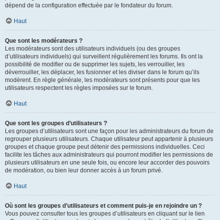
dépend de la configuration effectuée par le fondateur du forum.
Haut
Que sont les modérateurs ?
Les modérateurs sont des utilisateurs individuels (ou des groupes
d’utilisateurs individuels) qui surveillent régulièrement les forums. Ils ont la
possibilité de modifier ou de supprimer les sujets, les verrouiller, les
déverrouiller, les déplacer, les fusionner et les diviser dans le forum qu’ils
modèrent. En règle générale, les modérateurs sont présents pour que les
utilisateurs respectent les règles imposées sur le forum.
Haut
Que sont les groupes d’utilisateurs ?
Les groupes d’utilisateurs sont une façon pour les administrateurs du forum de
regrouper plusieurs utilisateurs. Chaque utilisateur peut appartenir à plusieurs
groupes et chaque groupe peut détenir des permissions individuelles. Ceci
facilite les tâches aux administrateurs qui pourront modifier les permissions de
plusieurs utilisateurs en une seule fois, ou encore leur accorder des pouvoirs
de modération, ou bien leur donner accès à un forum privé.
Haut
Où sont les groupes d’utilisateurs et comment puis-je en rejoindre un ?
Vous pouvez consulter tous les groupes d’utilisateurs en cliquant sur le lien