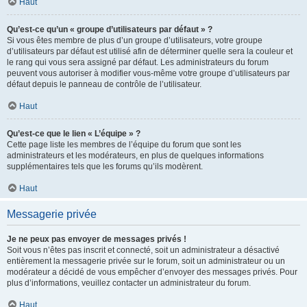
Haut
Qu’est-ce qu’un « groupe d’utilisateurs par défaut » ?
Si vous êtes membre de plus d’un groupe d’utilisateurs, votre groupe
d’utilisateurs par défaut est utilisé afin de déterminer quelle sera la couleur et
le rang qui vous sera assigné par défaut. Les administrateurs du forum
peuvent vous autoriser à modifier vous-même votre groupe d’utilisateurs par
défaut depuis le panneau de contrôle de l’utilisateur.
Haut
Qu’est-ce que le lien « L’équipe » ?
Cette page liste les membres de l’équipe du forum que sont les
administrateurs et les modérateurs, en plus de quelques informations
supplémentaires tels que les forums qu’ils modèrent.
Haut
Messagerie privée
Je ne peux pas envoyer de messages privés !
Soit vous n’êtes pas inscrit et connecté, soit un administrateur a désactivé
entièrement la messagerie privée sur le forum, soit un administrateur ou un
modérateur a décidé de vous empêcher d’envoyer des messages privés. Pour
plus d’informations, veuillez contacter un administrateur du forum.
Haut