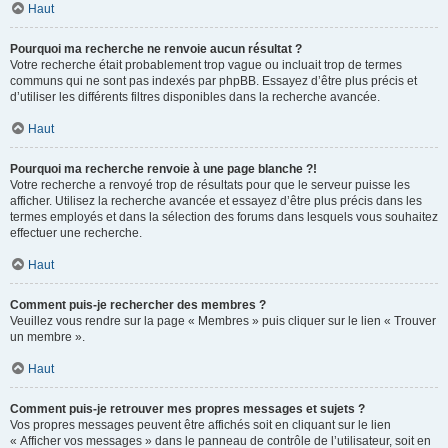
Haut
Pourquoi ma recherche ne renvoie aucun résultat ?
Votre recherche était probablement trop vague ou incluait trop de termes
communs qui ne sont pas indexés par phpBB. Essayez d’être plus précis et
d’utiliser les différents filtres disponibles dans la recherche avancée.
Haut
Pourquoi ma recherche renvoie à une page blanche ?!
Votre recherche a renvoyé trop de résultats pour que le serveur puisse les
afficher. Utilisez la recherche avancée et essayez d’être plus précis dans les
termes employés et dans la sélection des forums dans lesquels vous souhaitez
effectuer une recherche.
Haut
Comment puis-je rechercher des membres ?
Veuillez vous rendre sur la page « Membres » puis cliquer sur le lien « Trouver
un membre ».
Haut
Comment puis-je retrouver mes propres messages et sujets ?
Vos propres messages peuvent être affichés soit en cliquant sur le lien
« Afficher vos messages » dans le panneau de contrôle de l’utilisateur, soit en