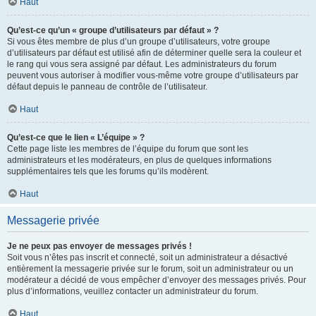
Haut
Qu’est-ce qu’un « groupe d’utilisateurs par défaut » ?
Si vous êtes membre de plus d’un groupe d’utilisateurs, votre groupe
d’utilisateurs par défaut est utilisé afin de déterminer quelle sera la couleur et
le rang qui vous sera assigné par défaut. Les administrateurs du forum
peuvent vous autoriser à modifier vous-même votre groupe d’utilisateurs par
défaut depuis le panneau de contrôle de l’utilisateur.
Haut
Qu’est-ce que le lien « L’équipe » ?
Cette page liste les membres de l’équipe du forum que sont les
administrateurs et les modérateurs, en plus de quelques informations
supplémentaires tels que les forums qu’ils modèrent.
Haut
Messagerie privée
Je ne peux pas envoyer de messages privés !
Soit vous n’êtes pas inscrit et connecté, soit un administrateur a désactivé
entièrement la messagerie privée sur le forum, soit un administrateur ou un
modérateur a décidé de vous empêcher d’envoyer des messages privés. Pour
plus d’informations, veuillez contacter un administrateur du forum.
Haut