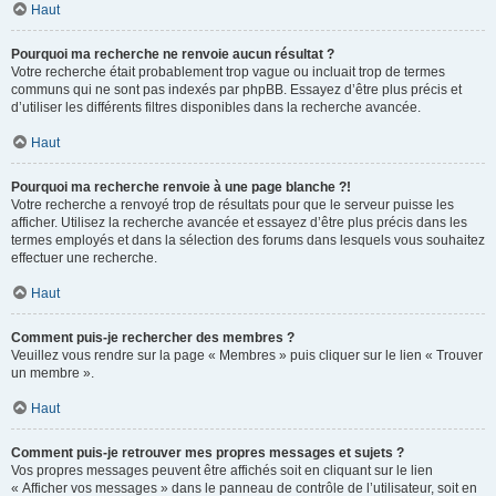
Haut
Pourquoi ma recherche ne renvoie aucun résultat ?
Votre recherche était probablement trop vague ou incluait trop de termes
communs qui ne sont pas indexés par phpBB. Essayez d’être plus précis et
d’utiliser les différents filtres disponibles dans la recherche avancée.
Haut
Pourquoi ma recherche renvoie à une page blanche ?!
Votre recherche a renvoyé trop de résultats pour que le serveur puisse les
afficher. Utilisez la recherche avancée et essayez d’être plus précis dans les
termes employés et dans la sélection des forums dans lesquels vous souhaitez
effectuer une recherche.
Haut
Comment puis-je rechercher des membres ?
Veuillez vous rendre sur la page « Membres » puis cliquer sur le lien « Trouver
un membre ».
Haut
Comment puis-je retrouver mes propres messages et sujets ?
Vos propres messages peuvent être affichés soit en cliquant sur le lien
« Afficher vos messages » dans le panneau de contrôle de l’utilisateur, soit en