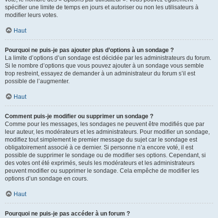
spécifier une limite de temps en jours et autoriser ou non les utilisateurs à
modifier leurs votes.
Haut
Pourquoi ne puis-je pas ajouter plus d’options à un sondage ?
La limite d’options d’un sondage est décidée par les administrateurs du forum.
Si le nombre d’options que vous pouvez ajouter à un sondage vous semble
trop restreint, essayez de demander à un administrateur du forum s’il est
possible de l’augmenter.
Haut
Comment puis-je modifier ou supprimer un sondage ?
Comme pour les messages, les sondages ne peuvent être modifiés que par
leur auteur, les modérateurs et les administrateurs. Pour modifier un sondage,
modifiez tout simplement le premier message du sujet car le sondage est
obligatoirement associé à ce dernier. Si personne n’a encore voté, il est
possible de supprimer le sondage ou de modifier ses options. Cependant, si
des votes ont été exprimés, seuls les modérateurs et les administrateurs
peuvent modifier ou supprimer le sondage. Cela empêche de modifier les
options d’un sondage en cours.
Haut
Pourquoi ne puis-je pas accéder à un forum ?