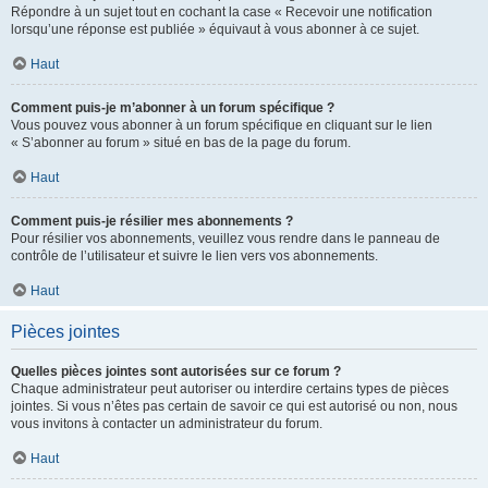
Répondre à un sujet tout en cochant la case « Recevoir une notification
lorsqu’une réponse est publiée » équivaut à vous abonner à ce sujet.
Haut
Comment puis-je m’abonner à un forum spécifique ?
Vous pouvez vous abonner à un forum spécifique en cliquant sur le lien
« S’abonner au forum » situé en bas de la page du forum.
Haut
Comment puis-je résilier mes abonnements ?
Pour résilier vos abonnements, veuillez vous rendre dans le panneau de
contrôle de l’utilisateur et suivre le lien vers vos abonnements.
Haut
Pièces jointes
Quelles pièces jointes sont autorisées sur ce forum ?
Chaque administrateur peut autoriser ou interdire certains types de pièces
jointes. Si vous n’êtes pas certain de savoir ce qui est autorisé ou non, nous
vous invitons à contacter un administrateur du forum.
Haut