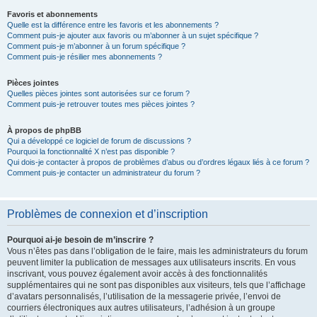
Favoris et abonnements
Quelle est la différence entre les favoris et les abonnements ?
Comment puis-je ajouter aux favoris ou m’abonner à un sujet spécifique ?
Comment puis-je m’abonner à un forum spécifique ?
Comment puis-je résilier mes abonnements ?
Pièces jointes
Quelles pièces jointes sont autorisées sur ce forum ?
Comment puis-je retrouver toutes mes pièces jointes ?
À propos de phpBB
Qui a développé ce logiciel de forum de discussions ?
Pourquoi la fonctionnalité X n’est pas disponible ?
Qui dois-je contacter à propos de problèmes d’abus ou d’ordres légaux liés à ce forum ?
Comment puis-je contacter un administrateur du forum ?
Problèmes de connexion et d’inscription
Pourquoi ai-je besoin de m’inscrire ?
Vous n’êtes pas dans l’obligation de le faire, mais les administrateurs du forum
peuvent limiter la publication de messages aux utilisateurs inscrits. En vous
inscrivant, vous pouvez également avoir accès à des fonctionnalités
supplémentaires qui ne sont pas disponibles aux visiteurs, tels que l’affichage
d’avatars personnalisés, l’utilisation de la messagerie privée, l’envoi de
courriers électroniques aux autres utilisateurs, l’adhésion à un groupe