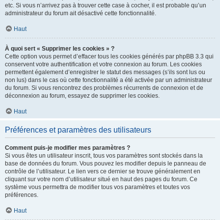
etc. Si vous n’arrivez pas à trouver cette case à cocher, il est probable qu’un
administrateur du forum ait désactivé cette fonctionnalité.
Haut
À quoi sert « Supprimer les cookies » ?
Cette option vous permet d’effacer tous les cookies générés par phpBB 3.3 qui
conservent votre authentification et votre connexion au forum. Les cookies
permettent également d’enregistrer le statut des messages (s’ils sont lus ou
non lus) dans le cas où cette fonctionnalité a été activée par un administrateur
du forum. Si vous rencontrez des problèmes récurrents de connexion et de
déconnexion au forum, essayez de supprimer les cookies.
Haut
Préférences et paramètres des utilisateurs
Comment puis-je modifier mes paramètres ?
Si vous êtes un utilisateur inscrit, tous vos paramètres sont stockés dans la
base de données du forum. Vous pouvez les modifier depuis le panneau de
contrôle de l’utilisateur. Le lien vers ce dernier se trouve généralement en
cliquant sur votre nom d’utilisateur situé en haut des pages du forum. Ce
système vous permettra de modifier tous vos paramètres et toutes vos
préférences.
Haut