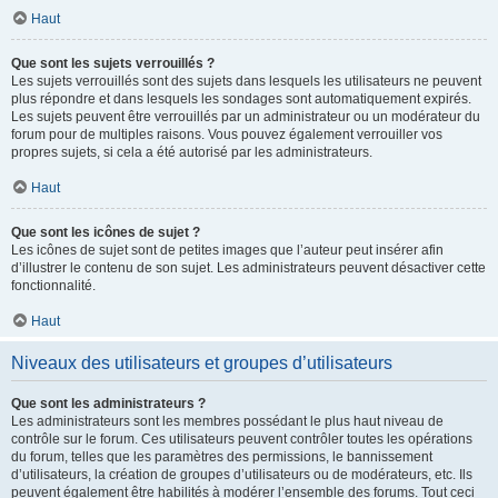
Haut
Que sont les sujets verrouillés ?
Les sujets verrouillés sont des sujets dans lesquels les utilisateurs ne peuvent
plus répondre et dans lesquels les sondages sont automatiquement expirés.
Les sujets peuvent être verrouillés par un administrateur ou un modérateur du
forum pour de multiples raisons. Vous pouvez également verrouiller vos
propres sujets, si cela a été autorisé par les administrateurs.
Haut
Que sont les icônes de sujet ?
Les icônes de sujet sont de petites images que l’auteur peut insérer afin
d’illustrer le contenu de son sujet. Les administrateurs peuvent désactiver cette
fonctionnalité.
Haut
Niveaux des utilisateurs et groupes d’utilisateurs
Que sont les administrateurs ?
Les administrateurs sont les membres possédant le plus haut niveau de
contrôle sur le forum. Ces utilisateurs peuvent contrôler toutes les opérations
du forum, telles que les paramètres des permissions, le bannissement
d’utilisateurs, la création de groupes d’utilisateurs ou de modérateurs, etc. Ils
peuvent également être habilités à modérer l’ensemble des forums. Tout ceci