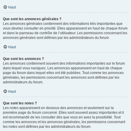
Haut
Que sont les annonces générales ?
Les annonces générales contiennent des informations très importantes que
vous devriez consulter en priorité. Elles apparaissent en haut de chaque forum
et dans le panneau de contrôle de l’utilisateur. Les permissions concernant les
annonces générales sont définies par les administrateurs du forum.
Haut
Que sont les annonces ?
Les annonces contiennent souvent des informations importantes sur le forum
dans lequel vous naviguez. Les annonces apparaissent en haut de chaque
page du forum dans lequel elles ont été publiées. Tout comme les annonces
générales, les permissions concernant les annonces sont définies par les
administrateurs du forum.
Haut
Que sont les notes ?
Les notes apparaissent en dessous des annonces et seulement sur la
première page du forum concerné. Elles sont souvent assez importantes et il
est recommandé de les consulter dès que vous en avez la possibilité. Tout
comme les annonces et les annonces générales, les permissions concernant
les notes sont définies par les administrateurs du forum.