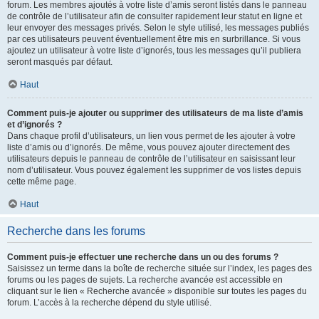
forum. Les membres ajoutés à votre liste d’amis seront listés dans le panneau
de contrôle de l’utilisateur afin de consulter rapidement leur statut en ligne et
leur envoyer des messages privés. Selon le style utilisé, les messages publiés
par ces utilisateurs peuvent éventuellement être mis en surbrillance. Si vous
ajoutez un utilisateur à votre liste d’ignorés, tous les messages qu’il publiera
seront masqués par défaut.
Haut
Comment puis-je ajouter ou supprimer des utilisateurs de ma liste d’amis
et d’ignorés ?
Dans chaque profil d’utilisateurs, un lien vous permet de les ajouter à votre
liste d’amis ou d’ignorés. De même, vous pouvez ajouter directement des
utilisateurs depuis le panneau de contrôle de l’utilisateur en saisissant leur
nom d’utilisateur. Vous pouvez également les supprimer de vos listes depuis
cette même page.
Haut
Recherche dans les forums
Comment puis-je effectuer une recherche dans un ou des forums ?
Saisissez un terme dans la boîte de recherche située sur l’index, les pages des
forums ou les pages de sujets. La recherche avancée est accessible en
cliquant sur le lien « Recherche avancée » disponible sur toutes les pages du
forum. L’accès à la recherche dépend du style utilisé.