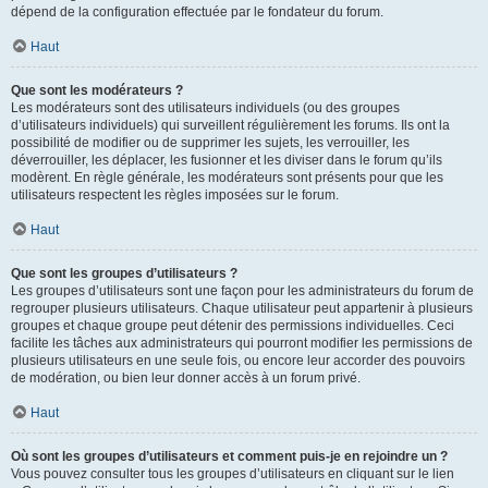
dépend de la configuration effectuée par le fondateur du forum.
Haut
Que sont les modérateurs ?
Les modérateurs sont des utilisateurs individuels (ou des groupes
d’utilisateurs individuels) qui surveillent régulièrement les forums. Ils ont la
possibilité de modifier ou de supprimer les sujets, les verrouiller, les
déverrouiller, les déplacer, les fusionner et les diviser dans le forum qu’ils
modèrent. En règle générale, les modérateurs sont présents pour que les
utilisateurs respectent les règles imposées sur le forum.
Haut
Que sont les groupes d’utilisateurs ?
Les groupes d’utilisateurs sont une façon pour les administrateurs du forum de
regrouper plusieurs utilisateurs. Chaque utilisateur peut appartenir à plusieurs
groupes et chaque groupe peut détenir des permissions individuelles. Ceci
facilite les tâches aux administrateurs qui pourront modifier les permissions de
plusieurs utilisateurs en une seule fois, ou encore leur accorder des pouvoirs
de modération, ou bien leur donner accès à un forum privé.
Haut
Où sont les groupes d’utilisateurs et comment puis-je en rejoindre un ?
Vous pouvez consulter tous les groupes d’utilisateurs en cliquant sur le lien