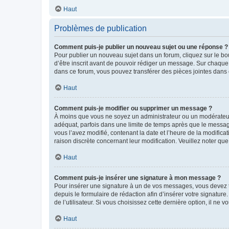
Haut
Problèmes de publication
Comment puis-je publier un nouveau sujet ou une réponse ?
Pour publier un nouveau sujet dans un forum, cliquez sur le b
d’être inscrit avant de pouvoir rédiger un message. Sur chaque
dans ce forum, vous pouvez transférer des pièces jointes dans 
Haut
Comment puis-je modifier ou supprimer un message ?
À moins que vous ne soyez un administrateur ou un modérateu
adéquat, parfois dans une limite de temps après que le message
vous l’avez modifié, contenant la date et l’heure de la modificat
raison discrète concernant leur modification. Veuillez noter q
Haut
Comment puis-je insérer une signature à mon message ?
Pour insérer une signature à un de vos messages, vous devez to
depuis le formulaire de rédaction afin d’insérer votre signat
de l’utilisateur. Si vous choisissez cette dernière option, il ne
Haut