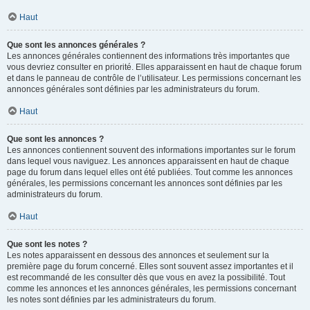
Haut
Que sont les annonces générales ?
Les annonces générales contiennent des informations très importantes que
vous devriez consulter en priorité. Elles apparaissent en haut de chaque forum
et dans le panneau de contrôle de l’utilisateur. Les permissions concernant les
annonces générales sont définies par les administrateurs du forum.
Haut
Que sont les annonces ?
Les annonces contiennent souvent des informations importantes sur le forum
dans lequel vous naviguez. Les annonces apparaissent en haut de chaque
page du forum dans lequel elles ont été publiées. Tout comme les annonces
générales, les permissions concernant les annonces sont définies par les
administrateurs du forum.
Haut
Que sont les notes ?
Les notes apparaissent en dessous des annonces et seulement sur la
première page du forum concerné. Elles sont souvent assez importantes et il
est recommandé de les consulter dès que vous en avez la possibilité. Tout
comme les annonces et les annonces générales, les permissions concernant
les notes sont définies par les administrateurs du forum.