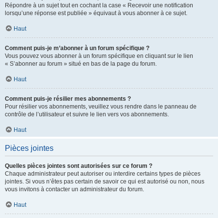
Répondre à un sujet tout en cochant la case « Recevoir une notification
lorsqu’une réponse est publiée » équivaut à vous abonner à ce sujet.
Haut
Comment puis-je m’abonner à un forum spécifique ?
Vous pouvez vous abonner à un forum spécifique en cliquant sur le lien
« S’abonner au forum » situé en bas de la page du forum.
Haut
Comment puis-je résilier mes abonnements ?
Pour résilier vos abonnements, veuillez vous rendre dans le panneau de
contrôle de l’utilisateur et suivre le lien vers vos abonnements.
Haut
Pièces jointes
Quelles pièces jointes sont autorisées sur ce forum ?
Chaque administrateur peut autoriser ou interdire certains types de pièces
jointes. Si vous n’êtes pas certain de savoir ce qui est autorisé ou non, nous
vous invitons à contacter un administrateur du forum.
Haut