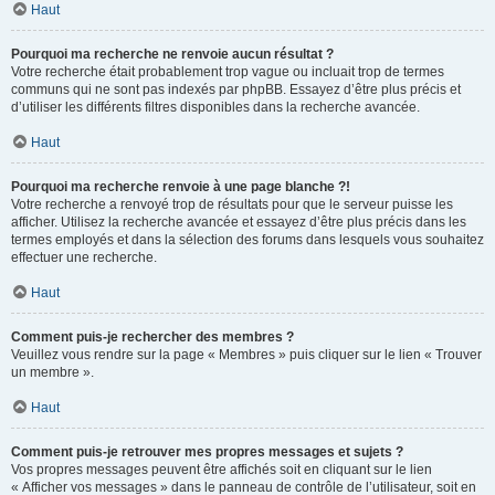
Haut
Pourquoi ma recherche ne renvoie aucun résultat ?
Votre recherche était probablement trop vague ou incluait trop de termes
communs qui ne sont pas indexés par phpBB. Essayez d’être plus précis et
d’utiliser les différents filtres disponibles dans la recherche avancée.
Haut
Pourquoi ma recherche renvoie à une page blanche ?!
Votre recherche a renvoyé trop de résultats pour que le serveur puisse les
afficher. Utilisez la recherche avancée et essayez d’être plus précis dans les
termes employés et dans la sélection des forums dans lesquels vous souhaitez
effectuer une recherche.
Haut
Comment puis-je rechercher des membres ?
Veuillez vous rendre sur la page « Membres » puis cliquer sur le lien « Trouver
un membre ».
Haut
Comment puis-je retrouver mes propres messages et sujets ?
Vos propres messages peuvent être affichés soit en cliquant sur le lien
« Afficher vos messages » dans le panneau de contrôle de l’utilisateur, soit en