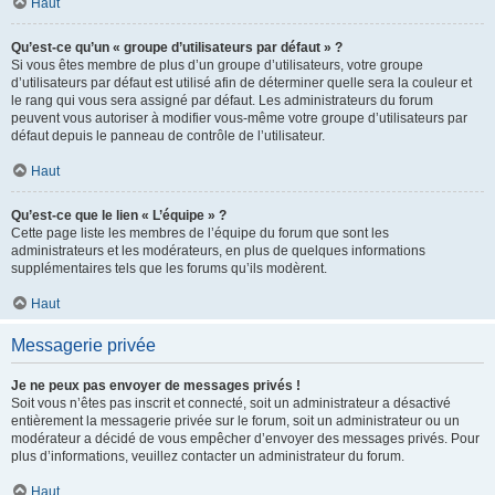
Haut
Qu’est-ce qu’un « groupe d’utilisateurs par défaut » ?
Si vous êtes membre de plus d’un groupe d’utilisateurs, votre groupe
d’utilisateurs par défaut est utilisé afin de déterminer quelle sera la couleur et
le rang qui vous sera assigné par défaut. Les administrateurs du forum
peuvent vous autoriser à modifier vous-même votre groupe d’utilisateurs par
défaut depuis le panneau de contrôle de l’utilisateur.
Haut
Qu’est-ce que le lien « L’équipe » ?
Cette page liste les membres de l’équipe du forum que sont les
administrateurs et les modérateurs, en plus de quelques informations
supplémentaires tels que les forums qu’ils modèrent.
Haut
Messagerie privée
Je ne peux pas envoyer de messages privés !
Soit vous n’êtes pas inscrit et connecté, soit un administrateur a désactivé
entièrement la messagerie privée sur le forum, soit un administrateur ou un
modérateur a décidé de vous empêcher d’envoyer des messages privés. Pour
plus d’informations, veuillez contacter un administrateur du forum.
Haut