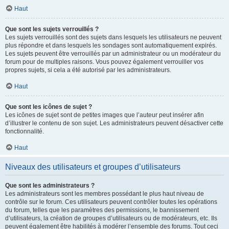
Haut
Que sont les sujets verrouillés ?
Les sujets verrouillés sont des sujets dans lesquels les utilisateurs ne peuvent
plus répondre et dans lesquels les sondages sont automatiquement expirés.
Les sujets peuvent être verrouillés par un administrateur ou un modérateur du
forum pour de multiples raisons. Vous pouvez également verrouiller vos
propres sujets, si cela a été autorisé par les administrateurs.
Haut
Que sont les icônes de sujet ?
Les icônes de sujet sont de petites images que l’auteur peut insérer afin
d’illustrer le contenu de son sujet. Les administrateurs peuvent désactiver cette
fonctionnalité.
Haut
Niveaux des utilisateurs et groupes d’utilisateurs
Que sont les administrateurs ?
Les administrateurs sont les membres possédant le plus haut niveau de
contrôle sur le forum. Ces utilisateurs peuvent contrôler toutes les opérations
du forum, telles que les paramètres des permissions, le bannissement
d’utilisateurs, la création de groupes d’utilisateurs ou de modérateurs, etc. Ils
peuvent également être habilités à modérer l’ensemble des forums. Tout ceci