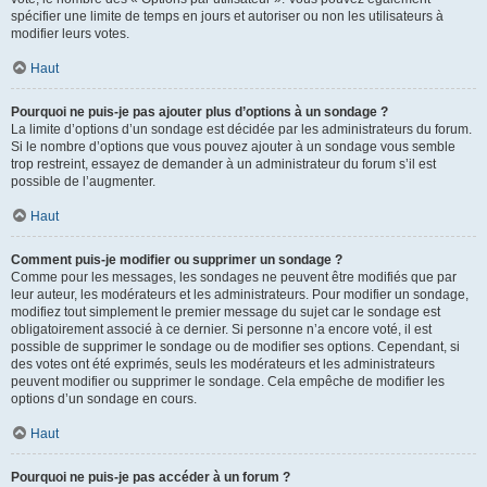
spécifier une limite de temps en jours et autoriser ou non les utilisateurs à
modifier leurs votes.
Haut
Pourquoi ne puis-je pas ajouter plus d’options à un sondage ?
La limite d’options d’un sondage est décidée par les administrateurs du forum.
Si le nombre d’options que vous pouvez ajouter à un sondage vous semble
trop restreint, essayez de demander à un administrateur du forum s’il est
possible de l’augmenter.
Haut
Comment puis-je modifier ou supprimer un sondage ?
Comme pour les messages, les sondages ne peuvent être modifiés que par
leur auteur, les modérateurs et les administrateurs. Pour modifier un sondage,
modifiez tout simplement le premier message du sujet car le sondage est
obligatoirement associé à ce dernier. Si personne n’a encore voté, il est
possible de supprimer le sondage ou de modifier ses options. Cependant, si
des votes ont été exprimés, seuls les modérateurs et les administrateurs
peuvent modifier ou supprimer le sondage. Cela empêche de modifier les
options d’un sondage en cours.
Haut
Pourquoi ne puis-je pas accéder à un forum ?