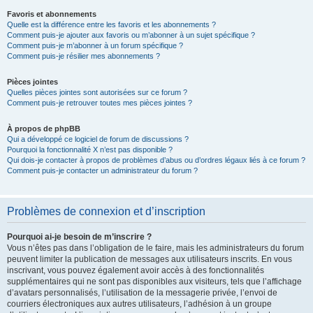
Favoris et abonnements
Quelle est la différence entre les favoris et les abonnements ?
Comment puis-je ajouter aux favoris ou m’abonner à un sujet spécifique ?
Comment puis-je m’abonner à un forum spécifique ?
Comment puis-je résilier mes abonnements ?
Pièces jointes
Quelles pièces jointes sont autorisées sur ce forum ?
Comment puis-je retrouver toutes mes pièces jointes ?
À propos de phpBB
Qui a développé ce logiciel de forum de discussions ?
Pourquoi la fonctionnalité X n’est pas disponible ?
Qui dois-je contacter à propos de problèmes d’abus ou d’ordres légaux liés à ce forum ?
Comment puis-je contacter un administrateur du forum ?
Problèmes de connexion et d’inscription
Pourquoi ai-je besoin de m’inscrire ?
Vous n’êtes pas dans l’obligation de le faire, mais les administrateurs du forum
peuvent limiter la publication de messages aux utilisateurs inscrits. En vous
inscrivant, vous pouvez également avoir accès à des fonctionnalités
supplémentaires qui ne sont pas disponibles aux visiteurs, tels que l’affichage
d’avatars personnalisés, l’utilisation de la messagerie privée, l’envoi de
courriers électroniques aux autres utilisateurs, l’adhésion à un groupe