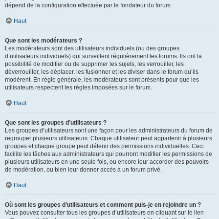
dépend de la configuration effectuée par le fondateur du forum.
Haut
Que sont les modérateurs ?
Les modérateurs sont des utilisateurs individuels (ou des groupes
d’utilisateurs individuels) qui surveillent régulièrement les forums. Ils ont la
possibilité de modifier ou de supprimer les sujets, les verrouiller, les
déverrouiller, les déplacer, les fusionner et les diviser dans le forum qu’ils
modèrent. En règle générale, les modérateurs sont présents pour que les
utilisateurs respectent les règles imposées sur le forum.
Haut
Que sont les groupes d’utilisateurs ?
Les groupes d’utilisateurs sont une façon pour les administrateurs du forum de
regrouper plusieurs utilisateurs. Chaque utilisateur peut appartenir à plusieurs
groupes et chaque groupe peut détenir des permissions individuelles. Ceci
facilite les tâches aux administrateurs qui pourront modifier les permissions de
plusieurs utilisateurs en une seule fois, ou encore leur accorder des pouvoirs
de modération, ou bien leur donner accès à un forum privé.
Haut
Où sont les groupes d’utilisateurs et comment puis-je en rejoindre un ?
Vous pouvez consulter tous les groupes d’utilisateurs en cliquant sur le lien