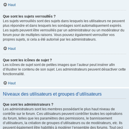
Haut
Que sont les sujets verrouillés ?
Les sujets verrouillés sont des sujets dans lesquels les utilisateurs ne peuvent
plus répondre et dans lesquels les sondages sont automatiquement expirés.
Les sujets peuvent être verrouillés par un administrateur ou un modérateur du
forum pour de multiples raisons. Vous pouvez également verrouiller vos
propres sujets, si cela a été autorisé par les administrateurs.
Haut
Que sont les icônes de sujet ?
Les icônes de sujet sont de petites images que l’auteur peut insérer afin
d’illustrer le contenu de son sujet. Les administrateurs peuvent désactiver cette
fonctionnalité.
Haut
Niveaux des utilisateurs et groupes d’utilisateurs
Que sont les administrateurs ?
Les administrateurs sont les membres possédant le plus haut niveau de
contrôle sur le forum. Ces utilisateurs peuvent contrôler toutes les opérations
du forum, telles que les paramètres des permissions, le bannissement
d’utilisateurs, la création de groupes d’utilisateurs ou de modérateurs, etc. Ils
peuvent également être habilités à modérer l’ensemble des forums. Tout ceci