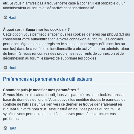
etc. Si vous n’arrivez pas à trouver cette case à cocher, il est probable qu’un
administrateur du forum ait désactivé cette fonctionnalité.
Haut
À quoi sert « Supprimer les cookies » ?
Cette option vous permet d’effacer tous les cookies générés par phpBB 3.3 qui
conservent votre authentification et votre connexion au forum. Les cookies
permettent également d’enregistrer le statut des messages (s’ils sont lus ou
non lus) dans le cas où cette fonctionnalité a été activée par un administrateur
du forum. Si vous rencontrez des problèmes récurrents de connexion et de
déconnexion au forum, essayez de supprimer les cookies.
Haut
Préférences et paramètres des utilisateurs
Comment puis-je modifier mes paramètres ?
Si vous êtes un utilisateur inscrit, tous vos paramètres sont stockés dans la
base de données du forum. Vous pouvez les modifier depuis le panneau de
contrôle de l’utilisateur. Le lien vers ce dernier se trouve généralement en
cliquant sur votre nom d’utilisateur situé en haut des pages du forum. Ce
système vous permettra de modifier tous vos paramètres et toutes vos
préférences.
Haut