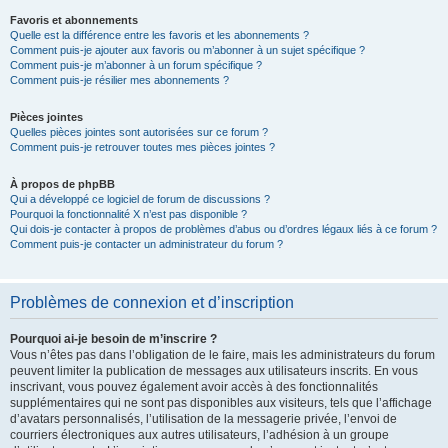
Favoris et abonnements
Quelle est la différence entre les favoris et les abonnements ?
Comment puis-je ajouter aux favoris ou m’abonner à un sujet spécifique ?
Comment puis-je m’abonner à un forum spécifique ?
Comment puis-je résilier mes abonnements ?
Pièces jointes
Quelles pièces jointes sont autorisées sur ce forum ?
Comment puis-je retrouver toutes mes pièces jointes ?
À propos de phpBB
Qui a développé ce logiciel de forum de discussions ?
Pourquoi la fonctionnalité X n’est pas disponible ?
Qui dois-je contacter à propos de problèmes d’abus ou d’ordres légaux liés à ce forum ?
Comment puis-je contacter un administrateur du forum ?
Problèmes de connexion et d’inscription
Pourquoi ai-je besoin de m’inscrire ?
Vous n’êtes pas dans l’obligation de le faire, mais les administrateurs du forum
peuvent limiter la publication de messages aux utilisateurs inscrits. En vous
inscrivant, vous pouvez également avoir accès à des fonctionnalités
supplémentaires qui ne sont pas disponibles aux visiteurs, tels que l’affichage
d’avatars personnalisés, l’utilisation de la messagerie privée, l’envoi de
courriers électroniques aux autres utilisateurs, l’adhésion à un groupe