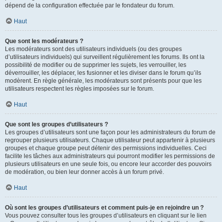
dépend de la configuration effectuée par le fondateur du forum.
Haut
Que sont les modérateurs ?
Les modérateurs sont des utilisateurs individuels (ou des groupes
d’utilisateurs individuels) qui surveillent régulièrement les forums. Ils ont la
possibilité de modifier ou de supprimer les sujets, les verrouiller, les
déverrouiller, les déplacer, les fusionner et les diviser dans le forum qu’ils
modèrent. En règle générale, les modérateurs sont présents pour que les
utilisateurs respectent les règles imposées sur le forum.
Haut
Que sont les groupes d’utilisateurs ?
Les groupes d’utilisateurs sont une façon pour les administrateurs du forum de
regrouper plusieurs utilisateurs. Chaque utilisateur peut appartenir à plusieurs
groupes et chaque groupe peut détenir des permissions individuelles. Ceci
facilite les tâches aux administrateurs qui pourront modifier les permissions de
plusieurs utilisateurs en une seule fois, ou encore leur accorder des pouvoirs
de modération, ou bien leur donner accès à un forum privé.
Haut
Où sont les groupes d’utilisateurs et comment puis-je en rejoindre un ?
Vous pouvez consulter tous les groupes d’utilisateurs en cliquant sur le lien