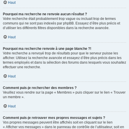
Haut
Pourquoi ma recherche ne renvoie aucun résultat ?
Votre recherche était probablement trop vague ou incluait trop de termes
communs qui ne sont pas indexés par phpBB. Essayez d’être plus précis et
d’utiliser les différents filtres disponibles dans la recherche avancée.
Haut
Pourquoi ma recherche renvoie à une page blanche ?!
Votre recherche a renvoyé trop de résultats pour que le serveur puisse les
afficher. Utilisez la recherche avancée et essayez d’être plus précis dans les
termes employés et dans la sélection des forums dans lesquels vous souhaitez
effectuer une recherche.
Haut
Comment puis-je rechercher des membres ?
Veuillez vous rendre sur la page « Membres » puis cliquer sur le lien « Trouver
un membre ».
Haut
Comment puis-je retrouver mes propres messages et sujets ?
Vos propres messages peuvent être affichés soit en cliquant sur le lien
« Afficher vos messages » dans le panneau de contrôle de l’utilisateur, soit en