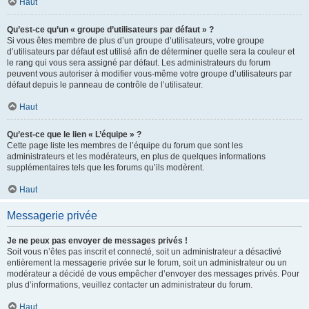
Haut
Qu’est-ce qu’un « groupe d’utilisateurs par défaut » ?
Si vous êtes membre de plus d’un groupe d’utilisateurs, votre groupe
d’utilisateurs par défaut est utilisé afin de déterminer quelle sera la couleur et
le rang qui vous sera assigné par défaut. Les administrateurs du forum
peuvent vous autoriser à modifier vous-même votre groupe d’utilisateurs par
défaut depuis le panneau de contrôle de l’utilisateur.
Haut
Qu’est-ce que le lien « L’équipe » ?
Cette page liste les membres de l’équipe du forum que sont les
administrateurs et les modérateurs, en plus de quelques informations
supplémentaires tels que les forums qu’ils modèrent.
Haut
Messagerie privée
Je ne peux pas envoyer de messages privés !
Soit vous n’êtes pas inscrit et connecté, soit un administrateur a désactivé
entièrement la messagerie privée sur le forum, soit un administrateur ou un
modérateur a décidé de vous empêcher d’envoyer des messages privés. Pour
plus d’informations, veuillez contacter un administrateur du forum.
Haut