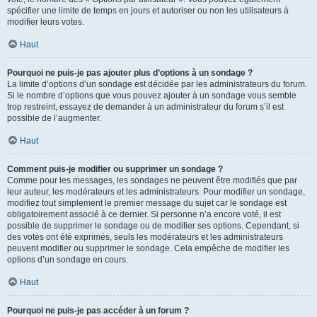
spécifier une limite de temps en jours et autoriser ou non les utilisateurs à
modifier leurs votes.
Haut
Pourquoi ne puis-je pas ajouter plus d’options à un sondage ?
La limite d’options d’un sondage est décidée par les administrateurs du forum.
Si le nombre d’options que vous pouvez ajouter à un sondage vous semble
trop restreint, essayez de demander à un administrateur du forum s’il est
possible de l’augmenter.
Haut
Comment puis-je modifier ou supprimer un sondage ?
Comme pour les messages, les sondages ne peuvent être modifiés que par
leur auteur, les modérateurs et les administrateurs. Pour modifier un sondage,
modifiez tout simplement le premier message du sujet car le sondage est
obligatoirement associé à ce dernier. Si personne n’a encore voté, il est
possible de supprimer le sondage ou de modifier ses options. Cependant, si
des votes ont été exprimés, seuls les modérateurs et les administrateurs
peuvent modifier ou supprimer le sondage. Cela empêche de modifier les
options d’un sondage en cours.
Haut
Pourquoi ne puis-je pas accéder à un forum ?