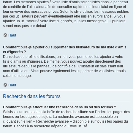
forum. Les membres ajoutés à votre liste d’amis seront listés dans le panneau
de contrôle de l’utilisateur afin de consulter rapidement leur statut en ligne et
leur envoyer des messages privés. Selon le style utilisé, les messages publiés
par ces utilisateurs peuvent éventuellement être mis en surbrillance. Si vous
ajoutez un utilisateur à votre liste d’ignorés, tous les messages qu’il publiera
seront masqués par défaut.
Haut
Comment puis-je ajouter ou supprimer des utilisateurs de ma liste d’amis
et d’ignorés ?
Dans chaque profil d’utilisateurs, un lien vous permet de les ajouter à votre
liste d’amis ou d’ignorés. De même, vous pouvez ajouter directement des
utilisateurs depuis le panneau de contrôle de l’utilisateur en saisissant leur
nom d’utilisateur. Vous pouvez également les supprimer de vos listes depuis
cette même page.
Haut
Recherche dans les forums
Comment puis-je effectuer une recherche dans un ou des forums ?
Saisissez un terme dans la boîte de recherche située sur l’index, les pages des
forums ou les pages de sujets. La recherche avancée est accessible en
cliquant sur le lien « Recherche avancée » disponible sur toutes les pages du
forum. L’accès à la recherche dépend du style utilisé.