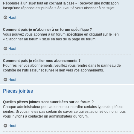
Répondre à un sujet tout en cochant la case « Recevoir une notification
lorsqu’une réponse est publiée » équivaut à vous abonner à ce sujet.
Haut
Comment puis-je m’abonner à un forum spécifique ?
Vous pouvez vous abonner à un forum spécifique en cliquant sur le lien
« S’abonner au forum » situé en bas de la page du forum.
Haut
Comment puis-je résilier mes abonnements ?
Pour résilier vos abonnements, veuillez vous rendre dans le panneau de
contrôle de l’utilisateur et suivre le lien vers vos abonnements.
Haut
Pièces jointes
Quelles pièces jointes sont autorisées sur ce forum ?
Chaque administrateur peut autoriser ou interdire certains types de pièces
jointes. Si vous n’êtes pas certain de savoir ce qui est autorisé ou non, nous
vous invitons à contacter un administrateur du forum.
Haut