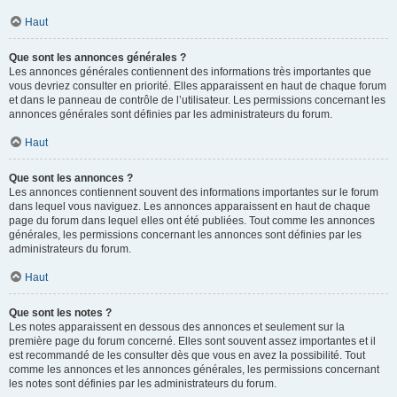
Haut
Que sont les annonces générales ?
Les annonces générales contiennent des informations très importantes que
vous devriez consulter en priorité. Elles apparaissent en haut de chaque forum
et dans le panneau de contrôle de l’utilisateur. Les permissions concernant les
annonces générales sont définies par les administrateurs du forum.
Haut
Que sont les annonces ?
Les annonces contiennent souvent des informations importantes sur le forum
dans lequel vous naviguez. Les annonces apparaissent en haut de chaque
page du forum dans lequel elles ont été publiées. Tout comme les annonces
générales, les permissions concernant les annonces sont définies par les
administrateurs du forum.
Haut
Que sont les notes ?
Les notes apparaissent en dessous des annonces et seulement sur la
première page du forum concerné. Elles sont souvent assez importantes et il
est recommandé de les consulter dès que vous en avez la possibilité. Tout
comme les annonces et les annonces générales, les permissions concernant
les notes sont définies par les administrateurs du forum.