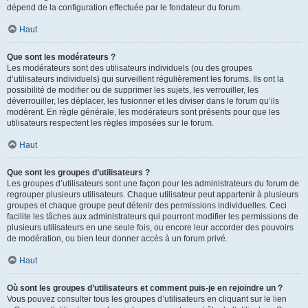
dépend de la configuration effectuée par le fondateur du forum.
Haut
Que sont les modérateurs ?
Les modérateurs sont des utilisateurs individuels (ou des groupes
d’utilisateurs individuels) qui surveillent régulièrement les forums. Ils ont la
possibilité de modifier ou de supprimer les sujets, les verrouiller, les
déverrouiller, les déplacer, les fusionner et les diviser dans le forum qu’ils
modèrent. En règle générale, les modérateurs sont présents pour que les
utilisateurs respectent les règles imposées sur le forum.
Haut
Que sont les groupes d’utilisateurs ?
Les groupes d’utilisateurs sont une façon pour les administrateurs du forum de
regrouper plusieurs utilisateurs. Chaque utilisateur peut appartenir à plusieurs
groupes et chaque groupe peut détenir des permissions individuelles. Ceci
facilite les tâches aux administrateurs qui pourront modifier les permissions de
plusieurs utilisateurs en une seule fois, ou encore leur accorder des pouvoirs
de modération, ou bien leur donner accès à un forum privé.
Haut
Où sont les groupes d’utilisateurs et comment puis-je en rejoindre un ?
Vous pouvez consulter tous les groupes d’utilisateurs en cliquant sur le lien