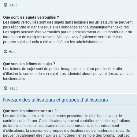
Haut
Que sont les sujets verrouillés ?
Les sujets verrouillés sont des sujets dans lesquels les utilisateurs ne peuvent
plus répondre et dans lesquels les sondages sont automatiquement expirés.
Les sujets peuvent être verrouillés par un administrateur ou un modérateur du
forum pour de multiples raisons. Vous pouvez également verrouiller vos
propres sujets, si cela a été autorisé par les administrateurs.
Haut
Que sont les icônes de sujet ?
Les icônes de sujet sont de petites images que l’auteur peut insérer afin
d’illustrer le contenu de son sujet. Les administrateurs peuvent désactiver cette
fonctionnalité.
Haut
Niveaux des utilisateurs et groupes d’utilisateurs
Que sont les administrateurs ?
Les administrateurs sont les membres possédant le plus haut niveau de
contrôle sur le forum. Ces utilisateurs peuvent contrôler toutes les opérations
du forum, telles que les paramètres des permissions, le bannissement
d’utilisateurs, la création de groupes d’utilisateurs ou de modérateurs, etc. Ils
peuvent également être habilités à modérer l’ensemble des forums. Tout ceci