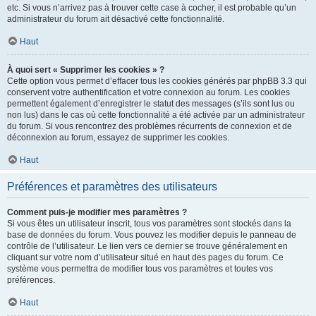
etc. Si vous n’arrivez pas à trouver cette case à cocher, il est probable qu’un
administrateur du forum ait désactivé cette fonctionnalité.
Haut
À quoi sert « Supprimer les cookies » ?
Cette option vous permet d’effacer tous les cookies générés par phpBB 3.3 qui
conservent votre authentification et votre connexion au forum. Les cookies
permettent également d’enregistrer le statut des messages (s’ils sont lus ou
non lus) dans le cas où cette fonctionnalité a été activée par un administrateur
du forum. Si vous rencontrez des problèmes récurrents de connexion et de
déconnexion au forum, essayez de supprimer les cookies.
Haut
Préférences et paramètres des utilisateurs
Comment puis-je modifier mes paramètres ?
Si vous êtes un utilisateur inscrit, tous vos paramètres sont stockés dans la
base de données du forum. Vous pouvez les modifier depuis le panneau de
contrôle de l’utilisateur. Le lien vers ce dernier se trouve généralement en
cliquant sur votre nom d’utilisateur situé en haut des pages du forum. Ce
système vous permettra de modifier tous vos paramètres et toutes vos
préférences.
Haut