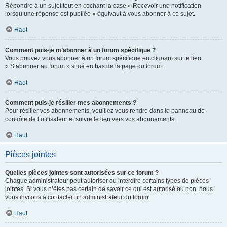
Répondre à un sujet tout en cochant la case « Recevoir une notification
lorsqu’une réponse est publiée » équivaut à vous abonner à ce sujet.
Haut
Comment puis-je m’abonner à un forum spécifique ?
Vous pouvez vous abonner à un forum spécifique en cliquant sur le lien
« S’abonner au forum » situé en bas de la page du forum.
Haut
Comment puis-je résilier mes abonnements ?
Pour résilier vos abonnements, veuillez vous rendre dans le panneau de
contrôle de l’utilisateur et suivre le lien vers vos abonnements.
Haut
Pièces jointes
Quelles pièces jointes sont autorisées sur ce forum ?
Chaque administrateur peut autoriser ou interdire certains types de pièces
jointes. Si vous n’êtes pas certain de savoir ce qui est autorisé ou non, nous
vous invitons à contacter un administrateur du forum.
Haut