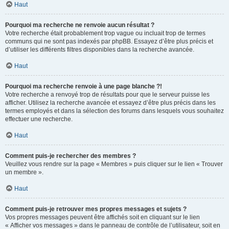
Haut
Pourquoi ma recherche ne renvoie aucun résultat ?
Votre recherche était probablement trop vague ou incluait trop de termes
communs qui ne sont pas indexés par phpBB. Essayez d’être plus précis et
d’utiliser les différents filtres disponibles dans la recherche avancée.
Haut
Pourquoi ma recherche renvoie à une page blanche ?!
Votre recherche a renvoyé trop de résultats pour que le serveur puisse les
afficher. Utilisez la recherche avancée et essayez d’être plus précis dans les
termes employés et dans la sélection des forums dans lesquels vous souhaitez
effectuer une recherche.
Haut
Comment puis-je rechercher des membres ?
Veuillez vous rendre sur la page « Membres » puis cliquer sur le lien « Trouver
un membre ».
Haut
Comment puis-je retrouver mes propres messages et sujets ?
Vos propres messages peuvent être affichés soit en cliquant sur le lien
« Afficher vos messages » dans le panneau de contrôle de l’utilisateur, soit en