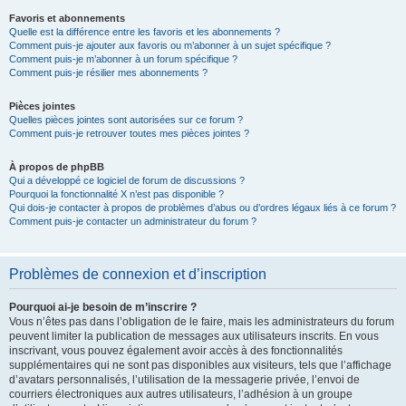
Favoris et abonnements
Quelle est la différence entre les favoris et les abonnements ?
Comment puis-je ajouter aux favoris ou m’abonner à un sujet spécifique ?
Comment puis-je m’abonner à un forum spécifique ?
Comment puis-je résilier mes abonnements ?
Pièces jointes
Quelles pièces jointes sont autorisées sur ce forum ?
Comment puis-je retrouver toutes mes pièces jointes ?
À propos de phpBB
Qui a développé ce logiciel de forum de discussions ?
Pourquoi la fonctionnalité X n’est pas disponible ?
Qui dois-je contacter à propos de problèmes d’abus ou d’ordres légaux liés à ce forum ?
Comment puis-je contacter un administrateur du forum ?
Problèmes de connexion et d’inscription
Pourquoi ai-je besoin de m’inscrire ?
Vous n’êtes pas dans l’obligation de le faire, mais les administrateurs du forum
peuvent limiter la publication de messages aux utilisateurs inscrits. En vous
inscrivant, vous pouvez également avoir accès à des fonctionnalités
supplémentaires qui ne sont pas disponibles aux visiteurs, tels que l’affichage
d’avatars personnalisés, l’utilisation de la messagerie privée, l’envoi de
courriers électroniques aux autres utilisateurs, l’adhésion à un groupe