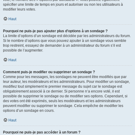
spécifier une limite de temps en jours et autoriser ou non les utilisateurs à
modifier leurs votes.
Haut
Pourquoi ne puis-je pas ajouter plus d’options à un sondage ?
La limite d’options d’un sondage est décidée par les administrateurs du forum.
Si le nombre d’options que vous pouvez ajouter à un sondage vous semble
trop restreint, essayez de demander à un administrateur du forum s’il est
possible de l’augmenter.
Haut
Comment puis-je modifier ou supprimer un sondage ?
Comme pour les messages, les sondages ne peuvent être modifiés que par
leur auteur, les modérateurs et les administrateurs. Pour modifier un sondage,
modifiez tout simplement le premier message du sujet car le sondage est
obligatoirement associé à ce dernier. Si personne n’a encore voté, il est
possible de supprimer le sondage ou de modifier ses options. Cependant, si
des votes ont été exprimés, seuls les modérateurs et les administrateurs
peuvent modifier ou supprimer le sondage. Cela empêche de modifier les
options d’un sondage en cours.
Haut
Pourquoi ne puis-je pas accéder à un forum ?