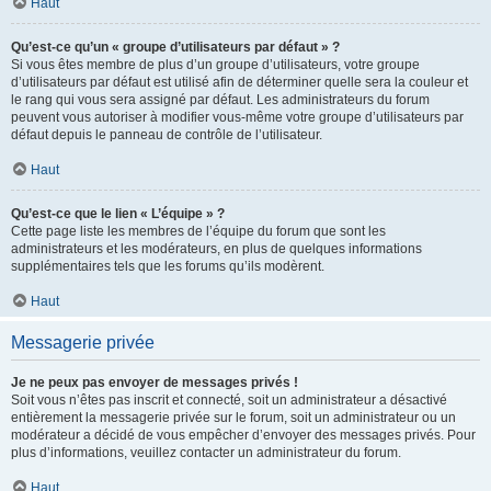
Haut
Qu’est-ce qu’un « groupe d’utilisateurs par défaut » ?
Si vous êtes membre de plus d’un groupe d’utilisateurs, votre groupe
d’utilisateurs par défaut est utilisé afin de déterminer quelle sera la couleur et
le rang qui vous sera assigné par défaut. Les administrateurs du forum
peuvent vous autoriser à modifier vous-même votre groupe d’utilisateurs par
défaut depuis le panneau de contrôle de l’utilisateur.
Haut
Qu’est-ce que le lien « L’équipe » ?
Cette page liste les membres de l’équipe du forum que sont les
administrateurs et les modérateurs, en plus de quelques informations
supplémentaires tels que les forums qu’ils modèrent.
Haut
Messagerie privée
Je ne peux pas envoyer de messages privés !
Soit vous n’êtes pas inscrit et connecté, soit un administrateur a désactivé
entièrement la messagerie privée sur le forum, soit un administrateur ou un
modérateur a décidé de vous empêcher d’envoyer des messages privés. Pour
plus d’informations, veuillez contacter un administrateur du forum.
Haut