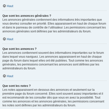
Haut
Que sont les annonces générales ?
Les annonces générales contiennent des informations très importantes que
vous devriez consulter en priorité. Elles apparaissent en haut de chaque forum
et dans le panneau de contrôle de l’utilisateur. Les permissions concernant les
annonces générales sont définies par les administrateurs du forum.
Haut
Que sont les annonces ?
Les annonces contiennent souvent des informations importantes sur le forum
dans lequel vous naviguez. Les annonces apparaissent en haut de chaque
page du forum dans lequel elles ont été publiées. Tout comme les annonces
générales, les permissions concernant les annonces sont définies par les
administrateurs du forum.
Haut
Que sont les notes ?
Les notes apparaissent en dessous des annonces et seulement sur la
première page du forum concerné. Elles sont souvent assez importantes et il
est recommandé de les consulter dès que vous en avez la possibilité. Tout
comme les annonces et les annonces générales, les permissions concernant
les notes sont définies par les administrateurs du forum.