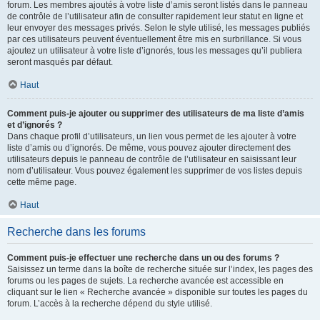
forum. Les membres ajoutés à votre liste d’amis seront listés dans le panneau
de contrôle de l’utilisateur afin de consulter rapidement leur statut en ligne et
leur envoyer des messages privés. Selon le style utilisé, les messages publiés
par ces utilisateurs peuvent éventuellement être mis en surbrillance. Si vous
ajoutez un utilisateur à votre liste d’ignorés, tous les messages qu’il publiera
seront masqués par défaut.
Haut
Comment puis-je ajouter ou supprimer des utilisateurs de ma liste d’amis
et d’ignorés ?
Dans chaque profil d’utilisateurs, un lien vous permet de les ajouter à votre
liste d’amis ou d’ignorés. De même, vous pouvez ajouter directement des
utilisateurs depuis le panneau de contrôle de l’utilisateur en saisissant leur
nom d’utilisateur. Vous pouvez également les supprimer de vos listes depuis
cette même page.
Haut
Recherche dans les forums
Comment puis-je effectuer une recherche dans un ou des forums ?
Saisissez un terme dans la boîte de recherche située sur l’index, les pages des
forums ou les pages de sujets. La recherche avancée est accessible en
cliquant sur le lien « Recherche avancée » disponible sur toutes les pages du
forum. L’accès à la recherche dépend du style utilisé.