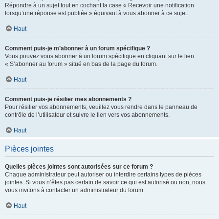
Répondre à un sujet tout en cochant la case « Recevoir une notification
lorsqu’une réponse est publiée » équivaut à vous abonner à ce sujet.
Haut
Comment puis-je m’abonner à un forum spécifique ?
Vous pouvez vous abonner à un forum spécifique en cliquant sur le lien
« S’abonner au forum » situé en bas de la page du forum.
Haut
Comment puis-je résilier mes abonnements ?
Pour résilier vos abonnements, veuillez vous rendre dans le panneau de
contrôle de l’utilisateur et suivre le lien vers vos abonnements.
Haut
Pièces jointes
Quelles pièces jointes sont autorisées sur ce forum ?
Chaque administrateur peut autoriser ou interdire certains types de pièces
jointes. Si vous n’êtes pas certain de savoir ce qui est autorisé ou non, nous
vous invitons à contacter un administrateur du forum.
Haut