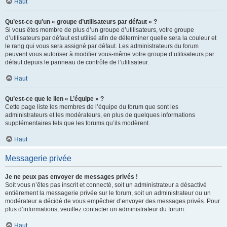
Haut
Qu’est-ce qu’un « groupe d’utilisateurs par défaut » ?
Si vous êtes membre de plus d’un groupe d’utilisateurs, votre groupe
d’utilisateurs par défaut est utilisé afin de déterminer quelle sera la couleur et
le rang qui vous sera assigné par défaut. Les administrateurs du forum
peuvent vous autoriser à modifier vous-même votre groupe d’utilisateurs par
défaut depuis le panneau de contrôle de l’utilisateur.
Haut
Qu’est-ce que le lien « L’équipe » ?
Cette page liste les membres de l’équipe du forum que sont les
administrateurs et les modérateurs, en plus de quelques informations
supplémentaires tels que les forums qu’ils modèrent.
Haut
Messagerie privée
Je ne peux pas envoyer de messages privés !
Soit vous n’êtes pas inscrit et connecté, soit un administrateur a désactivé
entièrement la messagerie privée sur le forum, soit un administrateur ou un
modérateur a décidé de vous empêcher d’envoyer des messages privés. Pour
plus d’informations, veuillez contacter un administrateur du forum.
Haut