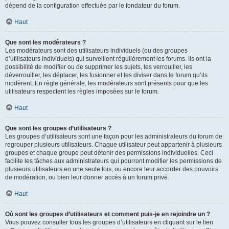
dépend de la configuration effectuée par le fondateur du forum.
Haut
Que sont les modérateurs ?
Les modérateurs sont des utilisateurs individuels (ou des groupes
d’utilisateurs individuels) qui surveillent régulièrement les forums. Ils ont la
possibilité de modifier ou de supprimer les sujets, les verrouiller, les
déverrouiller, les déplacer, les fusionner et les diviser dans le forum qu’ils
modèrent. En règle générale, les modérateurs sont présents pour que les
utilisateurs respectent les règles imposées sur le forum.
Haut
Que sont les groupes d’utilisateurs ?
Les groupes d’utilisateurs sont une façon pour les administrateurs du forum de
regrouper plusieurs utilisateurs. Chaque utilisateur peut appartenir à plusieurs
groupes et chaque groupe peut détenir des permissions individuelles. Ceci
facilite les tâches aux administrateurs qui pourront modifier les permissions de
plusieurs utilisateurs en une seule fois, ou encore leur accorder des pouvoirs
de modération, ou bien leur donner accès à un forum privé.
Haut
Où sont les groupes d’utilisateurs et comment puis-je en rejoindre un ?
Vous pouvez consulter tous les groupes d’utilisateurs en cliquant sur le lien