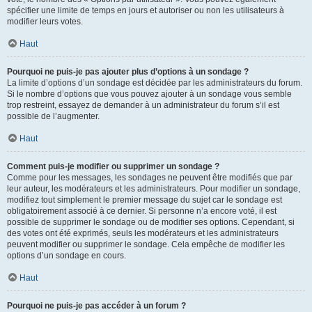
spécifier une limite de temps en jours et autoriser ou non les utilisateurs à
modifier leurs votes.
Haut
Pourquoi ne puis-je pas ajouter plus d’options à un sondage ?
La limite d’options d’un sondage est décidée par les administrateurs du forum.
Si le nombre d’options que vous pouvez ajouter à un sondage vous semble
trop restreint, essayez de demander à un administrateur du forum s’il est
possible de l’augmenter.
Haut
Comment puis-je modifier ou supprimer un sondage ?
Comme pour les messages, les sondages ne peuvent être modifiés que par
leur auteur, les modérateurs et les administrateurs. Pour modifier un sondage,
modifiez tout simplement le premier message du sujet car le sondage est
obligatoirement associé à ce dernier. Si personne n’a encore voté, il est
possible de supprimer le sondage ou de modifier ses options. Cependant, si
des votes ont été exprimés, seuls les modérateurs et les administrateurs
peuvent modifier ou supprimer le sondage. Cela empêche de modifier les
options d’un sondage en cours.
Haut
Pourquoi ne puis-je pas accéder à un forum ?