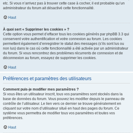
etc. Si vous n’arrivez pas à trouver cette case à cocher, il est probable qu’un
administrateur du forum ait désactivé cette fonctionnalité.
Haut
À quoi sert « Supprimer les cookies » ?
Cette option vous permet d’effacer tous les cookies générés par phpBB 3.3 qui
conservent votre authentification et votre connexion au forum. Les cookies
permettent également d’enregistrer le statut des messages (s’ils sont lus ou
non lus) dans le cas où cette fonctionnalité a été activée par un administrateur
du forum. Si vous rencontrez des problèmes récurrents de connexion et de
déconnexion au forum, essayez de supprimer les cookies.
Haut
Préférences et paramètres des utilisateurs
Comment puis-je modifier mes paramètres ?
Si vous êtes un utilisateur inscrit, tous vos paramètres sont stockés dans la
base de données du forum. Vous pouvez les modifier depuis le panneau de
contrôle de l’utilisateur. Le lien vers ce dernier se trouve généralement en
cliquant sur votre nom d’utilisateur situé en haut des pages du forum. Ce
système vous permettra de modifier tous vos paramètres et toutes vos
préférences.
Haut