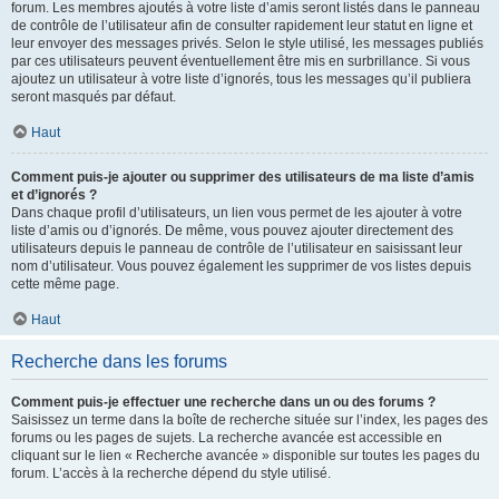
forum. Les membres ajoutés à votre liste d’amis seront listés dans le panneau
de contrôle de l’utilisateur afin de consulter rapidement leur statut en ligne et
leur envoyer des messages privés. Selon le style utilisé, les messages publiés
par ces utilisateurs peuvent éventuellement être mis en surbrillance. Si vous
ajoutez un utilisateur à votre liste d’ignorés, tous les messages qu’il publiera
seront masqués par défaut.
Haut
Comment puis-je ajouter ou supprimer des utilisateurs de ma liste d’amis
et d’ignorés ?
Dans chaque profil d’utilisateurs, un lien vous permet de les ajouter à votre
liste d’amis ou d’ignorés. De même, vous pouvez ajouter directement des
utilisateurs depuis le panneau de contrôle de l’utilisateur en saisissant leur
nom d’utilisateur. Vous pouvez également les supprimer de vos listes depuis
cette même page.
Haut
Recherche dans les forums
Comment puis-je effectuer une recherche dans un ou des forums ?
Saisissez un terme dans la boîte de recherche située sur l’index, les pages des
forums ou les pages de sujets. La recherche avancée est accessible en
cliquant sur le lien « Recherche avancée » disponible sur toutes les pages du
forum. L’accès à la recherche dépend du style utilisé.