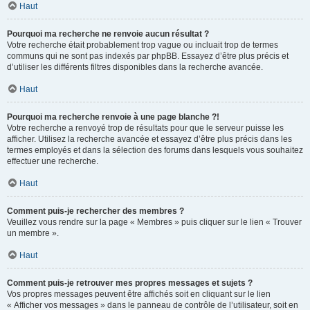
Haut
Pourquoi ma recherche ne renvoie aucun résultat ?
Votre recherche était probablement trop vague ou incluait trop de termes
communs qui ne sont pas indexés par phpBB. Essayez d’être plus précis et
d’utiliser les différents filtres disponibles dans la recherche avancée.
Haut
Pourquoi ma recherche renvoie à une page blanche ?!
Votre recherche a renvoyé trop de résultats pour que le serveur puisse les
afficher. Utilisez la recherche avancée et essayez d’être plus précis dans les
termes employés et dans la sélection des forums dans lesquels vous souhaitez
effectuer une recherche.
Haut
Comment puis-je rechercher des membres ?
Veuillez vous rendre sur la page « Membres » puis cliquer sur le lien « Trouver
un membre ».
Haut
Comment puis-je retrouver mes propres messages et sujets ?
Vos propres messages peuvent être affichés soit en cliquant sur le lien
« Afficher vos messages » dans le panneau de contrôle de l’utilisateur, soit en