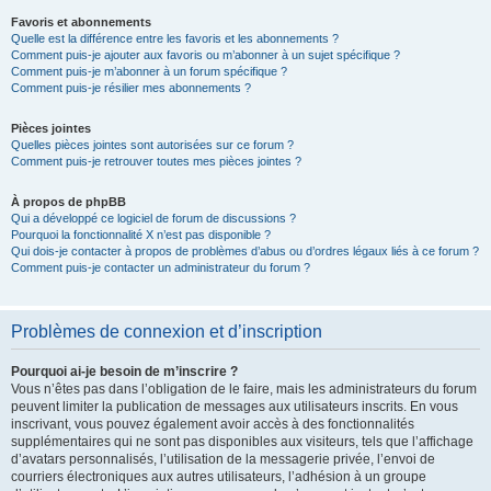
Favoris et abonnements
Quelle est la différence entre les favoris et les abonnements ?
Comment puis-je ajouter aux favoris ou m’abonner à un sujet spécifique ?
Comment puis-je m’abonner à un forum spécifique ?
Comment puis-je résilier mes abonnements ?
Pièces jointes
Quelles pièces jointes sont autorisées sur ce forum ?
Comment puis-je retrouver toutes mes pièces jointes ?
À propos de phpBB
Qui a développé ce logiciel de forum de discussions ?
Pourquoi la fonctionnalité X n’est pas disponible ?
Qui dois-je contacter à propos de problèmes d’abus ou d’ordres légaux liés à ce forum ?
Comment puis-je contacter un administrateur du forum ?
Problèmes de connexion et d’inscription
Pourquoi ai-je besoin de m’inscrire ?
Vous n’êtes pas dans l’obligation de le faire, mais les administrateurs du forum
peuvent limiter la publication de messages aux utilisateurs inscrits. En vous
inscrivant, vous pouvez également avoir accès à des fonctionnalités
supplémentaires qui ne sont pas disponibles aux visiteurs, tels que l’affichage
d’avatars personnalisés, l’utilisation de la messagerie privée, l’envoi de
courriers électroniques aux autres utilisateurs, l’adhésion à un groupe