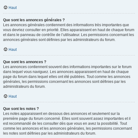
Haut
Que sont les annonces générales ?
Les annonces générales contiennent des informations très importantes que
vous devriez consulter en priorité. Elles apparaissent en haut de chaque forum
et dans le panneau de contrôle de l’utilisateur. Les permissions concernant les
annonces générales sont définies par les administrateurs du forum.
Haut
Que sont les annonces ?
Les annonces contiennent souvent des informations importantes sur le forum
dans lequel vous naviguez. Les annonces apparaissent en haut de chaque
page du forum dans lequel elles ont été publiées. Tout comme les annonces
générales, les permissions concernant les annonces sont définies par les
administrateurs du forum.
Haut
Que sont les notes ?
Les notes apparaissent en dessous des annonces et seulement sur la
première page du forum concerné. Elles sont souvent assez importantes et il
est recommandé de les consulter dès que vous en avez la possibilité. Tout
comme les annonces et les annonces générales, les permissions concernant
les notes sont définies par les administrateurs du forum.