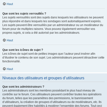
Haut
Que sont les sujets verrouillés ?
Les sujets verrouillés sont des sujets dans lesquels les utilisateurs ne peuvent
plus répondre et dans lesquels les sondages sont automatiquement expirés.
Les sujets peuvent être verrouillés par un administrateur ou un modérateur du
forum pour de multiples raisons. Vous pouvez également verrouiller vos
propres sujets, si cela a été autorisé par les administrateurs.
Haut
Que sont les icônes de sujet ?
Les icônes de sujet sont de petites images que l’auteur peut insérer afin
d’illustrer le contenu de son sujet. Les administrateurs peuvent désactiver cette
fonctionnalité.
Haut
Niveaux des utilisateurs et groupes d’utilisateurs
Que sont les administrateurs ?
Les administrateurs sont les membres possédant le plus haut niveau de
contrôle sur le forum. Ces utilisateurs peuvent contrôler toutes les opérations
du forum, telles que les paramètres des permissions, le bannissement
d’utilisateurs, la création de groupes d’utilisateurs ou de modérateurs, etc. Ils
peuvent également être habilités à modérer l’ensemble des forums. Tout ceci