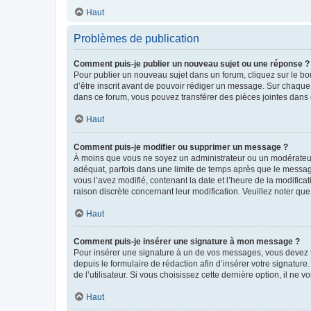
Haut
Problèmes de publication
Comment puis-je publier un nouveau sujet ou une réponse ?
Pour publier un nouveau sujet dans un forum, cliquez sur le b
d’être inscrit avant de pouvoir rédiger un message. Sur chaque
dans ce forum, vous pouvez transférer des pièces jointes dans 
Haut
Comment puis-je modifier ou supprimer un message ?
À moins que vous ne soyez un administrateur ou un modérateu
adéquat, parfois dans une limite de temps après que le message
vous l’avez modifié, contenant la date et l’heure de la modificat
raison discrète concernant leur modification. Veuillez noter q
Haut
Comment puis-je insérer une signature à mon message ?
Pour insérer une signature à un de vos messages, vous devez to
depuis le formulaire de rédaction afin d’insérer votre signat
de l’utilisateur. Si vous choisissez cette dernière option, il ne
Haut