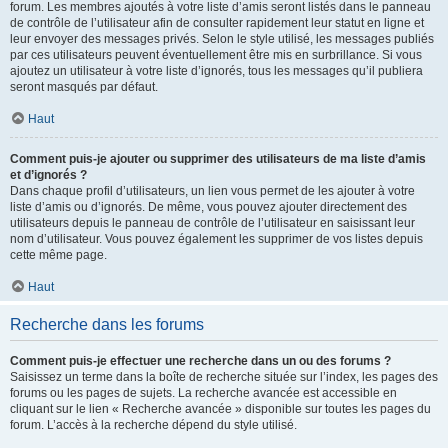
forum. Les membres ajoutés à votre liste d’amis seront listés dans le panneau
de contrôle de l’utilisateur afin de consulter rapidement leur statut en ligne et
leur envoyer des messages privés. Selon le style utilisé, les messages publiés
par ces utilisateurs peuvent éventuellement être mis en surbrillance. Si vous
ajoutez un utilisateur à votre liste d’ignorés, tous les messages qu’il publiera
seront masqués par défaut.
Haut
Comment puis-je ajouter ou supprimer des utilisateurs de ma liste d’amis
et d’ignorés ?
Dans chaque profil d’utilisateurs, un lien vous permet de les ajouter à votre
liste d’amis ou d’ignorés. De même, vous pouvez ajouter directement des
utilisateurs depuis le panneau de contrôle de l’utilisateur en saisissant leur
nom d’utilisateur. Vous pouvez également les supprimer de vos listes depuis
cette même page.
Haut
Recherche dans les forums
Comment puis-je effectuer une recherche dans un ou des forums ?
Saisissez un terme dans la boîte de recherche située sur l’index, les pages des
forums ou les pages de sujets. La recherche avancée est accessible en
cliquant sur le lien « Recherche avancée » disponible sur toutes les pages du
forum. L’accès à la recherche dépend du style utilisé.