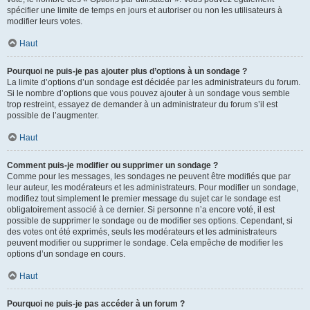
spécifier une limite de temps en jours et autoriser ou non les utilisateurs à
modifier leurs votes.
Haut
Pourquoi ne puis-je pas ajouter plus d’options à un sondage ?
La limite d’options d’un sondage est décidée par les administrateurs du forum.
Si le nombre d’options que vous pouvez ajouter à un sondage vous semble
trop restreint, essayez de demander à un administrateur du forum s’il est
possible de l’augmenter.
Haut
Comment puis-je modifier ou supprimer un sondage ?
Comme pour les messages, les sondages ne peuvent être modifiés que par
leur auteur, les modérateurs et les administrateurs. Pour modifier un sondage,
modifiez tout simplement le premier message du sujet car le sondage est
obligatoirement associé à ce dernier. Si personne n’a encore voté, il est
possible de supprimer le sondage ou de modifier ses options. Cependant, si
des votes ont été exprimés, seuls les modérateurs et les administrateurs
peuvent modifier ou supprimer le sondage. Cela empêche de modifier les
options d’un sondage en cours.
Haut
Pourquoi ne puis-je pas accéder à un forum ?