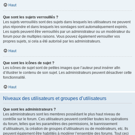
Haut
Que sont les sujets verrouillés ?
Les sujets verrouillés sont des sujets dans lesquels les utilisateurs ne peuvent
plus répondre et dans lesquels les sondages sont automatiquement expirés.
Les sujets peuvent être verrouillés par un administrateur ou un modérateur du
forum pour de multiples raisons. Vous pouvez également verrouiller vos
propres sujets, si cela a été autorisé par les administrateurs.
Haut
Que sont les icônes de sujet ?
Les icônes de sujet sont de petites images que l’auteur peut insérer afin
d’illustrer le contenu de son sujet. Les administrateurs peuvent désactiver cette
fonctionnalité.
Haut
Niveaux des utilisateurs et groupes d’utilisateurs
Que sont les administrateurs ?
Les administrateurs sont les membres possédant le plus haut niveau de
contrôle sur le forum. Ces utilisateurs peuvent contrôler toutes les opérations
du forum, telles que les paramètres des permissions, le bannissement
d’utilisateurs, la création de groupes d’utilisateurs ou de modérateurs, etc. Ils
peuvent également être habilités à modérer l’ensemble des forums. Tout ceci