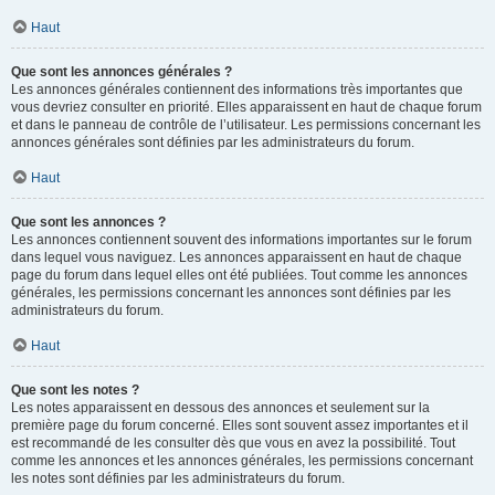
Haut
Que sont les annonces générales ?
Les annonces générales contiennent des informations très importantes que
vous devriez consulter en priorité. Elles apparaissent en haut de chaque forum
et dans le panneau de contrôle de l’utilisateur. Les permissions concernant les
annonces générales sont définies par les administrateurs du forum.
Haut
Que sont les annonces ?
Les annonces contiennent souvent des informations importantes sur le forum
dans lequel vous naviguez. Les annonces apparaissent en haut de chaque
page du forum dans lequel elles ont été publiées. Tout comme les annonces
générales, les permissions concernant les annonces sont définies par les
administrateurs du forum.
Haut
Que sont les notes ?
Les notes apparaissent en dessous des annonces et seulement sur la
première page du forum concerné. Elles sont souvent assez importantes et il
est recommandé de les consulter dès que vous en avez la possibilité. Tout
comme les annonces et les annonces générales, les permissions concernant
les notes sont définies par les administrateurs du forum.