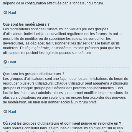
dépend de la configuration effectuée par le fondateur du forum.
Haut
Que sont les modérateurs ?
Les modérateurs sont des utilisateurs individuels (ou des groupes
d’utilisateurs individuels) qui surveillent régulièrement les forums. Ils ont la
possibilité de modifier ou de supprimer les sujets, les verrouiller, les
déverrouiller, les déplacer, les fusionner et les diviser dans le forum qu’ils
modèrent. En règle générale, les modérateurs sont présents pour que les
utilisateurs respectent les règles imposées sur le forum.
Haut
Que sont les groupes d’utilisateurs ?
Les groupes d’utilisateurs sont une façon pour les administrateurs du forum de
regrouper plusieurs utilisateurs. Chaque utilisateur peut appartenir à plusieurs
groupes et chaque groupe peut détenir des permissions individuelles. Ceci
facilite les tâches aux administrateurs qui pourront modifier les permissions de
plusieurs utilisateurs en une seule fois, ou encore leur accorder des pouvoirs
de modération, ou bien leur donner accès à un forum privé.
Haut
Où sont les groupes d’utilisateurs et comment puis-je en rejoindre un ?
Vous pouvez consulter tous les groupes d’utilisateurs en cliquant sur le lien