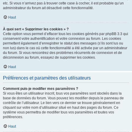
etc. Si vous n’arrivez pas à trouver cette case à cocher, il est probable qu’un
administrateur du forum ait désactivé cette fonctionnalité.
Haut
À quoi sert « Supprimer les cookies » ?
Cette option vous permet d’effacer tous les cookies générés par phpBB 3.3 qui
conservent votre authentification et votre connexion au forum. Les cookies
permettent également d’enregistrer le statut des messages (s’ils sont lus ou
non lus) dans le cas où cette fonctionnalité a été activée par un administrateur
du forum. Si vous rencontrez des problèmes récurrents de connexion et de
déconnexion au forum, essayez de supprimer les cookies.
Haut
Préférences et paramètres des utilisateurs
Comment puis-je modifier mes paramètres ?
Si vous êtes un utilisateur inscrit, tous vos paramètres sont stockés dans la
base de données du forum. Vous pouvez les modifier depuis le panneau de
contrôle de l’utilisateur. Le lien vers ce dernier se trouve généralement en
cliquant sur votre nom d’utilisateur situé en haut des pages du forum. Ce
système vous permettra de modifier tous vos paramètres et toutes vos
préférences.
Haut