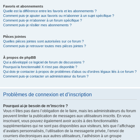
Favoris et abonnements
Quelle est la différence entre les favoris et les abonnements ?
Comment puis-je ajouter aux favoris ou m’abonner à un sujet spécifique ?
Comment puis-je m’abonner à un forum spécifique ?
Comment puis-je résilier mes abonnements ?
Pièces jointes
Quelles pièces jointes sont autorisées sur ce forum ?
Comment puis-je retrouver toutes mes pièces jointes ?
À propos de phpBB
Qui a développé ce logiciel de forum de discussions ?
Pourquoi la fonctionnalité X n’est pas disponible ?
Qui dois-je contacter à propos de problèmes d’abus ou d’ordres légaux liés à ce forum ?
Comment puis-je contacter un administrateur du forum ?
Problèmes de connexion et d’inscription
Pourquoi ai-je besoin de m’inscrire ?
Vous n’êtes pas dans l’obligation de le faire, mais les administrateurs du forum
peuvent limiter la publication de messages aux utilisateurs inscrits. En vous
inscrivant, vous pouvez également avoir accès à des fonctionnalités
supplémentaires qui ne sont pas disponibles aux visiteurs, tels que l’affichage
d’avatars personnalisés, l’utilisation de la messagerie privée, l’envoi de
courriers électroniques aux autres utilisateurs, l’adhésion à un groupe