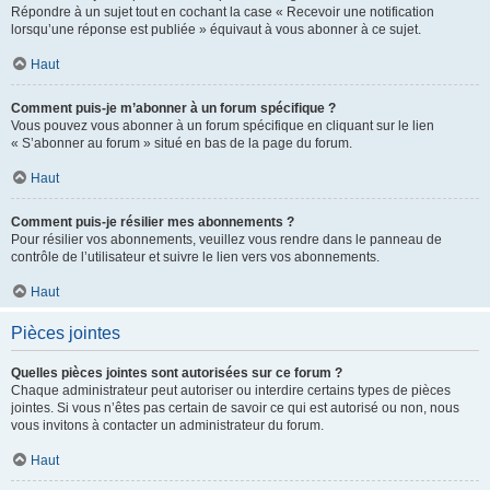
Répondre à un sujet tout en cochant la case « Recevoir une notification
lorsqu’une réponse est publiée » équivaut à vous abonner à ce sujet.
Haut
Comment puis-je m’abonner à un forum spécifique ?
Vous pouvez vous abonner à un forum spécifique en cliquant sur le lien
« S’abonner au forum » situé en bas de la page du forum.
Haut
Comment puis-je résilier mes abonnements ?
Pour résilier vos abonnements, veuillez vous rendre dans le panneau de
contrôle de l’utilisateur et suivre le lien vers vos abonnements.
Haut
Pièces jointes
Quelles pièces jointes sont autorisées sur ce forum ?
Chaque administrateur peut autoriser ou interdire certains types de pièces
jointes. Si vous n’êtes pas certain de savoir ce qui est autorisé ou non, nous
vous invitons à contacter un administrateur du forum.
Haut