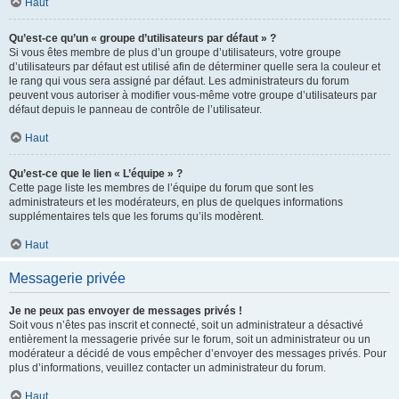
Haut
Qu’est-ce qu’un « groupe d’utilisateurs par défaut » ?
Si vous êtes membre de plus d’un groupe d’utilisateurs, votre groupe
d’utilisateurs par défaut est utilisé afin de déterminer quelle sera la couleur et
le rang qui vous sera assigné par défaut. Les administrateurs du forum
peuvent vous autoriser à modifier vous-même votre groupe d’utilisateurs par
défaut depuis le panneau de contrôle de l’utilisateur.
Haut
Qu’est-ce que le lien « L’équipe » ?
Cette page liste les membres de l’équipe du forum que sont les
administrateurs et les modérateurs, en plus de quelques informations
supplémentaires tels que les forums qu’ils modèrent.
Haut
Messagerie privée
Je ne peux pas envoyer de messages privés !
Soit vous n’êtes pas inscrit et connecté, soit un administrateur a désactivé
entièrement la messagerie privée sur le forum, soit un administrateur ou un
modérateur a décidé de vous empêcher d’envoyer des messages privés. Pour
plus d’informations, veuillez contacter un administrateur du forum.
Haut