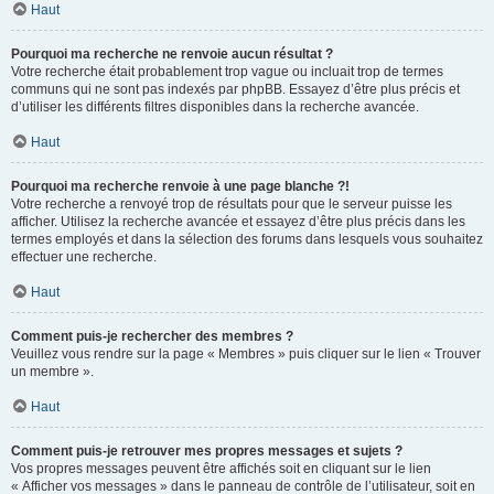
Haut
Pourquoi ma recherche ne renvoie aucun résultat ?
Votre recherche était probablement trop vague ou incluait trop de termes
communs qui ne sont pas indexés par phpBB. Essayez d’être plus précis et
d’utiliser les différents filtres disponibles dans la recherche avancée.
Haut
Pourquoi ma recherche renvoie à une page blanche ?!
Votre recherche a renvoyé trop de résultats pour que le serveur puisse les
afficher. Utilisez la recherche avancée et essayez d’être plus précis dans les
termes employés et dans la sélection des forums dans lesquels vous souhaitez
effectuer une recherche.
Haut
Comment puis-je rechercher des membres ?
Veuillez vous rendre sur la page « Membres » puis cliquer sur le lien « Trouver
un membre ».
Haut
Comment puis-je retrouver mes propres messages et sujets ?
Vos propres messages peuvent être affichés soit en cliquant sur le lien
« Afficher vos messages » dans le panneau de contrôle de l’utilisateur, soit en