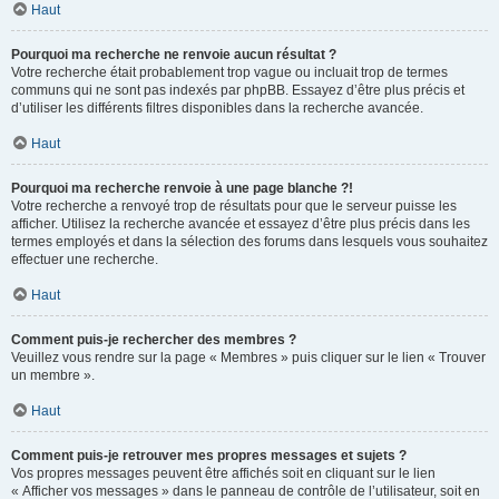
Haut
Pourquoi ma recherche ne renvoie aucun résultat ?
Votre recherche était probablement trop vague ou incluait trop de termes
communs qui ne sont pas indexés par phpBB. Essayez d’être plus précis et
d’utiliser les différents filtres disponibles dans la recherche avancée.
Haut
Pourquoi ma recherche renvoie à une page blanche ?!
Votre recherche a renvoyé trop de résultats pour que le serveur puisse les
afficher. Utilisez la recherche avancée et essayez d’être plus précis dans les
termes employés et dans la sélection des forums dans lesquels vous souhaitez
effectuer une recherche.
Haut
Comment puis-je rechercher des membres ?
Veuillez vous rendre sur la page « Membres » puis cliquer sur le lien « Trouver
un membre ».
Haut
Comment puis-je retrouver mes propres messages et sujets ?
Vos propres messages peuvent être affichés soit en cliquant sur le lien
« Afficher vos messages » dans le panneau de contrôle de l’utilisateur, soit en