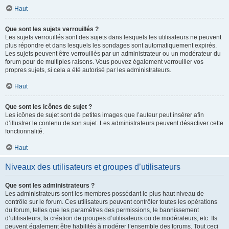
Haut
Que sont les sujets verrouillés ?
Les sujets verrouillés sont des sujets dans lesquels les utilisateurs ne peuvent
plus répondre et dans lesquels les sondages sont automatiquement expirés.
Les sujets peuvent être verrouillés par un administrateur ou un modérateur du
forum pour de multiples raisons. Vous pouvez également verrouiller vos
propres sujets, si cela a été autorisé par les administrateurs.
Haut
Que sont les icônes de sujet ?
Les icônes de sujet sont de petites images que l’auteur peut insérer afin
d’illustrer le contenu de son sujet. Les administrateurs peuvent désactiver cette
fonctionnalité.
Haut
Niveaux des utilisateurs et groupes d’utilisateurs
Que sont les administrateurs ?
Les administrateurs sont les membres possédant le plus haut niveau de
contrôle sur le forum. Ces utilisateurs peuvent contrôler toutes les opérations
du forum, telles que les paramètres des permissions, le bannissement
d’utilisateurs, la création de groupes d’utilisateurs ou de modérateurs, etc. Ils
peuvent également être habilités à modérer l’ensemble des forums. Tout ceci