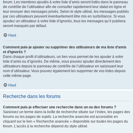
forum. Les membres ajoutés à votre liste d’amis seront listés dans le panneau
de contrôle de l’utilisateur afin de consulter rapidement leur statut en ligne et
leur envoyer des messages privés. Selon le style utilisé, les messages publiés
par ces utilisateurs peuvent éventuellement être mis en surbrillance. Si vous
ajoutez un utilisateur à votre liste d’ignorés, tous les messages qu’il publiera
seront masqués par défaut.
Haut
Comment puis-je ajouter ou supprimer des utilisateurs de ma liste d’amis
et d’ignorés ?
Dans chaque profil d’utilisateurs, un lien vous permet de les ajouter à votre
liste d’amis ou d’ignorés. De même, vous pouvez ajouter directement des
utilisateurs depuis le panneau de contrôle de l’utilisateur en saisissant leur
nom d’utilisateur. Vous pouvez également les supprimer de vos listes depuis
cette même page.
Haut
Recherche dans les forums
Comment puis-je effectuer une recherche dans un ou des forums ?
Saisissez un terme dans la boîte de recherche située sur l’index, les pages des
forums ou les pages de sujets. La recherche avancée est accessible en
cliquant sur le lien « Recherche avancée » disponible sur toutes les pages du
forum. L’accès à la recherche dépend du style utilisé.