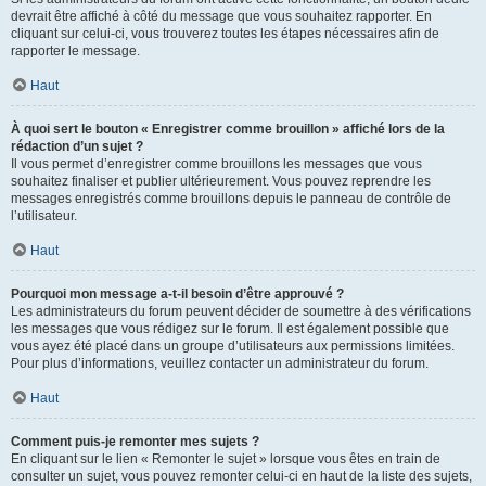
devrait être affiché à côté du message que vous souhaitez rapporter. En
cliquant sur celui-ci, vous trouverez toutes les étapes nécessaires afin de
rapporter le message.
Haut
À quoi sert le bouton « Enregistrer comme brouillon » affiché lors de la
rédaction d’un sujet ?
Il vous permet d’enregistrer comme brouillons les messages que vous
souhaitez finaliser et publier ultérieurement. Vous pouvez reprendre les
messages enregistrés comme brouillons depuis le panneau de contrôle de
l’utilisateur.
Haut
Pourquoi mon message a-t-il besoin d’être approuvé ?
Les administrateurs du forum peuvent décider de soumettre à des vérifications
les messages que vous rédigez sur le forum. Il est également possible que
vous ayez été placé dans un groupe d’utilisateurs aux permissions limitées.
Pour plus d’informations, veuillez contacter un administrateur du forum.
Haut
Comment puis-je remonter mes sujets ?
En cliquant sur le lien « Remonter le sujet » lorsque vous êtes en train de
consulter un sujet, vous pouvez remonter celui-ci en haut de la liste des sujets,