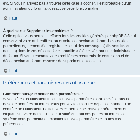
etc. Si vous n’arrivez pas à trouver cette case à cocher, il est probable qu’un
administrateur du forum ait désactivé cette fonctionnalité.
Haut
À quoi sert « Supprimer les cookies » ?
Cette option vous permet d’effacer tous les cookies générés par phpBB 3.3 qui
conservent votre authentification et votre connexion au forum. Les cookies
permettent également d’enregistrer le statut des messages (s’ils sont lus ou
non lus) dans le cas où cette fonctionnalité a été activée par un administrateur
du forum. Si vous rencontrez des problèmes récurrents de connexion et de
déconnexion au forum, essayez de supprimer les cookies.
Haut
Préférences et paramètres des utilisateurs
Comment puis-je modifier mes paramètres ?
Si vous êtes un utilisateur inscrit, tous vos paramètres sont stockés dans la
base de données du forum. Vous pouvez les modifier depuis le panneau de
contrôle de l’utilisateur. Le lien vers ce dernier se trouve généralement en
cliquant sur votre nom d’utilisateur situé en haut des pages du forum. Ce
système vous permettra de modifier tous vos paramètres et toutes vos
préférences.
Haut