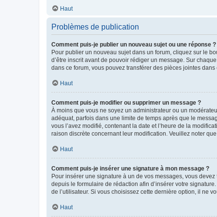
Haut
Problèmes de publication
Comment puis-je publier un nouveau sujet ou une réponse ?
Pour publier un nouveau sujet dans un forum, cliquez sur le b
d’être inscrit avant de pouvoir rédiger un message. Sur chaque
dans ce forum, vous pouvez transférer des pièces jointes dans 
Haut
Comment puis-je modifier ou supprimer un message ?
À moins que vous ne soyez un administrateur ou un modérateu
adéquat, parfois dans une limite de temps après que le message
vous l’avez modifié, contenant la date et l’heure de la modificat
raison discrète concernant leur modification. Veuillez noter q
Haut
Comment puis-je insérer une signature à mon message ?
Pour insérer une signature à un de vos messages, vous devez to
depuis le formulaire de rédaction afin d’insérer votre signat
de l’utilisateur. Si vous choisissez cette dernière option, il ne
Haut