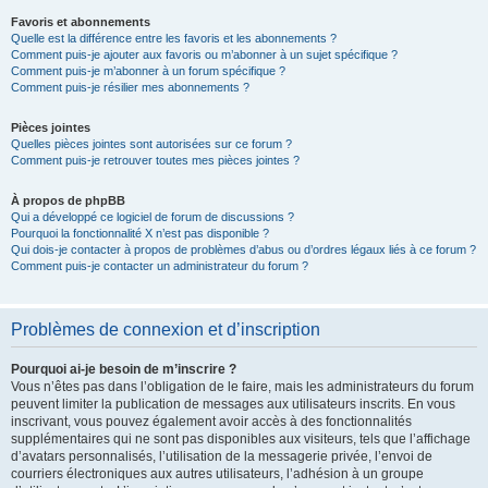
Favoris et abonnements
Quelle est la différence entre les favoris et les abonnements ?
Comment puis-je ajouter aux favoris ou m’abonner à un sujet spécifique ?
Comment puis-je m’abonner à un forum spécifique ?
Comment puis-je résilier mes abonnements ?
Pièces jointes
Quelles pièces jointes sont autorisées sur ce forum ?
Comment puis-je retrouver toutes mes pièces jointes ?
À propos de phpBB
Qui a développé ce logiciel de forum de discussions ?
Pourquoi la fonctionnalité X n’est pas disponible ?
Qui dois-je contacter à propos de problèmes d’abus ou d’ordres légaux liés à ce forum ?
Comment puis-je contacter un administrateur du forum ?
Problèmes de connexion et d’inscription
Pourquoi ai-je besoin de m’inscrire ?
Vous n’êtes pas dans l’obligation de le faire, mais les administrateurs du forum
peuvent limiter la publication de messages aux utilisateurs inscrits. En vous
inscrivant, vous pouvez également avoir accès à des fonctionnalités
supplémentaires qui ne sont pas disponibles aux visiteurs, tels que l’affichage
d’avatars personnalisés, l’utilisation de la messagerie privée, l’envoi de
courriers électroniques aux autres utilisateurs, l’adhésion à un groupe