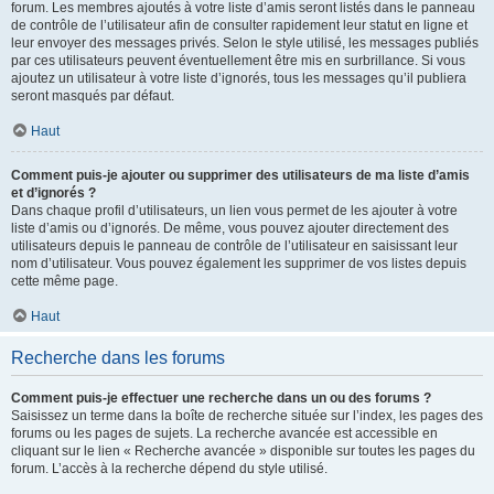
forum. Les membres ajoutés à votre liste d’amis seront listés dans le panneau
de contrôle de l’utilisateur afin de consulter rapidement leur statut en ligne et
leur envoyer des messages privés. Selon le style utilisé, les messages publiés
par ces utilisateurs peuvent éventuellement être mis en surbrillance. Si vous
ajoutez un utilisateur à votre liste d’ignorés, tous les messages qu’il publiera
seront masqués par défaut.
Haut
Comment puis-je ajouter ou supprimer des utilisateurs de ma liste d’amis
et d’ignorés ?
Dans chaque profil d’utilisateurs, un lien vous permet de les ajouter à votre
liste d’amis ou d’ignorés. De même, vous pouvez ajouter directement des
utilisateurs depuis le panneau de contrôle de l’utilisateur en saisissant leur
nom d’utilisateur. Vous pouvez également les supprimer de vos listes depuis
cette même page.
Haut
Recherche dans les forums
Comment puis-je effectuer une recherche dans un ou des forums ?
Saisissez un terme dans la boîte de recherche située sur l’index, les pages des
forums ou les pages de sujets. La recherche avancée est accessible en
cliquant sur le lien « Recherche avancée » disponible sur toutes les pages du
forum. L’accès à la recherche dépend du style utilisé.