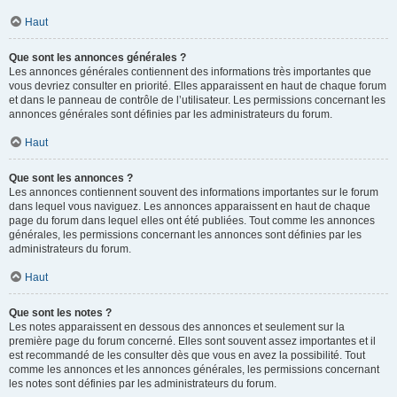
Haut
Que sont les annonces générales ?
Les annonces générales contiennent des informations très importantes que
vous devriez consulter en priorité. Elles apparaissent en haut de chaque forum
et dans le panneau de contrôle de l’utilisateur. Les permissions concernant les
annonces générales sont définies par les administrateurs du forum.
Haut
Que sont les annonces ?
Les annonces contiennent souvent des informations importantes sur le forum
dans lequel vous naviguez. Les annonces apparaissent en haut de chaque
page du forum dans lequel elles ont été publiées. Tout comme les annonces
générales, les permissions concernant les annonces sont définies par les
administrateurs du forum.
Haut
Que sont les notes ?
Les notes apparaissent en dessous des annonces et seulement sur la
première page du forum concerné. Elles sont souvent assez importantes et il
est recommandé de les consulter dès que vous en avez la possibilité. Tout
comme les annonces et les annonces générales, les permissions concernant
les notes sont définies par les administrateurs du forum.