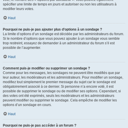
spécifier une limite de temps en jours et autoriser ou non les utilisateurs à
modifier leurs votes.
Haut
Pourquoi ne puis-je pas ajouter plus d’options à un sondage ?
La limite d’options d’un sondage est décidée par les administrateurs du forum.
Si le nombre d’options que vous pouvez ajouter à un sondage vous semble
trop restreint, essayez de demander à un administrateur du forum s’il est
possible de l’augmenter.
Haut
Comment puis-je modifier ou supprimer un sondage ?
Comme pour les messages, les sondages ne peuvent être modifiés que par
leur auteur, les modérateurs et les administrateurs. Pour modifier un sondage,
modifiez tout simplement le premier message du sujet car le sondage est
obligatoirement associé à ce dernier. Si personne n’a encore voté, il est
possible de supprimer le sondage ou de modifier ses options. Cependant, si
des votes ont été exprimés, seuls les modérateurs et les administrateurs
peuvent modifier ou supprimer le sondage. Cela empêche de modifier les
options d’un sondage en cours.
Haut
Pourquoi ne puis-je pas accéder à un forum ?