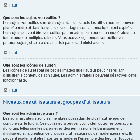
Haut
Que sont les sujets verrouillés ?
Les sujets verrouillés sont des sujets dans lesquels les utilisateurs ne peuvent
plus répondre et dans lesquels les sondages sont automatiquement expirés.
Les sujets peuvent être verrouillés par un administrateur ou un modérateur du
forum pour de multiples raisons. Vous pouvez également verrouiller vos
propres sujets, si cela a été autorisé par les administrateurs.
Haut
Que sont les icônes de sujet ?
Les icônes de sujet sont de petites images que l’auteur peut insérer afin
d’illustrer le contenu de son sujet. Les administrateurs peuvent désactiver cette
fonctionnalité.
Haut
Niveaux des utilisateurs et groupes d’utilisateurs
Que sont les administrateurs ?
Les administrateurs sont les membres possédant le plus haut niveau de
contrôle sur le forum. Ces utilisateurs peuvent contrôler toutes les opérations
du forum, telles que les paramètres des permissions, le bannissement
d’utilisateurs, la création de groupes d’utilisateurs ou de modérateurs, etc. Ils
peuvent également être habilités à modérer l’ensemble des forums. Tout ceci