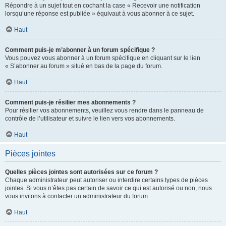
Répondre à un sujet tout en cochant la case « Recevoir une notification
lorsqu’une réponse est publiée » équivaut à vous abonner à ce sujet.
Haut
Comment puis-je m’abonner à un forum spécifique ?
Vous pouvez vous abonner à un forum spécifique en cliquant sur le lien
« S’abonner au forum » situé en bas de la page du forum.
Haut
Comment puis-je résilier mes abonnements ?
Pour résilier vos abonnements, veuillez vous rendre dans le panneau de
contrôle de l’utilisateur et suivre le lien vers vos abonnements.
Haut
Pièces jointes
Quelles pièces jointes sont autorisées sur ce forum ?
Chaque administrateur peut autoriser ou interdire certains types de pièces
jointes. Si vous n’êtes pas certain de savoir ce qui est autorisé ou non, nous
vous invitons à contacter un administrateur du forum.
Haut