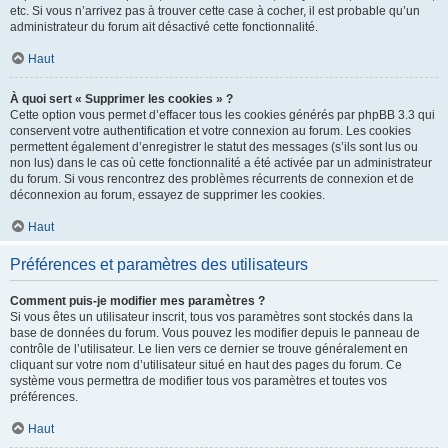
etc. Si vous n’arrivez pas à trouver cette case à cocher, il est probable qu’un
administrateur du forum ait désactivé cette fonctionnalité.
Haut
À quoi sert « Supprimer les cookies » ?
Cette option vous permet d’effacer tous les cookies générés par phpBB 3.3 qui
conservent votre authentification et votre connexion au forum. Les cookies
permettent également d’enregistrer le statut des messages (s’ils sont lus ou
non lus) dans le cas où cette fonctionnalité a été activée par un administrateur
du forum. Si vous rencontrez des problèmes récurrents de connexion et de
déconnexion au forum, essayez de supprimer les cookies.
Haut
Préférences et paramètres des utilisateurs
Comment puis-je modifier mes paramètres ?
Si vous êtes un utilisateur inscrit, tous vos paramètres sont stockés dans la
base de données du forum. Vous pouvez les modifier depuis le panneau de
contrôle de l’utilisateur. Le lien vers ce dernier se trouve généralement en
cliquant sur votre nom d’utilisateur situé en haut des pages du forum. Ce
système vous permettra de modifier tous vos paramètres et toutes vos
préférences.
Haut