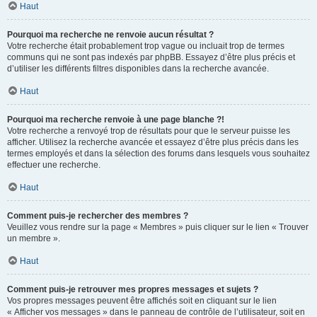
Haut
Pourquoi ma recherche ne renvoie aucun résultat ?
Votre recherche était probablement trop vague ou incluait trop de termes
communs qui ne sont pas indexés par phpBB. Essayez d’être plus précis et
d’utiliser les différents filtres disponibles dans la recherche avancée.
Haut
Pourquoi ma recherche renvoie à une page blanche ?!
Votre recherche a renvoyé trop de résultats pour que le serveur puisse les
afficher. Utilisez la recherche avancée et essayez d’être plus précis dans les
termes employés et dans la sélection des forums dans lesquels vous souhaitez
effectuer une recherche.
Haut
Comment puis-je rechercher des membres ?
Veuillez vous rendre sur la page « Membres » puis cliquer sur le lien « Trouver
un membre ».
Haut
Comment puis-je retrouver mes propres messages et sujets ?
Vos propres messages peuvent être affichés soit en cliquant sur le lien
« Afficher vos messages » dans le panneau de contrôle de l’utilisateur, soit en