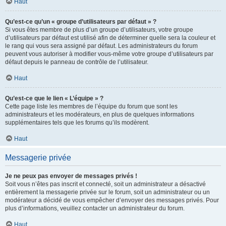
Haut
Qu’est-ce qu’un « groupe d’utilisateurs par défaut » ?
Si vous êtes membre de plus d’un groupe d’utilisateurs, votre groupe
d’utilisateurs par défaut est utilisé afin de déterminer quelle sera la couleur et
le rang qui vous sera assigné par défaut. Les administrateurs du forum
peuvent vous autoriser à modifier vous-même votre groupe d’utilisateurs par
défaut depuis le panneau de contrôle de l’utilisateur.
Haut
Qu’est-ce que le lien « L’équipe » ?
Cette page liste les membres de l’équipe du forum que sont les
administrateurs et les modérateurs, en plus de quelques informations
supplémentaires tels que les forums qu’ils modèrent.
Haut
Messagerie privée
Je ne peux pas envoyer de messages privés !
Soit vous n’êtes pas inscrit et connecté, soit un administrateur a désactivé
entièrement la messagerie privée sur le forum, soit un administrateur ou un
modérateur a décidé de vous empêcher d’envoyer des messages privés. Pour
plus d’informations, veuillez contacter un administrateur du forum.
Haut