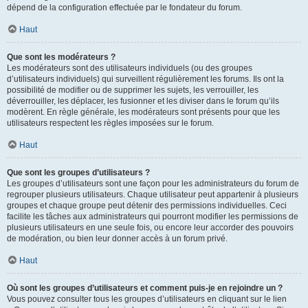
dépend de la configuration effectuée par le fondateur du forum.
Haut
Que sont les modérateurs ?
Les modérateurs sont des utilisateurs individuels (ou des groupes
d’utilisateurs individuels) qui surveillent régulièrement les forums. Ils ont la
possibilité de modifier ou de supprimer les sujets, les verrouiller, les
déverrouiller, les déplacer, les fusionner et les diviser dans le forum qu’ils
modèrent. En règle générale, les modérateurs sont présents pour que les
utilisateurs respectent les règles imposées sur le forum.
Haut
Que sont les groupes d’utilisateurs ?
Les groupes d’utilisateurs sont une façon pour les administrateurs du forum de
regrouper plusieurs utilisateurs. Chaque utilisateur peut appartenir à plusieurs
groupes et chaque groupe peut détenir des permissions individuelles. Ceci
facilite les tâches aux administrateurs qui pourront modifier les permissions de
plusieurs utilisateurs en une seule fois, ou encore leur accorder des pouvoirs
de modération, ou bien leur donner accès à un forum privé.
Haut
Où sont les groupes d’utilisateurs et comment puis-je en rejoindre un ?
Vous pouvez consulter tous les groupes d’utilisateurs en cliquant sur le lien