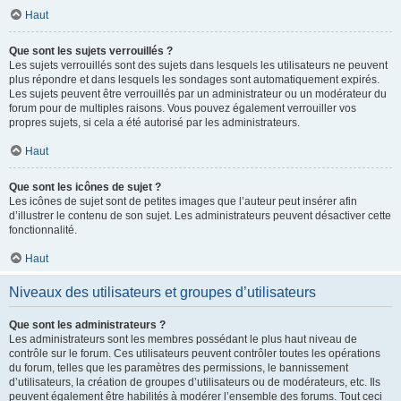
Haut
Que sont les sujets verrouillés ?
Les sujets verrouillés sont des sujets dans lesquels les utilisateurs ne peuvent
plus répondre et dans lesquels les sondages sont automatiquement expirés.
Les sujets peuvent être verrouillés par un administrateur ou un modérateur du
forum pour de multiples raisons. Vous pouvez également verrouiller vos
propres sujets, si cela a été autorisé par les administrateurs.
Haut
Que sont les icônes de sujet ?
Les icônes de sujet sont de petites images que l’auteur peut insérer afin
d’illustrer le contenu de son sujet. Les administrateurs peuvent désactiver cette
fonctionnalité.
Haut
Niveaux des utilisateurs et groupes d’utilisateurs
Que sont les administrateurs ?
Les administrateurs sont les membres possédant le plus haut niveau de
contrôle sur le forum. Ces utilisateurs peuvent contrôler toutes les opérations
du forum, telles que les paramètres des permissions, le bannissement
d’utilisateurs, la création de groupes d’utilisateurs ou de modérateurs, etc. Ils
peuvent également être habilités à modérer l’ensemble des forums. Tout ceci