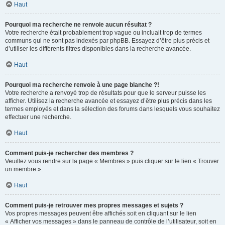
Haut
Pourquoi ma recherche ne renvoie aucun résultat ?
Votre recherche était probablement trop vague ou incluait trop de termes
communs qui ne sont pas indexés par phpBB. Essayez d’être plus précis et
d’utiliser les différents filtres disponibles dans la recherche avancée.
Haut
Pourquoi ma recherche renvoie à une page blanche ?!
Votre recherche a renvoyé trop de résultats pour que le serveur puisse les
afficher. Utilisez la recherche avancée et essayez d’être plus précis dans les
termes employés et dans la sélection des forums dans lesquels vous souhaitez
effectuer une recherche.
Haut
Comment puis-je rechercher des membres ?
Veuillez vous rendre sur la page « Membres » puis cliquer sur le lien « Trouver
un membre ».
Haut
Comment puis-je retrouver mes propres messages et sujets ?
Vos propres messages peuvent être affichés soit en cliquant sur le lien
« Afficher vos messages » dans le panneau de contrôle de l’utilisateur, soit en