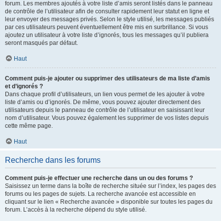
forum. Les membres ajoutés à votre liste d’amis seront listés dans le panneau
de contrôle de l’utilisateur afin de consulter rapidement leur statut en ligne et
leur envoyer des messages privés. Selon le style utilisé, les messages publiés
par ces utilisateurs peuvent éventuellement être mis en surbrillance. Si vous
ajoutez un utilisateur à votre liste d’ignorés, tous les messages qu’il publiera
seront masqués par défaut.
Haut
Comment puis-je ajouter ou supprimer des utilisateurs de ma liste d’amis
et d’ignorés ?
Dans chaque profil d’utilisateurs, un lien vous permet de les ajouter à votre
liste d’amis ou d’ignorés. De même, vous pouvez ajouter directement des
utilisateurs depuis le panneau de contrôle de l’utilisateur en saisissant leur
nom d’utilisateur. Vous pouvez également les supprimer de vos listes depuis
cette même page.
Haut
Recherche dans les forums
Comment puis-je effectuer une recherche dans un ou des forums ?
Saisissez un terme dans la boîte de recherche située sur l’index, les pages des
forums ou les pages de sujets. La recherche avancée est accessible en
cliquant sur le lien « Recherche avancée » disponible sur toutes les pages du
forum. L’accès à la recherche dépend du style utilisé.