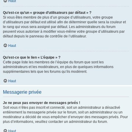
Haut
Qu’est-ce qu’un « groupe d’utilisateurs par défaut » ?
Si vous êtes membre de plus d’un groupe d’utilisateurs, votre groupe
d’utilisateurs par défaut est utilisé afin de déterminer quelle sera la couleur et
le rang qui vous sera assigné par défaut. Les administrateurs du forum
peuvent vous autoriser à modifier vous-même votre groupe d’utilisateurs par
défaut depuis le panneau de contrôle de l’utilisateur.
Haut
Qu’est-ce que le lien « L’équipe » ?
Cette page liste les membres de l’équipe du forum que sont les
administrateurs et les modérateurs, en plus de quelques informations
supplémentaires tels que les forums qu’ils modèrent.
Haut
Messagerie privée
Je ne peux pas envoyer de messages privés !
Soit vous n’êtes pas inscrit et connecté, soit un administrateur a désactivé
entièrement la messagerie privée sur le forum, soit un administrateur ou un
modérateur a décidé de vous empêcher d’envoyer des messages privés. Pour
plus d’informations, veuillez contacter un administrateur du forum.
Haut