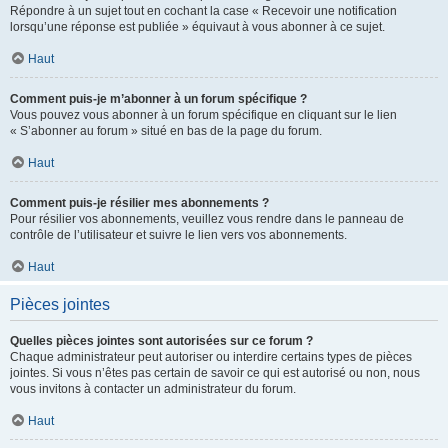
Répondre à un sujet tout en cochant la case « Recevoir une notification
lorsqu’une réponse est publiée » équivaut à vous abonner à ce sujet.
Haut
Comment puis-je m’abonner à un forum spécifique ?
Vous pouvez vous abonner à un forum spécifique en cliquant sur le lien
« S’abonner au forum » situé en bas de la page du forum.
Haut
Comment puis-je résilier mes abonnements ?
Pour résilier vos abonnements, veuillez vous rendre dans le panneau de
contrôle de l’utilisateur et suivre le lien vers vos abonnements.
Haut
Pièces jointes
Quelles pièces jointes sont autorisées sur ce forum ?
Chaque administrateur peut autoriser ou interdire certains types de pièces
jointes. Si vous n’êtes pas certain de savoir ce qui est autorisé ou non, nous
vous invitons à contacter un administrateur du forum.
Haut