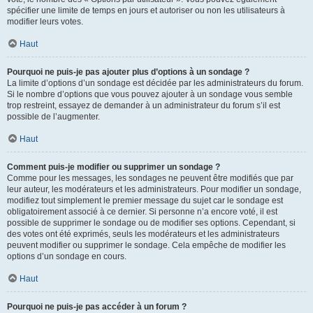
spécifier une limite de temps en jours et autoriser ou non les utilisateurs à
modifier leurs votes.
Haut
Pourquoi ne puis-je pas ajouter plus d’options à un sondage ?
La limite d’options d’un sondage est décidée par les administrateurs du forum.
Si le nombre d’options que vous pouvez ajouter à un sondage vous semble
trop restreint, essayez de demander à un administrateur du forum s’il est
possible de l’augmenter.
Haut
Comment puis-je modifier ou supprimer un sondage ?
Comme pour les messages, les sondages ne peuvent être modifiés que par
leur auteur, les modérateurs et les administrateurs. Pour modifier un sondage,
modifiez tout simplement le premier message du sujet car le sondage est
obligatoirement associé à ce dernier. Si personne n’a encore voté, il est
possible de supprimer le sondage ou de modifier ses options. Cependant, si
des votes ont été exprimés, seuls les modérateurs et les administrateurs
peuvent modifier ou supprimer le sondage. Cela empêche de modifier les
options d’un sondage en cours.
Haut
Pourquoi ne puis-je pas accéder à un forum ?