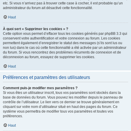
etc. Si vous n’arrivez pas à trouver cette case à cocher, il est probable qu’un
administrateur du forum ait désactivé cette fonctionnalité.
Haut
À quoi sert « Supprimer les cookies » ?
Cette option vous permet d’effacer tous les cookies générés par phpBB 3.3 qui
conservent votre authentification et votre connexion au forum. Les cookies
permettent également d’enregistrer le statut des messages (s’ils sont lus ou
non lus) dans le cas où cette fonctionnalité a été activée par un administrateur
du forum. Si vous rencontrez des problèmes récurrents de connexion et de
déconnexion au forum, essayez de supprimer les cookies.
Haut
Préférences et paramètres des utilisateurs
Comment puis-je modifier mes paramètres ?
Si vous êtes un utilisateur inscrit, tous vos paramètres sont stockés dans la
base de données du forum. Vous pouvez les modifier depuis le panneau de
contrôle de l’utilisateur. Le lien vers ce dernier se trouve généralement en
cliquant sur votre nom d’utilisateur situé en haut des pages du forum. Ce
système vous permettra de modifier tous vos paramètres et toutes vos
préférences.
Haut