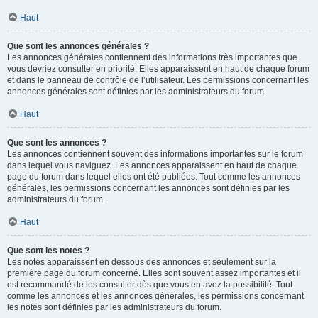
Haut
Que sont les annonces générales ?
Les annonces générales contiennent des informations très importantes que
vous devriez consulter en priorité. Elles apparaissent en haut de chaque forum
et dans le panneau de contrôle de l’utilisateur. Les permissions concernant les
annonces générales sont définies par les administrateurs du forum.
Haut
Que sont les annonces ?
Les annonces contiennent souvent des informations importantes sur le forum
dans lequel vous naviguez. Les annonces apparaissent en haut de chaque
page du forum dans lequel elles ont été publiées. Tout comme les annonces
générales, les permissions concernant les annonces sont définies par les
administrateurs du forum.
Haut
Que sont les notes ?
Les notes apparaissent en dessous des annonces et seulement sur la
première page du forum concerné. Elles sont souvent assez importantes et il
est recommandé de les consulter dès que vous en avez la possibilité. Tout
comme les annonces et les annonces générales, les permissions concernant
les notes sont définies par les administrateurs du forum.