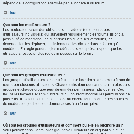
dépend de la configuration effectuée par le fondateur du forum.
Haut
Que sont les modérateurs ?
Les modérateurs sont des utilisateurs individuels (ou des groupes
d’utilisateurs individuels) qui surveillent régulièrement les forums. Ils ont la
possibilité de modifier ou de supprimer les sujets, les verrouiller, les
déverrouiller, les déplacer, les fusionner et les diviser dans le forum qu’ils
modèrent. En règle générale, les modérateurs sont présents pour que les
utilisateurs respectent les règles imposées sur le forum.
Haut
Que sont les groupes d’utilisateurs ?
Les groupes d’utilisateurs sont une façon pour les administrateurs du forum de
regrouper plusieurs utilisateurs. Chaque utilisateur peut appartenir à plusieurs
groupes et chaque groupe peut détenir des permissions individuelles. Ceci
facilite les tâches aux administrateurs qui pourront modifier les permissions de
plusieurs utilisateurs en une seule fois, ou encore leur accorder des pouvoirs
de modération, ou bien leur donner accès à un forum privé.
Haut
Où sont les groupes d’utilisateurs et comment puis-je en rejoindre un ?
Vous pouvez consulter tous les groupes d’utilisateurs en cliquant sur le lien