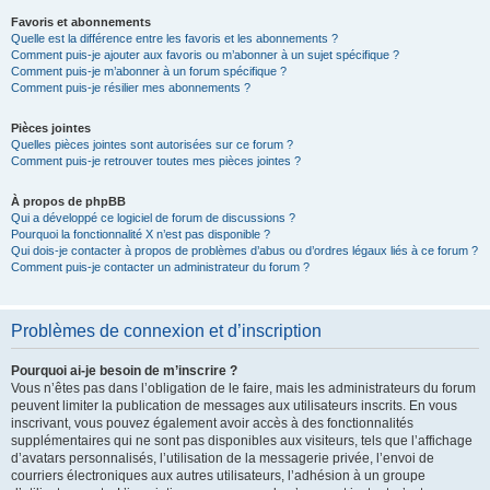
Favoris et abonnements
Quelle est la différence entre les favoris et les abonnements ?
Comment puis-je ajouter aux favoris ou m’abonner à un sujet spécifique ?
Comment puis-je m’abonner à un forum spécifique ?
Comment puis-je résilier mes abonnements ?
Pièces jointes
Quelles pièces jointes sont autorisées sur ce forum ?
Comment puis-je retrouver toutes mes pièces jointes ?
À propos de phpBB
Qui a développé ce logiciel de forum de discussions ?
Pourquoi la fonctionnalité X n’est pas disponible ?
Qui dois-je contacter à propos de problèmes d’abus ou d’ordres légaux liés à ce forum ?
Comment puis-je contacter un administrateur du forum ?
Problèmes de connexion et d’inscription
Pourquoi ai-je besoin de m’inscrire ?
Vous n’êtes pas dans l’obligation de le faire, mais les administrateurs du forum
peuvent limiter la publication de messages aux utilisateurs inscrits. En vous
inscrivant, vous pouvez également avoir accès à des fonctionnalités
supplémentaires qui ne sont pas disponibles aux visiteurs, tels que l’affichage
d’avatars personnalisés, l’utilisation de la messagerie privée, l’envoi de
courriers électroniques aux autres utilisateurs, l’adhésion à un groupe