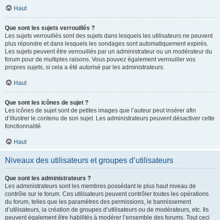
Haut
Que sont les sujets verrouillés ?
Les sujets verrouillés sont des sujets dans lesquels les utilisateurs ne peuvent
plus répondre et dans lesquels les sondages sont automatiquement expirés.
Les sujets peuvent être verrouillés par un administrateur ou un modérateur du
forum pour de multiples raisons. Vous pouvez également verrouiller vos
propres sujets, si cela a été autorisé par les administrateurs.
Haut
Que sont les icônes de sujet ?
Les icônes de sujet sont de petites images que l’auteur peut insérer afin
d’illustrer le contenu de son sujet. Les administrateurs peuvent désactiver cette
fonctionnalité.
Haut
Niveaux des utilisateurs et groupes d’utilisateurs
Que sont les administrateurs ?
Les administrateurs sont les membres possédant le plus haut niveau de
contrôle sur le forum. Ces utilisateurs peuvent contrôler toutes les opérations
du forum, telles que les paramètres des permissions, le bannissement
d’utilisateurs, la création de groupes d’utilisateurs ou de modérateurs, etc. Ils
peuvent également être habilités à modérer l’ensemble des forums. Tout ceci