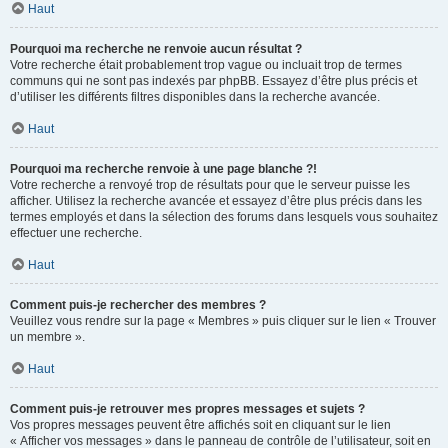
Haut
Pourquoi ma recherche ne renvoie aucun résultat ?
Votre recherche était probablement trop vague ou incluait trop de termes
communs qui ne sont pas indexés par phpBB. Essayez d’être plus précis et
d’utiliser les différents filtres disponibles dans la recherche avancée.
Haut
Pourquoi ma recherche renvoie à une page blanche ?!
Votre recherche a renvoyé trop de résultats pour que le serveur puisse les
afficher. Utilisez la recherche avancée et essayez d’être plus précis dans les
termes employés et dans la sélection des forums dans lesquels vous souhaitez
effectuer une recherche.
Haut
Comment puis-je rechercher des membres ?
Veuillez vous rendre sur la page « Membres » puis cliquer sur le lien « Trouver
un membre ».
Haut
Comment puis-je retrouver mes propres messages et sujets ?
Vos propres messages peuvent être affichés soit en cliquant sur le lien
« Afficher vos messages » dans le panneau de contrôle de l’utilisateur, soit en