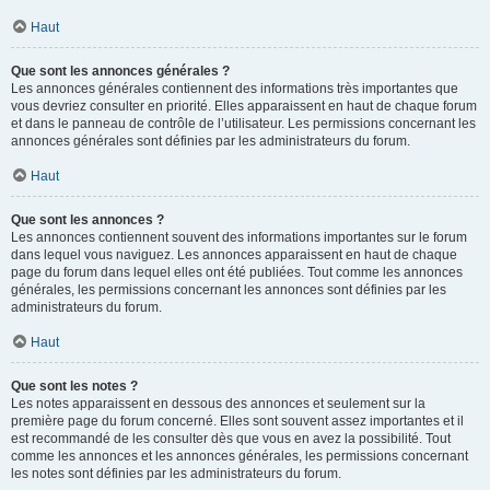
Haut
Que sont les annonces générales ?
Les annonces générales contiennent des informations très importantes que
vous devriez consulter en priorité. Elles apparaissent en haut de chaque forum
et dans le panneau de contrôle de l’utilisateur. Les permissions concernant les
annonces générales sont définies par les administrateurs du forum.
Haut
Que sont les annonces ?
Les annonces contiennent souvent des informations importantes sur le forum
dans lequel vous naviguez. Les annonces apparaissent en haut de chaque
page du forum dans lequel elles ont été publiées. Tout comme les annonces
générales, les permissions concernant les annonces sont définies par les
administrateurs du forum.
Haut
Que sont les notes ?
Les notes apparaissent en dessous des annonces et seulement sur la
première page du forum concerné. Elles sont souvent assez importantes et il
est recommandé de les consulter dès que vous en avez la possibilité. Tout
comme les annonces et les annonces générales, les permissions concernant
les notes sont définies par les administrateurs du forum.