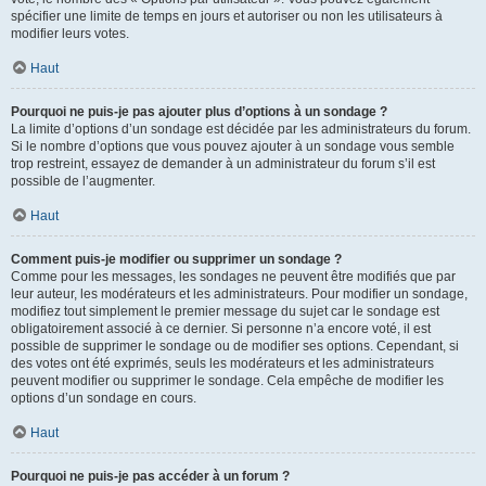
spécifier une limite de temps en jours et autoriser ou non les utilisateurs à
modifier leurs votes.
Haut
Pourquoi ne puis-je pas ajouter plus d’options à un sondage ?
La limite d’options d’un sondage est décidée par les administrateurs du forum.
Si le nombre d’options que vous pouvez ajouter à un sondage vous semble
trop restreint, essayez de demander à un administrateur du forum s’il est
possible de l’augmenter.
Haut
Comment puis-je modifier ou supprimer un sondage ?
Comme pour les messages, les sondages ne peuvent être modifiés que par
leur auteur, les modérateurs et les administrateurs. Pour modifier un sondage,
modifiez tout simplement le premier message du sujet car le sondage est
obligatoirement associé à ce dernier. Si personne n’a encore voté, il est
possible de supprimer le sondage ou de modifier ses options. Cependant, si
des votes ont été exprimés, seuls les modérateurs et les administrateurs
peuvent modifier ou supprimer le sondage. Cela empêche de modifier les
options d’un sondage en cours.
Haut
Pourquoi ne puis-je pas accéder à un forum ?