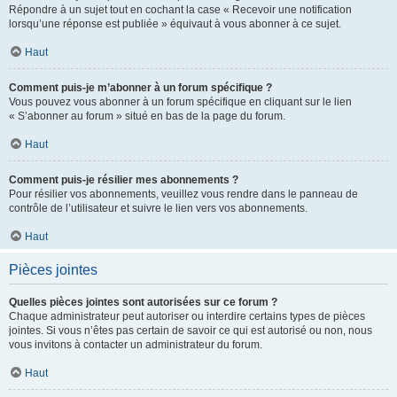
Répondre à un sujet tout en cochant la case « Recevoir une notification
lorsqu’une réponse est publiée » équivaut à vous abonner à ce sujet.
Haut
Comment puis-je m’abonner à un forum spécifique ?
Vous pouvez vous abonner à un forum spécifique en cliquant sur le lien
« S’abonner au forum » situé en bas de la page du forum.
Haut
Comment puis-je résilier mes abonnements ?
Pour résilier vos abonnements, veuillez vous rendre dans le panneau de
contrôle de l’utilisateur et suivre le lien vers vos abonnements.
Haut
Pièces jointes
Quelles pièces jointes sont autorisées sur ce forum ?
Chaque administrateur peut autoriser ou interdire certains types de pièces
jointes. Si vous n’êtes pas certain de savoir ce qui est autorisé ou non, nous
vous invitons à contacter un administrateur du forum.
Haut