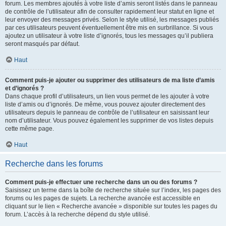
forum. Les membres ajoutés à votre liste d’amis seront listés dans le panneau
de contrôle de l’utilisateur afin de consulter rapidement leur statut en ligne et
leur envoyer des messages privés. Selon le style utilisé, les messages publiés
par ces utilisateurs peuvent éventuellement être mis en surbrillance. Si vous
ajoutez un utilisateur à votre liste d’ignorés, tous les messages qu’il publiera
seront masqués par défaut.
Haut
Comment puis-je ajouter ou supprimer des utilisateurs de ma liste d’amis
et d’ignorés ?
Dans chaque profil d’utilisateurs, un lien vous permet de les ajouter à votre
liste d’amis ou d’ignorés. De même, vous pouvez ajouter directement des
utilisateurs depuis le panneau de contrôle de l’utilisateur en saisissant leur
nom d’utilisateur. Vous pouvez également les supprimer de vos listes depuis
cette même page.
Haut
Recherche dans les forums
Comment puis-je effectuer une recherche dans un ou des forums ?
Saisissez un terme dans la boîte de recherche située sur l’index, les pages des
forums ou les pages de sujets. La recherche avancée est accessible en
cliquant sur le lien « Recherche avancée » disponible sur toutes les pages du
forum. L’accès à la recherche dépend du style utilisé.