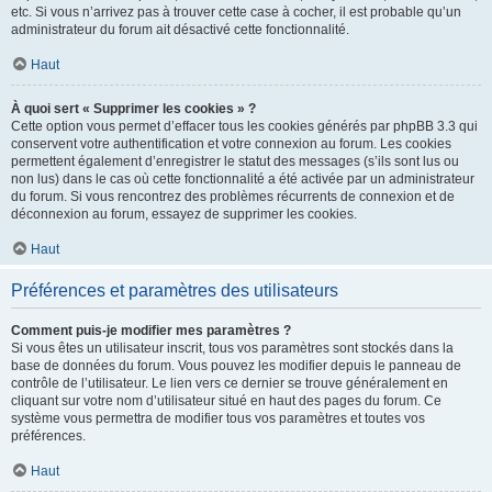
etc. Si vous n’arrivez pas à trouver cette case à cocher, il est probable qu’un
administrateur du forum ait désactivé cette fonctionnalité.
Haut
À quoi sert « Supprimer les cookies » ?
Cette option vous permet d’effacer tous les cookies générés par phpBB 3.3 qui
conservent votre authentification et votre connexion au forum. Les cookies
permettent également d’enregistrer le statut des messages (s’ils sont lus ou
non lus) dans le cas où cette fonctionnalité a été activée par un administrateur
du forum. Si vous rencontrez des problèmes récurrents de connexion et de
déconnexion au forum, essayez de supprimer les cookies.
Haut
Préférences et paramètres des utilisateurs
Comment puis-je modifier mes paramètres ?
Si vous êtes un utilisateur inscrit, tous vos paramètres sont stockés dans la
base de données du forum. Vous pouvez les modifier depuis le panneau de
contrôle de l’utilisateur. Le lien vers ce dernier se trouve généralement en
cliquant sur votre nom d’utilisateur situé en haut des pages du forum. Ce
système vous permettra de modifier tous vos paramètres et toutes vos
préférences.
Haut