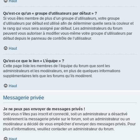
Haut
Qu’est-ce qu’un « groupe d’utilisateurs par défaut » ?
Si vous êtes membre de plus d’un groupe d’utilisateurs, votre groupe
d’utilisateurs par défaut est utilisé afin de déterminer quelle sera la couleur et
le rang qui vous sera assigné par défaut. Les administrateurs du forum
peuvent vous autoriser à modifier vous-même votre groupe d’utilisateurs par
défaut depuis le panneau de contrôle de l’utilisateur.
Haut
Qu’est-ce que le lien « L’équipe » ?
Cette page liste les membres de l’équipe du forum que sont les
administrateurs et les modérateurs, en plus de quelques informations
supplémentaires tels que les forums qu’ils modèrent.
Haut
Messagerie privée
Je ne peux pas envoyer de messages privés !
Soit vous n’êtes pas inscrit et connecté, soit un administrateur a désactivé
entièrement la messagerie privée sur le forum, soit un administrateur ou un
modérateur a décidé de vous empêcher d’envoyer des messages privés. Pour
plus d’informations, veuillez contacter un administrateur du forum.
Haut