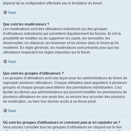
dépend de la configuration effectuée par le fondateur du forum.
Haut
Que sont les modérateurs ?
Les modérateurs sont des utilisateurs individuels (ou des groupes
d’utilisateurs individuels) qui surveillent régulièrement les forums. Ils ont la
possibilité de modifier ou de supprimer les sujets, les verrouiller, les
déverrouiller, les déplacer, les fusionner et les diviser dans le forum qu’ils
modèrent. En règle générale, les modérateurs sont présents pour que les
utilisateurs respectent les règles imposées sur le forum.
Haut
Que sont les groupes d’utilisateurs ?
Les groupes d’utilisateurs sont une façon pour les administrateurs du forum de
regrouper plusieurs utilisateurs. Chaque utilisateur peut appartenir à plusieurs
groupes et chaque groupe peut détenir des permissions individuelles. Ceci
facilite les tâches aux administrateurs qui pourront modifier les permissions de
plusieurs utilisateurs en une seule fois, ou encore leur accorder des pouvoirs
de modération, ou bien leur donner accès à un forum privé.
Haut
Où sont les groupes d’utilisateurs et comment puis-je en rejoindre un ?
Vous pouvez consulter tous les groupes d’utilisateurs en cliquant sur le lien