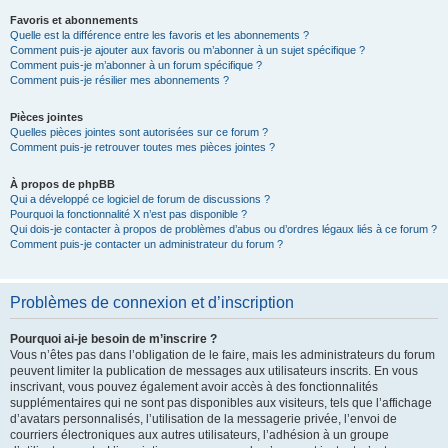
Favoris et abonnements
Quelle est la différence entre les favoris et les abonnements ?
Comment puis-je ajouter aux favoris ou m’abonner à un sujet spécifique ?
Comment puis-je m’abonner à un forum spécifique ?
Comment puis-je résilier mes abonnements ?
Pièces jointes
Quelles pièces jointes sont autorisées sur ce forum ?
Comment puis-je retrouver toutes mes pièces jointes ?
À propos de phpBB
Qui a développé ce logiciel de forum de discussions ?
Pourquoi la fonctionnalité X n’est pas disponible ?
Qui dois-je contacter à propos de problèmes d’abus ou d’ordres légaux liés à ce forum ?
Comment puis-je contacter un administrateur du forum ?
Problèmes de connexion et d’inscription
Pourquoi ai-je besoin de m’inscrire ?
Vous n’êtes pas dans l’obligation de le faire, mais les administrateurs du forum
peuvent limiter la publication de messages aux utilisateurs inscrits. En vous
inscrivant, vous pouvez également avoir accès à des fonctionnalités
supplémentaires qui ne sont pas disponibles aux visiteurs, tels que l’affichage
d’avatars personnalisés, l’utilisation de la messagerie privée, l’envoi de
courriers électroniques aux autres utilisateurs, l’adhésion à un groupe