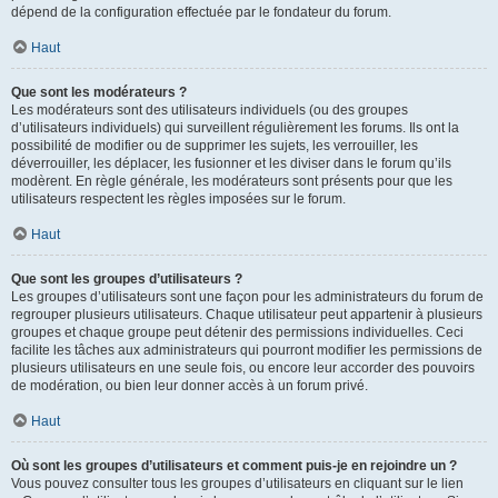
dépend de la configuration effectuée par le fondateur du forum.
Haut
Que sont les modérateurs ?
Les modérateurs sont des utilisateurs individuels (ou des groupes
d’utilisateurs individuels) qui surveillent régulièrement les forums. Ils ont la
possibilité de modifier ou de supprimer les sujets, les verrouiller, les
déverrouiller, les déplacer, les fusionner et les diviser dans le forum qu’ils
modèrent. En règle générale, les modérateurs sont présents pour que les
utilisateurs respectent les règles imposées sur le forum.
Haut
Que sont les groupes d’utilisateurs ?
Les groupes d’utilisateurs sont une façon pour les administrateurs du forum de
regrouper plusieurs utilisateurs. Chaque utilisateur peut appartenir à plusieurs
groupes et chaque groupe peut détenir des permissions individuelles. Ceci
facilite les tâches aux administrateurs qui pourront modifier les permissions de
plusieurs utilisateurs en une seule fois, ou encore leur accorder des pouvoirs
de modération, ou bien leur donner accès à un forum privé.
Haut
Où sont les groupes d’utilisateurs et comment puis-je en rejoindre un ?
Vous pouvez consulter tous les groupes d’utilisateurs en cliquant sur le lien