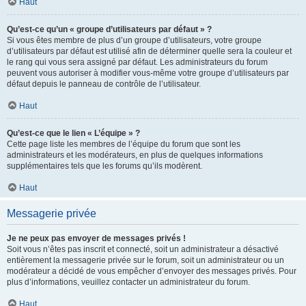
Haut
Qu’est-ce qu’un « groupe d’utilisateurs par défaut » ?
Si vous êtes membre de plus d’un groupe d’utilisateurs, votre groupe
d’utilisateurs par défaut est utilisé afin de déterminer quelle sera la couleur et
le rang qui vous sera assigné par défaut. Les administrateurs du forum
peuvent vous autoriser à modifier vous-même votre groupe d’utilisateurs par
défaut depuis le panneau de contrôle de l’utilisateur.
Haut
Qu’est-ce que le lien « L’équipe » ?
Cette page liste les membres de l’équipe du forum que sont les
administrateurs et les modérateurs, en plus de quelques informations
supplémentaires tels que les forums qu’ils modèrent.
Haut
Messagerie privée
Je ne peux pas envoyer de messages privés !
Soit vous n’êtes pas inscrit et connecté, soit un administrateur a désactivé
entièrement la messagerie privée sur le forum, soit un administrateur ou un
modérateur a décidé de vous empêcher d’envoyer des messages privés. Pour
plus d’informations, veuillez contacter un administrateur du forum.
Haut