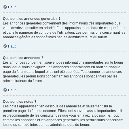
Haut
Que sont les annonces générales ?
Les annonces générales contiennent des informations très importantes que
vous devriez consulter en priorité. Elles apparaissent en haut de chaque forum
et dans le panneau de contrôle de l’utilisateur. Les permissions concernant les
annonces générales sont définies par les administrateurs du forum.
Haut
Que sont les annonces ?
Les annonces contiennent souvent des informations importantes sur le forum
dans lequel vous naviguez. Les annonces apparaissent en haut de chaque
page du forum dans lequel elles ont été publiées. Tout comme les annonces
générales, les permissions concernant les annonces sont définies par les
administrateurs du forum.
Haut
Que sont les notes ?
Les notes apparaissent en dessous des annonces et seulement sur la
première page du forum concerné. Elles sont souvent assez importantes et il
est recommandé de les consulter dès que vous en avez la possibilité. Tout
comme les annonces et les annonces générales, les permissions concernant
les notes sont définies par les administrateurs du forum.