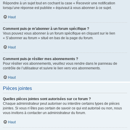
Répondre à un sujet tout en cochant la case « Recevoir une notification
lorsqu’une réponse est publiée » équivaut à vous abonner à ce sujet.
Haut
Comment puis-je m’abonner à un forum spécifique ?
Vous pouvez vous abonner à un forum spécifique en cliquant sur le lien
« S’abonner au forum » situé en bas de la page du forum.
Haut
Comment puis-je résilier mes abonnements ?
Pour résilier vos abonnements, veuillez vous rendre dans le panneau de
contrôle de l’utilisateur et suivre le lien vers vos abonnements.
Haut
Pièces jointes
Quelles pièces jointes sont autorisées sur ce forum ?
Chaque administrateur peut autoriser ou interdire certains types de pièces
jointes. Si vous n’êtes pas certain de savoir ce qui est autorisé ou non, nous
vous invitons à contacter un administrateur du forum.
Haut