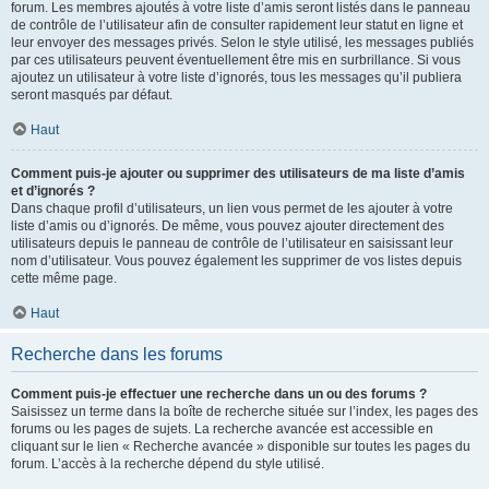
forum. Les membres ajoutés à votre liste d’amis seront listés dans le panneau
de contrôle de l’utilisateur afin de consulter rapidement leur statut en ligne et
leur envoyer des messages privés. Selon le style utilisé, les messages publiés
par ces utilisateurs peuvent éventuellement être mis en surbrillance. Si vous
ajoutez un utilisateur à votre liste d’ignorés, tous les messages qu’il publiera
seront masqués par défaut.
Haut
Comment puis-je ajouter ou supprimer des utilisateurs de ma liste d’amis
et d’ignorés ?
Dans chaque profil d’utilisateurs, un lien vous permet de les ajouter à votre
liste d’amis ou d’ignorés. De même, vous pouvez ajouter directement des
utilisateurs depuis le panneau de contrôle de l’utilisateur en saisissant leur
nom d’utilisateur. Vous pouvez également les supprimer de vos listes depuis
cette même page.
Haut
Recherche dans les forums
Comment puis-je effectuer une recherche dans un ou des forums ?
Saisissez un terme dans la boîte de recherche située sur l’index, les pages des
forums ou les pages de sujets. La recherche avancée est accessible en
cliquant sur le lien « Recherche avancée » disponible sur toutes les pages du
forum. L’accès à la recherche dépend du style utilisé.