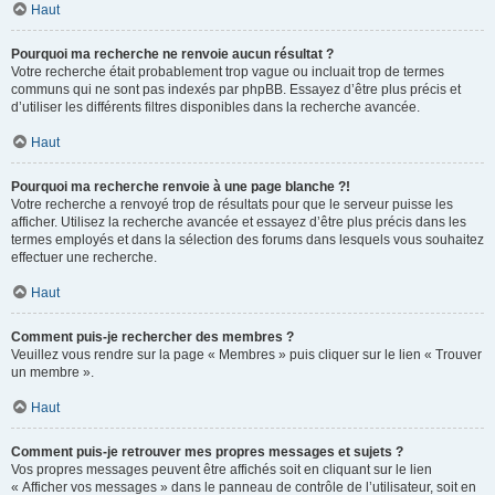
Haut
Pourquoi ma recherche ne renvoie aucun résultat ?
Votre recherche était probablement trop vague ou incluait trop de termes
communs qui ne sont pas indexés par phpBB. Essayez d’être plus précis et
d’utiliser les différents filtres disponibles dans la recherche avancée.
Haut
Pourquoi ma recherche renvoie à une page blanche ?!
Votre recherche a renvoyé trop de résultats pour que le serveur puisse les
afficher. Utilisez la recherche avancée et essayez d’être plus précis dans les
termes employés et dans la sélection des forums dans lesquels vous souhaitez
effectuer une recherche.
Haut
Comment puis-je rechercher des membres ?
Veuillez vous rendre sur la page « Membres » puis cliquer sur le lien « Trouver
un membre ».
Haut
Comment puis-je retrouver mes propres messages et sujets ?
Vos propres messages peuvent être affichés soit en cliquant sur le lien
« Afficher vos messages » dans le panneau de contrôle de l’utilisateur, soit en