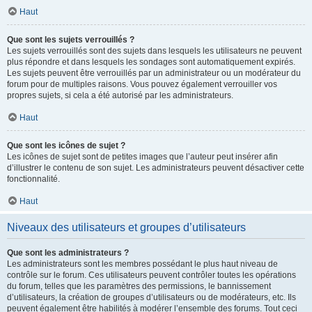
Haut
Que sont les sujets verrouillés ?
Les sujets verrouillés sont des sujets dans lesquels les utilisateurs ne peuvent
plus répondre et dans lesquels les sondages sont automatiquement expirés.
Les sujets peuvent être verrouillés par un administrateur ou un modérateur du
forum pour de multiples raisons. Vous pouvez également verrouiller vos
propres sujets, si cela a été autorisé par les administrateurs.
Haut
Que sont les icônes de sujet ?
Les icônes de sujet sont de petites images que l’auteur peut insérer afin
d’illustrer le contenu de son sujet. Les administrateurs peuvent désactiver cette
fonctionnalité.
Haut
Niveaux des utilisateurs et groupes d’utilisateurs
Que sont les administrateurs ?
Les administrateurs sont les membres possédant le plus haut niveau de
contrôle sur le forum. Ces utilisateurs peuvent contrôler toutes les opérations
du forum, telles que les paramètres des permissions, le bannissement
d’utilisateurs, la création de groupes d’utilisateurs ou de modérateurs, etc. Ils
peuvent également être habilités à modérer l’ensemble des forums. Tout ceci