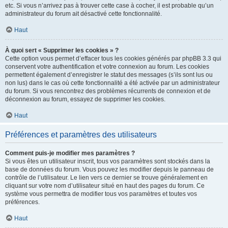
etc. Si vous n’arrivez pas à trouver cette case à cocher, il est probable qu’un
administrateur du forum ait désactivé cette fonctionnalité.
Haut
À quoi sert « Supprimer les cookies » ?
Cette option vous permet d’effacer tous les cookies générés par phpBB 3.3 qui
conservent votre authentification et votre connexion au forum. Les cookies
permettent également d’enregistrer le statut des messages (s’ils sont lus ou
non lus) dans le cas où cette fonctionnalité a été activée par un administrateur
du forum. Si vous rencontrez des problèmes récurrents de connexion et de
déconnexion au forum, essayez de supprimer les cookies.
Haut
Préférences et paramètres des utilisateurs
Comment puis-je modifier mes paramètres ?
Si vous êtes un utilisateur inscrit, tous vos paramètres sont stockés dans la
base de données du forum. Vous pouvez les modifier depuis le panneau de
contrôle de l’utilisateur. Le lien vers ce dernier se trouve généralement en
cliquant sur votre nom d’utilisateur situé en haut des pages du forum. Ce
système vous permettra de modifier tous vos paramètres et toutes vos
préférences.
Haut