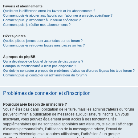
Favoris et abonnements
Quelle est la différence entre les favoris et les abonnements ?
Comment puis-je ajouter aux favoris ou m’abonner à un sujet spécifique ?
Comment puis-je m’abonner à un forum spécifique ?
Comment puis-je résilier mes abonnements ?
Pièces jointes
Quelles pièces jointes sont autorisées sur ce forum ?
Comment puis-je retrouver toutes mes pièces jointes ?
À propos de phpBB
Qui a développé ce logiciel de forum de discussions ?
Pourquoi la fonctionnalité X n’est pas disponible ?
Qui dois-je contacter à propos de problèmes d’abus ou d’ordres légaux liés à ce forum ?
Comment puis-je contacter un administrateur du forum ?
Problèmes de connexion et d’inscription
Pourquoi ai-je besoin de m’inscrire ?
Vous n’êtes pas dans l’obligation de le faire, mais les administrateurs du forum
peuvent limiter la publication de messages aux utilisateurs inscrits. En vous
inscrivant, vous pouvez également avoir accès à des fonctionnalités
supplémentaires qui ne sont pas disponibles aux visiteurs, tels que l’affichage
d’avatars personnalisés, l’utilisation de la messagerie privée, l’envoi de
courriers électroniques aux autres utilisateurs, l’adhésion à un groupe