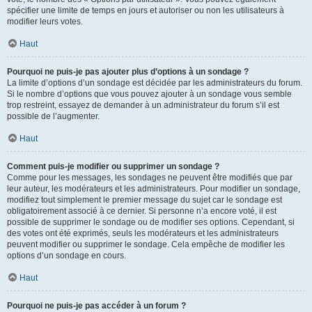
spécifier une limite de temps en jours et autoriser ou non les utilisateurs à
modifier leurs votes.
Haut
Pourquoi ne puis-je pas ajouter plus d’options à un sondage ?
La limite d’options d’un sondage est décidée par les administrateurs du forum.
Si le nombre d’options que vous pouvez ajouter à un sondage vous semble
trop restreint, essayez de demander à un administrateur du forum s’il est
possible de l’augmenter.
Haut
Comment puis-je modifier ou supprimer un sondage ?
Comme pour les messages, les sondages ne peuvent être modifiés que par
leur auteur, les modérateurs et les administrateurs. Pour modifier un sondage,
modifiez tout simplement le premier message du sujet car le sondage est
obligatoirement associé à ce dernier. Si personne n’a encore voté, il est
possible de supprimer le sondage ou de modifier ses options. Cependant, si
des votes ont été exprimés, seuls les modérateurs et les administrateurs
peuvent modifier ou supprimer le sondage. Cela empêche de modifier les
options d’un sondage en cours.
Haut
Pourquoi ne puis-je pas accéder à un forum ?