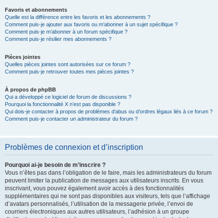
Favoris et abonnements
Quelle est la différence entre les favoris et les abonnements ?
Comment puis-je ajouter aux favoris ou m’abonner à un sujet spécifique ?
Comment puis-je m’abonner à un forum spécifique ?
Comment puis-je résilier mes abonnements ?
Pièces jointes
Quelles pièces jointes sont autorisées sur ce forum ?
Comment puis-je retrouver toutes mes pièces jointes ?
À propos de phpBB
Qui a développé ce logiciel de forum de discussions ?
Pourquoi la fonctionnalité X n’est pas disponible ?
Qui dois-je contacter à propos de problèmes d’abus ou d’ordres légaux liés à ce forum ?
Comment puis-je contacter un administrateur du forum ?
Problèmes de connexion et d’inscription
Pourquoi ai-je besoin de m’inscrire ?
Vous n’êtes pas dans l’obligation de le faire, mais les administrateurs du forum
peuvent limiter la publication de messages aux utilisateurs inscrits. En vous
inscrivant, vous pouvez également avoir accès à des fonctionnalités
supplémentaires qui ne sont pas disponibles aux visiteurs, tels que l’affichage
d’avatars personnalisés, l’utilisation de la messagerie privée, l’envoi de
courriers électroniques aux autres utilisateurs, l’adhésion à un groupe