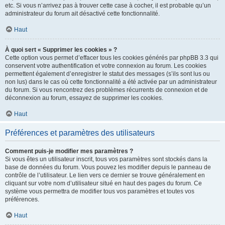
etc. Si vous n’arrivez pas à trouver cette case à cocher, il est probable qu’un
administrateur du forum ait désactivé cette fonctionnalité.
Haut
À quoi sert « Supprimer les cookies » ?
Cette option vous permet d’effacer tous les cookies générés par phpBB 3.3 qui
conservent votre authentification et votre connexion au forum. Les cookies
permettent également d’enregistrer le statut des messages (s’ils sont lus ou
non lus) dans le cas où cette fonctionnalité a été activée par un administrateur
du forum. Si vous rencontrez des problèmes récurrents de connexion et de
déconnexion au forum, essayez de supprimer les cookies.
Haut
Préférences et paramètres des utilisateurs
Comment puis-je modifier mes paramètres ?
Si vous êtes un utilisateur inscrit, tous vos paramètres sont stockés dans la
base de données du forum. Vous pouvez les modifier depuis le panneau de
contrôle de l’utilisateur. Le lien vers ce dernier se trouve généralement en
cliquant sur votre nom d’utilisateur situé en haut des pages du forum. Ce
système vous permettra de modifier tous vos paramètres et toutes vos
préférences.
Haut