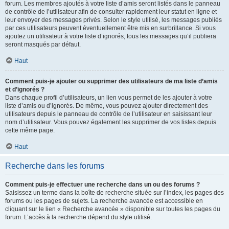
forum. Les membres ajoutés à votre liste d’amis seront listés dans le panneau
de contrôle de l’utilisateur afin de consulter rapidement leur statut en ligne et
leur envoyer des messages privés. Selon le style utilisé, les messages publiés
par ces utilisateurs peuvent éventuellement être mis en surbrillance. Si vous
ajoutez un utilisateur à votre liste d’ignorés, tous les messages qu’il publiera
seront masqués par défaut.
Haut
Comment puis-je ajouter ou supprimer des utilisateurs de ma liste d’amis
et d’ignorés ?
Dans chaque profil d’utilisateurs, un lien vous permet de les ajouter à votre
liste d’amis ou d’ignorés. De même, vous pouvez ajouter directement des
utilisateurs depuis le panneau de contrôle de l’utilisateur en saisissant leur
nom d’utilisateur. Vous pouvez également les supprimer de vos listes depuis
cette même page.
Haut
Recherche dans les forums
Comment puis-je effectuer une recherche dans un ou des forums ?
Saisissez un terme dans la boîte de recherche située sur l’index, les pages des
forums ou les pages de sujets. La recherche avancée est accessible en
cliquant sur le lien « Recherche avancée » disponible sur toutes les pages du
forum. L’accès à la recherche dépend du style utilisé.