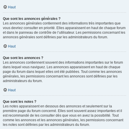
Haut
Que sont les annonces générales ?
Les annonces générales contiennent des informations très importantes que
vous devriez consulter en priorité. Elles apparaissent en haut de chaque forum
et dans le panneau de contrôle de l’utilisateur. Les permissions concernant les
annonces générales sont définies par les administrateurs du forum.
Haut
Que sont les annonces ?
Les annonces contiennent souvent des informations importantes sur le forum
dans lequel vous naviguez. Les annonces apparaissent en haut de chaque
page du forum dans lequel elles ont été publiées. Tout comme les annonces
générales, les permissions concernant les annonces sont définies par les
administrateurs du forum.
Haut
Que sont les notes ?
Les notes apparaissent en dessous des annonces et seulement sur la
première page du forum concerné. Elles sont souvent assez importantes et il
est recommandé de les consulter dès que vous en avez la possibilité. Tout
comme les annonces et les annonces générales, les permissions concernant
les notes sont définies par les administrateurs du forum.