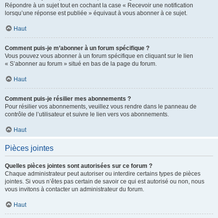
Répondre à un sujet tout en cochant la case « Recevoir une notification
lorsqu’une réponse est publiée » équivaut à vous abonner à ce sujet.
Haut
Comment puis-je m’abonner à un forum spécifique ?
Vous pouvez vous abonner à un forum spécifique en cliquant sur le lien
« S’abonner au forum » situé en bas de la page du forum.
Haut
Comment puis-je résilier mes abonnements ?
Pour résilier vos abonnements, veuillez vous rendre dans le panneau de
contrôle de l’utilisateur et suivre le lien vers vos abonnements.
Haut
Pièces jointes
Quelles pièces jointes sont autorisées sur ce forum ?
Chaque administrateur peut autoriser ou interdire certains types de pièces
jointes. Si vous n’êtes pas certain de savoir ce qui est autorisé ou non, nous
vous invitons à contacter un administrateur du forum.
Haut