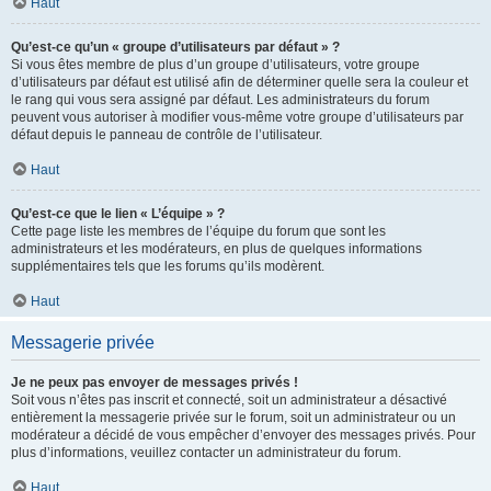
Haut
Qu’est-ce qu’un « groupe d’utilisateurs par défaut » ?
Si vous êtes membre de plus d’un groupe d’utilisateurs, votre groupe
d’utilisateurs par défaut est utilisé afin de déterminer quelle sera la couleur et
le rang qui vous sera assigné par défaut. Les administrateurs du forum
peuvent vous autoriser à modifier vous-même votre groupe d’utilisateurs par
défaut depuis le panneau de contrôle de l’utilisateur.
Haut
Qu’est-ce que le lien « L’équipe » ?
Cette page liste les membres de l’équipe du forum que sont les
administrateurs et les modérateurs, en plus de quelques informations
supplémentaires tels que les forums qu’ils modèrent.
Haut
Messagerie privée
Je ne peux pas envoyer de messages privés !
Soit vous n’êtes pas inscrit et connecté, soit un administrateur a désactivé
entièrement la messagerie privée sur le forum, soit un administrateur ou un
modérateur a décidé de vous empêcher d’envoyer des messages privés. Pour
plus d’informations, veuillez contacter un administrateur du forum.
Haut