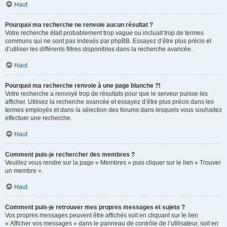
Haut
Pourquoi ma recherche ne renvoie aucun résultat ?
Votre recherche était probablement trop vague ou incluait trop de termes
communs qui ne sont pas indexés par phpBB. Essayez d’être plus précis et
d’utiliser les différents filtres disponibles dans la recherche avancée.
Haut
Pourquoi ma recherche renvoie à une page blanche ?!
Votre recherche a renvoyé trop de résultats pour que le serveur puisse les
afficher. Utilisez la recherche avancée et essayez d’être plus précis dans les
termes employés et dans la sélection des forums dans lesquels vous souhaitez
effectuer une recherche.
Haut
Comment puis-je rechercher des membres ?
Veuillez vous rendre sur la page « Membres » puis cliquer sur le lien « Trouver
un membre ».
Haut
Comment puis-je retrouver mes propres messages et sujets ?
Vos propres messages peuvent être affichés soit en cliquant sur le lien
« Afficher vos messages » dans le panneau de contrôle de l’utilisateur, soit en