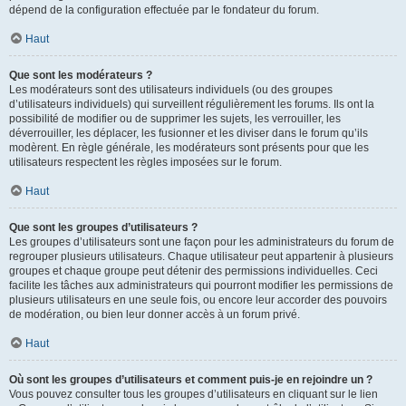
dépend de la configuration effectuée par le fondateur du forum.
Haut
Que sont les modérateurs ?
Les modérateurs sont des utilisateurs individuels (ou des groupes
d’utilisateurs individuels) qui surveillent régulièrement les forums. Ils ont la
possibilité de modifier ou de supprimer les sujets, les verrouiller, les
déverrouiller, les déplacer, les fusionner et les diviser dans le forum qu’ils
modèrent. En règle générale, les modérateurs sont présents pour que les
utilisateurs respectent les règles imposées sur le forum.
Haut
Que sont les groupes d’utilisateurs ?
Les groupes d’utilisateurs sont une façon pour les administrateurs du forum de
regrouper plusieurs utilisateurs. Chaque utilisateur peut appartenir à plusieurs
groupes et chaque groupe peut détenir des permissions individuelles. Ceci
facilite les tâches aux administrateurs qui pourront modifier les permissions de
plusieurs utilisateurs en une seule fois, ou encore leur accorder des pouvoirs
de modération, ou bien leur donner accès à un forum privé.
Haut
Où sont les groupes d’utilisateurs et comment puis-je en rejoindre un ?
Vous pouvez consulter tous les groupes d’utilisateurs en cliquant sur le lien