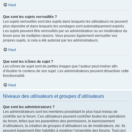
Haut
Que sont les sujets verrouillés ?
Les sujets verrouillés sont des sujets dans lesquels les utilisateurs ne peuvent
plus répondre et dans lesquels les sondages sont automatiquement expirés.
Les sujets peuvent être verrouillés par un administrateur ou un modérateur du
forum pour de multiples raisons. Vous pouvez également verrouiller vos
propres sujets, si cela a été autorisé par les administrateurs.
Haut
Que sont les icônes de sujet ?
Les icônes de sujet sont de petites images que l’auteur peut insérer afin
d’illustrer le contenu de son sujet. Les administrateurs peuvent désactiver cette
fonctionnalité.
Haut
Niveaux des utilisateurs et groupes d’utilisateurs
Que sont les administrateurs ?
Les administrateurs sont les membres possédant le plus haut niveau de
contrôle sur le forum. Ces utilisateurs peuvent contrôler toutes les opérations
du forum, telles que les paramètres des permissions, le bannissement
d’utilisateurs, la création de groupes d’utilisateurs ou de modérateurs, etc. Ils
peuvent également être habilités à modérer l’ensemble des forums. Tout ceci