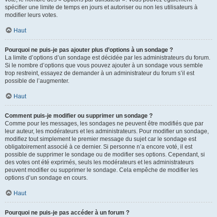
spécifier une limite de temps en jours et autoriser ou non les utilisateurs à
modifier leurs votes.
Haut
Pourquoi ne puis-je pas ajouter plus d’options à un sondage ?
La limite d’options d’un sondage est décidée par les administrateurs du forum.
Si le nombre d’options que vous pouvez ajouter à un sondage vous semble
trop restreint, essayez de demander à un administrateur du forum s’il est
possible de l’augmenter.
Haut
Comment puis-je modifier ou supprimer un sondage ?
Comme pour les messages, les sondages ne peuvent être modifiés que par
leur auteur, les modérateurs et les administrateurs. Pour modifier un sondage,
modifiez tout simplement le premier message du sujet car le sondage est
obligatoirement associé à ce dernier. Si personne n’a encore voté, il est
possible de supprimer le sondage ou de modifier ses options. Cependant, si
des votes ont été exprimés, seuls les modérateurs et les administrateurs
peuvent modifier ou supprimer le sondage. Cela empêche de modifier les
options d’un sondage en cours.
Haut
Pourquoi ne puis-je pas accéder à un forum ?