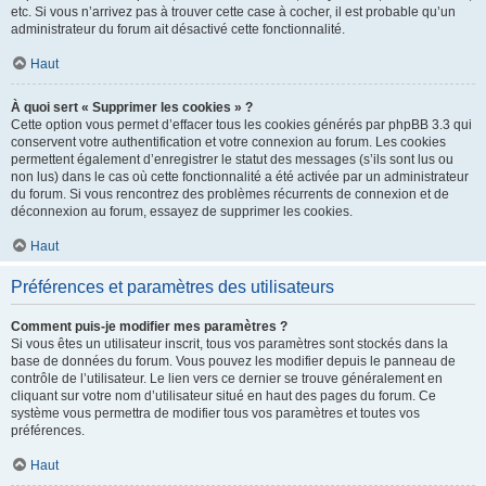
etc. Si vous n’arrivez pas à trouver cette case à cocher, il est probable qu’un
administrateur du forum ait désactivé cette fonctionnalité.
Haut
À quoi sert « Supprimer les cookies » ?
Cette option vous permet d’effacer tous les cookies générés par phpBB 3.3 qui
conservent votre authentification et votre connexion au forum. Les cookies
permettent également d’enregistrer le statut des messages (s’ils sont lus ou
non lus) dans le cas où cette fonctionnalité a été activée par un administrateur
du forum. Si vous rencontrez des problèmes récurrents de connexion et de
déconnexion au forum, essayez de supprimer les cookies.
Haut
Préférences et paramètres des utilisateurs
Comment puis-je modifier mes paramètres ?
Si vous êtes un utilisateur inscrit, tous vos paramètres sont stockés dans la
base de données du forum. Vous pouvez les modifier depuis le panneau de
contrôle de l’utilisateur. Le lien vers ce dernier se trouve généralement en
cliquant sur votre nom d’utilisateur situé en haut des pages du forum. Ce
système vous permettra de modifier tous vos paramètres et toutes vos
préférences.
Haut