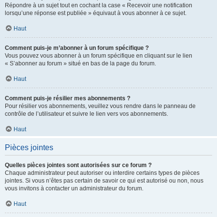
Répondre à un sujet tout en cochant la case « Recevoir une notification
lorsqu’une réponse est publiée » équivaut à vous abonner à ce sujet.
Haut
Comment puis-je m’abonner à un forum spécifique ?
Vous pouvez vous abonner à un forum spécifique en cliquant sur le lien
« S’abonner au forum » situé en bas de la page du forum.
Haut
Comment puis-je résilier mes abonnements ?
Pour résilier vos abonnements, veuillez vous rendre dans le panneau de
contrôle de l’utilisateur et suivre le lien vers vos abonnements.
Haut
Pièces jointes
Quelles pièces jointes sont autorisées sur ce forum ?
Chaque administrateur peut autoriser ou interdire certains types de pièces
jointes. Si vous n’êtes pas certain de savoir ce qui est autorisé ou non, nous
vous invitons à contacter un administrateur du forum.
Haut