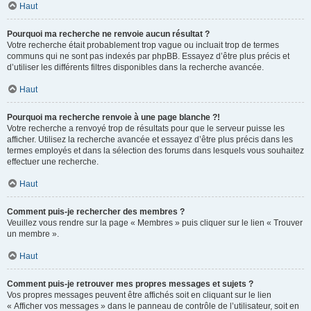
Haut
Pourquoi ma recherche ne renvoie aucun résultat ?
Votre recherche était probablement trop vague ou incluait trop de termes
communs qui ne sont pas indexés par phpBB. Essayez d’être plus précis et
d’utiliser les différents filtres disponibles dans la recherche avancée.
Haut
Pourquoi ma recherche renvoie à une page blanche ?!
Votre recherche a renvoyé trop de résultats pour que le serveur puisse les
afficher. Utilisez la recherche avancée et essayez d’être plus précis dans les
termes employés et dans la sélection des forums dans lesquels vous souhaitez
effectuer une recherche.
Haut
Comment puis-je rechercher des membres ?
Veuillez vous rendre sur la page « Membres » puis cliquer sur le lien « Trouver
un membre ».
Haut
Comment puis-je retrouver mes propres messages et sujets ?
Vos propres messages peuvent être affichés soit en cliquant sur le lien
« Afficher vos messages » dans le panneau de contrôle de l’utilisateur, soit en