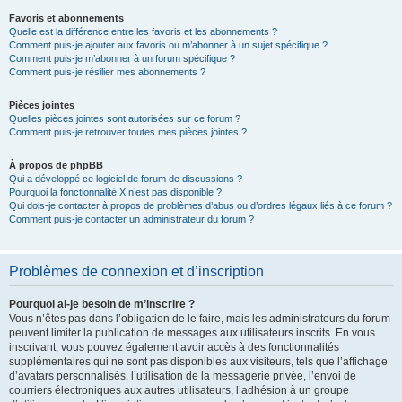
Favoris et abonnements
Quelle est la différence entre les favoris et les abonnements ?
Comment puis-je ajouter aux favoris ou m’abonner à un sujet spécifique ?
Comment puis-je m’abonner à un forum spécifique ?
Comment puis-je résilier mes abonnements ?
Pièces jointes
Quelles pièces jointes sont autorisées sur ce forum ?
Comment puis-je retrouver toutes mes pièces jointes ?
À propos de phpBB
Qui a développé ce logiciel de forum de discussions ?
Pourquoi la fonctionnalité X n’est pas disponible ?
Qui dois-je contacter à propos de problèmes d’abus ou d’ordres légaux liés à ce forum ?
Comment puis-je contacter un administrateur du forum ?
Problèmes de connexion et d’inscription
Pourquoi ai-je besoin de m’inscrire ?
Vous n’êtes pas dans l’obligation de le faire, mais les administrateurs du forum
peuvent limiter la publication de messages aux utilisateurs inscrits. En vous
inscrivant, vous pouvez également avoir accès à des fonctionnalités
supplémentaires qui ne sont pas disponibles aux visiteurs, tels que l’affichage
d’avatars personnalisés, l’utilisation de la messagerie privée, l’envoi de
courriers électroniques aux autres utilisateurs, l’adhésion à un groupe