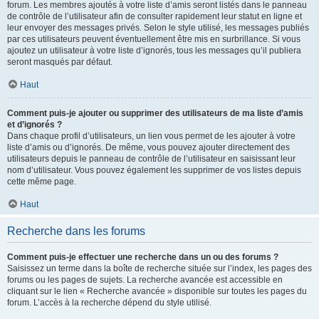
forum. Les membres ajoutés à votre liste d’amis seront listés dans le panneau
de contrôle de l’utilisateur afin de consulter rapidement leur statut en ligne et
leur envoyer des messages privés. Selon le style utilisé, les messages publiés
par ces utilisateurs peuvent éventuellement être mis en surbrillance. Si vous
ajoutez un utilisateur à votre liste d’ignorés, tous les messages qu’il publiera
seront masqués par défaut.
Haut
Comment puis-je ajouter ou supprimer des utilisateurs de ma liste d’amis
et d’ignorés ?
Dans chaque profil d’utilisateurs, un lien vous permet de les ajouter à votre
liste d’amis ou d’ignorés. De même, vous pouvez ajouter directement des
utilisateurs depuis le panneau de contrôle de l’utilisateur en saisissant leur
nom d’utilisateur. Vous pouvez également les supprimer de vos listes depuis
cette même page.
Haut
Recherche dans les forums
Comment puis-je effectuer une recherche dans un ou des forums ?
Saisissez un terme dans la boîte de recherche située sur l’index, les pages des
forums ou les pages de sujets. La recherche avancée est accessible en
cliquant sur le lien « Recherche avancée » disponible sur toutes les pages du
forum. L’accès à la recherche dépend du style utilisé.