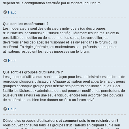
dépend de la configuration effectuée par le fondateur du forum.
Haut
Que sont les modérateurs ?
Les modérateurs sont des utilisateurs individuels (ou des groupes
d’utilisateurs individuels) qui surveillent régulièrement les forums. Ils ont la
possibilité de modifier ou de supprimer les sujets, les verrouiller, les
déverrouiller, les déplacer, les fusionner et les diviser dans le forum qu’ils
modèrent. En règle générale, les modérateurs sont présents pour que les
utilisateurs respectent les règles imposées sur le forum.
Haut
Que sont les groupes d’utilisateurs ?
Les groupes d’utilisateurs sont une façon pour les administrateurs du forum de
regrouper plusieurs utilisateurs. Chaque utilisateur peut appartenir à plusieurs
groupes et chaque groupe peut détenir des permissions individuelles. Ceci
facilite les tâches aux administrateurs qui pourront modifier les permissions de
plusieurs utilisateurs en une seule fois, ou encore leur accorder des pouvoirs
de modération, ou bien leur donner accès à un forum privé.
Haut
Où sont les groupes d’utilisateurs et comment puis-je en rejoindre un ?
Vous pouvez consulter tous les groupes d’utilisateurs en cliquant sur le lien