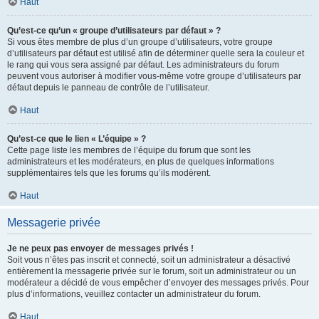
Haut
Qu’est-ce qu’un « groupe d’utilisateurs par défaut » ?
Si vous êtes membre de plus d’un groupe d’utilisateurs, votre groupe
d’utilisateurs par défaut est utilisé afin de déterminer quelle sera la couleur et
le rang qui vous sera assigné par défaut. Les administrateurs du forum
peuvent vous autoriser à modifier vous-même votre groupe d’utilisateurs par
défaut depuis le panneau de contrôle de l’utilisateur.
Haut
Qu’est-ce que le lien « L’équipe » ?
Cette page liste les membres de l’équipe du forum que sont les
administrateurs et les modérateurs, en plus de quelques informations
supplémentaires tels que les forums qu’ils modèrent.
Haut
Messagerie privée
Je ne peux pas envoyer de messages privés !
Soit vous n’êtes pas inscrit et connecté, soit un administrateur a désactivé
entièrement la messagerie privée sur le forum, soit un administrateur ou un
modérateur a décidé de vous empêcher d’envoyer des messages privés. Pour
plus d’informations, veuillez contacter un administrateur du forum.
Haut