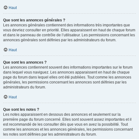
Haut
Que sont les annonces générales ?
Les annonces générales contiennent des informations très importantes que
vous devriez consulter en priorité. Elles apparaissent en haut de chaque forum
et dans le panneau de contrôle de l’utilisateur. Les permissions concernant les
annonces générales sont définies par les administrateurs du forum.
Haut
Que sont les annonces ?
Les annonces contiennent souvent des informations importantes sur le forum
dans lequel vous naviguez. Les annonces apparaissent en haut de chaque
page du forum dans lequel elles ont été publiées. Tout comme les annonces
générales, les permissions concernant les annonces sont définies par les
administrateurs du forum.
Haut
Que sont les notes ?
Les notes apparaissent en dessous des annonces et seulement sur la
première page du forum concerné. Elles sont souvent assez importantes et il
est recommandé de les consulter dès que vous en avez la possibilité. Tout
comme les annonces et les annonces générales, les permissions concernant
les notes sont définies par les administrateurs du forum.