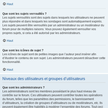
Haut
Que sont les sujets verrouillés ?
Les sujets verrouillés sont des sujets dans lesquels les utilisateurs ne peuvent
plus répondre et dans lesquels les sondages sont automatiquement expirés.
Les sujets peuvent être verrouillés par un administrateur ou un modérateur du
forum pour de multiples raisons. Vous pouvez également verrouiller vos
propres sujets, si cela a été autorisé par les administrateurs.
Haut
Que sont les icônes de sujet ?
Les icônes de sujet sont de petites images que l’auteur peut insérer afin
d’illustrer le contenu de son sujet. Les administrateurs peuvent désactiver cette
fonctionnalité.
Haut
Niveaux des utilisateurs et groupes d’utilisateurs
Que sont les administrateurs ?
Les administrateurs sont les membres possédant le plus haut niveau de
contrôle sur le forum. Ces utilisateurs peuvent contrôler toutes les opérations
du forum, telles que les paramètres des permissions, le bannissement
d’utilisateurs, la création de groupes d’utilisateurs ou de modérateurs, etc. Ils
peuvent également être habilités à modérer l’ensemble des forums. Tout ceci