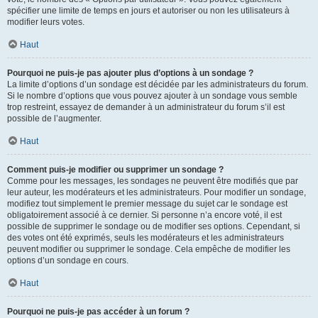
spécifier une limite de temps en jours et autoriser ou non les utilisateurs à
modifier leurs votes.
Haut
Pourquoi ne puis-je pas ajouter plus d’options à un sondage ?
La limite d’options d’un sondage est décidée par les administrateurs du forum.
Si le nombre d’options que vous pouvez ajouter à un sondage vous semble
trop restreint, essayez de demander à un administrateur du forum s’il est
possible de l’augmenter.
Haut
Comment puis-je modifier ou supprimer un sondage ?
Comme pour les messages, les sondages ne peuvent être modifiés que par
leur auteur, les modérateurs et les administrateurs. Pour modifier un sondage,
modifiez tout simplement le premier message du sujet car le sondage est
obligatoirement associé à ce dernier. Si personne n’a encore voté, il est
possible de supprimer le sondage ou de modifier ses options. Cependant, si
des votes ont été exprimés, seuls les modérateurs et les administrateurs
peuvent modifier ou supprimer le sondage. Cela empêche de modifier les
options d’un sondage en cours.
Haut
Pourquoi ne puis-je pas accéder à un forum ?