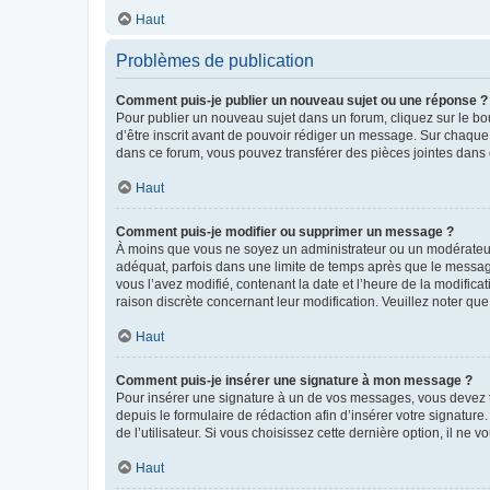
Haut
Problèmes de publication
Comment puis-je publier un nouveau sujet ou une réponse ?
Pour publier un nouveau sujet dans un forum, cliquez sur le b
d’être inscrit avant de pouvoir rédiger un message. Sur chaque
dans ce forum, vous pouvez transférer des pièces jointes dans 
Haut
Comment puis-je modifier ou supprimer un message ?
À moins que vous ne soyez un administrateur ou un modérateu
adéquat, parfois dans une limite de temps après que le message
vous l’avez modifié, contenant la date et l’heure de la modificat
raison discrète concernant leur modification. Veuillez noter q
Haut
Comment puis-je insérer une signature à mon message ?
Pour insérer une signature à un de vos messages, vous devez to
depuis le formulaire de rédaction afin d’insérer votre signat
de l’utilisateur. Si vous choisissez cette dernière option, il ne
Haut