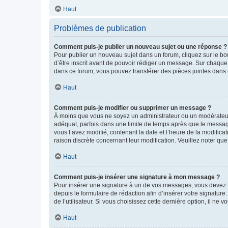
Haut
Problèmes de publication
Comment puis-je publier un nouveau sujet ou une réponse ?
Pour publier un nouveau sujet dans un forum, cliquez sur le b
d’être inscrit avant de pouvoir rédiger un message. Sur chaque
dans ce forum, vous pouvez transférer des pièces jointes dans 
Haut
Comment puis-je modifier ou supprimer un message ?
À moins que vous ne soyez un administrateur ou un modérateu
adéquat, parfois dans une limite de temps après que le message
vous l’avez modifié, contenant la date et l’heure de la modificat
raison discrète concernant leur modification. Veuillez noter q
Haut
Comment puis-je insérer une signature à mon message ?
Pour insérer une signature à un de vos messages, vous devez to
depuis le formulaire de rédaction afin d’insérer votre signat
de l’utilisateur. Si vous choisissez cette dernière option, il ne
Haut