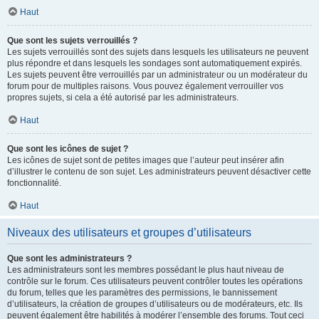
Haut
Que sont les sujets verrouillés ?
Les sujets verrouillés sont des sujets dans lesquels les utilisateurs ne peuvent
plus répondre et dans lesquels les sondages sont automatiquement expirés.
Les sujets peuvent être verrouillés par un administrateur ou un modérateur du
forum pour de multiples raisons. Vous pouvez également verrouiller vos
propres sujets, si cela a été autorisé par les administrateurs.
Haut
Que sont les icônes de sujet ?
Les icônes de sujet sont de petites images que l’auteur peut insérer afin
d’illustrer le contenu de son sujet. Les administrateurs peuvent désactiver cette
fonctionnalité.
Haut
Niveaux des utilisateurs et groupes d’utilisateurs
Que sont les administrateurs ?
Les administrateurs sont les membres possédant le plus haut niveau de
contrôle sur le forum. Ces utilisateurs peuvent contrôler toutes les opérations
du forum, telles que les paramètres des permissions, le bannissement
d’utilisateurs, la création de groupes d’utilisateurs ou de modérateurs, etc. Ils
peuvent également être habilités à modérer l’ensemble des forums. Tout ceci