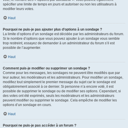
spécifier une limite de temps en jours et autoriser ou non les utilisateurs à
modifier leurs votes.
Haut
Pourquoi ne puis-je pas ajouter plus d’options à un sondage ?
La limite d’options d’un sondage est décidée par les administrateurs du forum.
Si le nombre d’options que vous pouvez ajouter à un sondage vous semble
trop restreint, essayez de demander à un administrateur du forum s’il est
possible de l’augmenter.
Haut
Comment puis-je modifier ou supprimer un sondage ?
Comme pour les messages, les sondages ne peuvent être modifiés que par
leur auteur, les modérateurs et les administrateurs. Pour modifier un sondage,
modifiez tout simplement le premier message du sujet car le sondage est
obligatoirement associé à ce dernier. Si personne n’a encore voté, il est
possible de supprimer le sondage ou de modifier ses options. Cependant, si
des votes ont été exprimés, seuls les modérateurs et les administrateurs
peuvent modifier ou supprimer le sondage. Cela empêche de modifier les
options d’un sondage en cours.
Haut
Pourquoi ne puis-je pas accéder à un forum ?