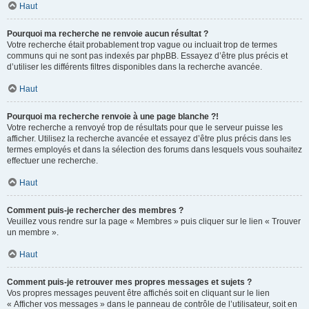
Haut
Pourquoi ma recherche ne renvoie aucun résultat ?
Votre recherche était probablement trop vague ou incluait trop de termes
communs qui ne sont pas indexés par phpBB. Essayez d’être plus précis et
d’utiliser les différents filtres disponibles dans la recherche avancée.
Haut
Pourquoi ma recherche renvoie à une page blanche ?!
Votre recherche a renvoyé trop de résultats pour que le serveur puisse les
afficher. Utilisez la recherche avancée et essayez d’être plus précis dans les
termes employés et dans la sélection des forums dans lesquels vous souhaitez
effectuer une recherche.
Haut
Comment puis-je rechercher des membres ?
Veuillez vous rendre sur la page « Membres » puis cliquer sur le lien « Trouver
un membre ».
Haut
Comment puis-je retrouver mes propres messages et sujets ?
Vos propres messages peuvent être affichés soit en cliquant sur le lien
« Afficher vos messages » dans le panneau de contrôle de l’utilisateur, soit en