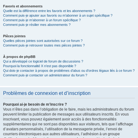
Favoris et abonnements
Quelle est la différence entre les favoris et les abonnements ?
Comment puis-je ajouter aux favoris ou m’abonner à un sujet spécifique ?
Comment puis-je m’abonner à un forum spécifique ?
Comment puis-je résilier mes abonnements ?
Pièces jointes
Quelles pièces jointes sont autorisées sur ce forum ?
Comment puis-je retrouver toutes mes pièces jointes ?
À propos de phpBB
Qui a développé ce logiciel de forum de discussions ?
Pourquoi la fonctionnalité X n’est pas disponible ?
Qui dois-je contacter à propos de problèmes d’abus ou d’ordres légaux liés à ce forum ?
Comment puis-je contacter un administrateur du forum ?
Problèmes de connexion et d’inscription
Pourquoi ai-je besoin de m’inscrire ?
Vous n’êtes pas dans l’obligation de le faire, mais les administrateurs du forum
peuvent limiter la publication de messages aux utilisateurs inscrits. En vous
inscrivant, vous pouvez également avoir accès à des fonctionnalités
supplémentaires qui ne sont pas disponibles aux visiteurs, tels que l’affichage
d’avatars personnalisés, l’utilisation de la messagerie privée, l’envoi de
courriers électroniques aux autres utilisateurs, l’adhésion à un groupe