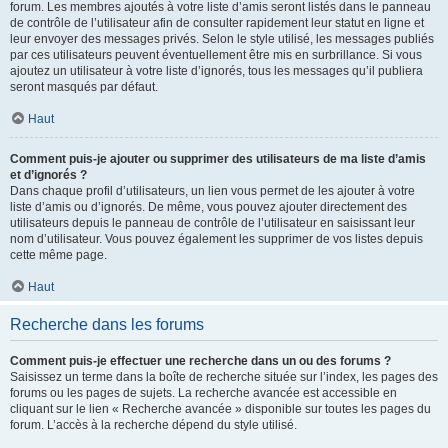
forum. Les membres ajoutés à votre liste d’amis seront listés dans le panneau
de contrôle de l’utilisateur afin de consulter rapidement leur statut en ligne et
leur envoyer des messages privés. Selon le style utilisé, les messages publiés
par ces utilisateurs peuvent éventuellement être mis en surbrillance. Si vous
ajoutez un utilisateur à votre liste d’ignorés, tous les messages qu’il publiera
seront masqués par défaut.
Haut
Comment puis-je ajouter ou supprimer des utilisateurs de ma liste d’amis
et d’ignorés ?
Dans chaque profil d’utilisateurs, un lien vous permet de les ajouter à votre
liste d’amis ou d’ignorés. De même, vous pouvez ajouter directement des
utilisateurs depuis le panneau de contrôle de l’utilisateur en saisissant leur
nom d’utilisateur. Vous pouvez également les supprimer de vos listes depuis
cette même page.
Haut
Recherche dans les forums
Comment puis-je effectuer une recherche dans un ou des forums ?
Saisissez un terme dans la boîte de recherche située sur l’index, les pages des
forums ou les pages de sujets. La recherche avancée est accessible en
cliquant sur le lien « Recherche avancée » disponible sur toutes les pages du
forum. L’accès à la recherche dépend du style utilisé.