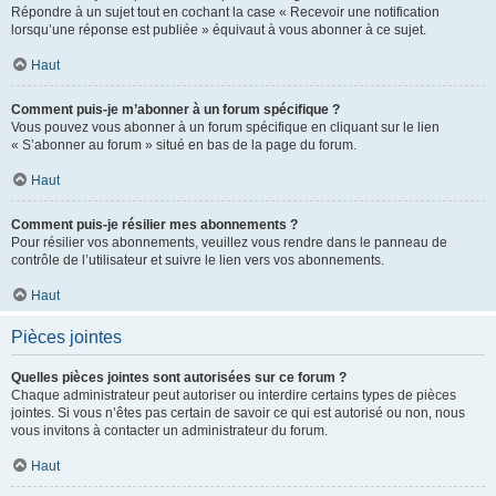
Répondre à un sujet tout en cochant la case « Recevoir une notification
lorsqu’une réponse est publiée » équivaut à vous abonner à ce sujet.
Haut
Comment puis-je m’abonner à un forum spécifique ?
Vous pouvez vous abonner à un forum spécifique en cliquant sur le lien
« S’abonner au forum » situé en bas de la page du forum.
Haut
Comment puis-je résilier mes abonnements ?
Pour résilier vos abonnements, veuillez vous rendre dans le panneau de
contrôle de l’utilisateur et suivre le lien vers vos abonnements.
Haut
Pièces jointes
Quelles pièces jointes sont autorisées sur ce forum ?
Chaque administrateur peut autoriser ou interdire certains types de pièces
jointes. Si vous n’êtes pas certain de savoir ce qui est autorisé ou non, nous
vous invitons à contacter un administrateur du forum.
Haut