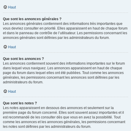
Haut
Que sont les annonces générales ?
Les annonces générales contiennent des informations très importantes que
vous devriez consulter en priorité. Elles apparaissent en haut de chaque forum
et dans le panneau de contrôle de l’utilisateur. Les permissions concernant les
annonces générales sont définies par les administrateurs du forum.
Haut
Que sont les annonces ?
Les annonces contiennent souvent des informations importantes sur le forum
dans lequel vous naviguez. Les annonces apparaissent en haut de chaque
page du forum dans lequel elles ont été publiées. Tout comme les annonces
générales, les permissions concernant les annonces sont définies par les
administrateurs du forum.
Haut
Que sont les notes ?
Les notes apparaissent en dessous des annonces et seulement sur la
première page du forum concerné. Elles sont souvent assez importantes et il
est recommandé de les consulter dès que vous en avez la possibilité. Tout
comme les annonces et les annonces générales, les permissions concernant
les notes sont définies par les administrateurs du forum.