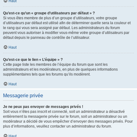
Haut
Qu’est-ce qu’un « groupe d’utilisateurs par défaut » ?
Si vous êtes membre de plus d’un groupe d’utilisateurs, votre groupe
d’utilisateurs par défaut est utilisé afin de déterminer quelle sera la couleur et
le rang qui vous sera assigné par défaut. Les administrateurs du forum
peuvent vous autoriser à modifier vous-même votre groupe d’utilisateurs par
défaut depuis le panneau de contrôle de l’utilisateur.
Haut
Qu’est-ce que le lien « L’équipe » ?
Cette page liste les membres de l’équipe du forum que sont les
administrateurs et les modérateurs, en plus de quelques informations
supplémentaires tels que les forums qu’ils modèrent.
Haut
Messagerie privée
Je ne peux pas envoyer de messages privés !
Soit vous n’êtes pas inscrit et connecté, soit un administrateur a désactivé
entièrement la messagerie privée sur le forum, soit un administrateur ou un
modérateur a décidé de vous empêcher d’envoyer des messages privés. Pour
plus d’informations, veuillez contacter un administrateur du forum.
Haut