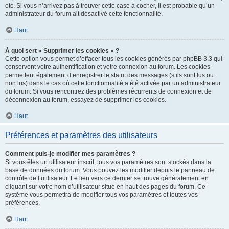
etc. Si vous n’arrivez pas à trouver cette case à cocher, il est probable qu’un
administrateur du forum ait désactivé cette fonctionnalité.
Haut
À quoi sert « Supprimer les cookies » ?
Cette option vous permet d’effacer tous les cookies générés par phpBB 3.3 qui
conservent votre authentification et votre connexion au forum. Les cookies
permettent également d’enregistrer le statut des messages (s’ils sont lus ou
non lus) dans le cas où cette fonctionnalité a été activée par un administrateur
du forum. Si vous rencontrez des problèmes récurrents de connexion et de
déconnexion au forum, essayez de supprimer les cookies.
Haut
Préférences et paramètres des utilisateurs
Comment puis-je modifier mes paramètres ?
Si vous êtes un utilisateur inscrit, tous vos paramètres sont stockés dans la
base de données du forum. Vous pouvez les modifier depuis le panneau de
contrôle de l’utilisateur. Le lien vers ce dernier se trouve généralement en
cliquant sur votre nom d’utilisateur situé en haut des pages du forum. Ce
système vous permettra de modifier tous vos paramètres et toutes vos
préférences.
Haut