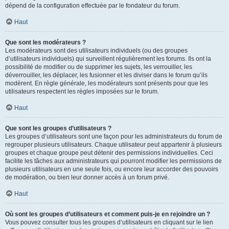
dépend de la configuration effectuée par le fondateur du forum.
Haut
Que sont les modérateurs ?
Les modérateurs sont des utilisateurs individuels (ou des groupes
d’utilisateurs individuels) qui surveillent régulièrement les forums. Ils ont la
possibilité de modifier ou de supprimer les sujets, les verrouiller, les
déverrouiller, les déplacer, les fusionner et les diviser dans le forum qu’ils
modèrent. En règle générale, les modérateurs sont présents pour que les
utilisateurs respectent les règles imposées sur le forum.
Haut
Que sont les groupes d’utilisateurs ?
Les groupes d’utilisateurs sont une façon pour les administrateurs du forum de
regrouper plusieurs utilisateurs. Chaque utilisateur peut appartenir à plusieurs
groupes et chaque groupe peut détenir des permissions individuelles. Ceci
facilite les tâches aux administrateurs qui pourront modifier les permissions de
plusieurs utilisateurs en une seule fois, ou encore leur accorder des pouvoirs
de modération, ou bien leur donner accès à un forum privé.
Haut
Où sont les groupes d’utilisateurs et comment puis-je en rejoindre un ?
Vous pouvez consulter tous les groupes d’utilisateurs en cliquant sur le lien