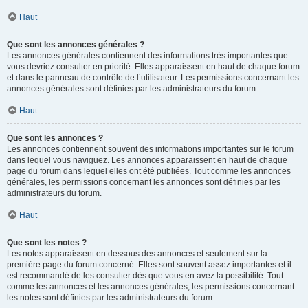
Haut
Que sont les annonces générales ?
Les annonces générales contiennent des informations très importantes que
vous devriez consulter en priorité. Elles apparaissent en haut de chaque forum
et dans le panneau de contrôle de l’utilisateur. Les permissions concernant les
annonces générales sont définies par les administrateurs du forum.
Haut
Que sont les annonces ?
Les annonces contiennent souvent des informations importantes sur le forum
dans lequel vous naviguez. Les annonces apparaissent en haut de chaque
page du forum dans lequel elles ont été publiées. Tout comme les annonces
générales, les permissions concernant les annonces sont définies par les
administrateurs du forum.
Haut
Que sont les notes ?
Les notes apparaissent en dessous des annonces et seulement sur la
première page du forum concerné. Elles sont souvent assez importantes et il
est recommandé de les consulter dès que vous en avez la possibilité. Tout
comme les annonces et les annonces générales, les permissions concernant
les notes sont définies par les administrateurs du forum.