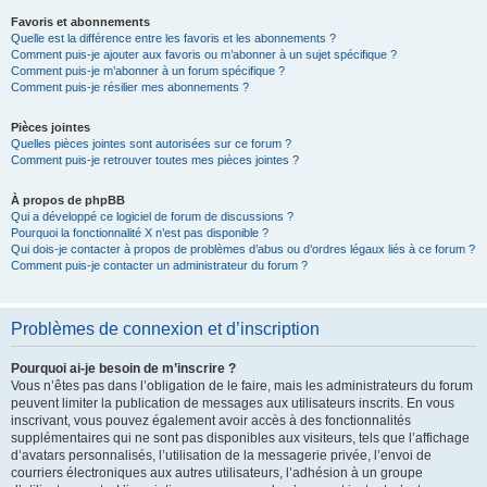
Favoris et abonnements
Quelle est la différence entre les favoris et les abonnements ?
Comment puis-je ajouter aux favoris ou m’abonner à un sujet spécifique ?
Comment puis-je m’abonner à un forum spécifique ?
Comment puis-je résilier mes abonnements ?
Pièces jointes
Quelles pièces jointes sont autorisées sur ce forum ?
Comment puis-je retrouver toutes mes pièces jointes ?
À propos de phpBB
Qui a développé ce logiciel de forum de discussions ?
Pourquoi la fonctionnalité X n’est pas disponible ?
Qui dois-je contacter à propos de problèmes d’abus ou d’ordres légaux liés à ce forum ?
Comment puis-je contacter un administrateur du forum ?
Problèmes de connexion et d’inscription
Pourquoi ai-je besoin de m’inscrire ?
Vous n’êtes pas dans l’obligation de le faire, mais les administrateurs du forum
peuvent limiter la publication de messages aux utilisateurs inscrits. En vous
inscrivant, vous pouvez également avoir accès à des fonctionnalités
supplémentaires qui ne sont pas disponibles aux visiteurs, tels que l’affichage
d’avatars personnalisés, l’utilisation de la messagerie privée, l’envoi de
courriers électroniques aux autres utilisateurs, l’adhésion à un groupe