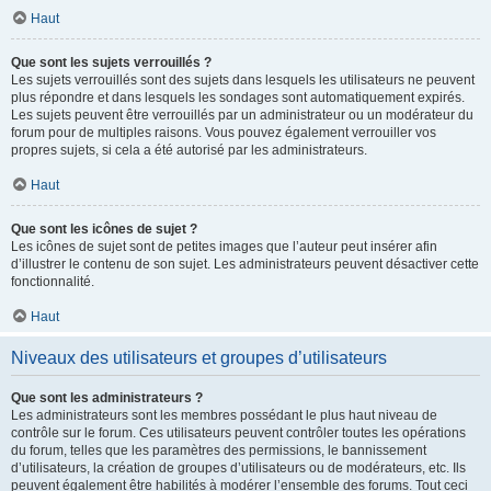
Haut
Que sont les sujets verrouillés ?
Les sujets verrouillés sont des sujets dans lesquels les utilisateurs ne peuvent
plus répondre et dans lesquels les sondages sont automatiquement expirés.
Les sujets peuvent être verrouillés par un administrateur ou un modérateur du
forum pour de multiples raisons. Vous pouvez également verrouiller vos
propres sujets, si cela a été autorisé par les administrateurs.
Haut
Que sont les icônes de sujet ?
Les icônes de sujet sont de petites images que l’auteur peut insérer afin
d’illustrer le contenu de son sujet. Les administrateurs peuvent désactiver cette
fonctionnalité.
Haut
Niveaux des utilisateurs et groupes d’utilisateurs
Que sont les administrateurs ?
Les administrateurs sont les membres possédant le plus haut niveau de
contrôle sur le forum. Ces utilisateurs peuvent contrôler toutes les opérations
du forum, telles que les paramètres des permissions, le bannissement
d’utilisateurs, la création de groupes d’utilisateurs ou de modérateurs, etc. Ils
peuvent également être habilités à modérer l’ensemble des forums. Tout ceci