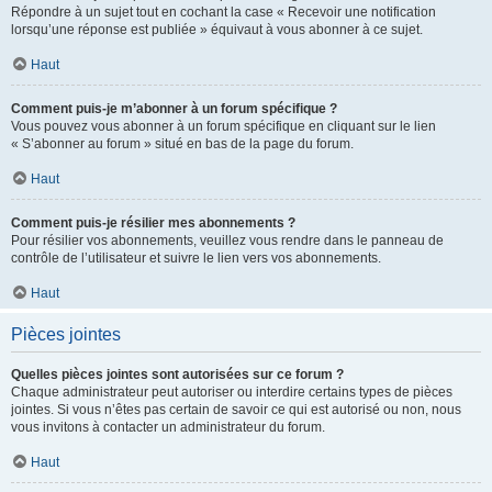
Répondre à un sujet tout en cochant la case « Recevoir une notification
lorsqu’une réponse est publiée » équivaut à vous abonner à ce sujet.
Haut
Comment puis-je m’abonner à un forum spécifique ?
Vous pouvez vous abonner à un forum spécifique en cliquant sur le lien
« S’abonner au forum » situé en bas de la page du forum.
Haut
Comment puis-je résilier mes abonnements ?
Pour résilier vos abonnements, veuillez vous rendre dans le panneau de
contrôle de l’utilisateur et suivre le lien vers vos abonnements.
Haut
Pièces jointes
Quelles pièces jointes sont autorisées sur ce forum ?
Chaque administrateur peut autoriser ou interdire certains types de pièces
jointes. Si vous n’êtes pas certain de savoir ce qui est autorisé ou non, nous
vous invitons à contacter un administrateur du forum.
Haut