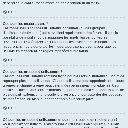
dépend de la configuration effectuée par le fondateur du forum.
Haut
Que sont les modérateurs ?
Les modérateurs sont des utilisateurs individuels (ou des groupes
d’utilisateurs individuels) qui surveillent régulièrement les forums. Ils ont la
possibilité de modifier ou de supprimer les sujets, les verrouiller, les
déverrouiller, les déplacer, les fusionner et les diviser dans le forum qu’ils
modèrent. En règle générale, les modérateurs sont présents pour que les
utilisateurs respectent les règles imposées sur le forum.
Haut
Que sont les groupes d’utilisateurs ?
Les groupes d’utilisateurs sont une façon pour les administrateurs du forum de
regrouper plusieurs utilisateurs. Chaque utilisateur peut appartenir à plusieurs
groupes et chaque groupe peut détenir des permissions individuelles. Ceci
facilite les tâches aux administrateurs qui pourront modifier les permissions de
plusieurs utilisateurs en une seule fois, ou encore leur accorder des pouvoirs
de modération, ou bien leur donner accès à un forum privé.
Haut
Où sont les groupes d’utilisateurs et comment puis-je en rejoindre un ?
Vous pouvez consulter tous les groupes d’utilisateurs en cliquant sur le lien