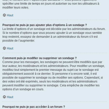
spécifier une limite de temps en jours et autoriser ou non les utilisateurs à
modifier leurs votes.
Haut
Pourquoi ne puis-je pas ajouter plus d’options à un sondage ?
La limite d’options d’un sondage est décidée par les administrateurs du forum.
Si le nombre d’options que vous pouvez ajouter à un sondage vous semble
trop restreint, essayez de demander à un administrateur du forum s’il est
possible de l’augmenter.
Haut
Comment puis-je modifier ou supprimer un sondage ?
Comme pour les messages, les sondages ne peuvent être modifiés que par
leur auteur, les modérateurs et les administrateurs. Pour modifier un sondage,
modifiez tout simplement le premier message du sujet car le sondage est
obligatoirement associé à ce dernier. Si personne n’a encore voté, il est
possible de supprimer le sondage ou de modifier ses options. Cependant, si
des votes ont été exprimés, seuls les modérateurs et les administrateurs
peuvent modifier ou supprimer le sondage. Cela empêche de modifier les
options d’un sondage en cours.
Haut
Pourquoi ne puis-je pas accéder à un forum ?