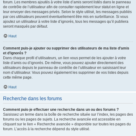
forum. Les membres ajoutés à votre liste d’amis seront listés dans le panneau
de contrôle de l’utilisateur afin de consulter rapidement leur statut en ligne et
leur envoyer des messages privés. Selon le style utilisé, les messages publiés
par ces utilisateurs peuvent éventuellement être mis en surbrillance. Si vous
ajoutez un utilisateur à votre liste d’ignorés, tous les messages qu’il publiera
seront masqués par défaut.
Haut
Comment puis-je ajouter ou supprimer des utilisateurs de ma liste d’amis
et d’ignorés ?
Dans chaque profil d’utilisateurs, un lien vous permet de les ajouter à votre
liste d’amis ou d’ignorés. De même, vous pouvez ajouter directement des
utilisateurs depuis le panneau de contrôle de l’utilisateur en saisissant leur
nom d’utilisateur. Vous pouvez également les supprimer de vos listes depuis
cette même page.
Haut
Recherche dans les forums
Comment puis-je effectuer une recherche dans un ou des forums ?
Saisissez un terme dans la boîte de recherche située sur l’index, les pages des
forums ou les pages de sujets. La recherche avancée est accessible en
cliquant sur le lien « Recherche avancée » disponible sur toutes les pages du
forum. L’accès à la recherche dépend du style utilisé.