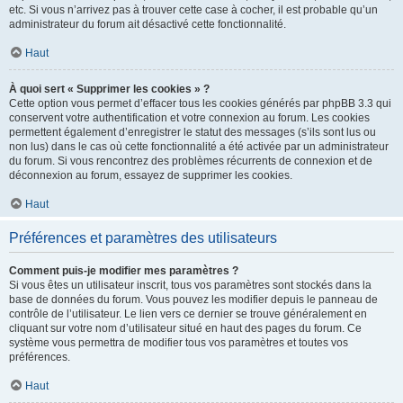
etc. Si vous n’arrivez pas à trouver cette case à cocher, il est probable qu’un
administrateur du forum ait désactivé cette fonctionnalité.
Haut
À quoi sert « Supprimer les cookies » ?
Cette option vous permet d’effacer tous les cookies générés par phpBB 3.3 qui
conservent votre authentification et votre connexion au forum. Les cookies
permettent également d’enregistrer le statut des messages (s’ils sont lus ou
non lus) dans le cas où cette fonctionnalité a été activée par un administrateur
du forum. Si vous rencontrez des problèmes récurrents de connexion et de
déconnexion au forum, essayez de supprimer les cookies.
Haut
Préférences et paramètres des utilisateurs
Comment puis-je modifier mes paramètres ?
Si vous êtes un utilisateur inscrit, tous vos paramètres sont stockés dans la
base de données du forum. Vous pouvez les modifier depuis le panneau de
contrôle de l’utilisateur. Le lien vers ce dernier se trouve généralement en
cliquant sur votre nom d’utilisateur situé en haut des pages du forum. Ce
système vous permettra de modifier tous vos paramètres et toutes vos
préférences.
Haut