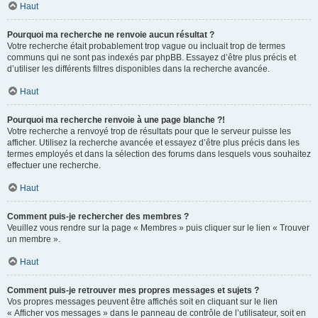
Haut
Pourquoi ma recherche ne renvoie aucun résultat ?
Votre recherche était probablement trop vague ou incluait trop de termes
communs qui ne sont pas indexés par phpBB. Essayez d’être plus précis et
d’utiliser les différents filtres disponibles dans la recherche avancée.
Haut
Pourquoi ma recherche renvoie à une page blanche ?!
Votre recherche a renvoyé trop de résultats pour que le serveur puisse les
afficher. Utilisez la recherche avancée et essayez d’être plus précis dans les
termes employés et dans la sélection des forums dans lesquels vous souhaitez
effectuer une recherche.
Haut
Comment puis-je rechercher des membres ?
Veuillez vous rendre sur la page « Membres » puis cliquer sur le lien « Trouver
un membre ».
Haut
Comment puis-je retrouver mes propres messages et sujets ?
Vos propres messages peuvent être affichés soit en cliquant sur le lien
« Afficher vos messages » dans le panneau de contrôle de l’utilisateur, soit en