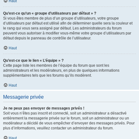
Haut
Qu’est-ce qu’un « groupe d’utilisateurs par défaut » ?
Si vous êtes membre de plus d’un groupe d’utilisateurs, votre groupe
d’utilisateurs par défaut est utilisé afin de déterminer quelle sera la couleur et
le rang qui vous sera assigné par défaut. Les administrateurs du forum
peuvent vous autoriser à modifier vous-même votre groupe d’utilisateurs par
défaut depuis le panneau de contrôle de l’utilisateur.
Haut
Qu’est-ce que le lien « L’équipe » ?
Cette page liste les membres de l’équipe du forum que sont les
administrateurs et les modérateurs, en plus de quelques informations
supplémentaires tels que les forums qu’ils modèrent.
Haut
Messagerie privée
Je ne peux pas envoyer de messages privés !
Soit vous n’êtes pas inscrit et connecté, soit un administrateur a désactivé
entièrement la messagerie privée sur le forum, soit un administrateur ou un
modérateur a décidé de vous empêcher d’envoyer des messages privés. Pour
plus d’informations, veuillez contacter un administrateur du forum.
Haut