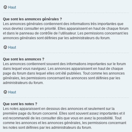
Haut
Que sont les annonces générales ?
Les annonces générales contiennent des informations très importantes que
vous devriez consulter en priorité. Elles apparaissent en haut de chaque forum
et dans le panneau de contrôle de l’utilisateur. Les permissions concernant les
annonces générales sont définies par les administrateurs du forum.
Haut
Que sont les annonces ?
Les annonces contiennent souvent des informations importantes sur le forum
dans lequel vous naviguez. Les annonces apparaissent en haut de chaque
page du forum dans lequel elles ont été publiées. Tout comme les annonces
générales, les permissions concernant les annonces sont définies par les
administrateurs du forum.
Haut
Que sont les notes ?
Les notes apparaissent en dessous des annonces et seulement sur la
première page du forum concerné. Elles sont souvent assez importantes et il
est recommandé de les consulter dès que vous en avez la possibilité. Tout
comme les annonces et les annonces générales, les permissions concernant
les notes sont définies par les administrateurs du forum.