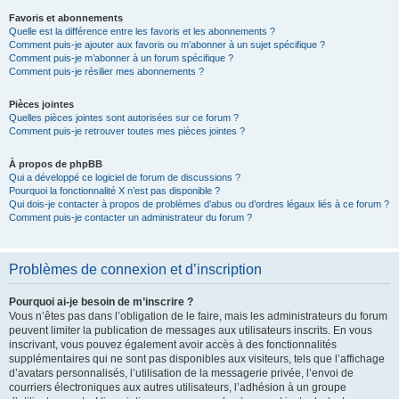
Favoris et abonnements
Quelle est la différence entre les favoris et les abonnements ?
Comment puis-je ajouter aux favoris ou m’abonner à un sujet spécifique ?
Comment puis-je m’abonner à un forum spécifique ?
Comment puis-je résilier mes abonnements ?
Pièces jointes
Quelles pièces jointes sont autorisées sur ce forum ?
Comment puis-je retrouver toutes mes pièces jointes ?
À propos de phpBB
Qui a développé ce logiciel de forum de discussions ?
Pourquoi la fonctionnalité X n’est pas disponible ?
Qui dois-je contacter à propos de problèmes d’abus ou d’ordres légaux liés à ce forum ?
Comment puis-je contacter un administrateur du forum ?
Problèmes de connexion et d’inscription
Pourquoi ai-je besoin de m’inscrire ?
Vous n’êtes pas dans l’obligation de le faire, mais les administrateurs du forum
peuvent limiter la publication de messages aux utilisateurs inscrits. En vous
inscrivant, vous pouvez également avoir accès à des fonctionnalités
supplémentaires qui ne sont pas disponibles aux visiteurs, tels que l’affichage
d’avatars personnalisés, l’utilisation de la messagerie privée, l’envoi de
courriers électroniques aux autres utilisateurs, l’adhésion à un groupe