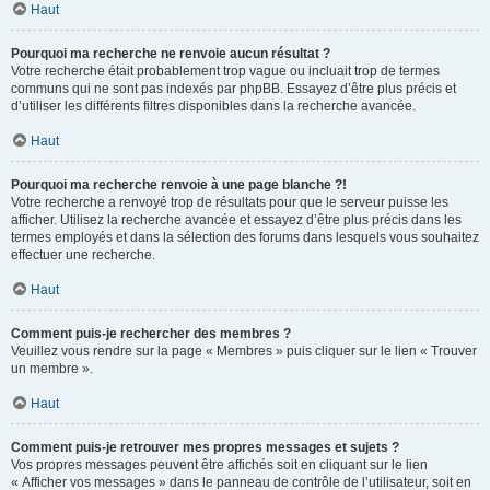
Haut
Pourquoi ma recherche ne renvoie aucun résultat ?
Votre recherche était probablement trop vague ou incluait trop de termes
communs qui ne sont pas indexés par phpBB. Essayez d’être plus précis et
d’utiliser les différents filtres disponibles dans la recherche avancée.
Haut
Pourquoi ma recherche renvoie à une page blanche ?!
Votre recherche a renvoyé trop de résultats pour que le serveur puisse les
afficher. Utilisez la recherche avancée et essayez d’être plus précis dans les
termes employés et dans la sélection des forums dans lesquels vous souhaitez
effectuer une recherche.
Haut
Comment puis-je rechercher des membres ?
Veuillez vous rendre sur la page « Membres » puis cliquer sur le lien « Trouver
un membre ».
Haut
Comment puis-je retrouver mes propres messages et sujets ?
Vos propres messages peuvent être affichés soit en cliquant sur le lien
« Afficher vos messages » dans le panneau de contrôle de l’utilisateur, soit en