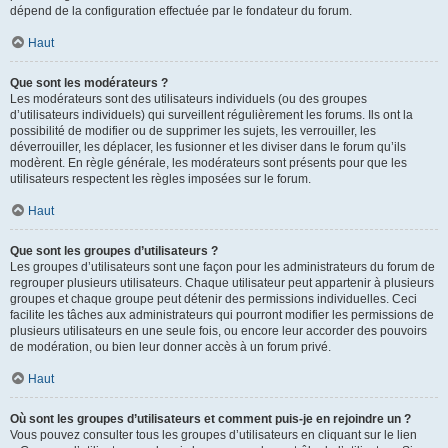
dépend de la configuration effectuée par le fondateur du forum.
Haut
Que sont les modérateurs ?
Les modérateurs sont des utilisateurs individuels (ou des groupes
d’utilisateurs individuels) qui surveillent régulièrement les forums. Ils ont la
possibilité de modifier ou de supprimer les sujets, les verrouiller, les
déverrouiller, les déplacer, les fusionner et les diviser dans le forum qu’ils
modèrent. En règle générale, les modérateurs sont présents pour que les
utilisateurs respectent les règles imposées sur le forum.
Haut
Que sont les groupes d’utilisateurs ?
Les groupes d’utilisateurs sont une façon pour les administrateurs du forum de
regrouper plusieurs utilisateurs. Chaque utilisateur peut appartenir à plusieurs
groupes et chaque groupe peut détenir des permissions individuelles. Ceci
facilite les tâches aux administrateurs qui pourront modifier les permissions de
plusieurs utilisateurs en une seule fois, ou encore leur accorder des pouvoirs
de modération, ou bien leur donner accès à un forum privé.
Haut
Où sont les groupes d’utilisateurs et comment puis-je en rejoindre un ?
Vous pouvez consulter tous les groupes d’utilisateurs en cliquant sur le lien