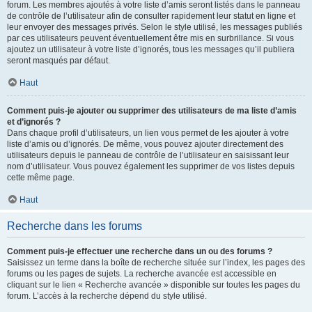
forum. Les membres ajoutés à votre liste d’amis seront listés dans le panneau
de contrôle de l’utilisateur afin de consulter rapidement leur statut en ligne et
leur envoyer des messages privés. Selon le style utilisé, les messages publiés
par ces utilisateurs peuvent éventuellement être mis en surbrillance. Si vous
ajoutez un utilisateur à votre liste d’ignorés, tous les messages qu’il publiera
seront masqués par défaut.
Haut
Comment puis-je ajouter ou supprimer des utilisateurs de ma liste d’amis
et d’ignorés ?
Dans chaque profil d’utilisateurs, un lien vous permet de les ajouter à votre
liste d’amis ou d’ignorés. De même, vous pouvez ajouter directement des
utilisateurs depuis le panneau de contrôle de l’utilisateur en saisissant leur
nom d’utilisateur. Vous pouvez également les supprimer de vos listes depuis
cette même page.
Haut
Recherche dans les forums
Comment puis-je effectuer une recherche dans un ou des forums ?
Saisissez un terme dans la boîte de recherche située sur l’index, les pages des
forums ou les pages de sujets. La recherche avancée est accessible en
cliquant sur le lien « Recherche avancée » disponible sur toutes les pages du
forum. L’accès à la recherche dépend du style utilisé.