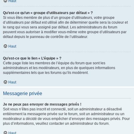
Haut
Qu’est-ce qu’un « groupe d’utilisateurs par défaut » ?
Si vous êtes membre de plus d’un groupe d’utilisateurs, votre groupe
d’utilisateurs par défaut est utilisé afin de déterminer quelle sera la couleur et
le rang qui vous sera assigné par défaut. Les administrateurs du forum
peuvent vous autoriser à modifier vous-même votre groupe d’utilisateurs par
défaut depuis le panneau de contrôle de l’utilisateur.
Haut
Qu’est-ce que le lien « L’équipe » ?
Cette page liste les membres de l’équipe du forum que sont les
administrateurs et les modérateurs, en plus de quelques informations
supplémentaires tels que les forums qu’ils modèrent.
Haut
Messagerie privée
Je ne peux pas envoyer de messages privés !
Soit vous n’êtes pas inscrit et connecté, soit un administrateur a désactivé
entièrement la messagerie privée sur le forum, soit un administrateur ou un
modérateur a décidé de vous empêcher d’envoyer des messages privés. Pour
plus d’informations, veuillez contacter un administrateur du forum.
Haut