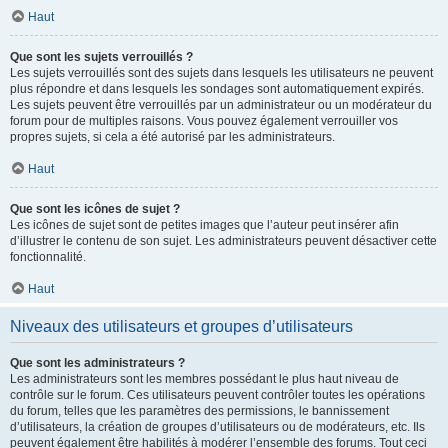
Haut
Que sont les sujets verrouillés ?
Les sujets verrouillés sont des sujets dans lesquels les utilisateurs ne peuvent
plus répondre et dans lesquels les sondages sont automatiquement expirés.
Les sujets peuvent être verrouillés par un administrateur ou un modérateur du
forum pour de multiples raisons. Vous pouvez également verrouiller vos
propres sujets, si cela a été autorisé par les administrateurs.
Haut
Que sont les icônes de sujet ?
Les icônes de sujet sont de petites images que l’auteur peut insérer afin
d’illustrer le contenu de son sujet. Les administrateurs peuvent désactiver cette
fonctionnalité.
Haut
Niveaux des utilisateurs et groupes d’utilisateurs
Que sont les administrateurs ?
Les administrateurs sont les membres possédant le plus haut niveau de
contrôle sur le forum. Ces utilisateurs peuvent contrôler toutes les opérations
du forum, telles que les paramètres des permissions, le bannissement
d’utilisateurs, la création de groupes d’utilisateurs ou de modérateurs, etc. Ils
peuvent également être habilités à modérer l’ensemble des forums. Tout ceci