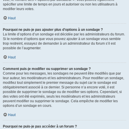
spécifier une limite de temps en jours et autoriser ou non les utilisateurs à
modifier leurs votes.
Haut
Pourquoi ne puis-je pas ajouter plus d’options à un sondage ?
La limite d’options d’un sondage est décidée par les administrateurs du forum.
Si le nombre d’options que vous pouvez ajouter à un sondage vous semble
trop restreint, essayez de demander à un administrateur du forum s’il est
possible de l’augmenter.
Haut
Comment puis-je modifier ou supprimer un sondage ?
Comme pour les messages, les sondages ne peuvent être modifiés que par
leur auteur, les modérateurs et les administrateurs. Pour modifier un sondage,
modifiez tout simplement le premier message du sujet car le sondage est
obligatoirement associé à ce dernier. Si personne n’a encore voté, il est
possible de supprimer le sondage ou de modifier ses options. Cependant, si
des votes ont été exprimés, seuls les modérateurs et les administrateurs
peuvent modifier ou supprimer le sondage. Cela empêche de modifier les
options d’un sondage en cours.
Haut
Pourquoi ne puis-je pas accéder à un forum ?