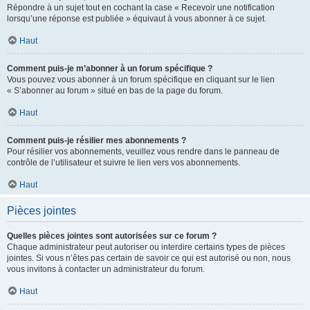
Répondre à un sujet tout en cochant la case « Recevoir une notification
lorsqu’une réponse est publiée » équivaut à vous abonner à ce sujet.
Haut
Comment puis-je m’abonner à un forum spécifique ?
Vous pouvez vous abonner à un forum spécifique en cliquant sur le lien
« S’abonner au forum » situé en bas de la page du forum.
Haut
Comment puis-je résilier mes abonnements ?
Pour résilier vos abonnements, veuillez vous rendre dans le panneau de
contrôle de l’utilisateur et suivre le lien vers vos abonnements.
Haut
Pièces jointes
Quelles pièces jointes sont autorisées sur ce forum ?
Chaque administrateur peut autoriser ou interdire certains types de pièces
jointes. Si vous n’êtes pas certain de savoir ce qui est autorisé ou non, nous
vous invitons à contacter un administrateur du forum.
Haut