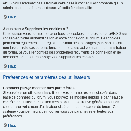
etc. Si vous n’arrivez pas à trouver cette case à cocher, il est probable qu’un
administrateur du forum ait désactivé cette fonctionnalité.
Haut
À quoi sert « Supprimer les cookies » ?
Cette option vous permet d’effacer tous les cookies générés par phpBB 3.3 qui
conservent votre authentification et votre connexion au forum. Les cookies
permettent également d’enregistrer le statut des messages (s’ils sont lus ou
non lus) dans le cas où cette fonctionnalité a été activée par un administrateur
du forum. Si vous rencontrez des problèmes récurrents de connexion et de
déconnexion au forum, essayez de supprimer les cookies.
Haut
Préférences et paramètres des utilisateurs
Comment puis-je modifier mes paramètres ?
Si vous êtes un utilisateur inscrit, tous vos paramètres sont stockés dans la
base de données du forum. Vous pouvez les modifier depuis le panneau de
contrôle de l’utilisateur. Le lien vers ce dernier se trouve généralement en
cliquant sur votre nom d’utilisateur situé en haut des pages du forum. Ce
système vous permettra de modifier tous vos paramètres et toutes vos
préférences.
Haut