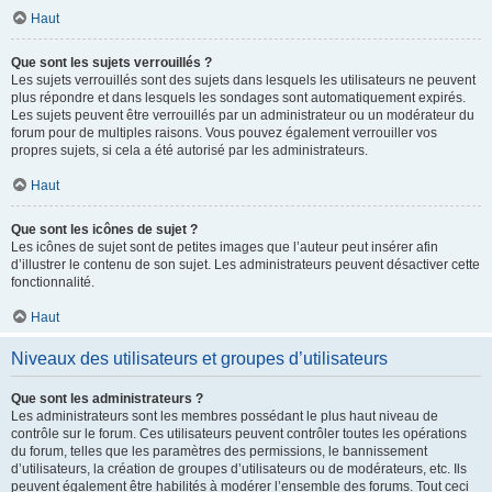
Haut
Que sont les sujets verrouillés ?
Les sujets verrouillés sont des sujets dans lesquels les utilisateurs ne peuvent
plus répondre et dans lesquels les sondages sont automatiquement expirés.
Les sujets peuvent être verrouillés par un administrateur ou un modérateur du
forum pour de multiples raisons. Vous pouvez également verrouiller vos
propres sujets, si cela a été autorisé par les administrateurs.
Haut
Que sont les icônes de sujet ?
Les icônes de sujet sont de petites images que l’auteur peut insérer afin
d’illustrer le contenu de son sujet. Les administrateurs peuvent désactiver cette
fonctionnalité.
Haut
Niveaux des utilisateurs et groupes d’utilisateurs
Que sont les administrateurs ?
Les administrateurs sont les membres possédant le plus haut niveau de
contrôle sur le forum. Ces utilisateurs peuvent contrôler toutes les opérations
du forum, telles que les paramètres des permissions, le bannissement
d’utilisateurs, la création de groupes d’utilisateurs ou de modérateurs, etc. Ils
peuvent également être habilités à modérer l’ensemble des forums. Tout ceci