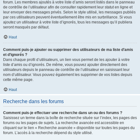
forum. Les membres ajoutés à votre liste d’amis seront listés dans le panneau
de contrôle de l’utilisateur afin de consulter rapidement leur statut en ligne et
leur envoyer des messages privés. Selon le style utilisé, les messages publiés
par ces utilisateurs peuvent éventuellement être mis en surbrillance. Si vous
ajoutez un utilisateur à votre liste d’ignorés, tous les messages qu’il publiera
seront masqués par défaut.
Haut
Comment puis-je ajouter ou supprimer des utilisateurs de ma liste d’amis
et d’ignorés ?
Dans chaque profil d’utilisateurs, un lien vous permet de les ajouter à votre
liste d’amis ou d’ignorés. De même, vous pouvez ajouter directement des
utilisateurs depuis le panneau de contrôle de l’utilisateur en saisissant leur
nom d’utilisateur. Vous pouvez également les supprimer de vos listes depuis
cette même page.
Haut
Recherche dans les forums
Comment puis-je effectuer une recherche dans un ou des forums ?
Saisissez un terme dans la boîte de recherche située sur l’index, les pages des
forums ou les pages de sujets. La recherche avancée est accessible en
cliquant sur le lien « Recherche avancée » disponible sur toutes les pages du
forum. L’accès à la recherche dépend du style utilisé.