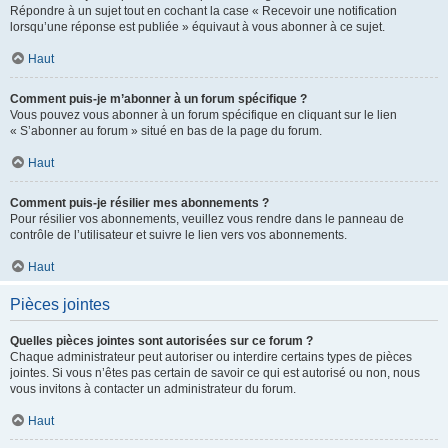
Répondre à un sujet tout en cochant la case « Recevoir une notification
lorsqu’une réponse est publiée » équivaut à vous abonner à ce sujet.
Haut
Comment puis-je m’abonner à un forum spécifique ?
Vous pouvez vous abonner à un forum spécifique en cliquant sur le lien
« S’abonner au forum » situé en bas de la page du forum.
Haut
Comment puis-je résilier mes abonnements ?
Pour résilier vos abonnements, veuillez vous rendre dans le panneau de
contrôle de l’utilisateur et suivre le lien vers vos abonnements.
Haut
Pièces jointes
Quelles pièces jointes sont autorisées sur ce forum ?
Chaque administrateur peut autoriser ou interdire certains types de pièces
jointes. Si vous n’êtes pas certain de savoir ce qui est autorisé ou non, nous
vous invitons à contacter un administrateur du forum.
Haut