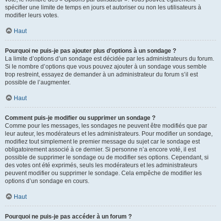
spécifier une limite de temps en jours et autoriser ou non les utilisateurs à
modifier leurs votes.
Haut
Pourquoi ne puis-je pas ajouter plus d’options à un sondage ?
La limite d’options d’un sondage est décidée par les administrateurs du forum.
Si le nombre d’options que vous pouvez ajouter à un sondage vous semble
trop restreint, essayez de demander à un administrateur du forum s’il est
possible de l’augmenter.
Haut
Comment puis-je modifier ou supprimer un sondage ?
Comme pour les messages, les sondages ne peuvent être modifiés que par
leur auteur, les modérateurs et les administrateurs. Pour modifier un sondage,
modifiez tout simplement le premier message du sujet car le sondage est
obligatoirement associé à ce dernier. Si personne n’a encore voté, il est
possible de supprimer le sondage ou de modifier ses options. Cependant, si
des votes ont été exprimés, seuls les modérateurs et les administrateurs
peuvent modifier ou supprimer le sondage. Cela empêche de modifier les
options d’un sondage en cours.
Haut
Pourquoi ne puis-je pas accéder à un forum ?