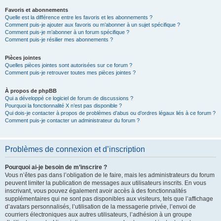
Favoris et abonnements
Quelle est la différence entre les favoris et les abonnements ?
Comment puis-je ajouter aux favoris ou m’abonner à un sujet spécifique ?
Comment puis-je m’abonner à un forum spécifique ?
Comment puis-je résilier mes abonnements ?
Pièces jointes
Quelles pièces jointes sont autorisées sur ce forum ?
Comment puis-je retrouver toutes mes pièces jointes ?
À propos de phpBB
Qui a développé ce logiciel de forum de discussions ?
Pourquoi la fonctionnalité X n’est pas disponible ?
Qui dois-je contacter à propos de problèmes d’abus ou d’ordres légaux liés à ce forum ?
Comment puis-je contacter un administrateur du forum ?
Problèmes de connexion et d’inscription
Pourquoi ai-je besoin de m’inscrire ?
Vous n’êtes pas dans l’obligation de le faire, mais les administrateurs du forum
peuvent limiter la publication de messages aux utilisateurs inscrits. En vous
inscrivant, vous pouvez également avoir accès à des fonctionnalités
supplémentaires qui ne sont pas disponibles aux visiteurs, tels que l’affichage
d’avatars personnalisés, l’utilisation de la messagerie privée, l’envoi de
courriers électroniques aux autres utilisateurs, l’adhésion à un groupe