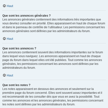
Haut
Que sont les annonces générales ?
Les annonces générales contiennent des informations très importantes que
vous devriez consulter en priorité. Elles apparaissent en haut de chaque forum
et dans le panneau de contrôle de l’utilisateur. Les permissions concernant les
annonces générales sont définies par les administrateurs du forum.
Haut
Que sont les annonces ?
Les annonces contiennent souvent des informations importantes sur le forum
dans lequel vous naviguez. Les annonces apparaissent en haut de chaque
page du forum dans lequel elles ont été publiées. Tout comme les annonces
générales, les permissions concernant les annonces sont définies par les
administrateurs du forum.
Haut
Que sont les notes ?
Les notes apparaissent en dessous des annonces et seulement sur la
première page du forum concerné. Elles sont souvent assez importantes et il
est recommandé de les consulter dès que vous en avez la possibilité. Tout
comme les annonces et les annonces générales, les permissions concernant
les notes sont définies par les administrateurs du forum.