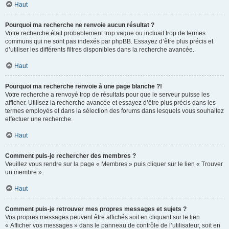
Haut
Pourquoi ma recherche ne renvoie aucun résultat ?
Votre recherche était probablement trop vague ou incluait trop de termes
communs qui ne sont pas indexés par phpBB. Essayez d’être plus précis et
d’utiliser les différents filtres disponibles dans la recherche avancée.
Haut
Pourquoi ma recherche renvoie à une page blanche ?!
Votre recherche a renvoyé trop de résultats pour que le serveur puisse les
afficher. Utilisez la recherche avancée et essayez d’être plus précis dans les
termes employés et dans la sélection des forums dans lesquels vous souhaitez
effectuer une recherche.
Haut
Comment puis-je rechercher des membres ?
Veuillez vous rendre sur la page « Membres » puis cliquer sur le lien « Trouver
un membre ».
Haut
Comment puis-je retrouver mes propres messages et sujets ?
Vos propres messages peuvent être affichés soit en cliquant sur le lien
« Afficher vos messages » dans le panneau de contrôle de l’utilisateur, soit en