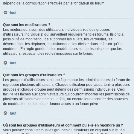
dépend de la configuration effectuée par le fondateur du forum.
Haut
Que sont les modérateurs ?
Les modérateurs sont des utilisateurs individuels (ou des groupes
d’utilisateurs individuels) qui surveillent régulièrement les forums. Ils ont la
possibilité de modifier ou de supprimer les sujets, les verrouiller, les
déverrouiller, les déplacer, les fusionner et les diviser dans le forum qu’ils
modèrent. En règle générale, les modérateurs sont présents pour que les
utilisateurs respectent les règles imposées sur le forum.
Haut
Que sont les groupes d’utilisateurs ?
Les groupes d’utilisateurs sont une façon pour les administrateurs du forum de
regrouper plusieurs utilisateurs. Chaque utilisateur peut appartenir à plusieurs
groupes et chaque groupe peut détenir des permissions individuelles. Ceci
facilite les tâches aux administrateurs qui pourront modifier les permissions de
plusieurs utilisateurs en une seule fois, ou encore leur accorder des pouvoirs
de modération, ou bien leur donner accès à un forum privé.
Haut
Où sont les groupes d’utilisateurs et comment puis-je en rejoindre un ?
Vous pouvez consulter tous les groupes d’utilisateurs en cliquant sur le lien