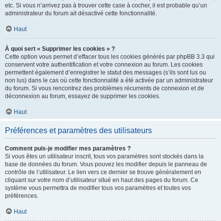
etc. Si vous n’arrivez pas à trouver cette case à cocher, il est probable qu’un
administrateur du forum ait désactivé cette fonctionnalité.
Haut
À quoi sert « Supprimer les cookies » ?
Cette option vous permet d’effacer tous les cookies générés par phpBB 3.3 qui
conservent votre authentification et votre connexion au forum. Les cookies
permettent également d’enregistrer le statut des messages (s’ils sont lus ou
non lus) dans le cas où cette fonctionnalité a été activée par un administrateur
du forum. Si vous rencontrez des problèmes récurrents de connexion et de
déconnexion au forum, essayez de supprimer les cookies.
Haut
Préférences et paramètres des utilisateurs
Comment puis-je modifier mes paramètres ?
Si vous êtes un utilisateur inscrit, tous vos paramètres sont stockés dans la
base de données du forum. Vous pouvez les modifier depuis le panneau de
contrôle de l’utilisateur. Le lien vers ce dernier se trouve généralement en
cliquant sur votre nom d’utilisateur situé en haut des pages du forum. Ce
système vous permettra de modifier tous vos paramètres et toutes vos
préférences.
Haut