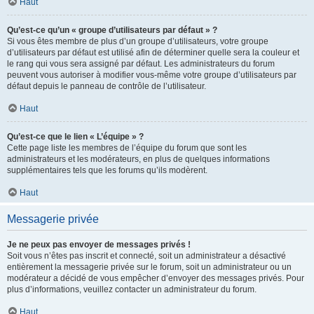
Haut
Qu’est-ce qu’un « groupe d’utilisateurs par défaut » ?
Si vous êtes membre de plus d’un groupe d’utilisateurs, votre groupe
d’utilisateurs par défaut est utilisé afin de déterminer quelle sera la couleur et
le rang qui vous sera assigné par défaut. Les administrateurs du forum
peuvent vous autoriser à modifier vous-même votre groupe d’utilisateurs par
défaut depuis le panneau de contrôle de l’utilisateur.
Haut
Qu’est-ce que le lien « L’équipe » ?
Cette page liste les membres de l’équipe du forum que sont les
administrateurs et les modérateurs, en plus de quelques informations
supplémentaires tels que les forums qu’ils modèrent.
Haut
Messagerie privée
Je ne peux pas envoyer de messages privés !
Soit vous n’êtes pas inscrit et connecté, soit un administrateur a désactivé
entièrement la messagerie privée sur le forum, soit un administrateur ou un
modérateur a décidé de vous empêcher d’envoyer des messages privés. Pour
plus d’informations, veuillez contacter un administrateur du forum.
Haut