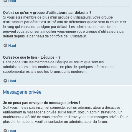
Haut
Qu’est-ce qu’un « groupe d’utilisateurs par défaut » ?
Si vous êtes membre de plus d’un groupe d’utilisateurs, votre groupe
d’utilisateurs par défaut est utilisé afin de déterminer quelle sera la couleur et
le rang qui vous sera assigné par défaut. Les administrateurs du forum
peuvent vous autoriser à modifier vous-même votre groupe d’utilisateurs par
défaut depuis le panneau de contrôle de l’utilisateur.
Haut
Qu’est-ce que le lien « L’équipe » ?
Cette page liste les membres de l’équipe du forum que sont les
administrateurs et les modérateurs, en plus de quelques informations
supplémentaires tels que les forums qu’ils modèrent.
Haut
Messagerie privée
Je ne peux pas envoyer de messages privés !
Soit vous n’êtes pas inscrit et connecté, soit un administrateur a désactivé
entièrement la messagerie privée sur le forum, soit un administrateur ou un
modérateur a décidé de vous empêcher d’envoyer des messages privés. Pour
plus d’informations, veuillez contacter un administrateur du forum.
Haut