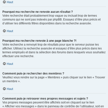
Haut
Pourquoi ma recherche ne renvoie aucun résultat ?
Votre recherche était probablement trop vague ou incluait trop de termes
communs qui ne sont pas indexés par phpBB. Essayez d’être plus précis et
d’utiliser les différents filtres disponibles dans la recherche avancée.
Haut
Pourquoi ma recherche renvoie à une page blanche ?!
Votre recherche a renvoyé trop de résultats pour que le serveur puisse les
afficher. Utilisez la recherche avancée et essayez d’être plus précis dans les
termes employés et dans la sélection des forums dans lesquels vous souhaitez
effectuer une recherche.
Haut
Comment puis-je rechercher des membres ?
Veuillez vous rendre sur la page « Membres » puis cliquer sur le lien « Trouver
un membre ».
Haut
Comment puis-je retrouver mes propres messages et sujets ?
Vos propres messages peuvent être affichés soit en cliquant sur le lien
« Afficher vos messages » dans le panneau de contrôle de l’utilisateur, soit en