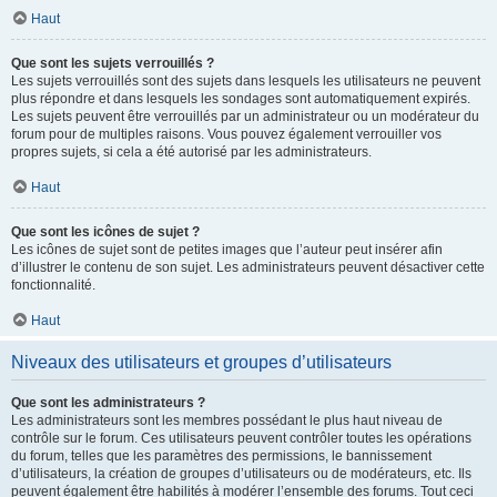
Haut
Que sont les sujets verrouillés ?
Les sujets verrouillés sont des sujets dans lesquels les utilisateurs ne peuvent
plus répondre et dans lesquels les sondages sont automatiquement expirés.
Les sujets peuvent être verrouillés par un administrateur ou un modérateur du
forum pour de multiples raisons. Vous pouvez également verrouiller vos
propres sujets, si cela a été autorisé par les administrateurs.
Haut
Que sont les icônes de sujet ?
Les icônes de sujet sont de petites images que l’auteur peut insérer afin
d’illustrer le contenu de son sujet. Les administrateurs peuvent désactiver cette
fonctionnalité.
Haut
Niveaux des utilisateurs et groupes d’utilisateurs
Que sont les administrateurs ?
Les administrateurs sont les membres possédant le plus haut niveau de
contrôle sur le forum. Ces utilisateurs peuvent contrôler toutes les opérations
du forum, telles que les paramètres des permissions, le bannissement
d’utilisateurs, la création de groupes d’utilisateurs ou de modérateurs, etc. Ils
peuvent également être habilités à modérer l’ensemble des forums. Tout ceci