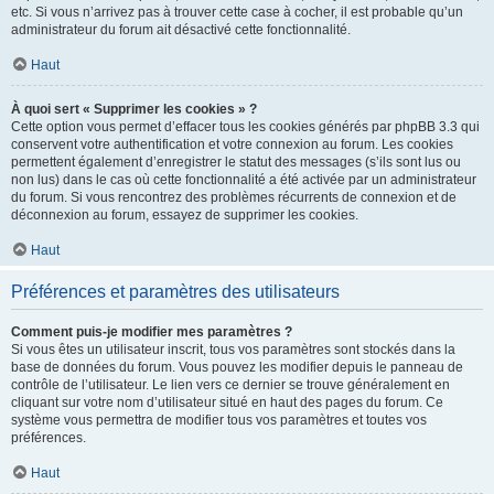
etc. Si vous n’arrivez pas à trouver cette case à cocher, il est probable qu’un
administrateur du forum ait désactivé cette fonctionnalité.
Haut
À quoi sert « Supprimer les cookies » ?
Cette option vous permet d’effacer tous les cookies générés par phpBB 3.3 qui
conservent votre authentification et votre connexion au forum. Les cookies
permettent également d’enregistrer le statut des messages (s’ils sont lus ou
non lus) dans le cas où cette fonctionnalité a été activée par un administrateur
du forum. Si vous rencontrez des problèmes récurrents de connexion et de
déconnexion au forum, essayez de supprimer les cookies.
Haut
Préférences et paramètres des utilisateurs
Comment puis-je modifier mes paramètres ?
Si vous êtes un utilisateur inscrit, tous vos paramètres sont stockés dans la
base de données du forum. Vous pouvez les modifier depuis le panneau de
contrôle de l’utilisateur. Le lien vers ce dernier se trouve généralement en
cliquant sur votre nom d’utilisateur situé en haut des pages du forum. Ce
système vous permettra de modifier tous vos paramètres et toutes vos
préférences.
Haut