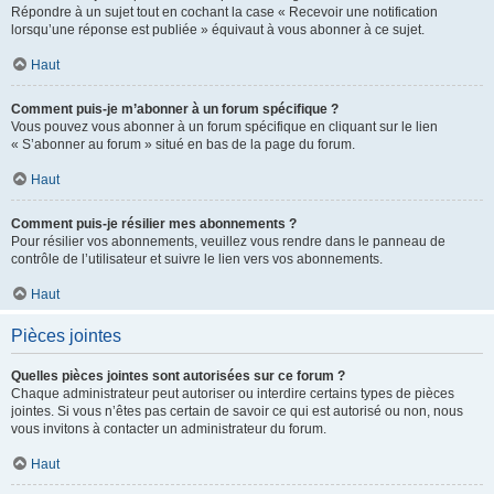
Répondre à un sujet tout en cochant la case « Recevoir une notification
lorsqu’une réponse est publiée » équivaut à vous abonner à ce sujet.
Haut
Comment puis-je m’abonner à un forum spécifique ?
Vous pouvez vous abonner à un forum spécifique en cliquant sur le lien
« S’abonner au forum » situé en bas de la page du forum.
Haut
Comment puis-je résilier mes abonnements ?
Pour résilier vos abonnements, veuillez vous rendre dans le panneau de
contrôle de l’utilisateur et suivre le lien vers vos abonnements.
Haut
Pièces jointes
Quelles pièces jointes sont autorisées sur ce forum ?
Chaque administrateur peut autoriser ou interdire certains types de pièces
jointes. Si vous n’êtes pas certain de savoir ce qui est autorisé ou non, nous
vous invitons à contacter un administrateur du forum.
Haut