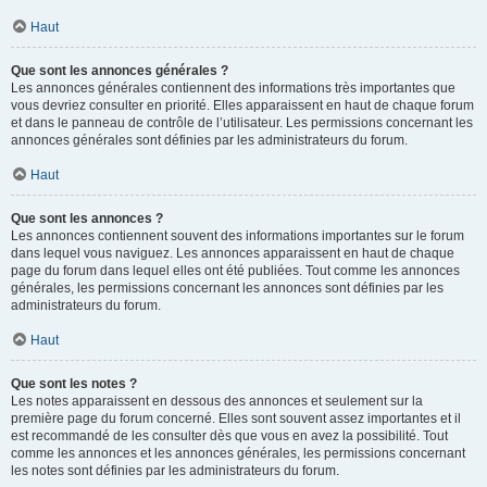
Haut
Que sont les annonces générales ?
Les annonces générales contiennent des informations très importantes que
vous devriez consulter en priorité. Elles apparaissent en haut de chaque forum
et dans le panneau de contrôle de l’utilisateur. Les permissions concernant les
annonces générales sont définies par les administrateurs du forum.
Haut
Que sont les annonces ?
Les annonces contiennent souvent des informations importantes sur le forum
dans lequel vous naviguez. Les annonces apparaissent en haut de chaque
page du forum dans lequel elles ont été publiées. Tout comme les annonces
générales, les permissions concernant les annonces sont définies par les
administrateurs du forum.
Haut
Que sont les notes ?
Les notes apparaissent en dessous des annonces et seulement sur la
première page du forum concerné. Elles sont souvent assez importantes et il
est recommandé de les consulter dès que vous en avez la possibilité. Tout
comme les annonces et les annonces générales, les permissions concernant
les notes sont définies par les administrateurs du forum.