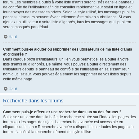
forum. Les membres ajoutés à votre liste d’amis seront listés dans le panneau
de contrôle de l’utilisateur afin de consulter rapidement leur statut en ligne et
leur envoyer des messages privés. Selon le style utilisé, les messages publiés
par ces utilisateurs peuvent éventuellement être mis en surbrillance. Si vous
ajoutez un utilisateur à votre liste d’ignorés, tous les messages qu’il publiera
seront masqués par défaut.
Haut
Comment puis-je ajouter ou supprimer des utilisateurs de ma liste d’amis
et d’ignorés ?
Dans chaque profil d’utilisateurs, un lien vous permet de les ajouter à votre
liste d’amis ou d’ignorés. De même, vous pouvez ajouter directement des
utilisateurs depuis le panneau de contrôle de l’utilisateur en saisissant leur
nom d’utilisateur. Vous pouvez également les supprimer de vos listes depuis
cette même page.
Haut
Recherche dans les forums
Comment puis-je effectuer une recherche dans un ou des forums ?
Saisissez un terme dans la boîte de recherche située sur l’index, les pages des
forums ou les pages de sujets. La recherche avancée est accessible en
cliquant sur le lien « Recherche avancée » disponible sur toutes les pages du
forum. L’accès à la recherche dépend du style utilisé.