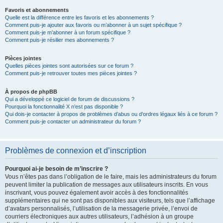
Favoris et abonnements
Quelle est la différence entre les favoris et les abonnements ?
Comment puis-je ajouter aux favoris ou m’abonner à un sujet spécifique ?
Comment puis-je m’abonner à un forum spécifique ?
Comment puis-je résilier mes abonnements ?
Pièces jointes
Quelles pièces jointes sont autorisées sur ce forum ?
Comment puis-je retrouver toutes mes pièces jointes ?
À propos de phpBB
Qui a développé ce logiciel de forum de discussions ?
Pourquoi la fonctionnalité X n’est pas disponible ?
Qui dois-je contacter à propos de problèmes d’abus ou d’ordres légaux liés à ce forum ?
Comment puis-je contacter un administrateur du forum ?
Problèmes de connexion et d’inscription
Pourquoi ai-je besoin de m’inscrire ?
Vous n’êtes pas dans l’obligation de le faire, mais les administrateurs du forum
peuvent limiter la publication de messages aux utilisateurs inscrits. En vous
inscrivant, vous pouvez également avoir accès à des fonctionnalités
supplémentaires qui ne sont pas disponibles aux visiteurs, tels que l’affichage
d’avatars personnalisés, l’utilisation de la messagerie privée, l’envoi de
courriers électroniques aux autres utilisateurs, l’adhésion à un groupe