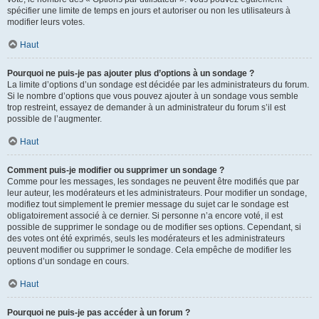
spécifier une limite de temps en jours et autoriser ou non les utilisateurs à
modifier leurs votes.
Haut
Pourquoi ne puis-je pas ajouter plus d’options à un sondage ?
La limite d’options d’un sondage est décidée par les administrateurs du forum.
Si le nombre d’options que vous pouvez ajouter à un sondage vous semble
trop restreint, essayez de demander à un administrateur du forum s’il est
possible de l’augmenter.
Haut
Comment puis-je modifier ou supprimer un sondage ?
Comme pour les messages, les sondages ne peuvent être modifiés que par
leur auteur, les modérateurs et les administrateurs. Pour modifier un sondage,
modifiez tout simplement le premier message du sujet car le sondage est
obligatoirement associé à ce dernier. Si personne n’a encore voté, il est
possible de supprimer le sondage ou de modifier ses options. Cependant, si
des votes ont été exprimés, seuls les modérateurs et les administrateurs
peuvent modifier ou supprimer le sondage. Cela empêche de modifier les
options d’un sondage en cours.
Haut
Pourquoi ne puis-je pas accéder à un forum ?