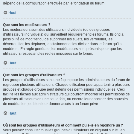
dépend de la configuration effectuée par le fondateur du forum.
Haut
Que sont les modérateurs ?
Les modérateurs sont des utilisateurs individuels (ou des groupes
d’utilisateurs individuels) qui surveillent régulièrement les forums. Ils ont la
possibilité de modifier ou de supprimer les sujets, les verrouiller, les
déverrouiller, les déplacer, les fusionner et les diviser dans le forum qu’ils
modèrent. En règle générale, les modérateurs sont présents pour que les
utilisateurs respectent les règles imposées sur le forum.
Haut
Que sont les groupes d’utilisateurs ?
Les groupes d’utilisateurs sont une façon pour les administrateurs du forum de
regrouper plusieurs utilisateurs. Chaque utilisateur peut appartenir à plusieurs
groupes et chaque groupe peut détenir des permissions individuelles. Ceci
facilite les tâches aux administrateurs qui pourront modifier les permissions de
plusieurs utilisateurs en une seule fois, ou encore leur accorder des pouvoirs
de modération, ou bien leur donner accès à un forum privé.
Haut
Où sont les groupes d’utilisateurs et comment puis-je en rejoindre un ?
Vous pouvez consulter tous les groupes d’utilisateurs en cliquant sur le lien