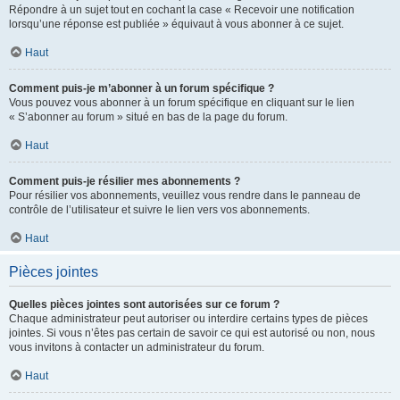
Répondre à un sujet tout en cochant la case « Recevoir une notification
lorsqu’une réponse est publiée » équivaut à vous abonner à ce sujet.
Haut
Comment puis-je m’abonner à un forum spécifique ?
Vous pouvez vous abonner à un forum spécifique en cliquant sur le lien
« S’abonner au forum » situé en bas de la page du forum.
Haut
Comment puis-je résilier mes abonnements ?
Pour résilier vos abonnements, veuillez vous rendre dans le panneau de
contrôle de l’utilisateur et suivre le lien vers vos abonnements.
Haut
Pièces jointes
Quelles pièces jointes sont autorisées sur ce forum ?
Chaque administrateur peut autoriser ou interdire certains types de pièces
jointes. Si vous n’êtes pas certain de savoir ce qui est autorisé ou non, nous
vous invitons à contacter un administrateur du forum.
Haut