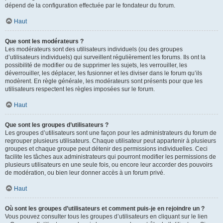
dépend de la configuration effectuée par le fondateur du forum.
Haut
Que sont les modérateurs ?
Les modérateurs sont des utilisateurs individuels (ou des groupes
d’utilisateurs individuels) qui surveillent régulièrement les forums. Ils ont la
possibilité de modifier ou de supprimer les sujets, les verrouiller, les
déverrouiller, les déplacer, les fusionner et les diviser dans le forum qu’ils
modèrent. En règle générale, les modérateurs sont présents pour que les
utilisateurs respectent les règles imposées sur le forum.
Haut
Que sont les groupes d’utilisateurs ?
Les groupes d’utilisateurs sont une façon pour les administrateurs du forum de
regrouper plusieurs utilisateurs. Chaque utilisateur peut appartenir à plusieurs
groupes et chaque groupe peut détenir des permissions individuelles. Ceci
facilite les tâches aux administrateurs qui pourront modifier les permissions de
plusieurs utilisateurs en une seule fois, ou encore leur accorder des pouvoirs
de modération, ou bien leur donner accès à un forum privé.
Haut
Où sont les groupes d’utilisateurs et comment puis-je en rejoindre un ?
Vous pouvez consulter tous les groupes d’utilisateurs en cliquant sur le lien