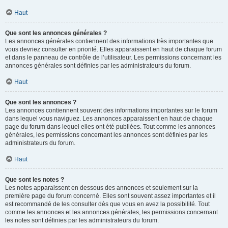
Haut
Que sont les annonces générales ?
Les annonces générales contiennent des informations très importantes que
vous devriez consulter en priorité. Elles apparaissent en haut de chaque forum
et dans le panneau de contrôle de l’utilisateur. Les permissions concernant les
annonces générales sont définies par les administrateurs du forum.
Haut
Que sont les annonces ?
Les annonces contiennent souvent des informations importantes sur le forum
dans lequel vous naviguez. Les annonces apparaissent en haut de chaque
page du forum dans lequel elles ont été publiées. Tout comme les annonces
générales, les permissions concernant les annonces sont définies par les
administrateurs du forum.
Haut
Que sont les notes ?
Les notes apparaissent en dessous des annonces et seulement sur la
première page du forum concerné. Elles sont souvent assez importantes et il
est recommandé de les consulter dès que vous en avez la possibilité. Tout
comme les annonces et les annonces générales, les permissions concernant
les notes sont définies par les administrateurs du forum.