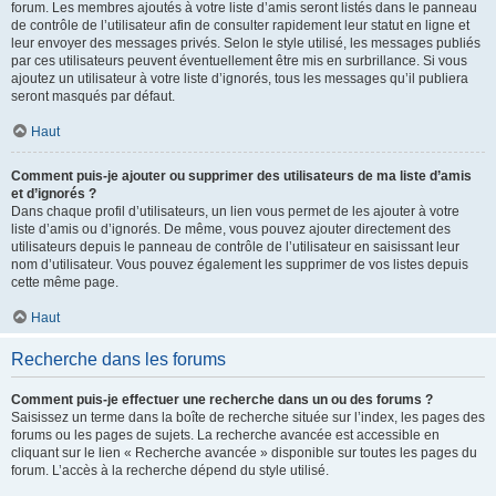
forum. Les membres ajoutés à votre liste d’amis seront listés dans le panneau
de contrôle de l’utilisateur afin de consulter rapidement leur statut en ligne et
leur envoyer des messages privés. Selon le style utilisé, les messages publiés
par ces utilisateurs peuvent éventuellement être mis en surbrillance. Si vous
ajoutez un utilisateur à votre liste d’ignorés, tous les messages qu’il publiera
seront masqués par défaut.
Haut
Comment puis-je ajouter ou supprimer des utilisateurs de ma liste d’amis
et d’ignorés ?
Dans chaque profil d’utilisateurs, un lien vous permet de les ajouter à votre
liste d’amis ou d’ignorés. De même, vous pouvez ajouter directement des
utilisateurs depuis le panneau de contrôle de l’utilisateur en saisissant leur
nom d’utilisateur. Vous pouvez également les supprimer de vos listes depuis
cette même page.
Haut
Recherche dans les forums
Comment puis-je effectuer une recherche dans un ou des forums ?
Saisissez un terme dans la boîte de recherche située sur l’index, les pages des
forums ou les pages de sujets. La recherche avancée est accessible en
cliquant sur le lien « Recherche avancée » disponible sur toutes les pages du
forum. L’accès à la recherche dépend du style utilisé.