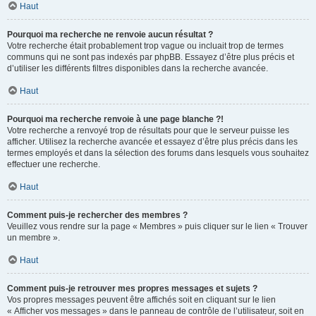
Haut
Pourquoi ma recherche ne renvoie aucun résultat ?
Votre recherche était probablement trop vague ou incluait trop de termes
communs qui ne sont pas indexés par phpBB. Essayez d’être plus précis et
d’utiliser les différents filtres disponibles dans la recherche avancée.
Haut
Pourquoi ma recherche renvoie à une page blanche ?!
Votre recherche a renvoyé trop de résultats pour que le serveur puisse les
afficher. Utilisez la recherche avancée et essayez d’être plus précis dans les
termes employés et dans la sélection des forums dans lesquels vous souhaitez
effectuer une recherche.
Haut
Comment puis-je rechercher des membres ?
Veuillez vous rendre sur la page « Membres » puis cliquer sur le lien « Trouver
un membre ».
Haut
Comment puis-je retrouver mes propres messages et sujets ?
Vos propres messages peuvent être affichés soit en cliquant sur le lien
« Afficher vos messages » dans le panneau de contrôle de l’utilisateur, soit en