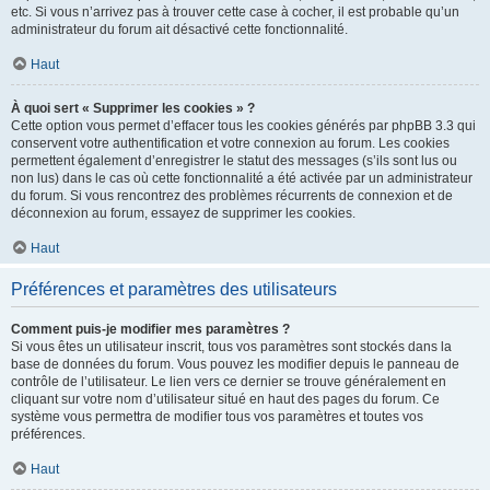
etc. Si vous n’arrivez pas à trouver cette case à cocher, il est probable qu’un
administrateur du forum ait désactivé cette fonctionnalité.
Haut
À quoi sert « Supprimer les cookies » ?
Cette option vous permet d’effacer tous les cookies générés par phpBB 3.3 qui
conservent votre authentification et votre connexion au forum. Les cookies
permettent également d’enregistrer le statut des messages (s’ils sont lus ou
non lus) dans le cas où cette fonctionnalité a été activée par un administrateur
du forum. Si vous rencontrez des problèmes récurrents de connexion et de
déconnexion au forum, essayez de supprimer les cookies.
Haut
Préférences et paramètres des utilisateurs
Comment puis-je modifier mes paramètres ?
Si vous êtes un utilisateur inscrit, tous vos paramètres sont stockés dans la
base de données du forum. Vous pouvez les modifier depuis le panneau de
contrôle de l’utilisateur. Le lien vers ce dernier se trouve généralement en
cliquant sur votre nom d’utilisateur situé en haut des pages du forum. Ce
système vous permettra de modifier tous vos paramètres et toutes vos
préférences.
Haut