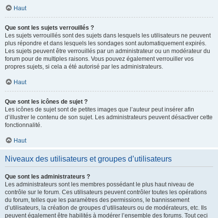
Haut
Que sont les sujets verrouillés ?
Les sujets verrouillés sont des sujets dans lesquels les utilisateurs ne peuvent
plus répondre et dans lesquels les sondages sont automatiquement expirés.
Les sujets peuvent être verrouillés par un administrateur ou un modérateur du
forum pour de multiples raisons. Vous pouvez également verrouiller vos
propres sujets, si cela a été autorisé par les administrateurs.
Haut
Que sont les icônes de sujet ?
Les icônes de sujet sont de petites images que l’auteur peut insérer afin
d’illustrer le contenu de son sujet. Les administrateurs peuvent désactiver cette
fonctionnalité.
Haut
Niveaux des utilisateurs et groupes d’utilisateurs
Que sont les administrateurs ?
Les administrateurs sont les membres possédant le plus haut niveau de
contrôle sur le forum. Ces utilisateurs peuvent contrôler toutes les opérations
du forum, telles que les paramètres des permissions, le bannissement
d’utilisateurs, la création de groupes d’utilisateurs ou de modérateurs, etc. Ils
peuvent également être habilités à modérer l’ensemble des forums. Tout ceci