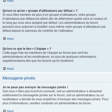
Haut
Qu’est-ce qu’un « groupe d’utilisateurs par défaut » ?
Si vous êtes membre de plus d’un groupe d’utilisateurs, votre groupe
d’utilisateurs par défaut est utilisé afin de déterminer quelle sera la couleur et
le rang qui vous sera assigné par défaut. Les administrateurs du forum
peuvent vous autoriser à modifier vous-même votre groupe d’utilisateurs par
défaut depuis le panneau de contrôle de l’utilisateur.
Haut
Qu’est-ce que le lien « L’équipe » ?
Cette page liste les membres de l’équipe du forum que sont les
administrateurs et les modérateurs, en plus de quelques informations
supplémentaires tels que les forums qu’ils modèrent.
Haut
Messagerie privée
Je ne peux pas envoyer de messages privés !
Soit vous n’êtes pas inscrit et connecté, soit un administrateur a désactivé
entièrement la messagerie privée sur le forum, soit un administrateur ou un
modérateur a décidé de vous empêcher d’envoyer des messages privés. Pour
plus d’informations, veuillez contacter un administrateur du forum.
Haut