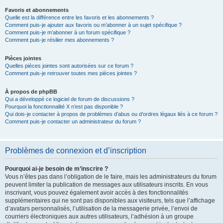
Favoris et abonnements
Quelle est la différence entre les favoris et les abonnements ?
Comment puis-je ajouter aux favoris ou m’abonner à un sujet spécifique ?
Comment puis-je m’abonner à un forum spécifique ?
Comment puis-je résilier mes abonnements ?
Pièces jointes
Quelles pièces jointes sont autorisées sur ce forum ?
Comment puis-je retrouver toutes mes pièces jointes ?
À propos de phpBB
Qui a développé ce logiciel de forum de discussions ?
Pourquoi la fonctionnalité X n’est pas disponible ?
Qui dois-je contacter à propos de problèmes d’abus ou d’ordres légaux liés à ce forum ?
Comment puis-je contacter un administrateur du forum ?
Problèmes de connexion et d’inscription
Pourquoi ai-je besoin de m’inscrire ?
Vous n’êtes pas dans l’obligation de le faire, mais les administrateurs du forum
peuvent limiter la publication de messages aux utilisateurs inscrits. En vous
inscrivant, vous pouvez également avoir accès à des fonctionnalités
supplémentaires qui ne sont pas disponibles aux visiteurs, tels que l’affichage
d’avatars personnalisés, l’utilisation de la messagerie privée, l’envoi de
courriers électroniques aux autres utilisateurs, l’adhésion à un groupe