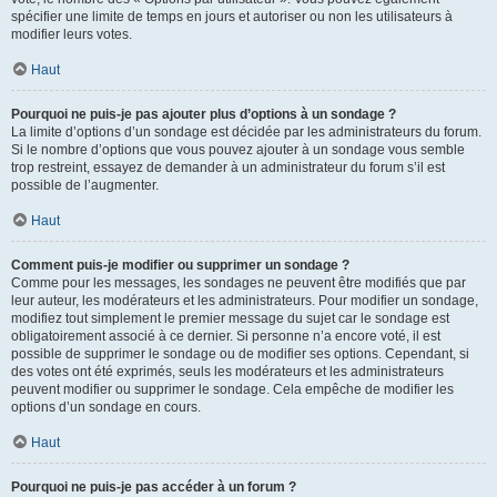
spécifier une limite de temps en jours et autoriser ou non les utilisateurs à
modifier leurs votes.
Haut
Pourquoi ne puis-je pas ajouter plus d’options à un sondage ?
La limite d’options d’un sondage est décidée par les administrateurs du forum.
Si le nombre d’options que vous pouvez ajouter à un sondage vous semble
trop restreint, essayez de demander à un administrateur du forum s’il est
possible de l’augmenter.
Haut
Comment puis-je modifier ou supprimer un sondage ?
Comme pour les messages, les sondages ne peuvent être modifiés que par
leur auteur, les modérateurs et les administrateurs. Pour modifier un sondage,
modifiez tout simplement le premier message du sujet car le sondage est
obligatoirement associé à ce dernier. Si personne n’a encore voté, il est
possible de supprimer le sondage ou de modifier ses options. Cependant, si
des votes ont été exprimés, seuls les modérateurs et les administrateurs
peuvent modifier ou supprimer le sondage. Cela empêche de modifier les
options d’un sondage en cours.
Haut
Pourquoi ne puis-je pas accéder à un forum ?