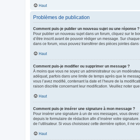
Haut
Problèmes de publication
Comment puis-je publier un nouveau sujet ou une réponse ?
Pour publier un nouveau sujet dans un forum, cliquez sur le b
d’être inscrit avant de pouvoir rédiger un message. Sur chaque
dans ce forum, vous pouvez transférer des pièces jointes dans 
Haut
Comment puis-je modifier ou supprimer un message ?
À moins que vous ne soyez un administrateur ou un modérateu
adéquat, parfois dans une limite de temps après que le message
vous l’avez modifié, contenant la date et l’heure de la modificat
raison discrète concernant leur modification. Veuillez noter q
Haut
Comment puis-je insérer une signature à mon message ?
Pour insérer une signature à un de vos messages, vous devez to
depuis le formulaire de rédaction afin d’insérer votre signat
de l’utilisateur. Si vous choisissez cette dernière option, il ne
Haut