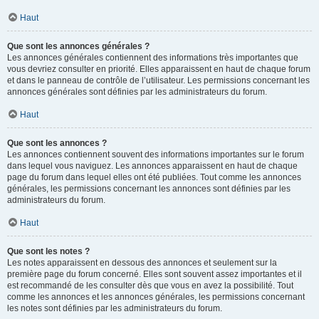
Haut
Que sont les annonces générales ?
Les annonces générales contiennent des informations très importantes que
vous devriez consulter en priorité. Elles apparaissent en haut de chaque forum
et dans le panneau de contrôle de l’utilisateur. Les permissions concernant les
annonces générales sont définies par les administrateurs du forum.
Haut
Que sont les annonces ?
Les annonces contiennent souvent des informations importantes sur le forum
dans lequel vous naviguez. Les annonces apparaissent en haut de chaque
page du forum dans lequel elles ont été publiées. Tout comme les annonces
générales, les permissions concernant les annonces sont définies par les
administrateurs du forum.
Haut
Que sont les notes ?
Les notes apparaissent en dessous des annonces et seulement sur la
première page du forum concerné. Elles sont souvent assez importantes et il
est recommandé de les consulter dès que vous en avez la possibilité. Tout
comme les annonces et les annonces générales, les permissions concernant
les notes sont définies par les administrateurs du forum.