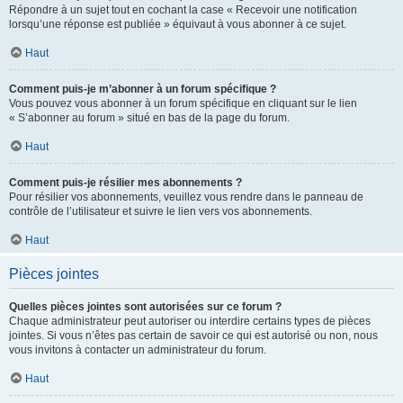
Répondre à un sujet tout en cochant la case « Recevoir une notification
lorsqu’une réponse est publiée » équivaut à vous abonner à ce sujet.
Haut
Comment puis-je m’abonner à un forum spécifique ?
Vous pouvez vous abonner à un forum spécifique en cliquant sur le lien
« S’abonner au forum » situé en bas de la page du forum.
Haut
Comment puis-je résilier mes abonnements ?
Pour résilier vos abonnements, veuillez vous rendre dans le panneau de
contrôle de l’utilisateur et suivre le lien vers vos abonnements.
Haut
Pièces jointes
Quelles pièces jointes sont autorisées sur ce forum ?
Chaque administrateur peut autoriser ou interdire certains types de pièces
jointes. Si vous n’êtes pas certain de savoir ce qui est autorisé ou non, nous
vous invitons à contacter un administrateur du forum.
Haut