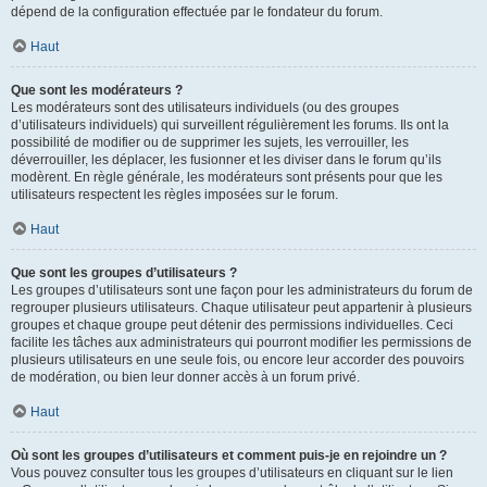
dépend de la configuration effectuée par le fondateur du forum.
Haut
Que sont les modérateurs ?
Les modérateurs sont des utilisateurs individuels (ou des groupes
d’utilisateurs individuels) qui surveillent régulièrement les forums. Ils ont la
possibilité de modifier ou de supprimer les sujets, les verrouiller, les
déverrouiller, les déplacer, les fusionner et les diviser dans le forum qu’ils
modèrent. En règle générale, les modérateurs sont présents pour que les
utilisateurs respectent les règles imposées sur le forum.
Haut
Que sont les groupes d’utilisateurs ?
Les groupes d’utilisateurs sont une façon pour les administrateurs du forum de
regrouper plusieurs utilisateurs. Chaque utilisateur peut appartenir à plusieurs
groupes et chaque groupe peut détenir des permissions individuelles. Ceci
facilite les tâches aux administrateurs qui pourront modifier les permissions de
plusieurs utilisateurs en une seule fois, ou encore leur accorder des pouvoirs
de modération, ou bien leur donner accès à un forum privé.
Haut
Où sont les groupes d’utilisateurs et comment puis-je en rejoindre un ?
Vous pouvez consulter tous les groupes d’utilisateurs en cliquant sur le lien