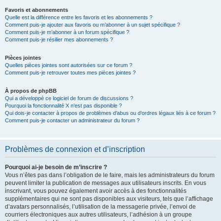
Favoris et abonnements
Quelle est la différence entre les favoris et les abonnements ?
Comment puis-je ajouter aux favoris ou m’abonner à un sujet spécifique ?
Comment puis-je m’abonner à un forum spécifique ?
Comment puis-je résilier mes abonnements ?
Pièces jointes
Quelles pièces jointes sont autorisées sur ce forum ?
Comment puis-je retrouver toutes mes pièces jointes ?
À propos de phpBB
Qui a développé ce logiciel de forum de discussions ?
Pourquoi la fonctionnalité X n’est pas disponible ?
Qui dois-je contacter à propos de problèmes d’abus ou d’ordres légaux liés à ce forum ?
Comment puis-je contacter un administrateur du forum ?
Problèmes de connexion et d’inscription
Pourquoi ai-je besoin de m’inscrire ?
Vous n’êtes pas dans l’obligation de le faire, mais les administrateurs du forum
peuvent limiter la publication de messages aux utilisateurs inscrits. En vous
inscrivant, vous pouvez également avoir accès à des fonctionnalités
supplémentaires qui ne sont pas disponibles aux visiteurs, tels que l’affichage
d’avatars personnalisés, l’utilisation de la messagerie privée, l’envoi de
courriers électroniques aux autres utilisateurs, l’adhésion à un groupe