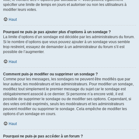
spécifier une limite de temps en jours et autoriser ou non les utilisateurs à
modifier leurs votes.
Haut
Pourquoi ne puis-je pas ajouter plus d’options à un sondage ?
La limite d’options d’un sondage est décidée par les administrateurs du forum.
Si le nombre d’options que vous pouvez ajouter à un sondage vous semble
trop restreint, essayez de demander à un administrateur du forum s’il est
possible de l’augmenter.
Haut
Comment puis-je modifier ou supprimer un sondage ?
Comme pour les messages, les sondages ne peuvent être modifiés que par
leur auteur, les modérateurs et les administrateurs. Pour modifier un sondage,
modifiez tout simplement le premier message du sujet car le sondage est
obligatoirement associé à ce dernier. Si personne n’a encore voté, il est
possible de supprimer le sondage ou de modifier ses options. Cependant, si
des votes ont été exprimés, seuls les modérateurs et les administrateurs
peuvent modifier ou supprimer le sondage. Cela empêche de modifier les
options d’un sondage en cours.
Haut
Pourquoi ne puis-je pas accéder à un forum ?