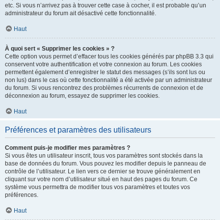
etc. Si vous n’arrivez pas à trouver cette case à cocher, il est probable qu’un
administrateur du forum ait désactivé cette fonctionnalité.
Haut
À quoi sert « Supprimer les cookies » ?
Cette option vous permet d’effacer tous les cookies générés par phpBB 3.3 qui
conservent votre authentification et votre connexion au forum. Les cookies
permettent également d’enregistrer le statut des messages (s’ils sont lus ou
non lus) dans le cas où cette fonctionnalité a été activée par un administrateur
du forum. Si vous rencontrez des problèmes récurrents de connexion et de
déconnexion au forum, essayez de supprimer les cookies.
Haut
Préférences et paramètres des utilisateurs
Comment puis-je modifier mes paramètres ?
Si vous êtes un utilisateur inscrit, tous vos paramètres sont stockés dans la
base de données du forum. Vous pouvez les modifier depuis le panneau de
contrôle de l’utilisateur. Le lien vers ce dernier se trouve généralement en
cliquant sur votre nom d’utilisateur situé en haut des pages du forum. Ce
système vous permettra de modifier tous vos paramètres et toutes vos
préférences.
Haut