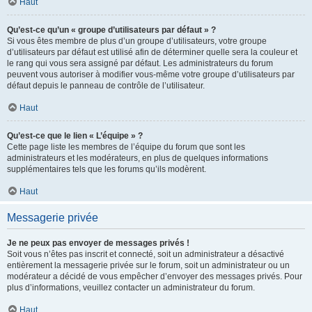
Haut
Qu’est-ce qu’un « groupe d’utilisateurs par défaut » ?
Si vous êtes membre de plus d’un groupe d’utilisateurs, votre groupe
d’utilisateurs par défaut est utilisé afin de déterminer quelle sera la couleur et
le rang qui vous sera assigné par défaut. Les administrateurs du forum
peuvent vous autoriser à modifier vous-même votre groupe d’utilisateurs par
défaut depuis le panneau de contrôle de l’utilisateur.
Haut
Qu’est-ce que le lien « L’équipe » ?
Cette page liste les membres de l’équipe du forum que sont les
administrateurs et les modérateurs, en plus de quelques informations
supplémentaires tels que les forums qu’ils modèrent.
Haut
Messagerie privée
Je ne peux pas envoyer de messages privés !
Soit vous n’êtes pas inscrit et connecté, soit un administrateur a désactivé
entièrement la messagerie privée sur le forum, soit un administrateur ou un
modérateur a décidé de vous empêcher d’envoyer des messages privés. Pour
plus d’informations, veuillez contacter un administrateur du forum.
Haut