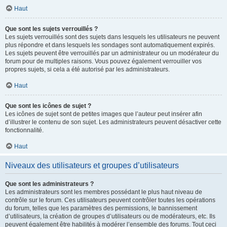
Haut
Que sont les sujets verrouillés ?
Les sujets verrouillés sont des sujets dans lesquels les utilisateurs ne peuvent
plus répondre et dans lesquels les sondages sont automatiquement expirés.
Les sujets peuvent être verrouillés par un administrateur ou un modérateur du
forum pour de multiples raisons. Vous pouvez également verrouiller vos
propres sujets, si cela a été autorisé par les administrateurs.
Haut
Que sont les icônes de sujet ?
Les icônes de sujet sont de petites images que l’auteur peut insérer afin
d’illustrer le contenu de son sujet. Les administrateurs peuvent désactiver cette
fonctionnalité.
Haut
Niveaux des utilisateurs et groupes d’utilisateurs
Que sont les administrateurs ?
Les administrateurs sont les membres possédant le plus haut niveau de
contrôle sur le forum. Ces utilisateurs peuvent contrôler toutes les opérations
du forum, telles que les paramètres des permissions, le bannissement
d’utilisateurs, la création de groupes d’utilisateurs ou de modérateurs, etc. Ils
peuvent également être habilités à modérer l’ensemble des forums. Tout ceci