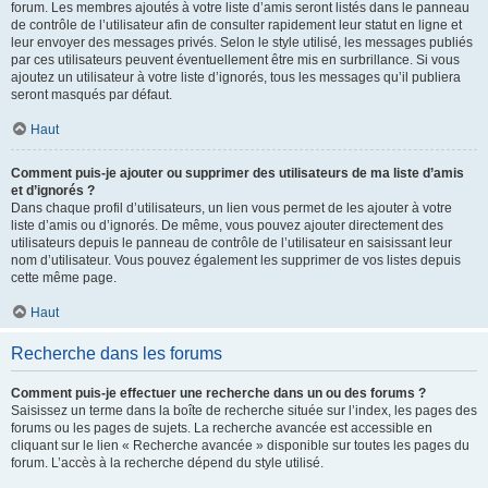
forum. Les membres ajoutés à votre liste d’amis seront listés dans le panneau
de contrôle de l’utilisateur afin de consulter rapidement leur statut en ligne et
leur envoyer des messages privés. Selon le style utilisé, les messages publiés
par ces utilisateurs peuvent éventuellement être mis en surbrillance. Si vous
ajoutez un utilisateur à votre liste d’ignorés, tous les messages qu’il publiera
seront masqués par défaut.
Haut
Comment puis-je ajouter ou supprimer des utilisateurs de ma liste d’amis
et d’ignorés ?
Dans chaque profil d’utilisateurs, un lien vous permet de les ajouter à votre
liste d’amis ou d’ignorés. De même, vous pouvez ajouter directement des
utilisateurs depuis le panneau de contrôle de l’utilisateur en saisissant leur
nom d’utilisateur. Vous pouvez également les supprimer de vos listes depuis
cette même page.
Haut
Recherche dans les forums
Comment puis-je effectuer une recherche dans un ou des forums ?
Saisissez un terme dans la boîte de recherche située sur l’index, les pages des
forums ou les pages de sujets. La recherche avancée est accessible en
cliquant sur le lien « Recherche avancée » disponible sur toutes les pages du
forum. L’accès à la recherche dépend du style utilisé.