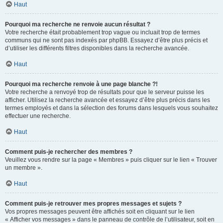
Haut
Pourquoi ma recherche ne renvoie aucun résultat ?
Votre recherche était probablement trop vague ou incluait trop de termes
communs qui ne sont pas indexés par phpBB. Essayez d’être plus précis et
d’utiliser les différents filtres disponibles dans la recherche avancée.
Haut
Pourquoi ma recherche renvoie à une page blanche ?!
Votre recherche a renvoyé trop de résultats pour que le serveur puisse les
afficher. Utilisez la recherche avancée et essayez d’être plus précis dans les
termes employés et dans la sélection des forums dans lesquels vous souhaitez
effectuer une recherche.
Haut
Comment puis-je rechercher des membres ?
Veuillez vous rendre sur la page « Membres » puis cliquer sur le lien « Trouver
un membre ».
Haut
Comment puis-je retrouver mes propres messages et sujets ?
Vos propres messages peuvent être affichés soit en cliquant sur le lien
« Afficher vos messages » dans le panneau de contrôle de l’utilisateur, soit en