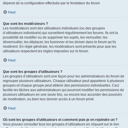
dépend de la configuration effectuée par le fondateur du forum.
Haut
Que sont les modérateurs ?
Les modérateurs sont des utilisateurs individuels (ou des groupes
d’utilisateurs individuels) qui surveillent régulièrement les forums. Ils ont la
possibilité de modifier ou de supprimer les sujets, les verrouiller, les
déverrouiller, les déplacer, les fusionner et les diviser dans le forum qu’ils
modèrent. En règle générale, les modérateurs sont présents pour que les
utilisateurs respectent les règles imposées sur le forum.
Haut
Que sont les groupes d’utilisateurs ?
Les groupes d’utilisateurs sont une façon pour les administrateurs du forum de
regrouper plusieurs utilisateurs. Chaque utilisateur peut appartenir à plusieurs
groupes et chaque groupe peut détenir des permissions individuelles. Ceci
facilite les tâches aux administrateurs qui pourront modifier les permissions de
plusieurs utilisateurs en une seule fois, ou encore leur accorder des pouvoirs
de modération, ou bien leur donner accès à un forum privé.
Haut
Où sont les groupes d’utilisateurs et comment puis-je en rejoindre un ?
Vous pouvez consulter tous les groupes d’utilisateurs en cliquant sur le lien