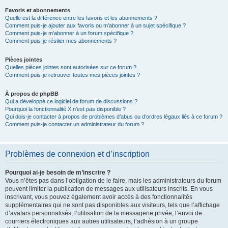
Favoris et abonnements
Quelle est la différence entre les favoris et les abonnements ?
Comment puis-je ajouter aux favoris ou m’abonner à un sujet spécifique ?
Comment puis-je m’abonner à un forum spécifique ?
Comment puis-je résilier mes abonnements ?
Pièces jointes
Quelles pièces jointes sont autorisées sur ce forum ?
Comment puis-je retrouver toutes mes pièces jointes ?
À propos de phpBB
Qui a développé ce logiciel de forum de discussions ?
Pourquoi la fonctionnalité X n’est pas disponible ?
Qui dois-je contacter à propos de problèmes d’abus ou d’ordres légaux liés à ce forum ?
Comment puis-je contacter un administrateur du forum ?
Problèmes de connexion et d’inscription
Pourquoi ai-je besoin de m’inscrire ?
Vous n’êtes pas dans l’obligation de le faire, mais les administrateurs du forum
peuvent limiter la publication de messages aux utilisateurs inscrits. En vous
inscrivant, vous pouvez également avoir accès à des fonctionnalités
supplémentaires qui ne sont pas disponibles aux visiteurs, tels que l’affichage
d’avatars personnalisés, l’utilisation de la messagerie privée, l’envoi de
courriers électroniques aux autres utilisateurs, l’adhésion à un groupe