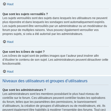
Haut
Que sont les sujets verrouillés ?
Les sujets verrouillés sont des sujets dans lesquels les utilisateurs ne peuvent
plus répondre et dans lesquels les sondages sont automatiquement expirés.
Les sujets peuvent être verrouillés par un administrateur ou un modérateur du
forum pour de multiples raisons. Vous pouvez également verrouiller vos
propres sujets, si cela a été autorisé par les administrateurs.
Haut
Que sont les icônes de sujet ?
Les icônes de sujet sont de petites images que l’auteur peut insérer afin
d’illustrer le contenu de son sujet. Les administrateurs peuvent désactiver cette
fonctionnalité.
Haut
Niveaux des utilisateurs et groupes d’utilisateurs
Que sont les administrateurs ?
Les administrateurs sont les membres possédant le plus haut niveau de
contrôle sur le forum. Ces utilisateurs peuvent contrôler toutes les opérations
du forum, telles que les paramètres des permissions, le bannissement
d’utilisateurs, la création de groupes d’utilisateurs ou de modérateurs, etc. Ils
peuvent également être habilités à modérer l’ensemble des forums. Tout ceci