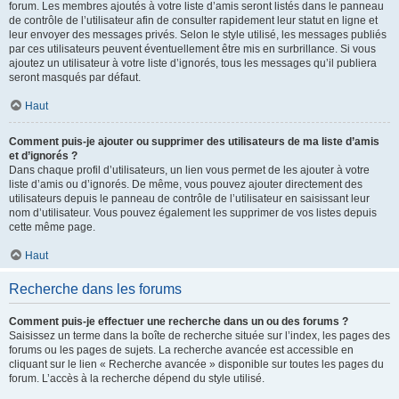
forum. Les membres ajoutés à votre liste d’amis seront listés dans le panneau
de contrôle de l’utilisateur afin de consulter rapidement leur statut en ligne et
leur envoyer des messages privés. Selon le style utilisé, les messages publiés
par ces utilisateurs peuvent éventuellement être mis en surbrillance. Si vous
ajoutez un utilisateur à votre liste d’ignorés, tous les messages qu’il publiera
seront masqués par défaut.
Haut
Comment puis-je ajouter ou supprimer des utilisateurs de ma liste d’amis
et d’ignorés ?
Dans chaque profil d’utilisateurs, un lien vous permet de les ajouter à votre
liste d’amis ou d’ignorés. De même, vous pouvez ajouter directement des
utilisateurs depuis le panneau de contrôle de l’utilisateur en saisissant leur
nom d’utilisateur. Vous pouvez également les supprimer de vos listes depuis
cette même page.
Haut
Recherche dans les forums
Comment puis-je effectuer une recherche dans un ou des forums ?
Saisissez un terme dans la boîte de recherche située sur l’index, les pages des
forums ou les pages de sujets. La recherche avancée est accessible en
cliquant sur le lien « Recherche avancée » disponible sur toutes les pages du
forum. L’accès à la recherche dépend du style utilisé.