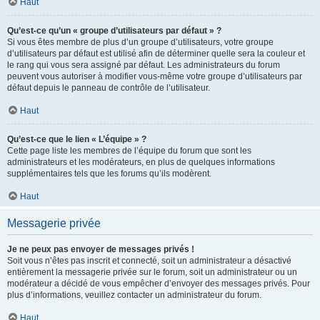
Haut
Qu’est-ce qu’un « groupe d’utilisateurs par défaut » ?
Si vous êtes membre de plus d’un groupe d’utilisateurs, votre groupe
d’utilisateurs par défaut est utilisé afin de déterminer quelle sera la couleur et
le rang qui vous sera assigné par défaut. Les administrateurs du forum
peuvent vous autoriser à modifier vous-même votre groupe d’utilisateurs par
défaut depuis le panneau de contrôle de l’utilisateur.
Haut
Qu’est-ce que le lien « L’équipe » ?
Cette page liste les membres de l’équipe du forum que sont les
administrateurs et les modérateurs, en plus de quelques informations
supplémentaires tels que les forums qu’ils modèrent.
Haut
Messagerie privée
Je ne peux pas envoyer de messages privés !
Soit vous n’êtes pas inscrit et connecté, soit un administrateur a désactivé
entièrement la messagerie privée sur le forum, soit un administrateur ou un
modérateur a décidé de vous empêcher d’envoyer des messages privés. Pour
plus d’informations, veuillez contacter un administrateur du forum.
Haut