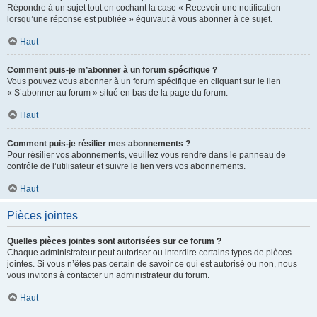
Répondre à un sujet tout en cochant la case « Recevoir une notification
lorsqu’une réponse est publiée » équivaut à vous abonner à ce sujet.
Haut
Comment puis-je m’abonner à un forum spécifique ?
Vous pouvez vous abonner à un forum spécifique en cliquant sur le lien
« S’abonner au forum » situé en bas de la page du forum.
Haut
Comment puis-je résilier mes abonnements ?
Pour résilier vos abonnements, veuillez vous rendre dans le panneau de
contrôle de l’utilisateur et suivre le lien vers vos abonnements.
Haut
Pièces jointes
Quelles pièces jointes sont autorisées sur ce forum ?
Chaque administrateur peut autoriser ou interdire certains types de pièces
jointes. Si vous n’êtes pas certain de savoir ce qui est autorisé ou non, nous
vous invitons à contacter un administrateur du forum.
Haut