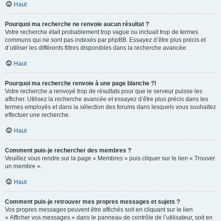
Haut
Pourquoi ma recherche ne renvoie aucun résultat ?
Votre recherche était probablement trop vague ou incluait trop de termes
communs qui ne sont pas indexés par phpBB. Essayez d’être plus précis et
d’utiliser les différents filtres disponibles dans la recherche avancée.
Haut
Pourquoi ma recherche renvoie à une page blanche ?!
Votre recherche a renvoyé trop de résultats pour que le serveur puisse les
afficher. Utilisez la recherche avancée et essayez d’être plus précis dans les
termes employés et dans la sélection des forums dans lesquels vous souhaitez
effectuer une recherche.
Haut
Comment puis-je rechercher des membres ?
Veuillez vous rendre sur la page « Membres » puis cliquer sur le lien « Trouver
un membre ».
Haut
Comment puis-je retrouver mes propres messages et sujets ?
Vos propres messages peuvent être affichés soit en cliquant sur le lien
« Afficher vos messages » dans le panneau de contrôle de l’utilisateur, soit en