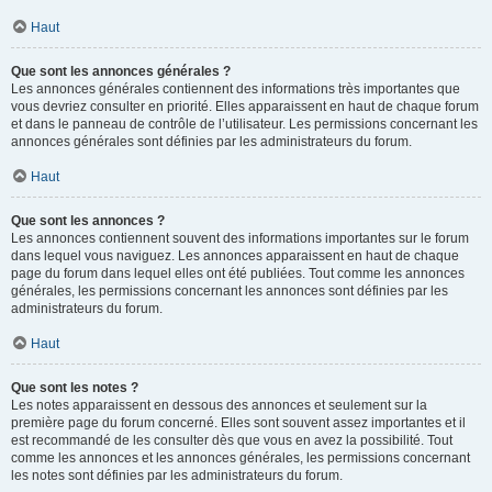
Haut
Que sont les annonces générales ?
Les annonces générales contiennent des informations très importantes que
vous devriez consulter en priorité. Elles apparaissent en haut de chaque forum
et dans le panneau de contrôle de l’utilisateur. Les permissions concernant les
annonces générales sont définies par les administrateurs du forum.
Haut
Que sont les annonces ?
Les annonces contiennent souvent des informations importantes sur le forum
dans lequel vous naviguez. Les annonces apparaissent en haut de chaque
page du forum dans lequel elles ont été publiées. Tout comme les annonces
générales, les permissions concernant les annonces sont définies par les
administrateurs du forum.
Haut
Que sont les notes ?
Les notes apparaissent en dessous des annonces et seulement sur la
première page du forum concerné. Elles sont souvent assez importantes et il
est recommandé de les consulter dès que vous en avez la possibilité. Tout
comme les annonces et les annonces générales, les permissions concernant
les notes sont définies par les administrateurs du forum.