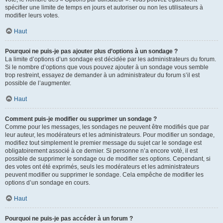
spécifier une limite de temps en jours et autoriser ou non les utilisateurs à
modifier leurs votes.
Haut
Pourquoi ne puis-je pas ajouter plus d’options à un sondage ?
La limite d’options d’un sondage est décidée par les administrateurs du forum.
Si le nombre d’options que vous pouvez ajouter à un sondage vous semble
trop restreint, essayez de demander à un administrateur du forum s’il est
possible de l’augmenter.
Haut
Comment puis-je modifier ou supprimer un sondage ?
Comme pour les messages, les sondages ne peuvent être modifiés que par
leur auteur, les modérateurs et les administrateurs. Pour modifier un sondage,
modifiez tout simplement le premier message du sujet car le sondage est
obligatoirement associé à ce dernier. Si personne n’a encore voté, il est
possible de supprimer le sondage ou de modifier ses options. Cependant, si
des votes ont été exprimés, seuls les modérateurs et les administrateurs
peuvent modifier ou supprimer le sondage. Cela empêche de modifier les
options d’un sondage en cours.
Haut
Pourquoi ne puis-je pas accéder à un forum ?