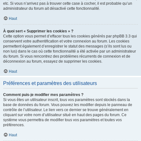
etc. Si vous n’arrivez pas à trouver cette case à cocher, il est probable qu’un
administrateur du forum ait désactivé cette fonctionnalité.
Haut
À quoi sert « Supprimer les cookies » ?
Cette option vous permet d’effacer tous les cookies générés par phpBB 3.3 qui
conservent votre authentification et votre connexion au forum. Les cookies
permettent également d’enregistrer le statut des messages (s’ils sont lus ou
non lus) dans le cas où cette fonctionnalité a été activée par un administrateur
du forum. Si vous rencontrez des problèmes récurrents de connexion et de
déconnexion au forum, essayez de supprimer les cookies.
Haut
Préférences et paramètres des utilisateurs
Comment puis-je modifier mes paramètres ?
Si vous êtes un utilisateur inscrit, tous vos paramètres sont stockés dans la
base de données du forum. Vous pouvez les modifier depuis le panneau de
contrôle de l’utilisateur. Le lien vers ce dernier se trouve généralement en
cliquant sur votre nom d’utilisateur situé en haut des pages du forum. Ce
système vous permettra de modifier tous vos paramètres et toutes vos
préférences.
Haut