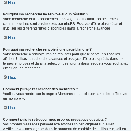
Haut
Pourquoi ma recherche ne renvoie aucun résultat ?
Votre recherche était probablement trop vague ou incluait trop de termes
communs qui ne sont pas indexés par phpBB. Essayez d’être plus précis et
d’utiliser les différents filtres disponibles dans la recherche avancée.
Haut
Pourquoi ma recherche renvoie à une page blanche ?!
Votre recherche a renvoyé trop de résultats pour que le serveur puisse les
afficher. Utilisez la recherche avancée et essayez d’être plus précis dans les
termes employés et dans la sélection des forums dans lesquels vous souhaitez
effectuer une recherche.
Haut
Comment puis-je rechercher des membres ?
Veuillez vous rendre sur la page « Membres » puis cliquer sur le lien « Trouver
un membre ».
Haut
Comment puis-je retrouver mes propres messages et sujets ?
Vos propres messages peuvent être affichés soit en cliquant sur le lien
« Afficher vos messages » dans le panneau de contrôle de l’utilisateur, soit en