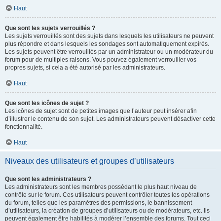
Haut
Que sont les sujets verrouillés ?
Les sujets verrouillés sont des sujets dans lesquels les utilisateurs ne peuvent
plus répondre et dans lesquels les sondages sont automatiquement expirés.
Les sujets peuvent être verrouillés par un administrateur ou un modérateur du
forum pour de multiples raisons. Vous pouvez également verrouiller vos
propres sujets, si cela a été autorisé par les administrateurs.
Haut
Que sont les icônes de sujet ?
Les icônes de sujet sont de petites images que l’auteur peut insérer afin
d’illustrer le contenu de son sujet. Les administrateurs peuvent désactiver cette
fonctionnalité.
Haut
Niveaux des utilisateurs et groupes d’utilisateurs
Que sont les administrateurs ?
Les administrateurs sont les membres possédant le plus haut niveau de
contrôle sur le forum. Ces utilisateurs peuvent contrôler toutes les opérations
du forum, telles que les paramètres des permissions, le bannissement
d’utilisateurs, la création de groupes d’utilisateurs ou de modérateurs, etc. Ils
peuvent également être habilités à modérer l’ensemble des forums. Tout ceci