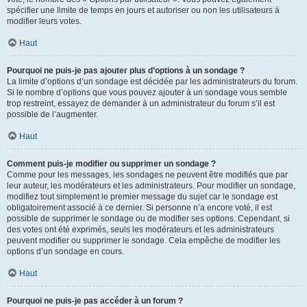
spécifier une limite de temps en jours et autoriser ou non les utilisateurs à
modifier leurs votes.
Haut
Pourquoi ne puis-je pas ajouter plus d’options à un sondage ?
La limite d’options d’un sondage est décidée par les administrateurs du forum.
Si le nombre d’options que vous pouvez ajouter à un sondage vous semble
trop restreint, essayez de demander à un administrateur du forum s’il est
possible de l’augmenter.
Haut
Comment puis-je modifier ou supprimer un sondage ?
Comme pour les messages, les sondages ne peuvent être modifiés que par
leur auteur, les modérateurs et les administrateurs. Pour modifier un sondage,
modifiez tout simplement le premier message du sujet car le sondage est
obligatoirement associé à ce dernier. Si personne n’a encore voté, il est
possible de supprimer le sondage ou de modifier ses options. Cependant, si
des votes ont été exprimés, seuls les modérateurs et les administrateurs
peuvent modifier ou supprimer le sondage. Cela empêche de modifier les
options d’un sondage en cours.
Haut
Pourquoi ne puis-je pas accéder à un forum ?