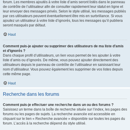
forum. Les membres ajoutés à votre liste d’amis seront listés dans le panneau
de contrôle de l’utilisateur afin de consulter rapidement leur statut en ligne et
leur envoyer des messages privés. Selon le style utilisé, les messages publiés
par ces utilisateurs peuvent éventuellement être mis en surbrillance. Si vous
ajoutez un utilisateur à votre liste d’ignorés, tous les messages qu’il publiera
seront masqués par défaut.
Haut
Comment puis-je ajouter ou supprimer des utilisateurs de ma liste d’amis
et d’ignorés ?
Dans chaque profil d’utilisateurs, un lien vous permet de les ajouter à votre
liste d’amis ou d’ignorés. De même, vous pouvez ajouter directement des
utilisateurs depuis le panneau de contrôle de l’utilisateur en saisissant leur
nom d’utilisateur. Vous pouvez également les supprimer de vos listes depuis
cette même page.
Haut
Recherche dans les forums
Comment puis-je effectuer une recherche dans un ou des forums ?
Saisissez un terme dans la boîte de recherche située sur l’index, les pages des
forums ou les pages de sujets. La recherche avancée est accessible en
cliquant sur le lien « Recherche avancée » disponible sur toutes les pages du
forum. L’accès à la recherche dépend du style utilisé.