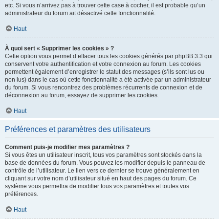
etc. Si vous n’arrivez pas à trouver cette case à cocher, il est probable qu’un
administrateur du forum ait désactivé cette fonctionnalité.
Haut
À quoi sert « Supprimer les cookies » ?
Cette option vous permet d’effacer tous les cookies générés par phpBB 3.3 qui
conservent votre authentification et votre connexion au forum. Les cookies
permettent également d’enregistrer le statut des messages (s’ils sont lus ou
non lus) dans le cas où cette fonctionnalité a été activée par un administrateur
du forum. Si vous rencontrez des problèmes récurrents de connexion et de
déconnexion au forum, essayez de supprimer les cookies.
Haut
Préférences et paramètres des utilisateurs
Comment puis-je modifier mes paramètres ?
Si vous êtes un utilisateur inscrit, tous vos paramètres sont stockés dans la
base de données du forum. Vous pouvez les modifier depuis le panneau de
contrôle de l’utilisateur. Le lien vers ce dernier se trouve généralement en
cliquant sur votre nom d’utilisateur situé en haut des pages du forum. Ce
système vous permettra de modifier tous vos paramètres et toutes vos
préférences.
Haut