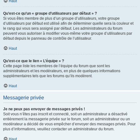
Haut
Qu’est-ce qu’un « groupe d’utilisateurs par défaut » ?
Si vous êtes membre de plus d’un groupe d’utilisateurs, votre groupe
d’utilisateurs par défaut est utilisé afin de déterminer quelle sera la couleur et
le rang qui vous sera assigné par défaut. Les administrateurs du forum
peuvent vous autoriser à modifier vous-même votre groupe d’utilisateurs par
défaut depuis le panneau de contrôle de l’utilisateur.
Haut
Qu’est-ce que le lien « L’équipe » ?
Cette page liste les membres de l’équipe du forum que sont les
administrateurs et les modérateurs, en plus de quelques informations
supplémentaires tels que les forums qu’ils modèrent.
Haut
Messagerie privée
Je ne peux pas envoyer de messages privés !
Soit vous n’êtes pas inscrit et connecté, soit un administrateur a désactivé
entièrement la messagerie privée sur le forum, soit un administrateur ou un
modérateur a décidé de vous empêcher d’envoyer des messages privés. Pour
plus d’informations, veuillez contacter un administrateur du forum.
Haut