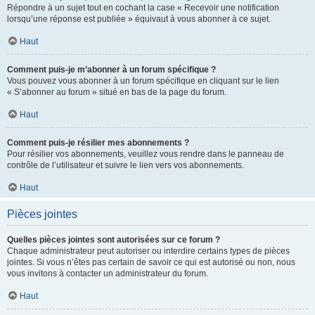
Répondre à un sujet tout en cochant la case « Recevoir une notification
lorsqu’une réponse est publiée » équivaut à vous abonner à ce sujet.
Haut
Comment puis-je m’abonner à un forum spécifique ?
Vous pouvez vous abonner à un forum spécifique en cliquant sur le lien
« S’abonner au forum » situé en bas de la page du forum.
Haut
Comment puis-je résilier mes abonnements ?
Pour résilier vos abonnements, veuillez vous rendre dans le panneau de
contrôle de l’utilisateur et suivre le lien vers vos abonnements.
Haut
Pièces jointes
Quelles pièces jointes sont autorisées sur ce forum ?
Chaque administrateur peut autoriser ou interdire certains types de pièces
jointes. Si vous n’êtes pas certain de savoir ce qui est autorisé ou non, nous
vous invitons à contacter un administrateur du forum.
Haut