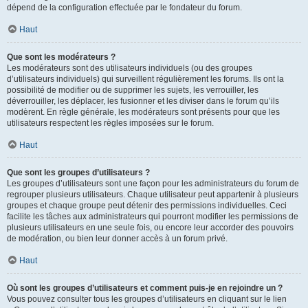
dépend de la configuration effectuée par le fondateur du forum.
Haut
Que sont les modérateurs ?
Les modérateurs sont des utilisateurs individuels (ou des groupes
d’utilisateurs individuels) qui surveillent régulièrement les forums. Ils ont la
possibilité de modifier ou de supprimer les sujets, les verrouiller, les
déverrouiller, les déplacer, les fusionner et les diviser dans le forum qu’ils
modèrent. En règle générale, les modérateurs sont présents pour que les
utilisateurs respectent les règles imposées sur le forum.
Haut
Que sont les groupes d’utilisateurs ?
Les groupes d’utilisateurs sont une façon pour les administrateurs du forum de
regrouper plusieurs utilisateurs. Chaque utilisateur peut appartenir à plusieurs
groupes et chaque groupe peut détenir des permissions individuelles. Ceci
facilite les tâches aux administrateurs qui pourront modifier les permissions de
plusieurs utilisateurs en une seule fois, ou encore leur accorder des pouvoirs
de modération, ou bien leur donner accès à un forum privé.
Haut
Où sont les groupes d’utilisateurs et comment puis-je en rejoindre un ?
Vous pouvez consulter tous les groupes d’utilisateurs en cliquant sur le lien