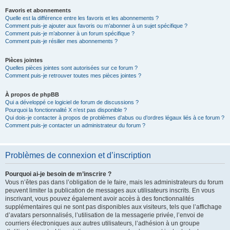
Favoris et abonnements
Quelle est la différence entre les favoris et les abonnements ?
Comment puis-je ajouter aux favoris ou m’abonner à un sujet spécifique ?
Comment puis-je m’abonner à un forum spécifique ?
Comment puis-je résilier mes abonnements ?
Pièces jointes
Quelles pièces jointes sont autorisées sur ce forum ?
Comment puis-je retrouver toutes mes pièces jointes ?
À propos de phpBB
Qui a développé ce logiciel de forum de discussions ?
Pourquoi la fonctionnalité X n’est pas disponible ?
Qui dois-je contacter à propos de problèmes d’abus ou d’ordres légaux liés à ce forum ?
Comment puis-je contacter un administrateur du forum ?
Problèmes de connexion et d’inscription
Pourquoi ai-je besoin de m’inscrire ?
Vous n’êtes pas dans l’obligation de le faire, mais les administrateurs du forum
peuvent limiter la publication de messages aux utilisateurs inscrits. En vous
inscrivant, vous pouvez également avoir accès à des fonctionnalités
supplémentaires qui ne sont pas disponibles aux visiteurs, tels que l’affichage
d’avatars personnalisés, l’utilisation de la messagerie privée, l’envoi de
courriers électroniques aux autres utilisateurs, l’adhésion à un groupe