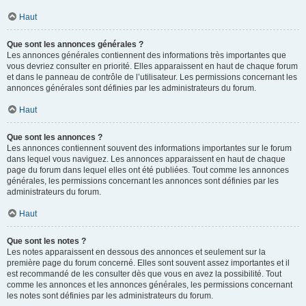
Haut
Que sont les annonces générales ?
Les annonces générales contiennent des informations très importantes que
vous devriez consulter en priorité. Elles apparaissent en haut de chaque forum
et dans le panneau de contrôle de l’utilisateur. Les permissions concernant les
annonces générales sont définies par les administrateurs du forum.
Haut
Que sont les annonces ?
Les annonces contiennent souvent des informations importantes sur le forum
dans lequel vous naviguez. Les annonces apparaissent en haut de chaque
page du forum dans lequel elles ont été publiées. Tout comme les annonces
générales, les permissions concernant les annonces sont définies par les
administrateurs du forum.
Haut
Que sont les notes ?
Les notes apparaissent en dessous des annonces et seulement sur la
première page du forum concerné. Elles sont souvent assez importantes et il
est recommandé de les consulter dès que vous en avez la possibilité. Tout
comme les annonces et les annonces générales, les permissions concernant
les notes sont définies par les administrateurs du forum.