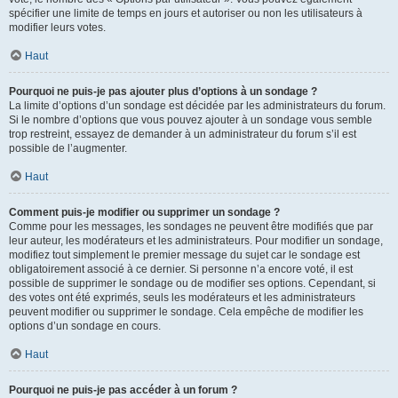
spécifier une limite de temps en jours et autoriser ou non les utilisateurs à
modifier leurs votes.
Haut
Pourquoi ne puis-je pas ajouter plus d’options à un sondage ?
La limite d’options d’un sondage est décidée par les administrateurs du forum.
Si le nombre d’options que vous pouvez ajouter à un sondage vous semble
trop restreint, essayez de demander à un administrateur du forum s’il est
possible de l’augmenter.
Haut
Comment puis-je modifier ou supprimer un sondage ?
Comme pour les messages, les sondages ne peuvent être modifiés que par
leur auteur, les modérateurs et les administrateurs. Pour modifier un sondage,
modifiez tout simplement le premier message du sujet car le sondage est
obligatoirement associé à ce dernier. Si personne n’a encore voté, il est
possible de supprimer le sondage ou de modifier ses options. Cependant, si
des votes ont été exprimés, seuls les modérateurs et les administrateurs
peuvent modifier ou supprimer le sondage. Cela empêche de modifier les
options d’un sondage en cours.
Haut
Pourquoi ne puis-je pas accéder à un forum ?