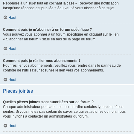
Répondre à un sujet tout en cochant la case « Recevoir une notification
lorsqu’une réponse est publiée » équivaut à vous abonner à ce sujet.
Haut
Comment puis-je m’abonner à un forum spécifique ?
Vous pouvez vous abonner à un forum spécifique en cliquant sur le lien
« S’abonner au forum » situé en bas de la page du forum.
Haut
Comment puis-je résilier mes abonnements ?
Pour résilier vos abonnements, veuillez vous rendre dans le panneau de
contrôle de l’utilisateur et suivre le lien vers vos abonnements.
Haut
Pièces jointes
Quelles pièces jointes sont autorisées sur ce forum ?
Chaque administrateur peut autoriser ou interdire certains types de pièces
jointes. Si vous n’êtes pas certain de savoir ce qui est autorisé ou non, nous
vous invitons à contacter un administrateur du forum.
Haut