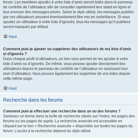
forum. Les membres ajoutés à votre liste d’amis seront listés dans le panneau
de contrôle de l’utilisateur afin de consulter rapidement leur statut en ligne et
leur envoyer des messages privés. Selon le style utilisé, les messages publiés
par ces utilisateurs peuvent éventuellement être mis en surbrillance. Si vous
ajoutez un utilisateur à votre liste d’ignorés, tous les messages qu’il publiera
seront masqués par défaut.
Haut
Comment puis-je ajouter ou supprimer des utilisateurs de ma liste d’amis
et d’ignorés ?
Dans chaque profil d’utilisateurs, un lien vous permet de les ajouter à votre
liste d’amis ou d’ignorés. De même, vous pouvez ajouter directement des
utilisateurs depuis le panneau de contrôle de l’utilisateur en saisissant leur
nom d’utilisateur. Vous pouvez également les supprimer de vos listes depuis
cette même page.
Haut
Recherche dans les forums
Comment puis-je effectuer une recherche dans un ou des forums ?
Saisissez un terme dans la boîte de recherche située sur l’index, les pages des
forums ou les pages de sujets. La recherche avancée est accessible en
cliquant sur le lien « Recherche avancée » disponible sur toutes les pages du
forum. L’accès à la recherche dépend du style utilisé.