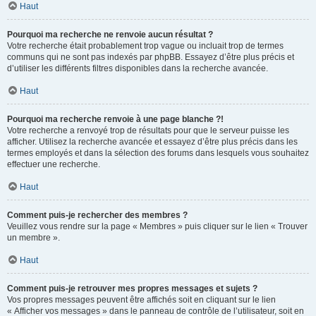
Haut
Pourquoi ma recherche ne renvoie aucun résultat ?
Votre recherche était probablement trop vague ou incluait trop de termes
communs qui ne sont pas indexés par phpBB. Essayez d’être plus précis et
d’utiliser les différents filtres disponibles dans la recherche avancée.
Haut
Pourquoi ma recherche renvoie à une page blanche ?!
Votre recherche a renvoyé trop de résultats pour que le serveur puisse les
afficher. Utilisez la recherche avancée et essayez d’être plus précis dans les
termes employés et dans la sélection des forums dans lesquels vous souhaitez
effectuer une recherche.
Haut
Comment puis-je rechercher des membres ?
Veuillez vous rendre sur la page « Membres » puis cliquer sur le lien « Trouver
un membre ».
Haut
Comment puis-je retrouver mes propres messages et sujets ?
Vos propres messages peuvent être affichés soit en cliquant sur le lien
« Afficher vos messages » dans le panneau de contrôle de l’utilisateur, soit en