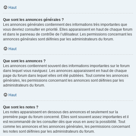
Haut
Que sont les annonces générales ?
Les annonces générales contiennent des informations très importantes que
vous devriez consulter en priorité. Elles apparaissent en haut de chaque forum
et dans le panneau de contrôle de l’utilisateur. Les permissions concernant les
annonces générales sont définies par les administrateurs du forum.
Haut
Que sont les annonces ?
Les annonces contiennent souvent des informations importantes sur le forum
dans lequel vous naviguez. Les annonces apparaissent en haut de chaque
page du forum dans lequel elles ont été publiées. Tout comme les annonces
générales, les permissions concernant les annonces sont définies par les
administrateurs du forum.
Haut
Que sont les notes ?
Les notes apparaissent en dessous des annonces et seulement sur la
première page du forum concerné. Elles sont souvent assez importantes et il
est recommandé de les consulter dès que vous en avez la possibilité. Tout
comme les annonces et les annonces générales, les permissions concernant
les notes sont définies par les administrateurs du forum.