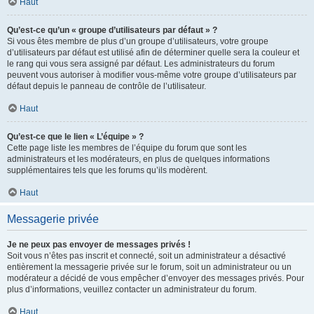
Haut
Qu’est-ce qu’un « groupe d’utilisateurs par défaut » ?
Si vous êtes membre de plus d’un groupe d’utilisateurs, votre groupe
d’utilisateurs par défaut est utilisé afin de déterminer quelle sera la couleur et
le rang qui vous sera assigné par défaut. Les administrateurs du forum
peuvent vous autoriser à modifier vous-même votre groupe d’utilisateurs par
défaut depuis le panneau de contrôle de l’utilisateur.
Haut
Qu’est-ce que le lien « L’équipe » ?
Cette page liste les membres de l’équipe du forum que sont les
administrateurs et les modérateurs, en plus de quelques informations
supplémentaires tels que les forums qu’ils modèrent.
Haut
Messagerie privée
Je ne peux pas envoyer de messages privés !
Soit vous n’êtes pas inscrit et connecté, soit un administrateur a désactivé
entièrement la messagerie privée sur le forum, soit un administrateur ou un
modérateur a décidé de vous empêcher d’envoyer des messages privés. Pour
plus d’informations, veuillez contacter un administrateur du forum.
Haut