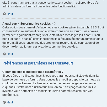
etc. Si vous n’arrivez pas à trouver cette case à cocher, il est probable qu’un
administrateur du forum ait désactivé cette fonctionnalité.
Haut
À quoi sert « Supprimer les cookies » ?
Cette option vous permet d’effacer tous les cookies générés par phpBB 3.3 qui
conservent votre authentification et votre connexion au forum. Les cookies
permettent également d’enregistrer le statut des messages (s’ils sont lus ou
non lus) dans le cas où cette fonctionnalité a été activée par un administrateur
du forum. Si vous rencontrez des problèmes récurrents de connexion et de
déconnexion au forum, essayez de supprimer les cookies.
Haut
Préférences et paramètres des utilisateurs
Comment puis-je modifier mes paramètres ?
Si vous êtes un utilisateur inscrit, tous vos paramètres sont stockés dans la
base de données du forum. Vous pouvez les modifier depuis le panneau de
contrôle de l’utilisateur. Le lien vers ce dernier se trouve généralement en
cliquant sur votre nom d’utilisateur situé en haut des pages du forum. Ce
système vous permettra de modifier tous vos paramètres et toutes vos
préférences.
Haut