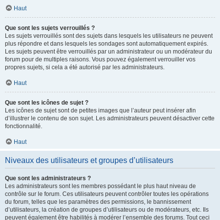
Haut
Que sont les sujets verrouillés ?
Les sujets verrouillés sont des sujets dans lesquels les utilisateurs ne peuvent
plus répondre et dans lesquels les sondages sont automatiquement expirés.
Les sujets peuvent être verrouillés par un administrateur ou un modérateur du
forum pour de multiples raisons. Vous pouvez également verrouiller vos
propres sujets, si cela a été autorisé par les administrateurs.
Haut
Que sont les icônes de sujet ?
Les icônes de sujet sont de petites images que l’auteur peut insérer afin
d’illustrer le contenu de son sujet. Les administrateurs peuvent désactiver cette
fonctionnalité.
Haut
Niveaux des utilisateurs et groupes d’utilisateurs
Que sont les administrateurs ?
Les administrateurs sont les membres possédant le plus haut niveau de
contrôle sur le forum. Ces utilisateurs peuvent contrôler toutes les opérations
du forum, telles que les paramètres des permissions, le bannissement
d’utilisateurs, la création de groupes d’utilisateurs ou de modérateurs, etc. Ils
peuvent également être habilités à modérer l’ensemble des forums. Tout ceci