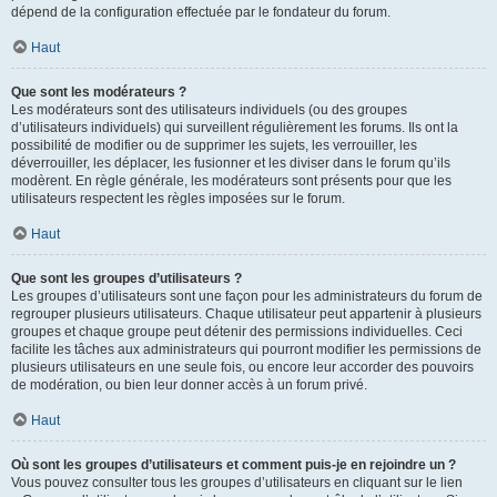
dépend de la configuration effectuée par le fondateur du forum.
Haut
Que sont les modérateurs ?
Les modérateurs sont des utilisateurs individuels (ou des groupes
d’utilisateurs individuels) qui surveillent régulièrement les forums. Ils ont la
possibilité de modifier ou de supprimer les sujets, les verrouiller, les
déverrouiller, les déplacer, les fusionner et les diviser dans le forum qu’ils
modèrent. En règle générale, les modérateurs sont présents pour que les
utilisateurs respectent les règles imposées sur le forum.
Haut
Que sont les groupes d’utilisateurs ?
Les groupes d’utilisateurs sont une façon pour les administrateurs du forum de
regrouper plusieurs utilisateurs. Chaque utilisateur peut appartenir à plusieurs
groupes et chaque groupe peut détenir des permissions individuelles. Ceci
facilite les tâches aux administrateurs qui pourront modifier les permissions de
plusieurs utilisateurs en une seule fois, ou encore leur accorder des pouvoirs
de modération, ou bien leur donner accès à un forum privé.
Haut
Où sont les groupes d’utilisateurs et comment puis-je en rejoindre un ?
Vous pouvez consulter tous les groupes d’utilisateurs en cliquant sur le lien