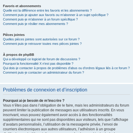
Favoris et abonnements
Quelle est la différence entre les favoris et les abonnements ?
Comment puis-je ajouter aux favoris ou m’abonner à un sujet spécifique ?
Comment puis-je m’abonner à un forum spécifique ?
Comment puis-je résilier mes abonnements ?
Pièces jointes
Quelles pièces jointes sont autorisées sur ce forum ?
Comment puis-je retrouver toutes mes pièces jointes ?
À propos de phpBB
Qui a développé ce logiciel de forum de discussions ?
Pourquoi la fonctionnalité X n’est pas disponible ?
Qui dois-je contacter à propos de problèmes d’abus ou d’ordres légaux liés à ce forum ?
Comment puis-je contacter un administrateur du forum ?
Problèmes de connexion et d’inscription
Pourquoi ai-je besoin de m’inscrire ?
Vous n’êtes pas dans l’obligation de le faire, mais les administrateurs du forum
peuvent limiter la publication de messages aux utilisateurs inscrits. En vous
inscrivant, vous pouvez également avoir accès à des fonctionnalités
supplémentaires qui ne sont pas disponibles aux visiteurs, tels que l’affichage
d’avatars personnalisés, l’utilisation de la messagerie privée, l’envoi de
courriers électroniques aux autres utilisateurs, l’adhésion à un groupe