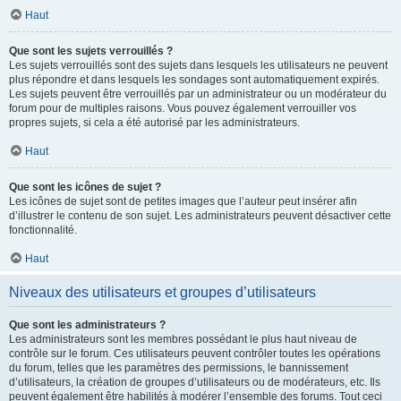
Haut
Que sont les sujets verrouillés ?
Les sujets verrouillés sont des sujets dans lesquels les utilisateurs ne peuvent
plus répondre et dans lesquels les sondages sont automatiquement expirés.
Les sujets peuvent être verrouillés par un administrateur ou un modérateur du
forum pour de multiples raisons. Vous pouvez également verrouiller vos
propres sujets, si cela a été autorisé par les administrateurs.
Haut
Que sont les icônes de sujet ?
Les icônes de sujet sont de petites images que l’auteur peut insérer afin
d’illustrer le contenu de son sujet. Les administrateurs peuvent désactiver cette
fonctionnalité.
Haut
Niveaux des utilisateurs et groupes d’utilisateurs
Que sont les administrateurs ?
Les administrateurs sont les membres possédant le plus haut niveau de
contrôle sur le forum. Ces utilisateurs peuvent contrôler toutes les opérations
du forum, telles que les paramètres des permissions, le bannissement
d’utilisateurs, la création de groupes d’utilisateurs ou de modérateurs, etc. Ils
peuvent également être habilités à modérer l’ensemble des forums. Tout ceci