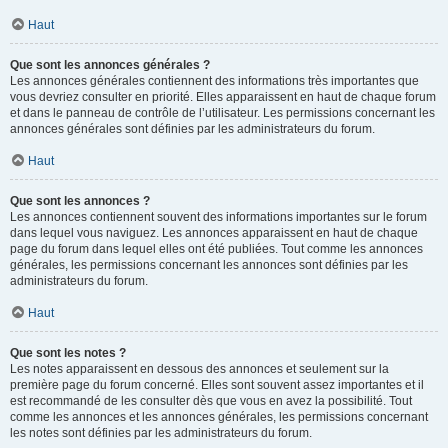
Haut
Que sont les annonces générales ?
Les annonces générales contiennent des informations très importantes que
vous devriez consulter en priorité. Elles apparaissent en haut de chaque forum
et dans le panneau de contrôle de l’utilisateur. Les permissions concernant les
annonces générales sont définies par les administrateurs du forum.
Haut
Que sont les annonces ?
Les annonces contiennent souvent des informations importantes sur le forum
dans lequel vous naviguez. Les annonces apparaissent en haut de chaque
page du forum dans lequel elles ont été publiées. Tout comme les annonces
générales, les permissions concernant les annonces sont définies par les
administrateurs du forum.
Haut
Que sont les notes ?
Les notes apparaissent en dessous des annonces et seulement sur la
première page du forum concerné. Elles sont souvent assez importantes et il
est recommandé de les consulter dès que vous en avez la possibilité. Tout
comme les annonces et les annonces générales, les permissions concernant
les notes sont définies par les administrateurs du forum.