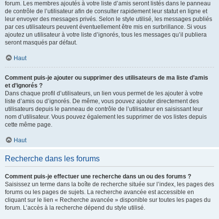
forum. Les membres ajoutés à votre liste d’amis seront listés dans le panneau
de contrôle de l’utilisateur afin de consulter rapidement leur statut en ligne et
leur envoyer des messages privés. Selon le style utilisé, les messages publiés
par ces utilisateurs peuvent éventuellement être mis en surbrillance. Si vous
ajoutez un utilisateur à votre liste d’ignorés, tous les messages qu’il publiera
seront masqués par défaut.
Haut
Comment puis-je ajouter ou supprimer des utilisateurs de ma liste d’amis
et d’ignorés ?
Dans chaque profil d’utilisateurs, un lien vous permet de les ajouter à votre
liste d’amis ou d’ignorés. De même, vous pouvez ajouter directement des
utilisateurs depuis le panneau de contrôle de l’utilisateur en saisissant leur
nom d’utilisateur. Vous pouvez également les supprimer de vos listes depuis
cette même page.
Haut
Recherche dans les forums
Comment puis-je effectuer une recherche dans un ou des forums ?
Saisissez un terme dans la boîte de recherche située sur l’index, les pages des
forums ou les pages de sujets. La recherche avancée est accessible en
cliquant sur le lien « Recherche avancée » disponible sur toutes les pages du
forum. L’accès à la recherche dépend du style utilisé.