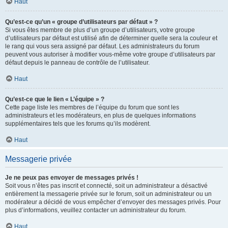
Haut
Qu’est-ce qu’un « groupe d’utilisateurs par défaut » ?
Si vous êtes membre de plus d’un groupe d’utilisateurs, votre groupe
d’utilisateurs par défaut est utilisé afin de déterminer quelle sera la couleur et
le rang qui vous sera assigné par défaut. Les administrateurs du forum
peuvent vous autoriser à modifier vous-même votre groupe d’utilisateurs par
défaut depuis le panneau de contrôle de l’utilisateur.
Haut
Qu’est-ce que le lien « L’équipe » ?
Cette page liste les membres de l’équipe du forum que sont les
administrateurs et les modérateurs, en plus de quelques informations
supplémentaires tels que les forums qu’ils modèrent.
Haut
Messagerie privée
Je ne peux pas envoyer de messages privés !
Soit vous n’êtes pas inscrit et connecté, soit un administrateur a désactivé
entièrement la messagerie privée sur le forum, soit un administrateur ou un
modérateur a décidé de vous empêcher d’envoyer des messages privés. Pour
plus d’informations, veuillez contacter un administrateur du forum.
Haut