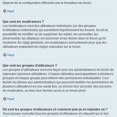
dépend de la configuration effectuée par le fondateur du forum.
Haut
Que sont les modérateurs ?
Les modérateurs sont des utilisateurs individuels (ou des groupes
d’utilisateurs individuels) qui surveillent régulièrement les forums. Ils ont la
possibilité de modifier ou de supprimer les sujets, les verrouiller, les
déverrouiller, les déplacer, les fusionner et les diviser dans le forum qu’ils
modèrent. En règle générale, les modérateurs sont présents pour que les
utilisateurs respectent les règles imposées sur le forum.
Haut
Que sont les groupes d’utilisateurs ?
Les groupes d’utilisateurs sont une façon pour les administrateurs du forum de
regrouper plusieurs utilisateurs. Chaque utilisateur peut appartenir à plusieurs
groupes et chaque groupe peut détenir des permissions individuelles. Ceci
facilite les tâches aux administrateurs qui pourront modifier les permissions de
plusieurs utilisateurs en une seule fois, ou encore leur accorder des pouvoirs
de modération, ou bien leur donner accès à un forum privé.
Haut
Où sont les groupes d’utilisateurs et comment puis-je en rejoindre un ?
Vous pouvez consulter tous les groupes d’utilisateurs en cliquant sur le lien