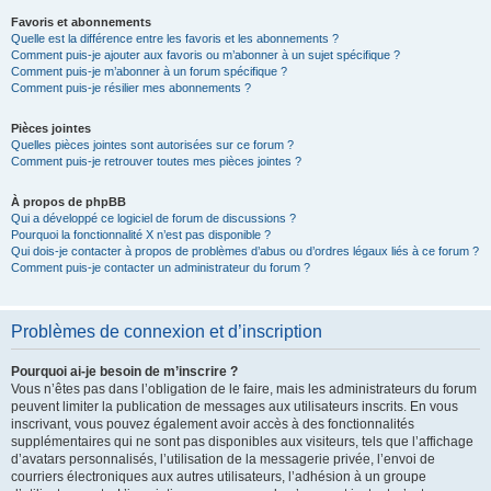
Favoris et abonnements
Quelle est la différence entre les favoris et les abonnements ?
Comment puis-je ajouter aux favoris ou m’abonner à un sujet spécifique ?
Comment puis-je m’abonner à un forum spécifique ?
Comment puis-je résilier mes abonnements ?
Pièces jointes
Quelles pièces jointes sont autorisées sur ce forum ?
Comment puis-je retrouver toutes mes pièces jointes ?
À propos de phpBB
Qui a développé ce logiciel de forum de discussions ?
Pourquoi la fonctionnalité X n’est pas disponible ?
Qui dois-je contacter à propos de problèmes d’abus ou d’ordres légaux liés à ce forum ?
Comment puis-je contacter un administrateur du forum ?
Problèmes de connexion et d’inscription
Pourquoi ai-je besoin de m’inscrire ?
Vous n’êtes pas dans l’obligation de le faire, mais les administrateurs du forum
peuvent limiter la publication de messages aux utilisateurs inscrits. En vous
inscrivant, vous pouvez également avoir accès à des fonctionnalités
supplémentaires qui ne sont pas disponibles aux visiteurs, tels que l’affichage
d’avatars personnalisés, l’utilisation de la messagerie privée, l’envoi de
courriers électroniques aux autres utilisateurs, l’adhésion à un groupe