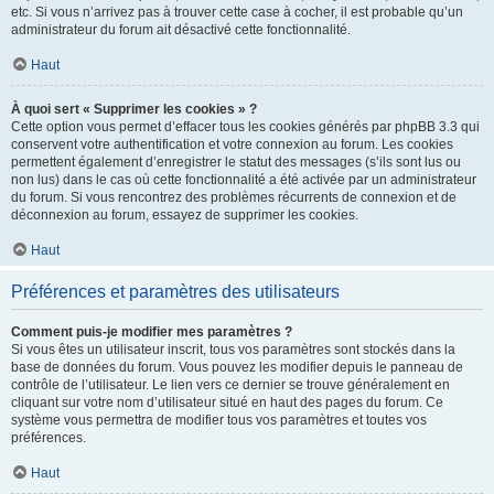
etc. Si vous n’arrivez pas à trouver cette case à cocher, il est probable qu’un
administrateur du forum ait désactivé cette fonctionnalité.
Haut
À quoi sert « Supprimer les cookies » ?
Cette option vous permet d’effacer tous les cookies générés par phpBB 3.3 qui
conservent votre authentification et votre connexion au forum. Les cookies
permettent également d’enregistrer le statut des messages (s’ils sont lus ou
non lus) dans le cas où cette fonctionnalité a été activée par un administrateur
du forum. Si vous rencontrez des problèmes récurrents de connexion et de
déconnexion au forum, essayez de supprimer les cookies.
Haut
Préférences et paramètres des utilisateurs
Comment puis-je modifier mes paramètres ?
Si vous êtes un utilisateur inscrit, tous vos paramètres sont stockés dans la
base de données du forum. Vous pouvez les modifier depuis le panneau de
contrôle de l’utilisateur. Le lien vers ce dernier se trouve généralement en
cliquant sur votre nom d’utilisateur situé en haut des pages du forum. Ce
système vous permettra de modifier tous vos paramètres et toutes vos
préférences.
Haut