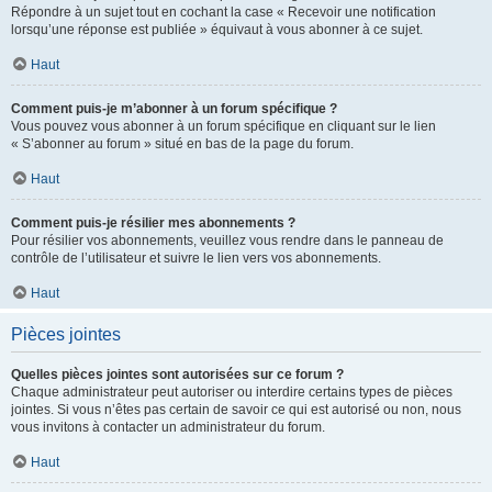
Répondre à un sujet tout en cochant la case « Recevoir une notification
lorsqu’une réponse est publiée » équivaut à vous abonner à ce sujet.
Haut
Comment puis-je m’abonner à un forum spécifique ?
Vous pouvez vous abonner à un forum spécifique en cliquant sur le lien
« S’abonner au forum » situé en bas de la page du forum.
Haut
Comment puis-je résilier mes abonnements ?
Pour résilier vos abonnements, veuillez vous rendre dans le panneau de
contrôle de l’utilisateur et suivre le lien vers vos abonnements.
Haut
Pièces jointes
Quelles pièces jointes sont autorisées sur ce forum ?
Chaque administrateur peut autoriser ou interdire certains types de pièces
jointes. Si vous n’êtes pas certain de savoir ce qui est autorisé ou non, nous
vous invitons à contacter un administrateur du forum.
Haut