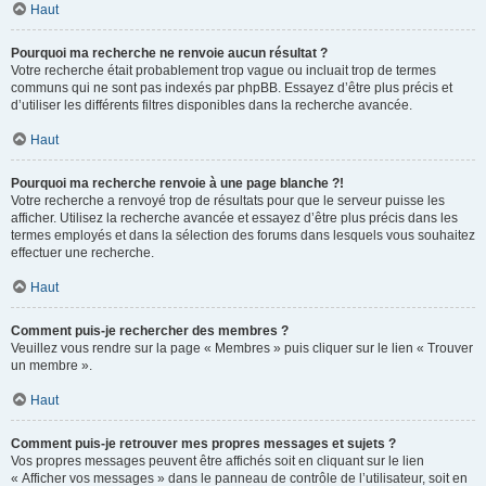
Haut
Pourquoi ma recherche ne renvoie aucun résultat ?
Votre recherche était probablement trop vague ou incluait trop de termes
communs qui ne sont pas indexés par phpBB. Essayez d’être plus précis et
d’utiliser les différents filtres disponibles dans la recherche avancée.
Haut
Pourquoi ma recherche renvoie à une page blanche ?!
Votre recherche a renvoyé trop de résultats pour que le serveur puisse les
afficher. Utilisez la recherche avancée et essayez d’être plus précis dans les
termes employés et dans la sélection des forums dans lesquels vous souhaitez
effectuer une recherche.
Haut
Comment puis-je rechercher des membres ?
Veuillez vous rendre sur la page « Membres » puis cliquer sur le lien « Trouver
un membre ».
Haut
Comment puis-je retrouver mes propres messages et sujets ?
Vos propres messages peuvent être affichés soit en cliquant sur le lien
« Afficher vos messages » dans le panneau de contrôle de l’utilisateur, soit en