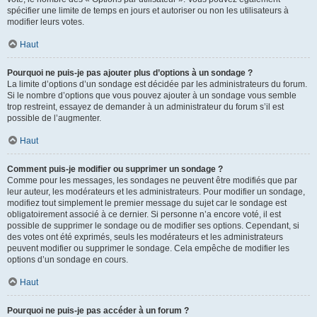
spécifier une limite de temps en jours et autoriser ou non les utilisateurs à
modifier leurs votes.
Haut
Pourquoi ne puis-je pas ajouter plus d’options à un sondage ?
La limite d’options d’un sondage est décidée par les administrateurs du forum.
Si le nombre d’options que vous pouvez ajouter à un sondage vous semble
trop restreint, essayez de demander à un administrateur du forum s’il est
possible de l’augmenter.
Haut
Comment puis-je modifier ou supprimer un sondage ?
Comme pour les messages, les sondages ne peuvent être modifiés que par
leur auteur, les modérateurs et les administrateurs. Pour modifier un sondage,
modifiez tout simplement le premier message du sujet car le sondage est
obligatoirement associé à ce dernier. Si personne n’a encore voté, il est
possible de supprimer le sondage ou de modifier ses options. Cependant, si
des votes ont été exprimés, seuls les modérateurs et les administrateurs
peuvent modifier ou supprimer le sondage. Cela empêche de modifier les
options d’un sondage en cours.
Haut
Pourquoi ne puis-je pas accéder à un forum ?