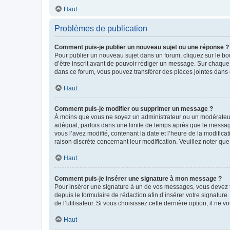
Haut
Problèmes de publication
Comment puis-je publier un nouveau sujet ou une réponse ?
Pour publier un nouveau sujet dans un forum, cliquez sur le b
d’être inscrit avant de pouvoir rédiger un message. Sur chaque
dans ce forum, vous pouvez transférer des pièces jointes dans 
Haut
Comment puis-je modifier ou supprimer un message ?
À moins que vous ne soyez un administrateur ou un modérateu
adéquat, parfois dans une limite de temps après que le message
vous l’avez modifié, contenant la date et l’heure de la modificat
raison discrète concernant leur modification. Veuillez noter q
Haut
Comment puis-je insérer une signature à mon message ?
Pour insérer une signature à un de vos messages, vous devez to
depuis le formulaire de rédaction afin d’insérer votre signat
de l’utilisateur. Si vous choisissez cette dernière option, il ne
Haut