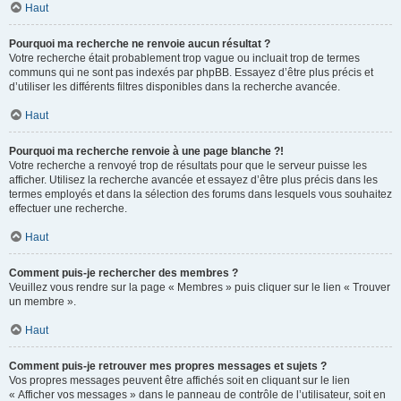
Haut
Pourquoi ma recherche ne renvoie aucun résultat ?
Votre recherche était probablement trop vague ou incluait trop de termes
communs qui ne sont pas indexés par phpBB. Essayez d’être plus précis et
d’utiliser les différents filtres disponibles dans la recherche avancée.
Haut
Pourquoi ma recherche renvoie à une page blanche ?!
Votre recherche a renvoyé trop de résultats pour que le serveur puisse les
afficher. Utilisez la recherche avancée et essayez d’être plus précis dans les
termes employés et dans la sélection des forums dans lesquels vous souhaitez
effectuer une recherche.
Haut
Comment puis-je rechercher des membres ?
Veuillez vous rendre sur la page « Membres » puis cliquer sur le lien « Trouver
un membre ».
Haut
Comment puis-je retrouver mes propres messages et sujets ?
Vos propres messages peuvent être affichés soit en cliquant sur le lien
« Afficher vos messages » dans le panneau de contrôle de l’utilisateur, soit en