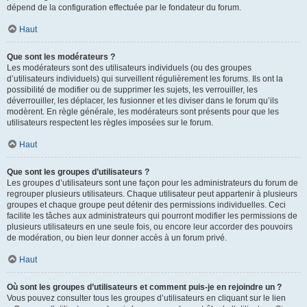
dépend de la configuration effectuée par le fondateur du forum.
Haut
Que sont les modérateurs ?
Les modérateurs sont des utilisateurs individuels (ou des groupes
d’utilisateurs individuels) qui surveillent régulièrement les forums. Ils ont la
possibilité de modifier ou de supprimer les sujets, les verrouiller, les
déverrouiller, les déplacer, les fusionner et les diviser dans le forum qu’ils
modèrent. En règle générale, les modérateurs sont présents pour que les
utilisateurs respectent les règles imposées sur le forum.
Haut
Que sont les groupes d’utilisateurs ?
Les groupes d’utilisateurs sont une façon pour les administrateurs du forum de
regrouper plusieurs utilisateurs. Chaque utilisateur peut appartenir à plusieurs
groupes et chaque groupe peut détenir des permissions individuelles. Ceci
facilite les tâches aux administrateurs qui pourront modifier les permissions de
plusieurs utilisateurs en une seule fois, ou encore leur accorder des pouvoirs
de modération, ou bien leur donner accès à un forum privé.
Haut
Où sont les groupes d’utilisateurs et comment puis-je en rejoindre un ?
Vous pouvez consulter tous les groupes d’utilisateurs en cliquant sur le lien