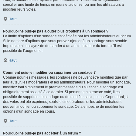
spécifier une limite de temps en jours et autoriser ou non les utilisateurs à
modifier leurs votes.
Haut
Pourquoi ne puis-je pas ajouter plus d’options à un sondage ?
La limite d’options d’un sondage est décidée par les administrateurs du forum.
Si le nombre d’options que vous pouvez ajouter à un sondage vous semble
trop restreint, essayez de demander à un administrateur du forum s’il est
possible de l’augmenter.
Haut
Comment puis-je modifier ou supprimer un sondage ?
Comme pour les messages, les sondages ne peuvent être modifiés que par
leur auteur, les modérateurs et les administrateurs. Pour modifier un sondage,
modifiez tout simplement le premier message du sujet car le sondage est
obligatoirement associé à ce dernier. Si personne n’a encore voté, il est
possible de supprimer le sondage ou de modifier ses options. Cependant, si
des votes ont été exprimés, seuls les modérateurs et les administrateurs
peuvent modifier ou supprimer le sondage. Cela empêche de modifier les
options d’un sondage en cours.
Haut
Pourquoi ne puis-je pas accéder à un forum ?