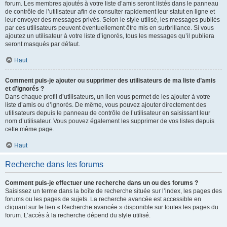
forum. Les membres ajoutés à votre liste d’amis seront listés dans le panneau
de contrôle de l’utilisateur afin de consulter rapidement leur statut en ligne et
leur envoyer des messages privés. Selon le style utilisé, les messages publiés
par ces utilisateurs peuvent éventuellement être mis en surbrillance. Si vous
ajoutez un utilisateur à votre liste d’ignorés, tous les messages qu’il publiera
seront masqués par défaut.
Haut
Comment puis-je ajouter ou supprimer des utilisateurs de ma liste d’amis
et d’ignorés ?
Dans chaque profil d’utilisateurs, un lien vous permet de les ajouter à votre
liste d’amis ou d’ignorés. De même, vous pouvez ajouter directement des
utilisateurs depuis le panneau de contrôle de l’utilisateur en saisissant leur
nom d’utilisateur. Vous pouvez également les supprimer de vos listes depuis
cette même page.
Haut
Recherche dans les forums
Comment puis-je effectuer une recherche dans un ou des forums ?
Saisissez un terme dans la boîte de recherche située sur l’index, les pages des
forums ou les pages de sujets. La recherche avancée est accessible en
cliquant sur le lien « Recherche avancée » disponible sur toutes les pages du
forum. L’accès à la recherche dépend du style utilisé.