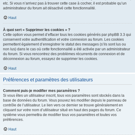
etc. Si vous n’arrivez pas à trouver cette case à cocher, il est probable qu’un
administrateur du forum ait désactivé cette fonctionnalité.
Haut
À quoi sert « Supprimer les cookies » ?
Cette option vous permet d’effacer tous les cookies générés par phpBB 3.3 qui
conservent votre authentification et votre connexion au forum. Les cookies
permettent également d’enregistrer le statut des messages (s’ils sont lus ou
non lus) dans le cas où cette fonctionnalité a été activée par un administrateur
du forum. Si vous rencontrez des problèmes récurrents de connexion et de
déconnexion au forum, essayez de supprimer les cookies.
Haut
Préférences et paramètres des utilisateurs
Comment puis-je modifier mes paramètres ?
Si vous êtes un utilisateur inscrit, tous vos paramètres sont stockés dans la
base de données du forum. Vous pouvez les modifier depuis le panneau de
contrôle de l’utilisateur. Le lien vers ce dernier se trouve généralement en
cliquant sur votre nom d’utilisateur situé en haut des pages du forum. Ce
système vous permettra de modifier tous vos paramètres et toutes vos
préférences.
Haut