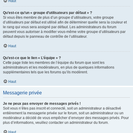
Haut
Qu’est-ce qu’un « groupe d’utilisateurs par défaut » ?
Si vous êtes membre de plus d’un groupe d’utilisateurs, votre groupe
d’utilisateurs par défaut est utilisé afin de déterminer quelle sera la couleur et
le rang qui vous sera assigné par défaut. Les administrateurs du forum
peuvent vous autoriser à modifier vous-même votre groupe d’utilisateurs par
défaut depuis le panneau de contrôle de l’utilisateur.
Haut
Qu’est-ce que le lien « L’équipe » ?
Cette page liste les membres de l’équipe du forum que sont les
administrateurs et les modérateurs, en plus de quelques informations
supplémentaires tels que les forums qu’ils modèrent.
Haut
Messagerie privée
Je ne peux pas envoyer de messages privés !
Soit vous n’êtes pas inscrit et connecté, soit un administrateur a désactivé
entièrement la messagerie privée sur le forum, soit un administrateur ou un
modérateur a décidé de vous empêcher d’envoyer des messages privés. Pour
plus d’informations, veuillez contacter un administrateur du forum.
Haut