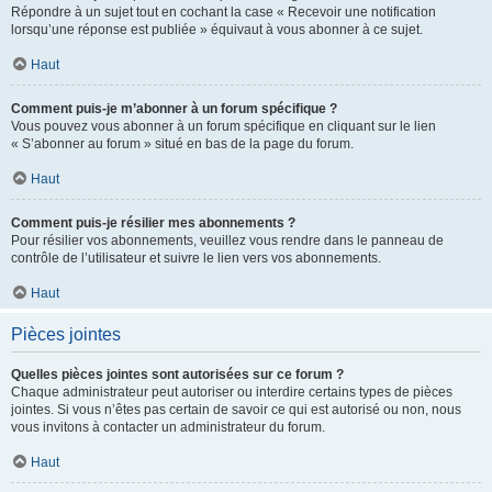
Répondre à un sujet tout en cochant la case « Recevoir une notification
lorsqu’une réponse est publiée » équivaut à vous abonner à ce sujet.
Haut
Comment puis-je m’abonner à un forum spécifique ?
Vous pouvez vous abonner à un forum spécifique en cliquant sur le lien
« S’abonner au forum » situé en bas de la page du forum.
Haut
Comment puis-je résilier mes abonnements ?
Pour résilier vos abonnements, veuillez vous rendre dans le panneau de
contrôle de l’utilisateur et suivre le lien vers vos abonnements.
Haut
Pièces jointes
Quelles pièces jointes sont autorisées sur ce forum ?
Chaque administrateur peut autoriser ou interdire certains types de pièces
jointes. Si vous n’êtes pas certain de savoir ce qui est autorisé ou non, nous
vous invitons à contacter un administrateur du forum.
Haut