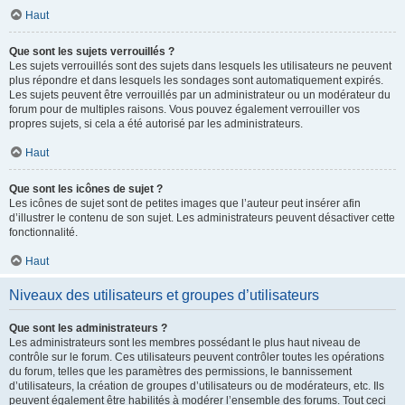
Haut
Que sont les sujets verrouillés ?
Les sujets verrouillés sont des sujets dans lesquels les utilisateurs ne peuvent
plus répondre et dans lesquels les sondages sont automatiquement expirés.
Les sujets peuvent être verrouillés par un administrateur ou un modérateur du
forum pour de multiples raisons. Vous pouvez également verrouiller vos
propres sujets, si cela a été autorisé par les administrateurs.
Haut
Que sont les icônes de sujet ?
Les icônes de sujet sont de petites images que l’auteur peut insérer afin
d’illustrer le contenu de son sujet. Les administrateurs peuvent désactiver cette
fonctionnalité.
Haut
Niveaux des utilisateurs et groupes d’utilisateurs
Que sont les administrateurs ?
Les administrateurs sont les membres possédant le plus haut niveau de
contrôle sur le forum. Ces utilisateurs peuvent contrôler toutes les opérations
du forum, telles que les paramètres des permissions, le bannissement
d’utilisateurs, la création de groupes d’utilisateurs ou de modérateurs, etc. Ils
peuvent également être habilités à modérer l’ensemble des forums. Tout ceci