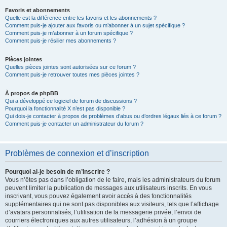
Favoris et abonnements
Quelle est la différence entre les favoris et les abonnements ?
Comment puis-je ajouter aux favoris ou m’abonner à un sujet spécifique ?
Comment puis-je m’abonner à un forum spécifique ?
Comment puis-je résilier mes abonnements ?
Pièces jointes
Quelles pièces jointes sont autorisées sur ce forum ?
Comment puis-je retrouver toutes mes pièces jointes ?
À propos de phpBB
Qui a développé ce logiciel de forum de discussions ?
Pourquoi la fonctionnalité X n’est pas disponible ?
Qui dois-je contacter à propos de problèmes d’abus ou d’ordres légaux liés à ce forum ?
Comment puis-je contacter un administrateur du forum ?
Problèmes de connexion et d’inscription
Pourquoi ai-je besoin de m’inscrire ?
Vous n’êtes pas dans l’obligation de le faire, mais les administrateurs du forum
peuvent limiter la publication de messages aux utilisateurs inscrits. En vous
inscrivant, vous pouvez également avoir accès à des fonctionnalités
supplémentaires qui ne sont pas disponibles aux visiteurs, tels que l’affichage
d’avatars personnalisés, l’utilisation de la messagerie privée, l’envoi de
courriers électroniques aux autres utilisateurs, l’adhésion à un groupe