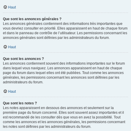
Haut
Que sont les annonces générales ?
Les annonces générales contiennent des informations très importantes que
vous devriez consulter en priorité. Elles apparaissent en haut de chaque forum
et dans le panneau de contrôle de l’utilisateur. Les permissions concernant les
annonces générales sont définies par les administrateurs du forum.
Haut
Que sont les annonces ?
Les annonces contiennent souvent des informations importantes sur le forum
dans lequel vous naviguez. Les annonces apparaissent en haut de chaque
page du forum dans lequel elles ont été publiées. Tout comme les annonces
générales, les permissions concernant les annonces sont définies par les
administrateurs du forum.
Haut
Que sont les notes ?
Les notes apparaissent en dessous des annonces et seulement sur la
première page du forum concerné. Elles sont souvent assez importantes et il
est recommandé de les consulter dès que vous en avez la possibilité. Tout
comme les annonces et les annonces générales, les permissions concernant
les notes sont définies par les administrateurs du forum.