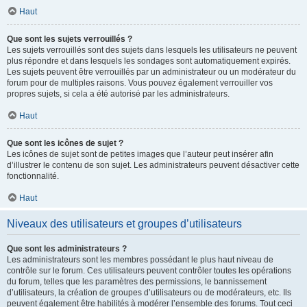
Haut
Que sont les sujets verrouillés ?
Les sujets verrouillés sont des sujets dans lesquels les utilisateurs ne peuvent
plus répondre et dans lesquels les sondages sont automatiquement expirés.
Les sujets peuvent être verrouillés par un administrateur ou un modérateur du
forum pour de multiples raisons. Vous pouvez également verrouiller vos
propres sujets, si cela a été autorisé par les administrateurs.
Haut
Que sont les icônes de sujet ?
Les icônes de sujet sont de petites images que l’auteur peut insérer afin
d’illustrer le contenu de son sujet. Les administrateurs peuvent désactiver cette
fonctionnalité.
Haut
Niveaux des utilisateurs et groupes d’utilisateurs
Que sont les administrateurs ?
Les administrateurs sont les membres possédant le plus haut niveau de
contrôle sur le forum. Ces utilisateurs peuvent contrôler toutes les opérations
du forum, telles que les paramètres des permissions, le bannissement
d’utilisateurs, la création de groupes d’utilisateurs ou de modérateurs, etc. Ils
peuvent également être habilités à modérer l’ensemble des forums. Tout ceci