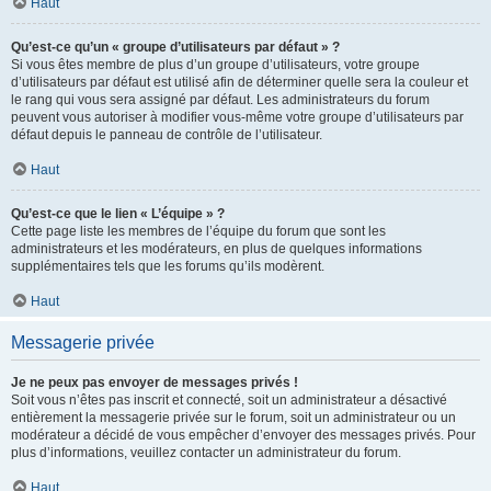
Haut
Qu’est-ce qu’un « groupe d’utilisateurs par défaut » ?
Si vous êtes membre de plus d’un groupe d’utilisateurs, votre groupe
d’utilisateurs par défaut est utilisé afin de déterminer quelle sera la couleur et
le rang qui vous sera assigné par défaut. Les administrateurs du forum
peuvent vous autoriser à modifier vous-même votre groupe d’utilisateurs par
défaut depuis le panneau de contrôle de l’utilisateur.
Haut
Qu’est-ce que le lien « L’équipe » ?
Cette page liste les membres de l’équipe du forum que sont les
administrateurs et les modérateurs, en plus de quelques informations
supplémentaires tels que les forums qu’ils modèrent.
Haut
Messagerie privée
Je ne peux pas envoyer de messages privés !
Soit vous n’êtes pas inscrit et connecté, soit un administrateur a désactivé
entièrement la messagerie privée sur le forum, soit un administrateur ou un
modérateur a décidé de vous empêcher d’envoyer des messages privés. Pour
plus d’informations, veuillez contacter un administrateur du forum.
Haut