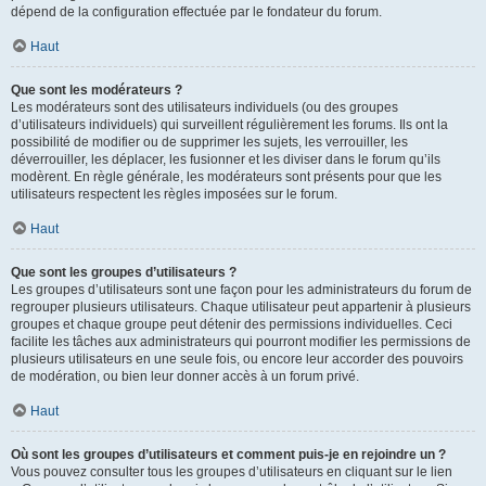
dépend de la configuration effectuée par le fondateur du forum.
Haut
Que sont les modérateurs ?
Les modérateurs sont des utilisateurs individuels (ou des groupes
d’utilisateurs individuels) qui surveillent régulièrement les forums. Ils ont la
possibilité de modifier ou de supprimer les sujets, les verrouiller, les
déverrouiller, les déplacer, les fusionner et les diviser dans le forum qu’ils
modèrent. En règle générale, les modérateurs sont présents pour que les
utilisateurs respectent les règles imposées sur le forum.
Haut
Que sont les groupes d’utilisateurs ?
Les groupes d’utilisateurs sont une façon pour les administrateurs du forum de
regrouper plusieurs utilisateurs. Chaque utilisateur peut appartenir à plusieurs
groupes et chaque groupe peut détenir des permissions individuelles. Ceci
facilite les tâches aux administrateurs qui pourront modifier les permissions de
plusieurs utilisateurs en une seule fois, ou encore leur accorder des pouvoirs
de modération, ou bien leur donner accès à un forum privé.
Haut
Où sont les groupes d’utilisateurs et comment puis-je en rejoindre un ?
Vous pouvez consulter tous les groupes d’utilisateurs en cliquant sur le lien