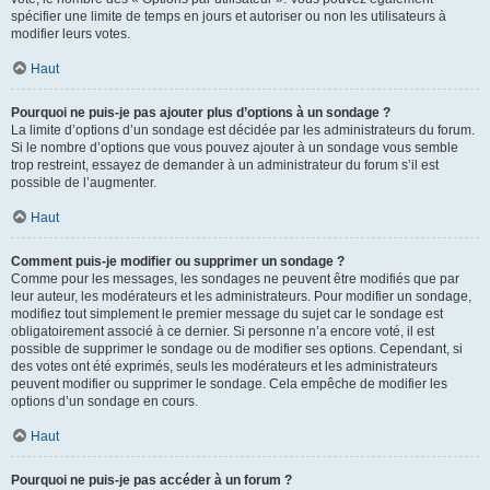
spécifier une limite de temps en jours et autoriser ou non les utilisateurs à
modifier leurs votes.
Haut
Pourquoi ne puis-je pas ajouter plus d’options à un sondage ?
La limite d’options d’un sondage est décidée par les administrateurs du forum.
Si le nombre d’options que vous pouvez ajouter à un sondage vous semble
trop restreint, essayez de demander à un administrateur du forum s’il est
possible de l’augmenter.
Haut
Comment puis-je modifier ou supprimer un sondage ?
Comme pour les messages, les sondages ne peuvent être modifiés que par
leur auteur, les modérateurs et les administrateurs. Pour modifier un sondage,
modifiez tout simplement le premier message du sujet car le sondage est
obligatoirement associé à ce dernier. Si personne n’a encore voté, il est
possible de supprimer le sondage ou de modifier ses options. Cependant, si
des votes ont été exprimés, seuls les modérateurs et les administrateurs
peuvent modifier ou supprimer le sondage. Cela empêche de modifier les
options d’un sondage en cours.
Haut
Pourquoi ne puis-je pas accéder à un forum ?