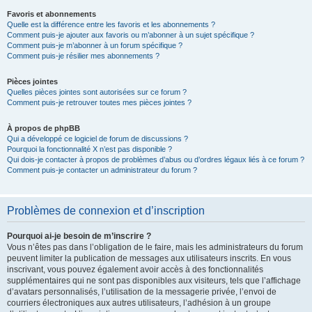
Favoris et abonnements
Quelle est la différence entre les favoris et les abonnements ?
Comment puis-je ajouter aux favoris ou m’abonner à un sujet spécifique ?
Comment puis-je m’abonner à un forum spécifique ?
Comment puis-je résilier mes abonnements ?
Pièces jointes
Quelles pièces jointes sont autorisées sur ce forum ?
Comment puis-je retrouver toutes mes pièces jointes ?
À propos de phpBB
Qui a développé ce logiciel de forum de discussions ?
Pourquoi la fonctionnalité X n’est pas disponible ?
Qui dois-je contacter à propos de problèmes d’abus ou d’ordres légaux liés à ce forum ?
Comment puis-je contacter un administrateur du forum ?
Problèmes de connexion et d’inscription
Pourquoi ai-je besoin de m’inscrire ?
Vous n’êtes pas dans l’obligation de le faire, mais les administrateurs du forum
peuvent limiter la publication de messages aux utilisateurs inscrits. En vous
inscrivant, vous pouvez également avoir accès à des fonctionnalités
supplémentaires qui ne sont pas disponibles aux visiteurs, tels que l’affichage
d’avatars personnalisés, l’utilisation de la messagerie privée, l’envoi de
courriers électroniques aux autres utilisateurs, l’adhésion à un groupe