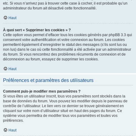
etc. Si vous n’arrivez pas à trouver cette case à cocher, il est probable qu’un
administrateur du forum ait désactivé cette fonctionnalité.
Haut
À quoi sert « Supprimer les cookies » ?
Cette option vous permet d’effacer tous les cookies générés par phpBB 3.3 qui
conservent votre authentification et votre connexion au forum. Les cookies
permettent également d’enregistrer le statut des messages (s’ils sont lus ou
non lus) dans le cas où cette fonctionnalité a été activée par un administrateur
du forum. Si vous rencontrez des problèmes récurrents de connexion et de
déconnexion au forum, essayez de supprimer les cookies.
Haut
Préférences et paramètres des utilisateurs
Comment puis-je modifier mes paramètres ?
Si vous êtes un utilisateur inscrit, tous vos paramètres sont stockés dans la
base de données du forum. Vous pouvez les modifier depuis le panneau de
contrôle de l’utilisateur. Le lien vers ce dernier se trouve généralement en
cliquant sur votre nom d’utilisateur situé en haut des pages du forum. Ce
système vous permettra de modifier tous vos paramètres et toutes vos
préférences.
Haut