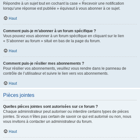
Répondre à un sujet tout en cochant la case « Recevoir une notification
lorsqu’une réponse est publiée » équivaut à vous abonner à ce sujet.
Haut
Comment puis-je m’abonner à un forum spécifique ?
Vous pouvez vous abonner à un forum spécifique en cliquant sur le lien
« S’abonner au forum » situé en bas de la page du forum.
Haut
Comment puis-je résilier mes abonnements ?
Pour résilier vos abonnements, veuillez vous rendre dans le panneau de
contrôle de l’utilisateur et suivre le lien vers vos abonnements.
Haut
Pièces jointes
Quelles pièces jointes sont autorisées sur ce forum ?
Chaque administrateur peut autoriser ou interdire certains types de pièces
jointes. Si vous n’êtes pas certain de savoir ce qui est autorisé ou non, nous
vous invitons à contacter un administrateur du forum.
Haut