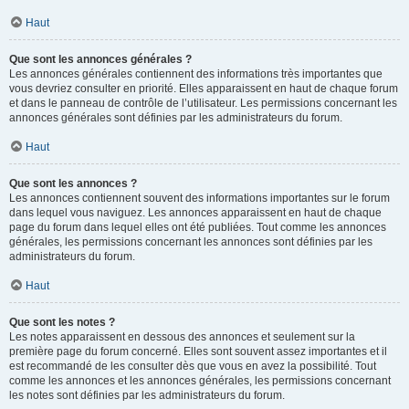
Haut
Que sont les annonces générales ?
Les annonces générales contiennent des informations très importantes que
vous devriez consulter en priorité. Elles apparaissent en haut de chaque forum
et dans le panneau de contrôle de l’utilisateur. Les permissions concernant les
annonces générales sont définies par les administrateurs du forum.
Haut
Que sont les annonces ?
Les annonces contiennent souvent des informations importantes sur le forum
dans lequel vous naviguez. Les annonces apparaissent en haut de chaque
page du forum dans lequel elles ont été publiées. Tout comme les annonces
générales, les permissions concernant les annonces sont définies par les
administrateurs du forum.
Haut
Que sont les notes ?
Les notes apparaissent en dessous des annonces et seulement sur la
première page du forum concerné. Elles sont souvent assez importantes et il
est recommandé de les consulter dès que vous en avez la possibilité. Tout
comme les annonces et les annonces générales, les permissions concernant
les notes sont définies par les administrateurs du forum.