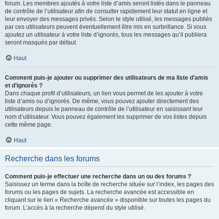
forum. Les membres ajoutés à votre liste d’amis seront listés dans le panneau
de contrôle de l’utilisateur afin de consulter rapidement leur statut en ligne et
leur envoyer des messages privés. Selon le style utilisé, les messages publiés
par ces utilisateurs peuvent éventuellement être mis en surbrillance. Si vous
ajoutez un utilisateur à votre liste d’ignorés, tous les messages qu’il publiera
seront masqués par défaut.
Haut
Comment puis-je ajouter ou supprimer des utilisateurs de ma liste d’amis
et d’ignorés ?
Dans chaque profil d’utilisateurs, un lien vous permet de les ajouter à votre
liste d’amis ou d’ignorés. De même, vous pouvez ajouter directement des
utilisateurs depuis le panneau de contrôle de l’utilisateur en saisissant leur
nom d’utilisateur. Vous pouvez également les supprimer de vos listes depuis
cette même page.
Haut
Recherche dans les forums
Comment puis-je effectuer une recherche dans un ou des forums ?
Saisissez un terme dans la boîte de recherche située sur l’index, les pages des
forums ou les pages de sujets. La recherche avancée est accessible en
cliquant sur le lien « Recherche avancée » disponible sur toutes les pages du
forum. L’accès à la recherche dépend du style utilisé.