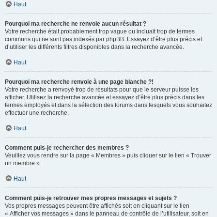
Haut
Pourquoi ma recherche ne renvoie aucun résultat ?
Votre recherche était probablement trop vague ou incluait trop de termes
communs qui ne sont pas indexés par phpBB. Essayez d’être plus précis et
d’utiliser les différents filtres disponibles dans la recherche avancée.
Haut
Pourquoi ma recherche renvoie à une page blanche ?!
Votre recherche a renvoyé trop de résultats pour que le serveur puisse les
afficher. Utilisez la recherche avancée et essayez d’être plus précis dans les
termes employés et dans la sélection des forums dans lesquels vous souhaitez
effectuer une recherche.
Haut
Comment puis-je rechercher des membres ?
Veuillez vous rendre sur la page « Membres » puis cliquer sur le lien « Trouver
un membre ».
Haut
Comment puis-je retrouver mes propres messages et sujets ?
Vos propres messages peuvent être affichés soit en cliquant sur le lien
« Afficher vos messages » dans le panneau de contrôle de l’utilisateur, soit en