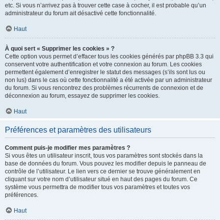
etc. Si vous n’arrivez pas à trouver cette case à cocher, il est probable qu’un
administrateur du forum ait désactivé cette fonctionnalité.
Haut
À quoi sert « Supprimer les cookies » ?
Cette option vous permet d’effacer tous les cookies générés par phpBB 3.3 qui
conservent votre authentification et votre connexion au forum. Les cookies
permettent également d’enregistrer le statut des messages (s’ils sont lus ou
non lus) dans le cas où cette fonctionnalité a été activée par un administrateur
du forum. Si vous rencontrez des problèmes récurrents de connexion et de
déconnexion au forum, essayez de supprimer les cookies.
Haut
Préférences et paramètres des utilisateurs
Comment puis-je modifier mes paramètres ?
Si vous êtes un utilisateur inscrit, tous vos paramètres sont stockés dans la
base de données du forum. Vous pouvez les modifier depuis le panneau de
contrôle de l’utilisateur. Le lien vers ce dernier se trouve généralement en
cliquant sur votre nom d’utilisateur situé en haut des pages du forum. Ce
système vous permettra de modifier tous vos paramètres et toutes vos
préférences.
Haut