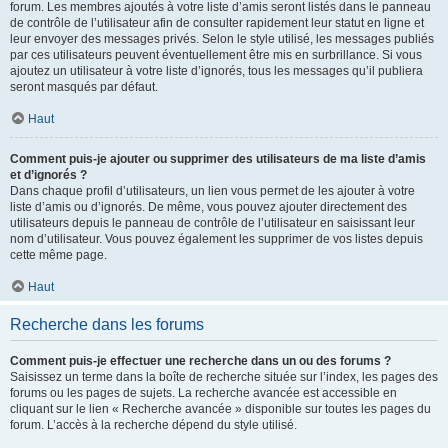
forum. Les membres ajoutés à votre liste d’amis seront listés dans le panneau
de contrôle de l’utilisateur afin de consulter rapidement leur statut en ligne et
leur envoyer des messages privés. Selon le style utilisé, les messages publiés
par ces utilisateurs peuvent éventuellement être mis en surbrillance. Si vous
ajoutez un utilisateur à votre liste d’ignorés, tous les messages qu’il publiera
seront masqués par défaut.
Haut
Comment puis-je ajouter ou supprimer des utilisateurs de ma liste d’amis
et d’ignorés ?
Dans chaque profil d’utilisateurs, un lien vous permet de les ajouter à votre
liste d’amis ou d’ignorés. De même, vous pouvez ajouter directement des
utilisateurs depuis le panneau de contrôle de l’utilisateur en saisissant leur
nom d’utilisateur. Vous pouvez également les supprimer de vos listes depuis
cette même page.
Haut
Recherche dans les forums
Comment puis-je effectuer une recherche dans un ou des forums ?
Saisissez un terme dans la boîte de recherche située sur l’index, les pages des
forums ou les pages de sujets. La recherche avancée est accessible en
cliquant sur le lien « Recherche avancée » disponible sur toutes les pages du
forum. L’accès à la recherche dépend du style utilisé.