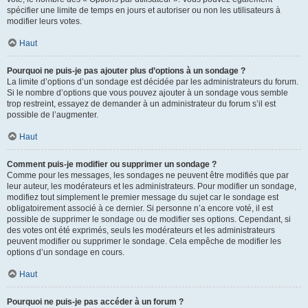
spécifier une limite de temps en jours et autoriser ou non les utilisateurs à
modifier leurs votes.
Haut
Pourquoi ne puis-je pas ajouter plus d’options à un sondage ?
La limite d’options d’un sondage est décidée par les administrateurs du forum.
Si le nombre d’options que vous pouvez ajouter à un sondage vous semble
trop restreint, essayez de demander à un administrateur du forum s’il est
possible de l’augmenter.
Haut
Comment puis-je modifier ou supprimer un sondage ?
Comme pour les messages, les sondages ne peuvent être modifiés que par
leur auteur, les modérateurs et les administrateurs. Pour modifier un sondage,
modifiez tout simplement le premier message du sujet car le sondage est
obligatoirement associé à ce dernier. Si personne n’a encore voté, il est
possible de supprimer le sondage ou de modifier ses options. Cependant, si
des votes ont été exprimés, seuls les modérateurs et les administrateurs
peuvent modifier ou supprimer le sondage. Cela empêche de modifier les
options d’un sondage en cours.
Haut
Pourquoi ne puis-je pas accéder à un forum ?