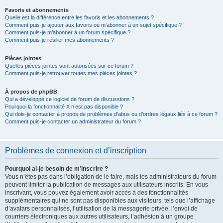
Favoris et abonnements
Quelle est la différence entre les favoris et les abonnements ?
Comment puis-je ajouter aux favoris ou m’abonner à un sujet spécifique ?
Comment puis-je m’abonner à un forum spécifique ?
Comment puis-je résilier mes abonnements ?
Pièces jointes
Quelles pièces jointes sont autorisées sur ce forum ?
Comment puis-je retrouver toutes mes pièces jointes ?
À propos de phpBB
Qui a développé ce logiciel de forum de discussions ?
Pourquoi la fonctionnalité X n’est pas disponible ?
Qui dois-je contacter à propos de problèmes d’abus ou d’ordres légaux liés à ce forum ?
Comment puis-je contacter un administrateur du forum ?
Problèmes de connexion et d’inscription
Pourquoi ai-je besoin de m’inscrire ?
Vous n’êtes pas dans l’obligation de le faire, mais les administrateurs du forum
peuvent limiter la publication de messages aux utilisateurs inscrits. En vous
inscrivant, vous pouvez également avoir accès à des fonctionnalités
supplémentaires qui ne sont pas disponibles aux visiteurs, tels que l’affichage
d’avatars personnalisés, l’utilisation de la messagerie privée, l’envoi de
courriers électroniques aux autres utilisateurs, l’adhésion à un groupe