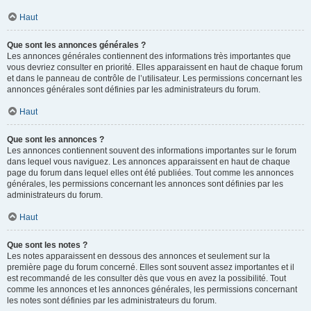
Haut
Que sont les annonces générales ?
Les annonces générales contiennent des informations très importantes que
vous devriez consulter en priorité. Elles apparaissent en haut de chaque forum
et dans le panneau de contrôle de l’utilisateur. Les permissions concernant les
annonces générales sont définies par les administrateurs du forum.
Haut
Que sont les annonces ?
Les annonces contiennent souvent des informations importantes sur le forum
dans lequel vous naviguez. Les annonces apparaissent en haut de chaque
page du forum dans lequel elles ont été publiées. Tout comme les annonces
générales, les permissions concernant les annonces sont définies par les
administrateurs du forum.
Haut
Que sont les notes ?
Les notes apparaissent en dessous des annonces et seulement sur la
première page du forum concerné. Elles sont souvent assez importantes et il
est recommandé de les consulter dès que vous en avez la possibilité. Tout
comme les annonces et les annonces générales, les permissions concernant
les notes sont définies par les administrateurs du forum.