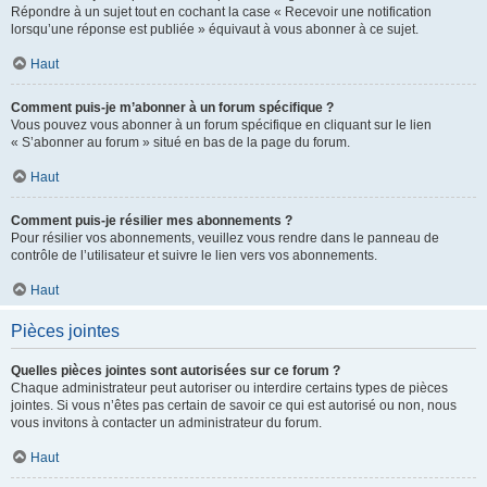
Répondre à un sujet tout en cochant la case « Recevoir une notification
lorsqu’une réponse est publiée » équivaut à vous abonner à ce sujet.
Haut
Comment puis-je m’abonner à un forum spécifique ?
Vous pouvez vous abonner à un forum spécifique en cliquant sur le lien
« S’abonner au forum » situé en bas de la page du forum.
Haut
Comment puis-je résilier mes abonnements ?
Pour résilier vos abonnements, veuillez vous rendre dans le panneau de
contrôle de l’utilisateur et suivre le lien vers vos abonnements.
Haut
Pièces jointes
Quelles pièces jointes sont autorisées sur ce forum ?
Chaque administrateur peut autoriser ou interdire certains types de pièces
jointes. Si vous n’êtes pas certain de savoir ce qui est autorisé ou non, nous
vous invitons à contacter un administrateur du forum.
Haut