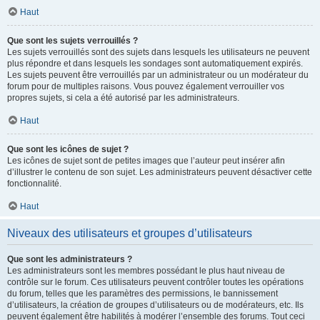
Haut
Que sont les sujets verrouillés ?
Les sujets verrouillés sont des sujets dans lesquels les utilisateurs ne peuvent
plus répondre et dans lesquels les sondages sont automatiquement expirés.
Les sujets peuvent être verrouillés par un administrateur ou un modérateur du
forum pour de multiples raisons. Vous pouvez également verrouiller vos
propres sujets, si cela a été autorisé par les administrateurs.
Haut
Que sont les icônes de sujet ?
Les icônes de sujet sont de petites images que l’auteur peut insérer afin
d’illustrer le contenu de son sujet. Les administrateurs peuvent désactiver cette
fonctionnalité.
Haut
Niveaux des utilisateurs et groupes d’utilisateurs
Que sont les administrateurs ?
Les administrateurs sont les membres possédant le plus haut niveau de
contrôle sur le forum. Ces utilisateurs peuvent contrôler toutes les opérations
du forum, telles que les paramètres des permissions, le bannissement
d’utilisateurs, la création de groupes d’utilisateurs ou de modérateurs, etc. Ils
peuvent également être habilités à modérer l’ensemble des forums. Tout ceci