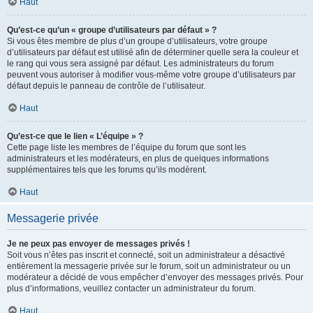
Haut
Qu’est-ce qu’un « groupe d’utilisateurs par défaut » ?
Si vous êtes membre de plus d’un groupe d’utilisateurs, votre groupe
d’utilisateurs par défaut est utilisé afin de déterminer quelle sera la couleur et
le rang qui vous sera assigné par défaut. Les administrateurs du forum
peuvent vous autoriser à modifier vous-même votre groupe d’utilisateurs par
défaut depuis le panneau de contrôle de l’utilisateur.
Haut
Qu’est-ce que le lien « L’équipe » ?
Cette page liste les membres de l’équipe du forum que sont les
administrateurs et les modérateurs, en plus de quelques informations
supplémentaires tels que les forums qu’ils modèrent.
Haut
Messagerie privée
Je ne peux pas envoyer de messages privés !
Soit vous n’êtes pas inscrit et connecté, soit un administrateur a désactivé
entièrement la messagerie privée sur le forum, soit un administrateur ou un
modérateur a décidé de vous empêcher d’envoyer des messages privés. Pour
plus d’informations, veuillez contacter un administrateur du forum.
Haut