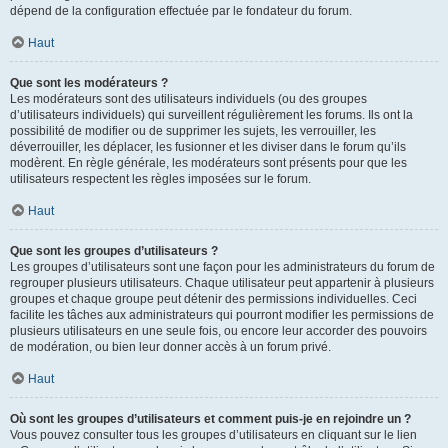
dépend de la configuration effectuée par le fondateur du forum.
Haut
Que sont les modérateurs ?
Les modérateurs sont des utilisateurs individuels (ou des groupes
d’utilisateurs individuels) qui surveillent régulièrement les forums. Ils ont la
possibilité de modifier ou de supprimer les sujets, les verrouiller, les
déverrouiller, les déplacer, les fusionner et les diviser dans le forum qu’ils
modèrent. En règle générale, les modérateurs sont présents pour que les
utilisateurs respectent les règles imposées sur le forum.
Haut
Que sont les groupes d’utilisateurs ?
Les groupes d’utilisateurs sont une façon pour les administrateurs du forum de
regrouper plusieurs utilisateurs. Chaque utilisateur peut appartenir à plusieurs
groupes et chaque groupe peut détenir des permissions individuelles. Ceci
facilite les tâches aux administrateurs qui pourront modifier les permissions de
plusieurs utilisateurs en une seule fois, ou encore leur accorder des pouvoirs
de modération, ou bien leur donner accès à un forum privé.
Haut
Où sont les groupes d’utilisateurs et comment puis-je en rejoindre un ?
Vous pouvez consulter tous les groupes d’utilisateurs en cliquant sur le lien