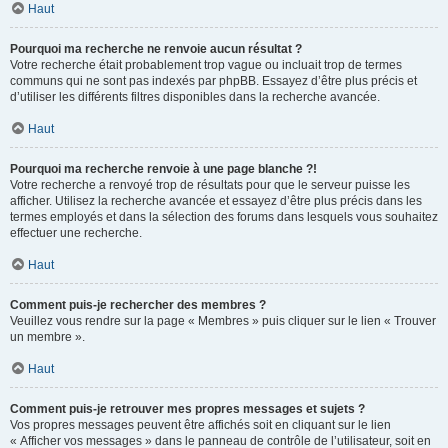
Haut
Pourquoi ma recherche ne renvoie aucun résultat ?
Votre recherche était probablement trop vague ou incluait trop de termes
communs qui ne sont pas indexés par phpBB. Essayez d’être plus précis et
d’utiliser les différents filtres disponibles dans la recherche avancée.
Haut
Pourquoi ma recherche renvoie à une page blanche ?!
Votre recherche a renvoyé trop de résultats pour que le serveur puisse les
afficher. Utilisez la recherche avancée et essayez d’être plus précis dans les
termes employés et dans la sélection des forums dans lesquels vous souhaitez
effectuer une recherche.
Haut
Comment puis-je rechercher des membres ?
Veuillez vous rendre sur la page « Membres » puis cliquer sur le lien « Trouver
un membre ».
Haut
Comment puis-je retrouver mes propres messages et sujets ?
Vos propres messages peuvent être affichés soit en cliquant sur le lien
« Afficher vos messages » dans le panneau de contrôle de l’utilisateur, soit en