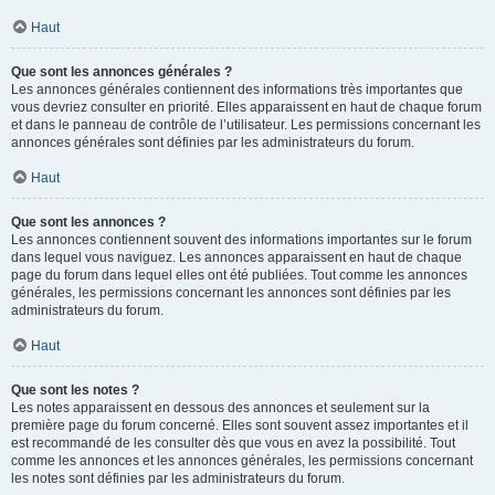
Haut
Que sont les annonces générales ?
Les annonces générales contiennent des informations très importantes que
vous devriez consulter en priorité. Elles apparaissent en haut de chaque forum
et dans le panneau de contrôle de l’utilisateur. Les permissions concernant les
annonces générales sont définies par les administrateurs du forum.
Haut
Que sont les annonces ?
Les annonces contiennent souvent des informations importantes sur le forum
dans lequel vous naviguez. Les annonces apparaissent en haut de chaque
page du forum dans lequel elles ont été publiées. Tout comme les annonces
générales, les permissions concernant les annonces sont définies par les
administrateurs du forum.
Haut
Que sont les notes ?
Les notes apparaissent en dessous des annonces et seulement sur la
première page du forum concerné. Elles sont souvent assez importantes et il
est recommandé de les consulter dès que vous en avez la possibilité. Tout
comme les annonces et les annonces générales, les permissions concernant
les notes sont définies par les administrateurs du forum.