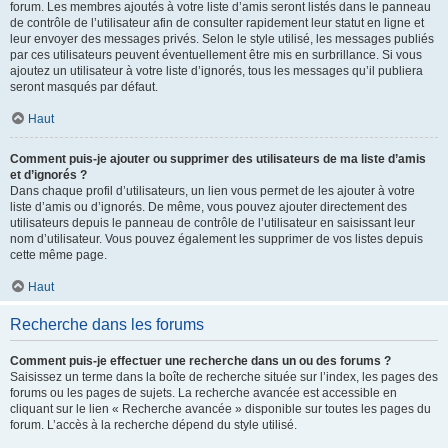
forum. Les membres ajoutés à votre liste d’amis seront listés dans le panneau
de contrôle de l’utilisateur afin de consulter rapidement leur statut en ligne et
leur envoyer des messages privés. Selon le style utilisé, les messages publiés
par ces utilisateurs peuvent éventuellement être mis en surbrillance. Si vous
ajoutez un utilisateur à votre liste d’ignorés, tous les messages qu’il publiera
seront masqués par défaut.
Haut
Comment puis-je ajouter ou supprimer des utilisateurs de ma liste d’amis
et d’ignorés ?
Dans chaque profil d’utilisateurs, un lien vous permet de les ajouter à votre
liste d’amis ou d’ignorés. De même, vous pouvez ajouter directement des
utilisateurs depuis le panneau de contrôle de l’utilisateur en saisissant leur
nom d’utilisateur. Vous pouvez également les supprimer de vos listes depuis
cette même page.
Haut
Recherche dans les forums
Comment puis-je effectuer une recherche dans un ou des forums ?
Saisissez un terme dans la boîte de recherche située sur l’index, les pages des
forums ou les pages de sujets. La recherche avancée est accessible en
cliquant sur le lien « Recherche avancée » disponible sur toutes les pages du
forum. L’accès à la recherche dépend du style utilisé.