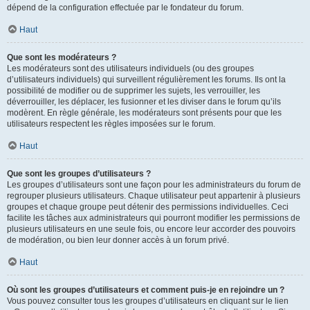
dépend de la configuration effectuée par le fondateur du forum.
Haut
Que sont les modérateurs ?
Les modérateurs sont des utilisateurs individuels (ou des groupes
d’utilisateurs individuels) qui surveillent régulièrement les forums. Ils ont la
possibilité de modifier ou de supprimer les sujets, les verrouiller, les
déverrouiller, les déplacer, les fusionner et les diviser dans le forum qu’ils
modèrent. En règle générale, les modérateurs sont présents pour que les
utilisateurs respectent les règles imposées sur le forum.
Haut
Que sont les groupes d’utilisateurs ?
Les groupes d’utilisateurs sont une façon pour les administrateurs du forum de
regrouper plusieurs utilisateurs. Chaque utilisateur peut appartenir à plusieurs
groupes et chaque groupe peut détenir des permissions individuelles. Ceci
facilite les tâches aux administrateurs qui pourront modifier les permissions de
plusieurs utilisateurs en une seule fois, ou encore leur accorder des pouvoirs
de modération, ou bien leur donner accès à un forum privé.
Haut
Où sont les groupes d’utilisateurs et comment puis-je en rejoindre un ?
Vous pouvez consulter tous les groupes d’utilisateurs en cliquant sur le lien