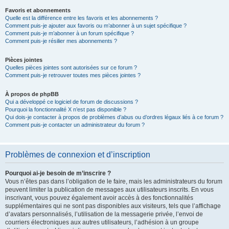
Favoris et abonnements
Quelle est la différence entre les favoris et les abonnements ?
Comment puis-je ajouter aux favoris ou m’abonner à un sujet spécifique ?
Comment puis-je m’abonner à un forum spécifique ?
Comment puis-je résilier mes abonnements ?
Pièces jointes
Quelles pièces jointes sont autorisées sur ce forum ?
Comment puis-je retrouver toutes mes pièces jointes ?
À propos de phpBB
Qui a développé ce logiciel de forum de discussions ?
Pourquoi la fonctionnalité X n’est pas disponible ?
Qui dois-je contacter à propos de problèmes d’abus ou d’ordres légaux liés à ce forum ?
Comment puis-je contacter un administrateur du forum ?
Problèmes de connexion et d’inscription
Pourquoi ai-je besoin de m’inscrire ?
Vous n’êtes pas dans l’obligation de le faire, mais les administrateurs du forum
peuvent limiter la publication de messages aux utilisateurs inscrits. En vous
inscrivant, vous pouvez également avoir accès à des fonctionnalités
supplémentaires qui ne sont pas disponibles aux visiteurs, tels que l’affichage
d’avatars personnalisés, l’utilisation de la messagerie privée, l’envoi de
courriers électroniques aux autres utilisateurs, l’adhésion à un groupe