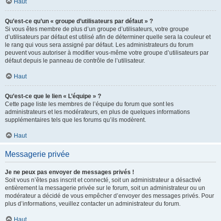
Haut
Qu’est-ce qu’un « groupe d’utilisateurs par défaut » ?
Si vous êtes membre de plus d’un groupe d’utilisateurs, votre groupe
d’utilisateurs par défaut est utilisé afin de déterminer quelle sera la couleur et
le rang qui vous sera assigné par défaut. Les administrateurs du forum
peuvent vous autoriser à modifier vous-même votre groupe d’utilisateurs par
défaut depuis le panneau de contrôle de l’utilisateur.
Haut
Qu’est-ce que le lien « L’équipe » ?
Cette page liste les membres de l’équipe du forum que sont les
administrateurs et les modérateurs, en plus de quelques informations
supplémentaires tels que les forums qu’ils modèrent.
Haut
Messagerie privée
Je ne peux pas envoyer de messages privés !
Soit vous n’êtes pas inscrit et connecté, soit un administrateur a désactivé
entièrement la messagerie privée sur le forum, soit un administrateur ou un
modérateur a décidé de vous empêcher d’envoyer des messages privés. Pour
plus d’informations, veuillez contacter un administrateur du forum.
Haut