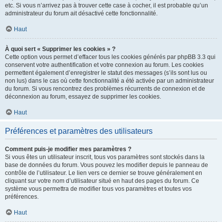
etc. Si vous n’arrivez pas à trouver cette case à cocher, il est probable qu’un
administrateur du forum ait désactivé cette fonctionnalité.
Haut
À quoi sert « Supprimer les cookies » ?
Cette option vous permet d’effacer tous les cookies générés par phpBB 3.3 qui
conservent votre authentification et votre connexion au forum. Les cookies
permettent également d’enregistrer le statut des messages (s’ils sont lus ou
non lus) dans le cas où cette fonctionnalité a été activée par un administrateur
du forum. Si vous rencontrez des problèmes récurrents de connexion et de
déconnexion au forum, essayez de supprimer les cookies.
Haut
Préférences et paramètres des utilisateurs
Comment puis-je modifier mes paramètres ?
Si vous êtes un utilisateur inscrit, tous vos paramètres sont stockés dans la
base de données du forum. Vous pouvez les modifier depuis le panneau de
contrôle de l’utilisateur. Le lien vers ce dernier se trouve généralement en
cliquant sur votre nom d’utilisateur situé en haut des pages du forum. Ce
système vous permettra de modifier tous vos paramètres et toutes vos
préférences.
Haut