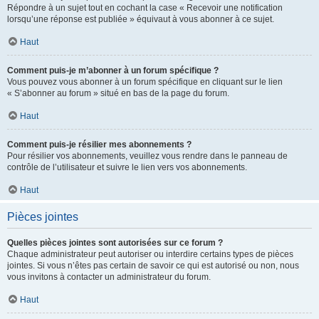
Répondre à un sujet tout en cochant la case « Recevoir une notification
lorsqu’une réponse est publiée » équivaut à vous abonner à ce sujet.
Haut
Comment puis-je m’abonner à un forum spécifique ?
Vous pouvez vous abonner à un forum spécifique en cliquant sur le lien
« S’abonner au forum » situé en bas de la page du forum.
Haut
Comment puis-je résilier mes abonnements ?
Pour résilier vos abonnements, veuillez vous rendre dans le panneau de
contrôle de l’utilisateur et suivre le lien vers vos abonnements.
Haut
Pièces jointes
Quelles pièces jointes sont autorisées sur ce forum ?
Chaque administrateur peut autoriser ou interdire certains types de pièces
jointes. Si vous n’êtes pas certain de savoir ce qui est autorisé ou non, nous
vous invitons à contacter un administrateur du forum.
Haut