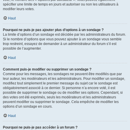
spécifier une limite de temps en jours et autoriser ou non les utilisateurs à
modifier leurs votes.
Haut
Pourquoi ne puis-je pas ajouter plus d’options à un sondage ?
La limite d’options d’un sondage est décidée par les administrateurs du forum.
Si le nombre d’options que vous pouvez ajouter à un sondage vous semble
trop restreint, essayez de demander à un administrateur du forum s’il est
possible de l’augmenter.
Haut
Comment puis-je modifier ou supprimer un sondage ?
Comme pour les messages, les sondages ne peuvent être modifiés que par
leur auteur, les modérateurs et les administrateurs. Pour modifier un sondage,
modifiez tout simplement le premier message du sujet car le sondage est
obligatoirement associé à ce dernier. Si personne n’a encore voté, il est
possible de supprimer le sondage ou de modifier ses options. Cependant, si
des votes ont été exprimés, seuls les modérateurs et les administrateurs
peuvent modifier ou supprimer le sondage. Cela empêche de modifier les
options d’un sondage en cours.
Haut
Pourquoi ne puis-je pas accéder à un forum ?