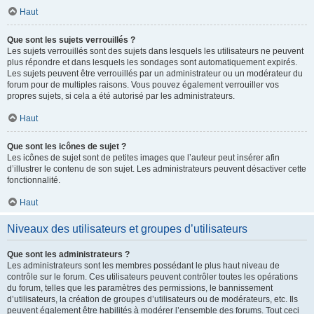
Haut
Que sont les sujets verrouillés ?
Les sujets verrouillés sont des sujets dans lesquels les utilisateurs ne peuvent
plus répondre et dans lesquels les sondages sont automatiquement expirés.
Les sujets peuvent être verrouillés par un administrateur ou un modérateur du
forum pour de multiples raisons. Vous pouvez également verrouiller vos
propres sujets, si cela a été autorisé par les administrateurs.
Haut
Que sont les icônes de sujet ?
Les icônes de sujet sont de petites images que l’auteur peut insérer afin
d’illustrer le contenu de son sujet. Les administrateurs peuvent désactiver cette
fonctionnalité.
Haut
Niveaux des utilisateurs et groupes d’utilisateurs
Que sont les administrateurs ?
Les administrateurs sont les membres possédant le plus haut niveau de
contrôle sur le forum. Ces utilisateurs peuvent contrôler toutes les opérations
du forum, telles que les paramètres des permissions, le bannissement
d’utilisateurs, la création de groupes d’utilisateurs ou de modérateurs, etc. Ils
peuvent également être habilités à modérer l’ensemble des forums. Tout ceci