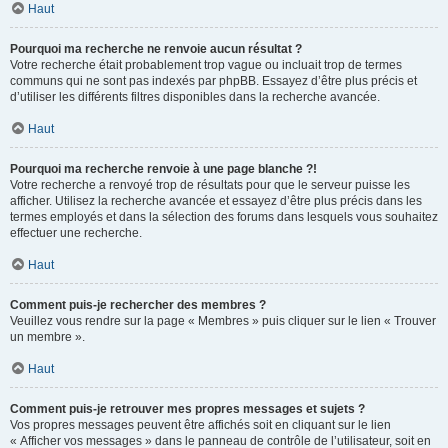
Haut
Pourquoi ma recherche ne renvoie aucun résultat ?
Votre recherche était probablement trop vague ou incluait trop de termes
communs qui ne sont pas indexés par phpBB. Essayez d’être plus précis et
d’utiliser les différents filtres disponibles dans la recherche avancée.
Haut
Pourquoi ma recherche renvoie à une page blanche ?!
Votre recherche a renvoyé trop de résultats pour que le serveur puisse les
afficher. Utilisez la recherche avancée et essayez d’être plus précis dans les
termes employés et dans la sélection des forums dans lesquels vous souhaitez
effectuer une recherche.
Haut
Comment puis-je rechercher des membres ?
Veuillez vous rendre sur la page « Membres » puis cliquer sur le lien « Trouver
un membre ».
Haut
Comment puis-je retrouver mes propres messages et sujets ?
Vos propres messages peuvent être affichés soit en cliquant sur le lien
« Afficher vos messages » dans le panneau de contrôle de l’utilisateur, soit en