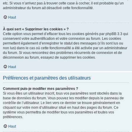
etc. Si vous n’arrivez pas à trouver cette case à cocher, il est probable qu’un
administrateur du forum ait désactivé cette fonctionnalité.
Haut
À quoi sert « Supprimer les cookies » ?
Cette option vous permet d’effacer tous les cookies générés par phpBB 3.3 qui
conservent votre authentification et votre connexion au forum. Les cookies
permettent également d’enregistrer le statut des messages (s’ils sont lus ou
non lus) dans le cas où cette fonctionnalité a été activée par un administrateur
du forum. Si vous rencontrez des problèmes récurrents de connexion et de
déconnexion au forum, essayez de supprimer les cookies.
Haut
Préférences et paramètres des utilisateurs
Comment puis-je modifier mes paramètres ?
Si vous êtes un utilisateur inscrit, tous vos paramètres sont stockés dans la
base de données du forum. Vous pouvez les modifier depuis le panneau de
contrôle de l’utilisateur. Le lien vers ce dernier se trouve généralement en
cliquant sur votre nom d’utilisateur situé en haut des pages du forum. Ce
système vous permettra de modifier tous vos paramètres et toutes vos
préférences.
Haut