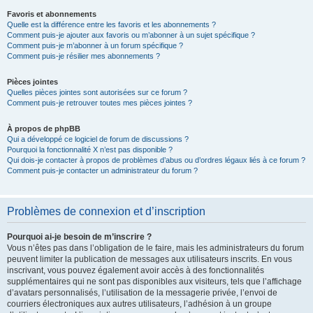
Favoris et abonnements
Quelle est la différence entre les favoris et les abonnements ?
Comment puis-je ajouter aux favoris ou m’abonner à un sujet spécifique ?
Comment puis-je m’abonner à un forum spécifique ?
Comment puis-je résilier mes abonnements ?
Pièces jointes
Quelles pièces jointes sont autorisées sur ce forum ?
Comment puis-je retrouver toutes mes pièces jointes ?
À propos de phpBB
Qui a développé ce logiciel de forum de discussions ?
Pourquoi la fonctionnalité X n’est pas disponible ?
Qui dois-je contacter à propos de problèmes d’abus ou d’ordres légaux liés à ce forum ?
Comment puis-je contacter un administrateur du forum ?
Problèmes de connexion et d’inscription
Pourquoi ai-je besoin de m’inscrire ?
Vous n’êtes pas dans l’obligation de le faire, mais les administrateurs du forum
peuvent limiter la publication de messages aux utilisateurs inscrits. En vous
inscrivant, vous pouvez également avoir accès à des fonctionnalités
supplémentaires qui ne sont pas disponibles aux visiteurs, tels que l’affichage
d’avatars personnalisés, l’utilisation de la messagerie privée, l’envoi de
courriers électroniques aux autres utilisateurs, l’adhésion à un groupe