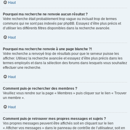
Haut
Pourquoi ma recherche ne renvoie aucun résultat ?
Votre recherche était probablement trop vague ou incluait trop de termes
communs qui ne sont pas indexés par phpBB. Essayez d’être plus précis et
d’utiliser les différents filtres disponibles dans la recherche avancée.
Haut
Pourquoi ma recherche renvoie à une page blanche ?!
Votre recherche a renvoyé trop de résultats pour que le serveur puisse les
afficher. Utilisez la recherche avancée et essayez d’être plus précis dans les
termes employés et dans la sélection des forums dans lesquels vous souhaitez
effectuer une recherche.
Haut
Comment puis-je rechercher des membres ?
Veuillez vous rendre sur la page « Membres » puis cliquer sur le lien « Trouver
un membre ».
Haut
Comment puis-je retrouver mes propres messages et sujets ?
Vos propres messages peuvent être affichés soit en cliquant sur le lien
« Afficher vos messages » dans le panneau de contrôle de l’utilisateur, soit en