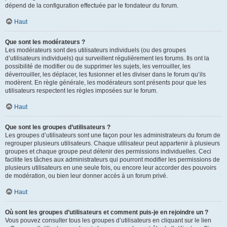
dépend de la configuration effectuée par le fondateur du forum.
Haut
Que sont les modérateurs ?
Les modérateurs sont des utilisateurs individuels (ou des groupes
d’utilisateurs individuels) qui surveillent régulièrement les forums. Ils ont la
possibilité de modifier ou de supprimer les sujets, les verrouiller, les
déverrouiller, les déplacer, les fusionner et les diviser dans le forum qu’ils
modèrent. En règle générale, les modérateurs sont présents pour que les
utilisateurs respectent les règles imposées sur le forum.
Haut
Que sont les groupes d’utilisateurs ?
Les groupes d’utilisateurs sont une façon pour les administrateurs du forum de
regrouper plusieurs utilisateurs. Chaque utilisateur peut appartenir à plusieurs
groupes et chaque groupe peut détenir des permissions individuelles. Ceci
facilite les tâches aux administrateurs qui pourront modifier les permissions de
plusieurs utilisateurs en une seule fois, ou encore leur accorder des pouvoirs
de modération, ou bien leur donner accès à un forum privé.
Haut
Où sont les groupes d’utilisateurs et comment puis-je en rejoindre un ?
Vous pouvez consulter tous les groupes d’utilisateurs en cliquant sur le lien