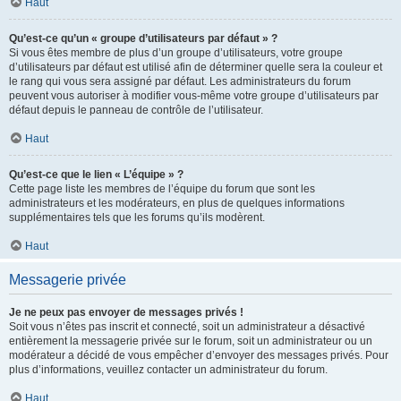
Haut
Qu’est-ce qu’un « groupe d’utilisateurs par défaut » ?
Si vous êtes membre de plus d’un groupe d’utilisateurs, votre groupe
d’utilisateurs par défaut est utilisé afin de déterminer quelle sera la couleur et
le rang qui vous sera assigné par défaut. Les administrateurs du forum
peuvent vous autoriser à modifier vous-même votre groupe d’utilisateurs par
défaut depuis le panneau de contrôle de l’utilisateur.
Haut
Qu’est-ce que le lien « L’équipe » ?
Cette page liste les membres de l’équipe du forum que sont les
administrateurs et les modérateurs, en plus de quelques informations
supplémentaires tels que les forums qu’ils modèrent.
Haut
Messagerie privée
Je ne peux pas envoyer de messages privés !
Soit vous n’êtes pas inscrit et connecté, soit un administrateur a désactivé
entièrement la messagerie privée sur le forum, soit un administrateur ou un
modérateur a décidé de vous empêcher d’envoyer des messages privés. Pour
plus d’informations, veuillez contacter un administrateur du forum.
Haut