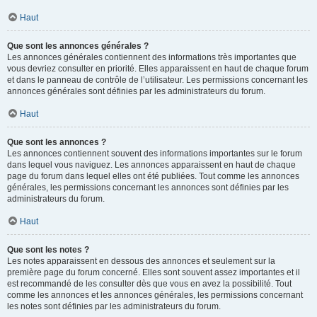
Haut
Que sont les annonces générales ?
Les annonces générales contiennent des informations très importantes que
vous devriez consulter en priorité. Elles apparaissent en haut de chaque forum
et dans le panneau de contrôle de l’utilisateur. Les permissions concernant les
annonces générales sont définies par les administrateurs du forum.
Haut
Que sont les annonces ?
Les annonces contiennent souvent des informations importantes sur le forum
dans lequel vous naviguez. Les annonces apparaissent en haut de chaque
page du forum dans lequel elles ont été publiées. Tout comme les annonces
générales, les permissions concernant les annonces sont définies par les
administrateurs du forum.
Haut
Que sont les notes ?
Les notes apparaissent en dessous des annonces et seulement sur la
première page du forum concerné. Elles sont souvent assez importantes et il
est recommandé de les consulter dès que vous en avez la possibilité. Tout
comme les annonces et les annonces générales, les permissions concernant
les notes sont définies par les administrateurs du forum.