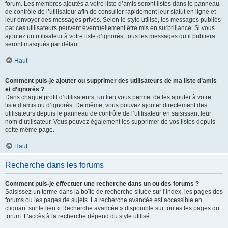
forum. Les membres ajoutés à votre liste d’amis seront listés dans le panneau
de contrôle de l’utilisateur afin de consulter rapidement leur statut en ligne et
leur envoyer des messages privés. Selon le style utilisé, les messages publiés
par ces utilisateurs peuvent éventuellement être mis en surbrillance. Si vous
ajoutez un utilisateur à votre liste d’ignorés, tous les messages qu’il publiera
seront masqués par défaut.
Haut
Comment puis-je ajouter ou supprimer des utilisateurs de ma liste d’amis
et d’ignorés ?
Dans chaque profil d’utilisateurs, un lien vous permet de les ajouter à votre
liste d’amis ou d’ignorés. De même, vous pouvez ajouter directement des
utilisateurs depuis le panneau de contrôle de l’utilisateur en saisissant leur
nom d’utilisateur. Vous pouvez également les supprimer de vos listes depuis
cette même page.
Haut
Recherche dans les forums
Comment puis-je effectuer une recherche dans un ou des forums ?
Saisissez un terme dans la boîte de recherche située sur l’index, les pages des
forums ou les pages de sujets. La recherche avancée est accessible en
cliquant sur le lien « Recherche avancée » disponible sur toutes les pages du
forum. L’accès à la recherche dépend du style utilisé.