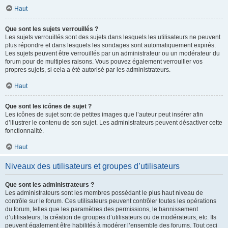
Haut
Que sont les sujets verrouillés ?
Les sujets verrouillés sont des sujets dans lesquels les utilisateurs ne peuvent
plus répondre et dans lesquels les sondages sont automatiquement expirés.
Les sujets peuvent être verrouillés par un administrateur ou un modérateur du
forum pour de multiples raisons. Vous pouvez également verrouiller vos
propres sujets, si cela a été autorisé par les administrateurs.
Haut
Que sont les icônes de sujet ?
Les icônes de sujet sont de petites images que l’auteur peut insérer afin
d’illustrer le contenu de son sujet. Les administrateurs peuvent désactiver cette
fonctionnalité.
Haut
Niveaux des utilisateurs et groupes d’utilisateurs
Que sont les administrateurs ?
Les administrateurs sont les membres possédant le plus haut niveau de
contrôle sur le forum. Ces utilisateurs peuvent contrôler toutes les opérations
du forum, telles que les paramètres des permissions, le bannissement
d’utilisateurs, la création de groupes d’utilisateurs ou de modérateurs, etc. Ils
peuvent également être habilités à modérer l’ensemble des forums. Tout ceci