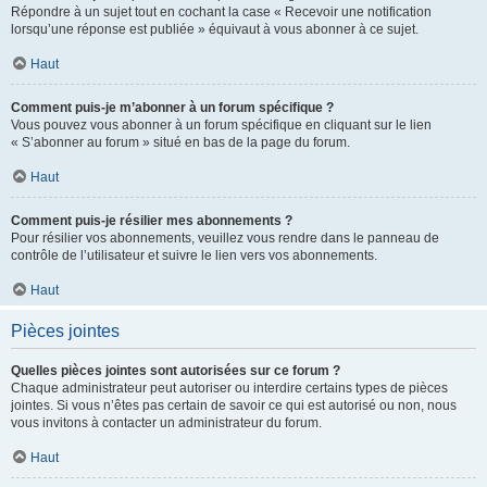
Répondre à un sujet tout en cochant la case « Recevoir une notification
lorsqu’une réponse est publiée » équivaut à vous abonner à ce sujet.
Haut
Comment puis-je m’abonner à un forum spécifique ?
Vous pouvez vous abonner à un forum spécifique en cliquant sur le lien
« S’abonner au forum » situé en bas de la page du forum.
Haut
Comment puis-je résilier mes abonnements ?
Pour résilier vos abonnements, veuillez vous rendre dans le panneau de
contrôle de l’utilisateur et suivre le lien vers vos abonnements.
Haut
Pièces jointes
Quelles pièces jointes sont autorisées sur ce forum ?
Chaque administrateur peut autoriser ou interdire certains types de pièces
jointes. Si vous n’êtes pas certain de savoir ce qui est autorisé ou non, nous
vous invitons à contacter un administrateur du forum.
Haut