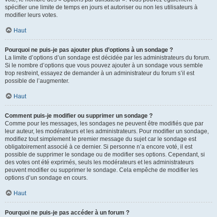
spécifier une limite de temps en jours et autoriser ou non les utilisateurs à
modifier leurs votes.
Haut
Pourquoi ne puis-je pas ajouter plus d’options à un sondage ?
La limite d’options d’un sondage est décidée par les administrateurs du forum.
Si le nombre d’options que vous pouvez ajouter à un sondage vous semble
trop restreint, essayez de demander à un administrateur du forum s’il est
possible de l’augmenter.
Haut
Comment puis-je modifier ou supprimer un sondage ?
Comme pour les messages, les sondages ne peuvent être modifiés que par
leur auteur, les modérateurs et les administrateurs. Pour modifier un sondage,
modifiez tout simplement le premier message du sujet car le sondage est
obligatoirement associé à ce dernier. Si personne n’a encore voté, il est
possible de supprimer le sondage ou de modifier ses options. Cependant, si
des votes ont été exprimés, seuls les modérateurs et les administrateurs
peuvent modifier ou supprimer le sondage. Cela empêche de modifier les
options d’un sondage en cours.
Haut
Pourquoi ne puis-je pas accéder à un forum ?