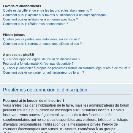
Favoris et abonnements
Quelle est la différence entre les favoris et les abonnements ?
Comment puis-je ajouter aux favoris ou m’abonner à un sujet spécifique ?
Comment puis-je m’abonner à un forum spécifique ?
Comment puis-je résilier mes abonnements ?
Pièces jointes
Quelles pièces jointes sont autorisées sur ce forum ?
Comment puis-je retrouver toutes mes pièces jointes ?
À propos de phpBB
Qui a développé ce logiciel de forum de discussions ?
Pourquoi la fonctionnalité X n’est pas disponible ?
Qui dois-je contacter à propos de problèmes d’abus ou d’ordres légaux liés à ce forum ?
Comment puis-je contacter un administrateur du forum ?
Problèmes de connexion et d’inscription
Pourquoi ai-je besoin de m’inscrire ?
Vous n’êtes pas dans l’obligation de le faire, mais les administrateurs du forum
peuvent limiter la publication de messages aux utilisateurs inscrits. En vous
inscrivant, vous pouvez également avoir accès à des fonctionnalités
supplémentaires qui ne sont pas disponibles aux visiteurs, tels que l’affichage
d’avatars personnalisés, l’utilisation de la messagerie privée, l’envoi de
courriers électroniques aux autres utilisateurs, l’adhésion à un groupe