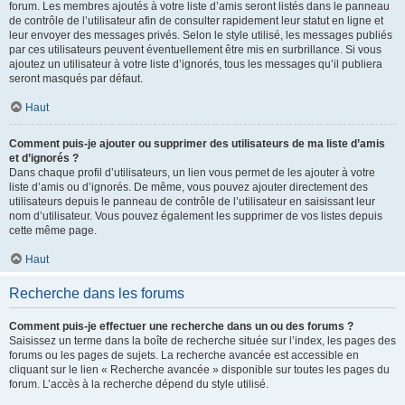
forum. Les membres ajoutés à votre liste d’amis seront listés dans le panneau
de contrôle de l’utilisateur afin de consulter rapidement leur statut en ligne et
leur envoyer des messages privés. Selon le style utilisé, les messages publiés
par ces utilisateurs peuvent éventuellement être mis en surbrillance. Si vous
ajoutez un utilisateur à votre liste d’ignorés, tous les messages qu’il publiera
seront masqués par défaut.
Haut
Comment puis-je ajouter ou supprimer des utilisateurs de ma liste d’amis
et d’ignorés ?
Dans chaque profil d’utilisateurs, un lien vous permet de les ajouter à votre
liste d’amis ou d’ignorés. De même, vous pouvez ajouter directement des
utilisateurs depuis le panneau de contrôle de l’utilisateur en saisissant leur
nom d’utilisateur. Vous pouvez également les supprimer de vos listes depuis
cette même page.
Haut
Recherche dans les forums
Comment puis-je effectuer une recherche dans un ou des forums ?
Saisissez un terme dans la boîte de recherche située sur l’index, les pages des
forums ou les pages de sujets. La recherche avancée est accessible en
cliquant sur le lien « Recherche avancée » disponible sur toutes les pages du
forum. L’accès à la recherche dépend du style utilisé.