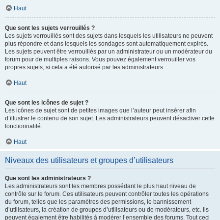
Haut
Que sont les sujets verrouillés ?
Les sujets verrouillés sont des sujets dans lesquels les utilisateurs ne peuvent
plus répondre et dans lesquels les sondages sont automatiquement expirés.
Les sujets peuvent être verrouillés par un administrateur ou un modérateur du
forum pour de multiples raisons. Vous pouvez également verrouiller vos
propres sujets, si cela a été autorisé par les administrateurs.
Haut
Que sont les icônes de sujet ?
Les icônes de sujet sont de petites images que l’auteur peut insérer afin
d’illustrer le contenu de son sujet. Les administrateurs peuvent désactiver cette
fonctionnalité.
Haut
Niveaux des utilisateurs et groupes d’utilisateurs
Que sont les administrateurs ?
Les administrateurs sont les membres possédant le plus haut niveau de
contrôle sur le forum. Ces utilisateurs peuvent contrôler toutes les opérations
du forum, telles que les paramètres des permissions, le bannissement
d’utilisateurs, la création de groupes d’utilisateurs ou de modérateurs, etc. Ils
peuvent également être habilités à modérer l’ensemble des forums. Tout ceci