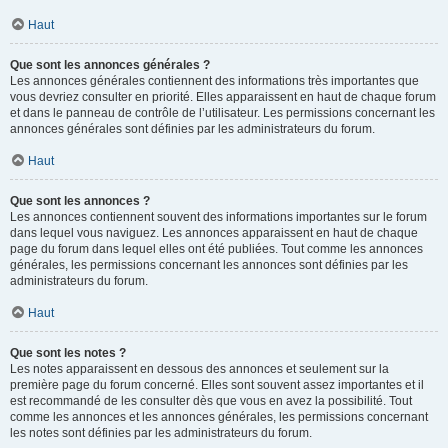
Haut
Que sont les annonces générales ?
Les annonces générales contiennent des informations très importantes que
vous devriez consulter en priorité. Elles apparaissent en haut de chaque forum
et dans le panneau de contrôle de l’utilisateur. Les permissions concernant les
annonces générales sont définies par les administrateurs du forum.
Haut
Que sont les annonces ?
Les annonces contiennent souvent des informations importantes sur le forum
dans lequel vous naviguez. Les annonces apparaissent en haut de chaque
page du forum dans lequel elles ont été publiées. Tout comme les annonces
générales, les permissions concernant les annonces sont définies par les
administrateurs du forum.
Haut
Que sont les notes ?
Les notes apparaissent en dessous des annonces et seulement sur la
première page du forum concerné. Elles sont souvent assez importantes et il
est recommandé de les consulter dès que vous en avez la possibilité. Tout
comme les annonces et les annonces générales, les permissions concernant
les notes sont définies par les administrateurs du forum.