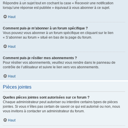
Répondre à un sujet tout en cochant la case « Recevoir une notification
lorsqu’une réponse est publiée » équivaut à vous abonner à ce sujet.
Haut
Comment puis-je m’abonner à un forum spécifique ?
Vous pouvez vous abonner à un forum spécifique en cliquant sur le lien
« S’abonner au forum » situé en bas de la page du forum.
Haut
Comment puis-je résilier mes abonnements ?
Pour résilier vos abonnements, veuillez vous rendre dans le panneau de
contrôle de l’utilisateur et suivre le lien vers vos abonnements.
Haut
Pièces jointes
Quelles pièces jointes sont autorisées sur ce forum ?
Chaque administrateur peut autoriser ou interdire certains types de pièces
jointes. Si vous n’êtes pas certain de savoir ce qui est autorisé ou non, nous
vous invitons à contacter un administrateur du forum.
Haut