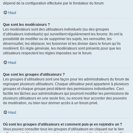
dépend de la configuration effectuée par le fondateur du forum.
Haut
Que sont les modérateurs ?
Les modérateurs sont des utilisateurs individuels (ou des groupes
d’utilisateurs individuels) qui surveillent régulièrement les forums. Ils ont la
possibilité de modifier ou de supprimer les sujets, les verrouiller, les
déverrouiller, les déplacer, les fusionner et les diviser dans le forum qu’ils
modèrent. En règle générale, les modérateurs sont présents pour que les
utilisateurs respectent les règles imposées sur le forum.
Haut
Que sont les groupes d’utilisateurs ?
Les groupes d’utilisateurs sont une façon pour les administrateurs du forum de
regrouper plusieurs utilisateurs. Chaque utilisateur peut appartenir à plusieurs
groupes et chaque groupe peut détenir des permissions individuelles. Ceci
facilite les tâches aux administrateurs qui pourront modifier les permissions de
plusieurs utilisateurs en une seule fois, ou encore leur accorder des pouvoirs
de modération, ou bien leur donner accès à un forum privé.
Haut
Où sont les groupes d’utilisateurs et comment puis-je en rejoindre un ?
Vous pouvez consulter tous les groupes d’utilisateurs en cliquant sur le lien