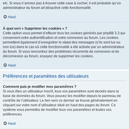
etc. Si vous n’arrivez pas à trouver cette case à cocher, il est probable qu’un
administrateur du forum ait désactivé cette fonctionnalité.
Haut
À quoi sert « Supprimer les cookies » ?
Cette option vous permet d’effacer tous les cookies générés par phpBB 3.3 qui
conservent votre authentification et votre connexion au forum. Les cookies
permettent également d’enregistrer le statut des messages (s’ils sont lus ou
non lus) dans le cas où cette fonctionnalité a été activée par un administrateur
du forum. Si vous rencontrez des problèmes récurrents de connexion et de
déconnexion au forum, essayez de supprimer les cookies.
Haut
Préférences et paramètres des utilisateurs
Comment puis-je modifier mes paramètres ?
Si vous êtes un utilisateur inscrit, tous vos paramètres sont stockés dans la
base de données du forum. Vous pouvez les modifier depuis le panneau de
contrôle de l’utilisateur. Le lien vers ce dernier se trouve généralement en
cliquant sur votre nom d’utilisateur situé en haut des pages du forum. Ce
système vous permettra de modifier tous vos paramètres et toutes vos
préférences.
Haut