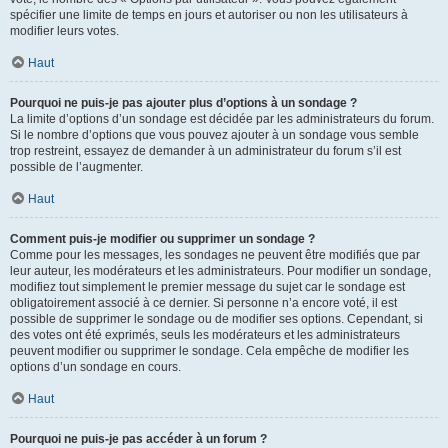
spécifier une limite de temps en jours et autoriser ou non les utilisateurs à
modifier leurs votes.
Haut
Pourquoi ne puis-je pas ajouter plus d’options à un sondage ?
La limite d’options d’un sondage est décidée par les administrateurs du forum.
Si le nombre d’options que vous pouvez ajouter à un sondage vous semble
trop restreint, essayez de demander à un administrateur du forum s’il est
possible de l’augmenter.
Haut
Comment puis-je modifier ou supprimer un sondage ?
Comme pour les messages, les sondages ne peuvent être modifiés que par
leur auteur, les modérateurs et les administrateurs. Pour modifier un sondage,
modifiez tout simplement le premier message du sujet car le sondage est
obligatoirement associé à ce dernier. Si personne n’a encore voté, il est
possible de supprimer le sondage ou de modifier ses options. Cependant, si
des votes ont été exprimés, seuls les modérateurs et les administrateurs
peuvent modifier ou supprimer le sondage. Cela empêche de modifier les
options d’un sondage en cours.
Haut
Pourquoi ne puis-je pas accéder à un forum ?