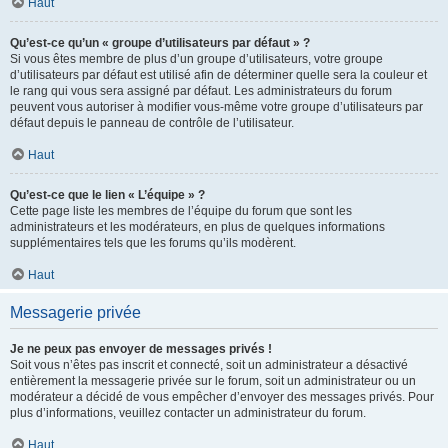
Haut
Qu’est-ce qu’un « groupe d’utilisateurs par défaut » ?
Si vous êtes membre de plus d’un groupe d’utilisateurs, votre groupe
d’utilisateurs par défaut est utilisé afin de déterminer quelle sera la couleur et
le rang qui vous sera assigné par défaut. Les administrateurs du forum
peuvent vous autoriser à modifier vous-même votre groupe d’utilisateurs par
défaut depuis le panneau de contrôle de l’utilisateur.
Haut
Qu’est-ce que le lien « L’équipe » ?
Cette page liste les membres de l’équipe du forum que sont les
administrateurs et les modérateurs, en plus de quelques informations
supplémentaires tels que les forums qu’ils modèrent.
Haut
Messagerie privée
Je ne peux pas envoyer de messages privés !
Soit vous n’êtes pas inscrit et connecté, soit un administrateur a désactivé
entièrement la messagerie privée sur le forum, soit un administrateur ou un
modérateur a décidé de vous empêcher d’envoyer des messages privés. Pour
plus d’informations, veuillez contacter un administrateur du forum.
Haut