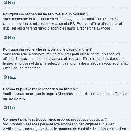
Haut
Pourquoi ma recherche ne renvoie aucun résultat ?
Votre recherche était probablement trop vague ou incluait trop de termes
communs qui ne sont pas indexés par phpBB. Essayez d’être plus précis et
d’utiliser les différents filtres disponibles dans la recherche avancée.
Haut
Pourquoi ma recherche renvoie à une page blanche ?!
Votre recherche a renvoyé trop de résultats pour que le serveur puisse les
afficher. Utilisez la recherche avancée et essayez d’être plus précis dans les
termes employés et dans la sélection des forums dans lesquels vous souhaitez
effectuer une recherche.
Haut
Comment puis-je rechercher des membres ?
Veuillez vous rendre sur la page « Membres » puis cliquer sur le lien « Trouver
un membre ».
Haut
Comment puis-je retrouver mes propres messages et sujets ?
Vos propres messages peuvent être affichés soit en cliquant sur le lien
« Afficher vos messages » dans le panneau de contrôle de l’utilisateur, soit en